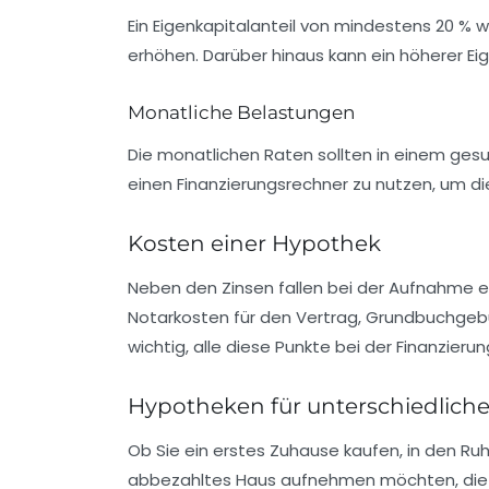
Ein Eigenkapitalanteil von mindestens 20 % 
erhöhen. Darüber hinaus kann ein höherer Eig
Monatliche Belastungen
Die monatlichen Raten sollten in einem gesun
einen Finanzierungsrechner zu nutzen, um di
Kosten einer Hypothek
Neben den Zinsen fallen bei der Aufnahme 
Notarkosten für den Vertrag, Grundbuchgeb
wichtig, alle diese Punkte bei der Finanzier
Hypotheken für unterschiedlich
Ob Sie ein erstes Zuhause kaufen, in den Ru
abbezahltes Haus aufnehmen möchten, die A