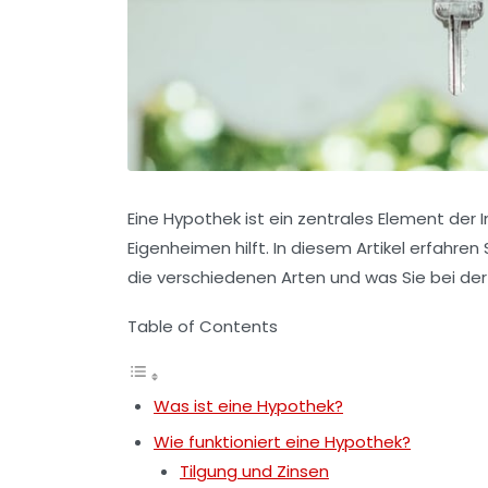
Eine
Hypothek
ist ein zentrales Element der
Eigenheimen hilft. In diesem Artikel erfahren
die verschiedenen Arten und was Sie bei d
Table of Contents
Was ist eine Hypothek?
Wie funktioniert eine Hypothek?
Tilgung und Zinsen