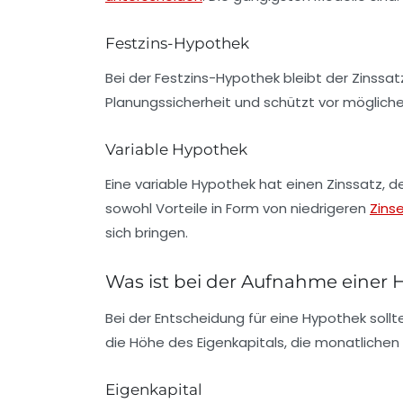
Festzins-Hypothek
Bei der Festzins-Hypothek bleibt der Zinssat
Planungssicherheit und schützt vor mögliche
Variable Hypothek
Eine variable Hypothek hat einen Zinssatz, d
sowohl Vorteile in Form von niedrigeren
Zins
sich bringen.
Was ist bei der Aufnahme einer
Bei der Entscheidung für eine
Hypothek
sollt
die Höhe des Eigenkapitals, die monatlichen
Eigenkapital