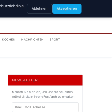
utzrichtlinie.
Ablehnen
Akzeptieren
KOCHEN
NACHRICHTEN
SPORT
NEWSLETTER
Melden Sie sich an, um unsere neuesten
Artikel direkt in Ihrem Postfach zu erhalten.