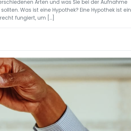
 verschiedenen Arten und was Sie bei der Aufnahme
llten. Was ist eine Hypothek? Eine Hypothek ist ein
recht fungiert, um […]