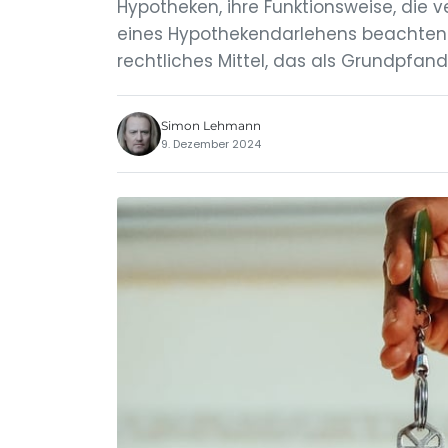
Hypotheken, ihre Funktionsweise, die
eines Hypothekendarlehens beachten so
rechtliches Mittel, das als Grundpfand
Simon Lehmann
9. Dezember 2024