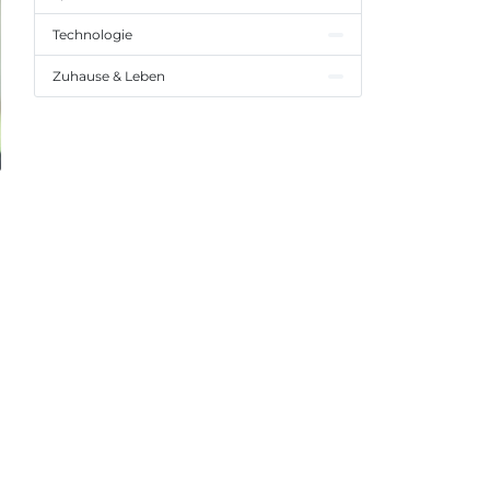
Technologie
Zuhause & Leben