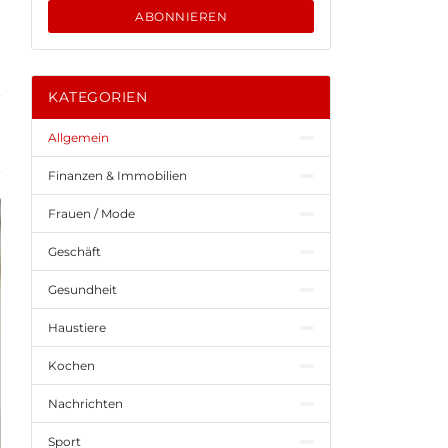
ABONNIEREN
KATEGORIEN
Allgemein
Finanzen & Immobilien
Frauen / Mode
Geschäft
Gesundheit
Haustiere
Kochen
Nachrichten
Sport