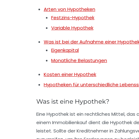
Arten von Hypotheken
Festzins-Hypothek
Variable Hypothek
Was ist bei der Aufnahme einer Hypothe
Eigenkapital
Monatliche Belastungen
Kosten einer Hypothek
Hypotheken für unterschiedliche Lebenss
Was ist eine Hypothek?
Eine
Hypothek
ist ein rechtliches Mittel, das 
einem Immobilienkauf dient die Hypothek de
leistet. Sollte der Kreditnehmer in Zahlungs