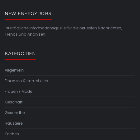
NEW ENERGY JOBS
Ihre tägliche Informationsquelle für die neuesten Nachrichten,
Trends und Analysen.
KATEGORIEN
Allgemein
Finanzen & Immobilien
Frauen / Mode
Geschäft
Gesundheit
Haustiere
Kochen