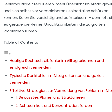
Fehlerhäufigkeit reduzieren, mehr Übersicht im Alltag gew
und sich selbst vor vermeidbaren Stolperfallen schützen
können. Seien Sie vorsichtig und aufmerksam – denn oft s
es gerade die kleinen Unachtsamkeiten, die zu großen
Problemen führen.
Table of Contents
Häufige Rechtschreibfehler im Alltag erkennen und
erfolgreich vermeiden
Typische Denkfehler im Alltag erkennen und gezielt
vermeiden
Effektive Strategien zur Vermeidung von Fehlern im All
1. Bewusstes Planen und Strukturieren
2. Achtsamkeit und Konzentration fördern