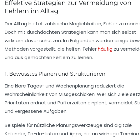
Effektive Strategien zur Vermeidung von
Fehlern im Alltag
Der Alltag bietet zahlreiche Möglichkeiten, Fehler zu mach
Doch mit durchdachten Strategien kann man sich selbst
wirksam davor schützen. Im Folgenden werden einige bew
Methoden vorgestellt, die helfen, Fehler
häufig
zu vermeid
und aus gemachten Fehlern zu lernen.
1. Bewusstes Planen und Strukturieren
Eine klare Tages- und Wochenplanung reduziert die
Wahrscheinlichkeit von Missgeschicken. Wer sich Ziele setz
Prioritäten ordnet und Pufferzeiten einplant, vermeidet St
und vergessene Aufgaben.
Beispiele für nützliche Planungswerkzeuge sind digitale
Kalender, To-do-Listen und Apps, die an wichtige Termine