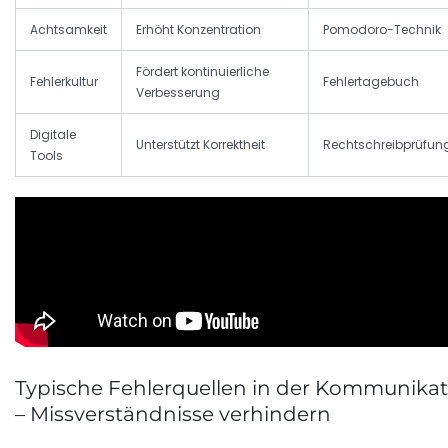
Achtsamkeit
Erhöht Konzentration
Pomodoro-Technik
Fördert kontinuierliche
Fehlerkultur
Fehlertagebuch
Verbesserung
Digitale
Unterstützt Korrektheit
Rechtschreibprüfun
Tools
Typische Fehlerquellen in der Kommunikat
– Missverständnisse verhindern