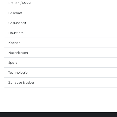
Frauen / Mode
Geschäft
Gesundheit
Haustiere
Kochen
Nachrichten
Sport
Technologie
Zuhause & Leben