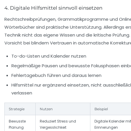
4. Digitale Hilfsmittel sinnvoll einsetzen
Rechtschreibprüfungen, Grammatikprogramme und Onlin
Wörterbücher sind praktische Unterstützung. Allerdings er
Technik nicht das eigene Wissen und die kritische Prüfung.
Vorsicht bei blindem Vertrauen in automatische Korrektur
To-do-Listen und Kalender nutzen
Regelmäßige Pausen und bewusste Fokusphasen ein
Fehlertagebuch führen und daraus lernen
Hilfsmittel nur ergänzend einsetzen, nicht ausschließlic
verlassen
Strategie
Nutzen
Beispiel
Bewusste
Reduziert Stress und
Digitale Kalender mi
Planung
Vergesslichkeit
Erinnerungen