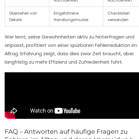
Nachdenken
Nachdenken
Übersehen von
Eingefahrene
Checklisten
Details
Handlungsmuster
verwenden
Wer lernt, seine Gewohnheiten aktiv zu hinterfragen und
anpasst, profitiert von einer spürbaren Fehlerreduktion im
Alltag. Erfahrung zeigt, dass dies zwar Zeit braucht, aber
langfristig zu mehr Effizienz und Zufriedenheit führt.
FAQ – Antworten auf häufige Fragen zu