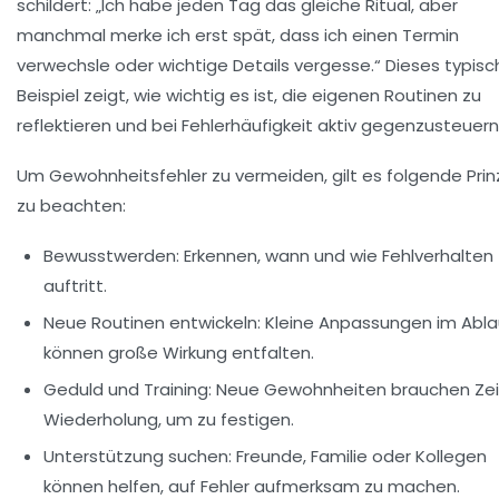
schildert: „Ich habe jeden Tag das gleiche Ritual, aber
manchmal merke ich erst spät, dass ich einen Termin
verwechsle oder wichtige Details vergesse.“ Dieses typisc
Beispiel zeigt, wie wichtig es ist, die eigenen Routinen zu
reflektieren und bei Fehlerhäufigkeit aktiv gegenzusteuern
Um Gewohnheitsfehler zu vermeiden, gilt es folgende Prin
zu beachten:
Bewusstwerden:
Erkennen, wann und wie Fehlverhalten
auftritt.
Neue Routinen entwickeln:
Kleine Anpassungen im Abla
können große Wirkung entfalten.
Geduld und Training:
Neue Gewohnheiten brauchen Zei
Wiederholung, um zu festigen.
Unterstützung suchen:
Freunde, Familie oder Kollegen
können helfen, auf Fehler aufmerksam zu machen.