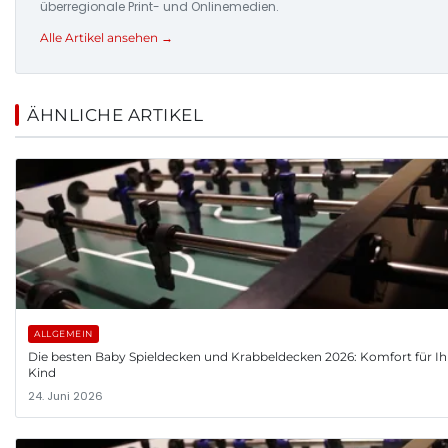
überregionale Print- und Onlinemedien.
Alle Artikel ansehen →
ÄHNLICHE ARTIKEL
ALLGEMEIN
Die besten Baby Spieldecken und Krabbeldecken 2026: Komfort für Ih
Kind
24. Juni 2026