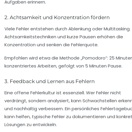
Aufgaben erinnern.
2. Achtsamkeit und Konzentration fördern
Viele Fehler entstehen durch Ablenkung oder Multitasking.
Achtsamkeitstechniken und kurze Pausen erhöhen die
Konzentration und senken die Fehlerquote.
Empfohlen wird etwa die Methode „Pomodoro“: 25 Minute
konzentriertes Arbeiten, gefolgt von 5 Minuten Pause.
3. Feedback und Lernen aus Fehlern
Eine offene Fehlerkultur ist essenziell. Wer Fehler nicht
verdrängt, sondern analysiert, kann Schwachstellen erken
und nachhaltig verbessern. Ein persönliches Fehlertagebu
kann helfen, typische Fehler zu dokumentieren und konkre
Lösungen zu entwickeln.