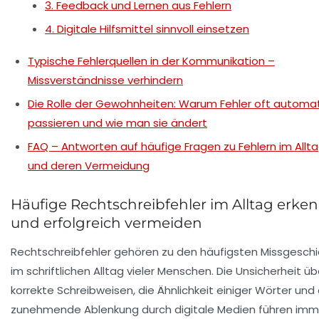
3. Feedback und Lernen aus Fehlern
4. Digitale Hilfsmittel sinnvoll einsetzen
Typische Fehlerquellen in der Kommunikation –
Missverständnisse verhindern
Die Rolle der Gewohnheiten: Warum Fehler oft automa
passieren und wie man sie ändert
FAQ – Antworten auf häufige Fragen zu Fehlern im Allt
und deren Vermeidung
Häufige Rechtschreibfehler im Alltag erke
und erfolgreich vermeiden
Rechtschreibfehler gehören zu den häufigsten Missgesch
im schriftlichen Alltag vieler Menschen. Die Unsicherheit üb
korrekte Schreibweisen, die Ähnlichkeit einiger Wörter und 
zunehmende Ablenkung durch digitale Medien führen imm