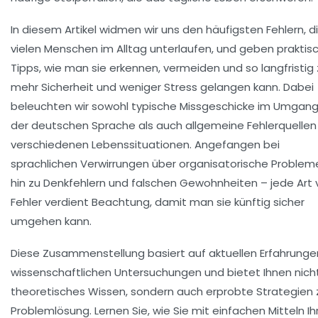
In diesem Artikel widmen wir uns den häufigsten Fehlern, d
vielen Menschen im Alltag unterlaufen, und geben praktis
Tipps, wie man sie erkennen, vermeiden und so langfristig
mehr Sicherheit und weniger Stress gelangen kann. Dabei
beleuchten wir sowohl typische Missgeschicke im Umgang
der deutschen Sprache als auch allgemeine Fehlerquellen 
verschiedenen Lebenssituationen. Angefangen bei
sprachlichen Verwirrungen über organisatorische Problem
hin zu Denkfehlern und falschen Gewohnheiten – jede Art 
Fehler verdient Beachtung, damit man sie künftig sicher
umgehen kann.
Diese Zusammenstellung basiert auf aktuellen Erfahrunge
wissenschaftlichen Untersuchungen und bietet Ihnen nich
theoretisches Wissen, sondern auch erprobte Strategien 
Problemlösung. Lernen Sie, wie Sie mit einfachen Mitteln Ih