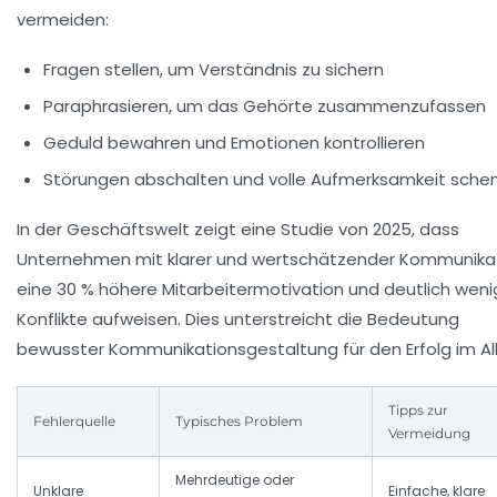
vermeiden:
Fragen stellen, um Verständnis zu sichern
Paraphrasieren, um das Gehörte zusammenzufassen
Geduld bewahren und Emotionen kontrollieren
Störungen abschalten und volle Aufmerksamkeit sche
In der Geschäftswelt zeigt eine Studie von 2025, dass
Unternehmen mit klarer und wertschätzender Kommunika
eine 30 % höhere Mitarbeitermotivation und deutlich weni
Konflikte aufweisen. Dies unterstreicht die Bedeutung
bewusster Kommunikationsgestaltung für den Erfolg im Al
Tipps zur
Fehlerquelle
Typisches Problem
Vermeidung
Mehrdeutige oder
Unklare
Einfache, klare