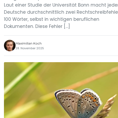
Laut einer Studie der Universität Bonn macht jede
Deutsche durchschnittlich zwei Rechtschreibfehle
100 Wörter, selbst in wichtigen beruflichen
Dokumenten. Diese Fehler […]
Maximilian Koch
28. November 2025