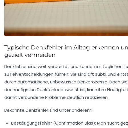
Typische Denkfehler im Alltag erkennen u
gezielt vermeiden
Denkfehler sind weit verbreitet und können im täglichen L
zu Fehlentscheidungen führen. Sie sind oft subtil und ent
durch automatische, unbewusste Denkprozesse. Doch wer
der häufigsten Denkfehler bewusst ist, kann ihre Häufigkei
damit verbundene Probleme deutlich reduzieren.
Bekannte Denkfehler sind unter anderem:
Bestätigungsfehler (Confirmation Bias):
Man sucht gezi