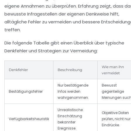
eigene Annahmen zu überprüfen. Erfahrung zeigt, dass da
bewusste Infragestellen der eigenen Denkweise hilft,
alltägliche Fehler zu vermeiden und bessere Entscheidung
treffen.
Die folgende Tabelle gibt einen Überblick über typische
Denkfehler und Strategien zur Vermeidung:
Wie man ihn
Denkfehler
Beschreibung
vermeidet
Nur bestätigende
Bewusst
Bestätigungsfehler
Infos werden
gegenteilige
wahrgenommen.
Meinungen such
Unrealistische
Objektive Daten
Einschätzung
Verfügbarkeitsheuristik
prüfen, nicht nur
bekannter
Eindrücke.
Ereignisse.