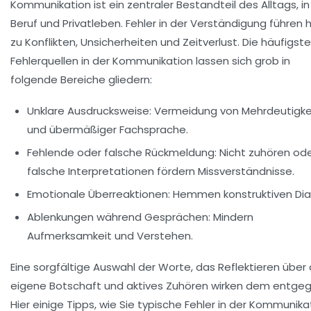
Kommunikation ist ein zentraler Bestandteil des Alltags, in
Beruf und Privatleben. Fehler in der Verständigung führen 
zu Konflikten, Unsicherheiten und Zeitverlust. Die häufigst
Fehlerquellen in der Kommunikation lassen sich grob in
folgende Bereiche gliedern:
Unklare Ausdrucksweise:
Vermeidung von Mehrdeutigke
und übermäßiger Fachsprache.
Fehlende oder falsche Rückmeldung:
Nicht zuhören od
falsche Interpretationen fördern Missverständnisse.
Emotionale Überreaktionen:
Hemmen konstruktiven Dia
Ablenkungen während Gesprächen:
Mindern
Aufmerksamkeit und Verstehen.
Eine sorgfältige Auswahl der Worte, das Reflektieren über 
eigene Botschaft und aktives Zuhören wirken dem entgeg
Hier einige Tipps, wie Sie typische Fehler in der Kommunika