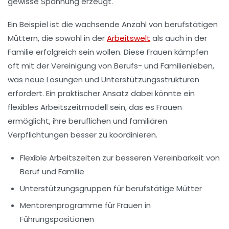
gewisse Spannung erzeugt.
Ein Beispiel ist die wachsende Anzahl von
berufstätigen
Müttern
, die sowohl in der
Arbeitswelt
als auch in der
Familie erfolgreich sein wollen. Diese Frauen kämpfen
oft mit der
Vereinigung von Berufs- und Familienleben
,
was neue Lösungen und Unterstützungsstrukturen
erfordert. Ein praktischer Ansatz dabei könnte ein
flexibles Arbeitszeitmodell sein, das es Frauen
ermöglicht, ihre beruflichen und familiären
Verpflichtungen besser zu koordinieren.
Flexible Arbeitszeiten zur besseren Vereinbarkeit von
Beruf und Familie
Unterstützungsgruppen für berufstätige Mütter
Mentorenprogramme für Frauen in
Führungspositionen