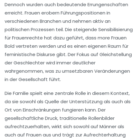
Dennoch wurden auch bedeutende
Errungenschaften
erreicht. Frauen erobern Führungspositionen in
verschiedenen Branchen und nehmen aktiv an
politischen Prozessen teil. Die steigende Sensibilisierung
für
Frauenrechte
hat dazu geführt, dass more Frauen
Bold vertreten werden und es einen eigenen Raum für
feministische Diskurse gibt. Der Fokus auf
Gleichstellung
der Geschlechter
wird immer deutlicher
wahrgenommen, was zu umsetzbaren Veränderungen
in der Gesellschaft führt.
Die
Familie
spielt eine zentrale Rolle in diesem Kontext,
da sie sowohl als Quelle der Unterstützung als auch als
Ort von Einschränkungen fungieren kann. Der
gesellschaftliche Druck, traditionelle Rollenbilder
aufrechtzuerhalten, wirkt sich sowohl auf Männer als
auch auf Frauen aus und trägt zur Aufrechterhaltung