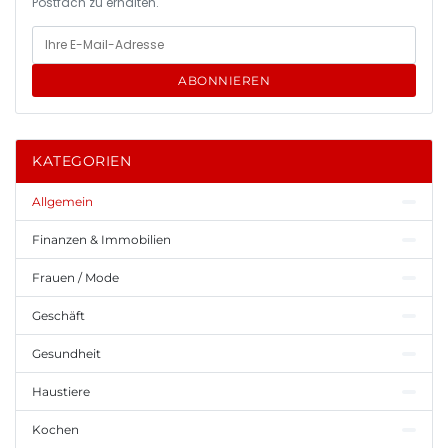
Postfach zu erhalten.
ABONNIEREN
KATEGORIEN
Allgemein
Finanzen & Immobilien
Frauen / Mode
Geschäft
Gesundheit
Haustiere
Kochen