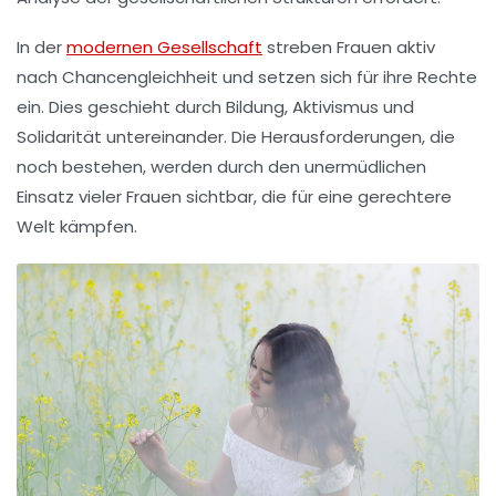
In der
modernen Gesellschaft
streben Frauen aktiv
nach
Chancengleichheit
und setzen sich für ihre Rechte
ein. Dies geschieht durch
Bildung
,
Aktivismus
und
Solidarität
untereinander. Die Herausforderungen, die
noch bestehen, werden durch den unermüdlichen
Einsatz vieler Frauen sichtbar, die für eine gerechtere
Welt kämpfen.