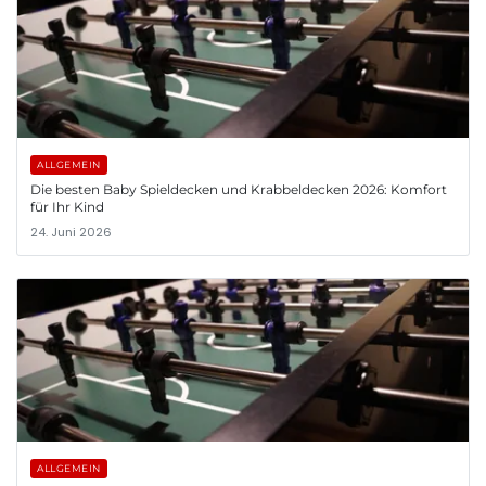
ALLGEMEIN
Die besten Baby Spieldecken und Krabbeldecken 2026: Komfort
für Ihr Kind
24. Juni 2026
ALLGEMEIN