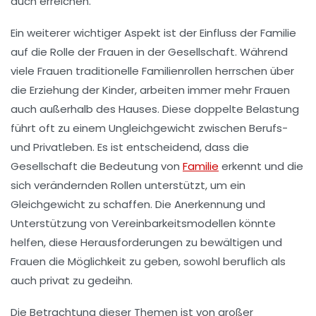
auch erreichen.
Ein weiterer wichtiger Aspekt ist der Einfluss der
Familie
auf die Rolle der Frauen in der Gesellschaft. Während
viele Frauen traditionelle
Familienrollen
herrschen über
die Erziehung der Kinder, arbeiten immer mehr Frauen
auch außerhalb des Hauses. Diese doppelte Belastung
führt oft zu einem
Ungleichgewicht
zwischen Berufs-
und Privatleben. Es ist entscheidend, dass die
Gesellschaft die Bedeutung von
Familie
erkennt und die
sich verändernden Rollen unterstützt, um ein
Gleichgewicht zu schaffen. Die Anerkennung und
Unterstützung von
Vereinbarkeitsmodellen
könnte
helfen, diese Herausforderungen zu bewältigen und
Frauen die Möglichkeit zu geben, sowohl beruflich als
auch privat zu gedeihn.
Die Betrachtung dieser Themen ist von großer