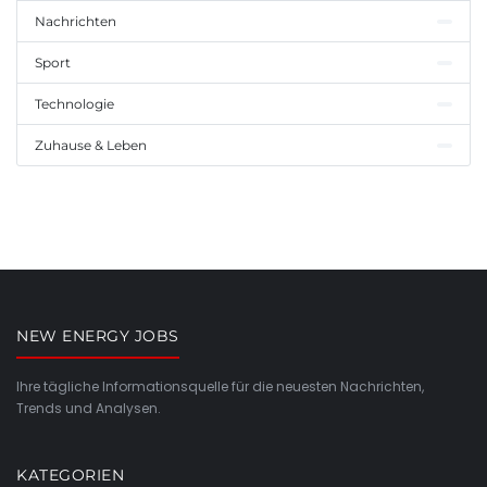
Nachrichten
Sport
Technologie
Zuhause & Leben
NEW ENERGY JOBS
Ihre tägliche Informationsquelle für die neuesten Nachrichten,
Trends und Analysen.
KATEGORIEN