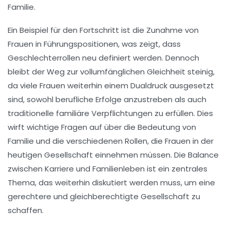
Familie.
Ein Beispiel für den Fortschritt ist die Zunahme von
Frauen in Führungspositionen, was zeigt, dass
Geschlechterrollen neu definiert werden. Dennoch
bleibt der Weg zur vollumfänglichen
Gleichheit
steinig,
da viele Frauen weiterhin einem Dualdruck ausgesetzt
sind, sowohl berufliche Erfolge anzustreben als auch
traditionelle familiäre Verpflichtungen zu erfüllen. Dies
wirft wichtige Fragen auf über die Bedeutung von
Familie
und die verschiedenen
Rollen
, die Frauen in der
heutigen Gesellschaft einnehmen müssen. Die Balance
zwischen Karriere und Familienleben ist ein zentrales
Thema, das weiterhin diskutiert werden muss, um eine
gerechtere und gleichberechtigte Gesellschaft zu
schaffen.