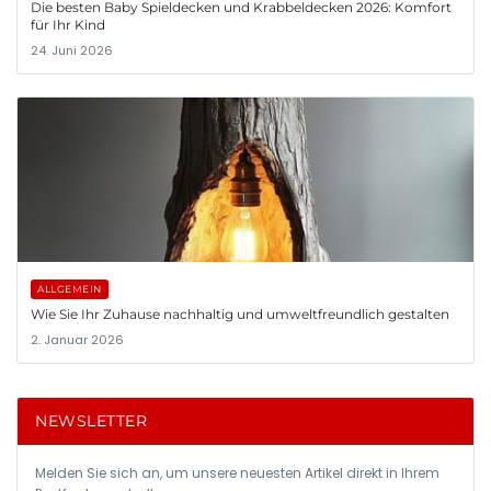
Die besten Baby Spieldecken und Krabbeldecken 2026: Komfort
für Ihr Kind
24. Juni 2026
ALLGEMEIN
Wie Sie Ihr Zuhause nachhaltig und umweltfreundlich gestalten
2. Januar 2026
NEWSLETTER
Melden Sie sich an, um unsere neuesten Artikel direkt in Ihrem