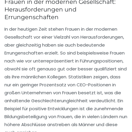
Frauen in der modernen Gesellschaft:
Herausforderungen und
Errungenschaften
In der heutigen Zeit stehen
Frauen
in der modernen
Gesellschaft vor einer Vielzahl von
Herausforderungen
,
aber gleichzeitig haben sie auch bedeutende
Errungenschaften
erzielt. So sind beispielsweise Frauen
nach wie vor unterrepräsentiert in Führungspositionen,
obwohl sie oft genauso gut oder besser qualifiziert sind
als ihre männlichen Kollegen. Statistiken zeigen, dass
nur ein geringer Prozentsatz von
CEO-Positionen
in
großen Unternehmen von Frauen besetzt ist, was die
anhaltende
Geschlechterungleichheit
verdeutlicht. Ein
Beispiel für positive Entwicklungen ist die zunehmende
Bildungsbeteiligung
von Frauen, die in vielen Ländern nun
höhere Abschlüsse anstreben als Männer und diese