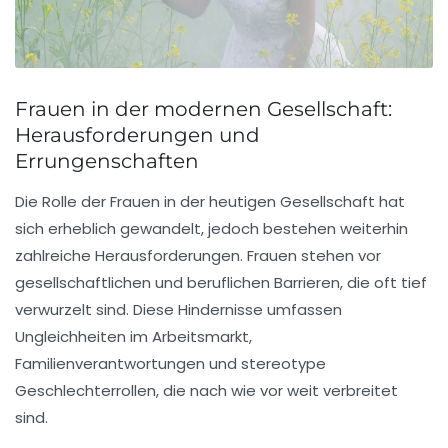
Frauen in der modernen Gesellschaft:
Herausforderungen und
Errungenschaften
Die
Rolle der Frauen
in der heutigen Gesellschaft hat
sich erheblich gewandelt, jedoch bestehen weiterhin
zahlreiche
Herausforderungen
. Frauen stehen vor
gesellschaftlichen und beruflichen Barrieren, die oft tief
verwurzelt sind. Diese Hindernisse umfassen
Ungleichheiten im
Arbeitsmarkt
,
Familienverantwortungen und stereotype
Geschlechterrollen, die nach wie vor weit verbreitet
sind.