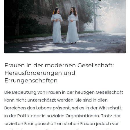
Frauen in der modernen Gesellschaft:
Herausforderungen und
Errungenschaften
Die
Bedeutung
von Frauen in der heutigen Gesellschaft
kann nicht unterschätzt werden. Sie sind in allen
Bereichen des Lebens präsent, sei es in der
Wirtschaft
,
in der Politik oder in sozialen Organisationen. Trotz der
erzielten
Errungenschaften
stehen Frauen jedoch vor