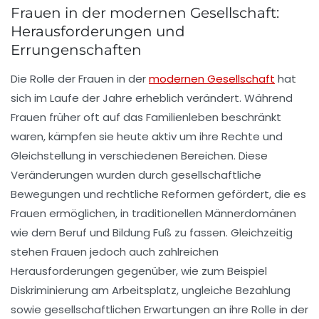
Frauen in der modernen Gesellschaft:
Herausforderungen und
Errungenschaften
Die Rolle der
Frauen
in der
modernen Gesellschaft
hat
sich im Laufe der Jahre erheblich verändert. Während
Frauen früher oft auf das
Familienleben
beschränkt
waren, kämpfen sie heute aktiv um ihre
Rechte
und
Gleichstellung
in verschiedenen Bereichen. Diese
Veränderungen wurden durch gesellschaftliche
Bewegungen und rechtliche Reformen gefördert, die es
Frauen ermöglichen, in traditionellen Männerdomänen
wie dem
Beruf
und
Bildung
Fuß zu fassen. Gleichzeitig
stehen Frauen jedoch auch zahlreichen
Herausforderungen
gegenüber, wie zum Beispiel
Diskriminierung am Arbeitsplatz, ungleiche Bezahlung
sowie gesellschaftlichen Erwartungen an ihre
Rolle
in der