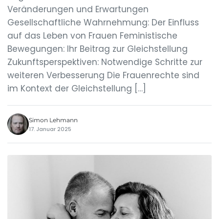
Veränderungen und Erwartungen
Gesellschaftliche Wahrnehmung: Der Einfluss
auf das Leben von Frauen Feministische
Bewegungen: Ihr Beitrag zur Gleichstellung
Zukunftsperspektiven: Notwendige Schritte zur
weiteren Verbesserung Die Frauenrechte sind
im Kontext der Gleichstellung […]
Simon Lehmann
17. Januar 2025