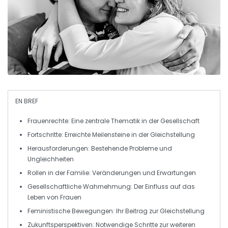
EN BREF
Frauenrechte
: Eine zentrale Thematik in der Gesellschaft
Fortschritte
: Erreichte Meilensteine in der Gleichstellung
Herausforderungen
: Bestehende Probleme und
Ungleichheiten
Rollen in der Familie
: Veränderungen und Erwartungen
Gesellschaftliche Wahrnehmung
: Der Einfluss auf das
Leben von Frauen
Feministische Bewegungen
: Ihr Beitrag zur Gleichstellung
Zukunftsperspektiven
: Notwendige Schritte zur weiteren