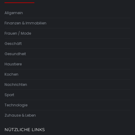
Allgemein
Finanzen & Immobilien
Frauen / Mode
Geschäft
Gesundheit
Haustiere
Kochen
Nachrichten
Sport
Technologie
Zuhause & Leben
NÜTZLICHE LINKS