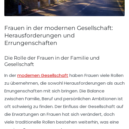
Frauen in der modernen Gesellschaft:
Herausforderungen und
Errungenschaften
Die Rolle der Frauen in der Familie und
Gesellschaft
In der
modernen Gesellschaft
haben
Frauen
viele Rollen
zu übernehmen, die sowohl Herausforderungen als auch
Errungenschaften mit sich bringen. Die Balance
zwischen
Familie
, Beruf und persönlichen Ambitionen ist
oft schwierig zu finden. Der Einfluss der Gesellschaft auf
die Erwartungen an Frauen hat sich verändert, doch
viele
traditionelle Rollen
bestehen weiterhin, was eine