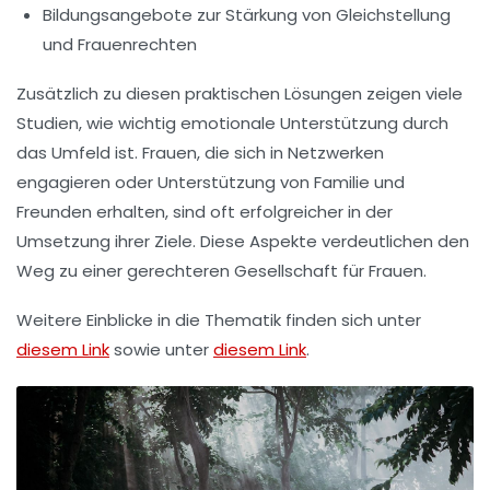
Bildungsangebote zur Stärkung von
Gleichstellung
und
Frauenrechten
Zusätzlich zu diesen praktischen Lösungen zeigen viele
Studien
, wie wichtig
emotionale Unterstützung
durch
das Umfeld ist. Frauen, die sich in Netzwerken
engagieren oder Unterstützung von Familie und
Freunden erhalten, sind oft erfolgreicher in der
Umsetzung ihrer Ziele. Diese Aspekte verdeutlichen den
Weg zu einer gerechteren Gesellschaft für Frauen.
Weitere Einblicke in die Thematik finden sich unter
diesem Link
sowie unter
diesem Link
.