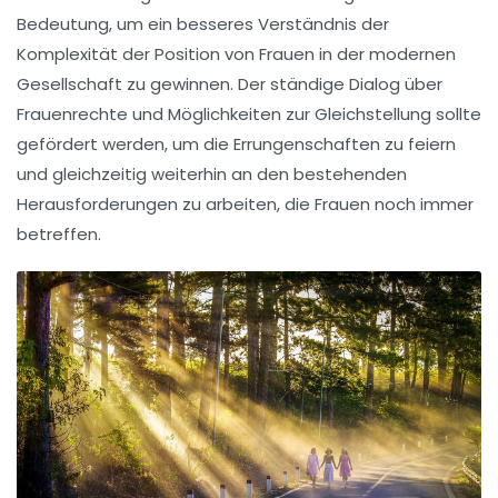
Bedeutung, um ein besseres Verständnis der
Komplexität
der
Position von Frauen
in der modernen
Gesellschaft zu gewinnen. Der ständige Dialog über
Frauenrechte
und Möglichkeiten zur
Gleichstellung
sollte
gefördert werden, um die Errungenschaften zu feiern
und gleichzeitig weiterhin an den bestehenden
Herausforderungen zu arbeiten, die Frauen noch immer
betreffen.