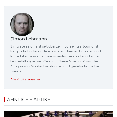
Simon Lehmann
Simon Lehmann ist seit über zehn Jahren als Journalist
tätig. Er hat unter anderem zu den Themen Finanzen und
Immobilien sowie zu frauenspezifischen und modischen
Fragestellungen veröffentlicht. Seine Arbeit umfasst die
Analyse von Marktentwicklungen und gesellschaftlichen
Trends.
Alle Artikel ansehen →
ÄHNLICHE ARTIKEL