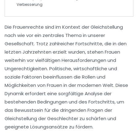
Verbesserung
Die
Frauenrechte
sind im Kontext der
Gleichstellung
nach wie vor ein zentrales Thema in unserer
Gesellschaft. Trotz zahlreicher
Fortschritte
, die in den
letzten Jahrzehnten erzielt wurden, stehen Frauen
weiterhin vor vielfältigen
Herausforderungen
und
Ungerechtigkeiten. Politische, wirtschaftliche und
soziale Faktoren beeinflussen die
Rollen
und
Möglichkeiten von Frauen in der modernen Welt. Diese
Dynamik erfordert eine sorgfältige Analyse der
bestehenden Bedingungen und des
Fortschritts
, um
das Bewusstsein für die dringenden Fragen der
Gleichstellung der Geschlechter zu schärfen und
geeignete Lösungsansätze zu fördern.