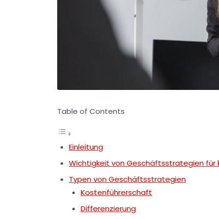
Table of Contents
Einleitung
Wichtigkeit von Geschäftsstrategien für
Typen von Geschäftsstrategien
Kostenführerschaft
Differenzierung