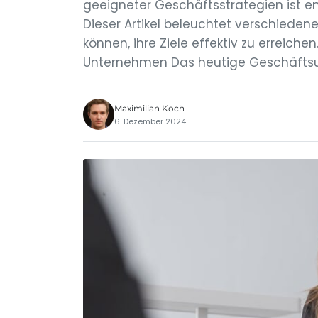
geeigneter Geschäftsstrategien ist e
Dieser Artikel beleuchtet verschieden
können, ihre Ziele effektiv zu erreiche
Unternehmen Das heutige Geschäftsum
Maximilian Koch
6. Dezember 2024