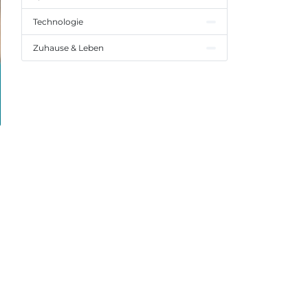
Technologie
Zuhause & Leben