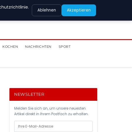
utzrichtlinie.
Ablehnen
Akzeptieren
KOCHEN
NACHRICHTEN
SPORT
NEWSLETTER
Melden Sie sich an, um unsere neuesten
Artikel direkt in Ihrem Postfach zu erhalten.