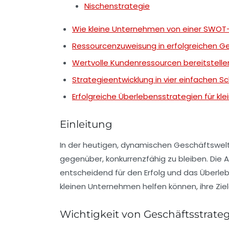
Nischenstrategie
Wie kleine Unternehmen von einer SWOT-
Ressourcenzuweisung in erfolgreichen G
Wertvolle Kundenressourcen bereitstelle
Strategieentwicklung in vier einfachen Sc
Erfolgreiche Überlebensstrategien für k
Einleitung
In der heutigen, dynamischen Geschäftswelt
gegenüber, konkurrenzfähig zu bleiben. Di
entscheidend für den Erfolg und das Überleb
kleinen Unternehmen helfen können, ihre Ziele
Wichtigkeit von Geschäftsstrate