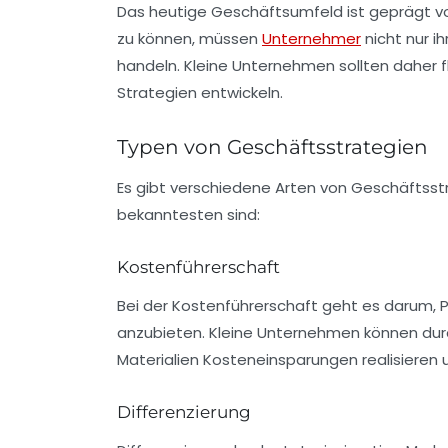
Das heutige Geschäftsumfeld ist geprägt 
zu können, müssen
Unternehmer
nicht nur i
handeln. Kleine Unternehmen sollten daher 
Strategien
entwickeln.
Typen von Geschäftsstrategien
Es gibt verschiedene Arten von
Geschäftsst
bekanntesten sind:
Kostenführerschaft
Bei der Kostenführerschaft geht es darum, P
anzubieten. Kleine Unternehmen können durc
Materialien Kosteneinsparungen realisieren 
Differenzierung