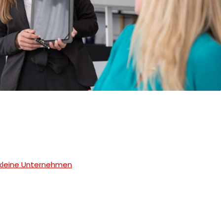
 kleine Unternehmen