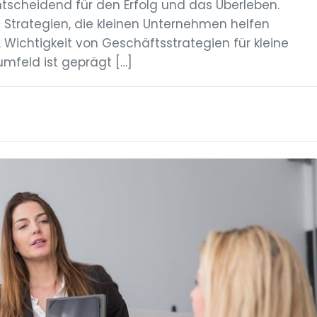
ntscheidend für den Erfolg und das Überleben.
e Strategien, die kleinen Unternehmen helfen
n. Wichtigkeit von Geschäftsstrategien für kleine
feld ist geprägt […]