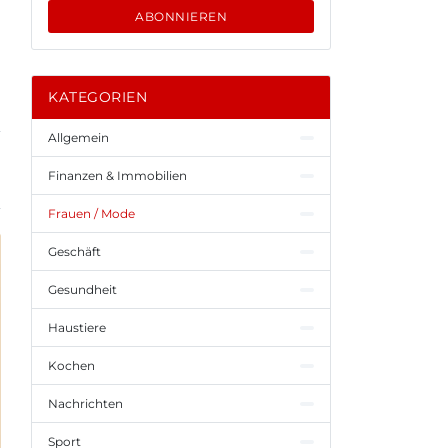
ABONNIEREN
KATEGORIEN
Allgemein
Finanzen & Immobilien
Frauen / Mode
Geschäft
Gesundheit
Haustiere
Kochen
Nachrichten
Sport