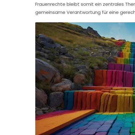
Frauenrechte
bleibt somit ein zentrales The
gemeinsame Verantwortung für eine gerech