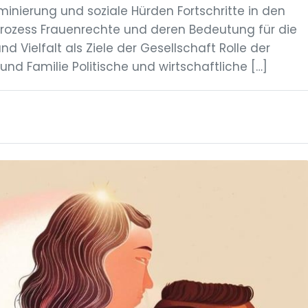
minierung und soziale Hürden Fortschritte in den
Prozess Frauenrechte und deren Bedeutung für die
 Vielfalt als Ziele der Gesellschaft Rolle der
und Familie Politische und wirtschaftliche […]