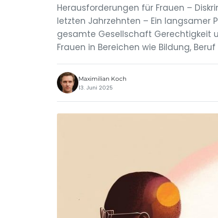
Herausforderungen für Frauen – Diskri
letzten Jahrzehnten – Ein langsamer 
gesamte Gesellschaft Gerechtigkeit und
Frauen in Bereichen wie Bildung, Beruf 
Maximilian Koch
13. Juni 2025