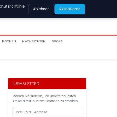
utzrichtlinie.
Ablehnen
Akzeptieren
KOCHEN
NACHRICHTEN
SPORT
NEWSLETTER
Melden Sie sich an, um unsere neuesten
Artikel direkt in Ihrem Postfach zu erhalten.