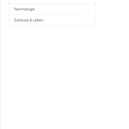
Technologie
Zuhause & Leben