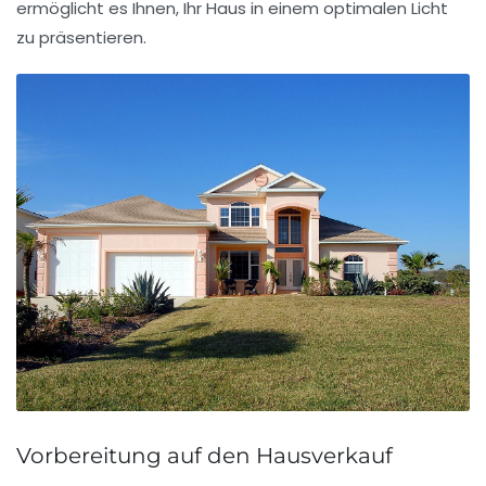
ermöglicht es Ihnen, Ihr Haus in einem optimalen Licht
zu präsentieren.
Vorbereitung auf den Hausverkauf