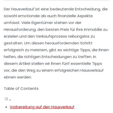
Der
Hausverkauf
ist eine bedeutende Entscheidung, die
sowohl emotionale als auch finanzielle Aspekte
umfasst. Viele Eigentümer stehen vor der
Herausforderung, den besten Preis für ihre
Immobilie
zu
erzielen und den Verkaufsprozess reibungslos zu
gestalten. Um diesen herausfordernden Schritt
erfolgreich zu meistern, gibt es wichtige Tipps, die Ihnen
helfen, die richtigen Entscheidungen zu treffen. In
diesem Artikel stellen wir Ihnen fünf
essentielle Tipps
vor, die den Weg zu einem erfolgreichen
Hausverkauf
ebnen werden.
Table of Contents
Vorbereitung auf den Hausverkauf