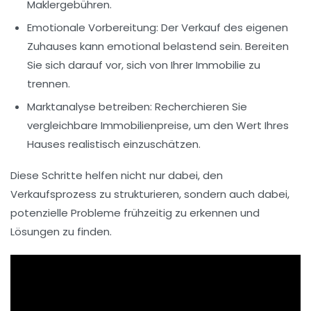
Maklergebühren
.
Emotionale Vorbereitung:
Der Verkauf des eigenen
Zuhauses kann emotional belastend sein. Bereiten
Sie sich darauf vor, sich von Ihrer Immobilie zu
trennen.
Marktanalyse betreiben:
Recherchieren Sie
vergleichbare Immobilienpreise, um den Wert Ihres
Hauses realistisch einzuschätzen.
Diese Schritte helfen nicht nur dabei, den
Verkaufsprozess zu strukturieren, sondern auch dabei,
potenzielle Probleme frühzeitig zu erkennen und
Lösungen zu finden.