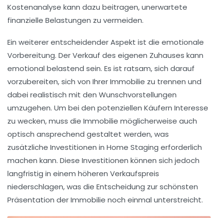
Kostenanalyse kann dazu beitragen, unerwartete
finanzielle Belastungen zu vermeiden.
Ein weiterer entscheidender Aspekt ist die
emotionale
Vorbereitung
. Der Verkauf des eigenen Zuhauses kann
emotional belastend sein. Es ist ratsam, sich darauf
vorzubereiten, sich von Ihrer Immobilie zu trennen und
dabei realistisch mit den
Wunschvorstellungen
umzugehen. Um bei den potenziellen Käufern Interesse
zu wecken, muss die Immobilie möglicherweise auch
optisch ansprechend gestaltet werden, was
zusätzliche Investitionen in
Home Staging
erforderlich
machen kann. Diese Investitionen können sich jedoch
langfristig in einem höheren Verkaufspreis
niederschlagen, was die Entscheidung zur schönsten
Präsentation der Immobilie noch einmal unterstreicht.