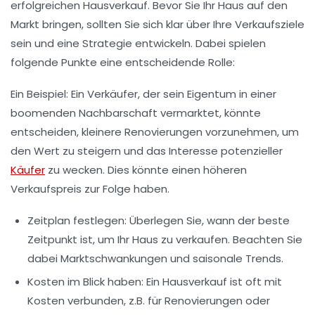
erfolgreichen Hausverkauf. Bevor Sie Ihr Haus auf den
Markt bringen, sollten Sie sich klar über Ihre
Verkaufsziele
sein und eine Strategie entwickeln. Dabei spielen
folgende Punkte eine entscheidende Rolle:
Ein Beispiel: Ein Verkäufer, der sein Eigentum in einer
boomenden Nachbarschaft vermarktet, könnte
entscheiden, kleinere
Renovierungen
vorzunehmen, um
den Wert zu steigern und das Interesse potenzieller
Käufer
zu wecken. Dies könnte einen höheren
Verkaufspreis zur Folge haben.
Zeitplan festlegen:
Überlegen Sie, wann der beste
Zeitpunkt ist, um Ihr Haus zu verkaufen. Beachten Sie
dabei
Marktschwankungen
und saisonale Trends.
Kosten im Blick haben:
Ein Hausverkauf ist oft mit
Kosten verbunden, z.B. für
Renovierungen
oder