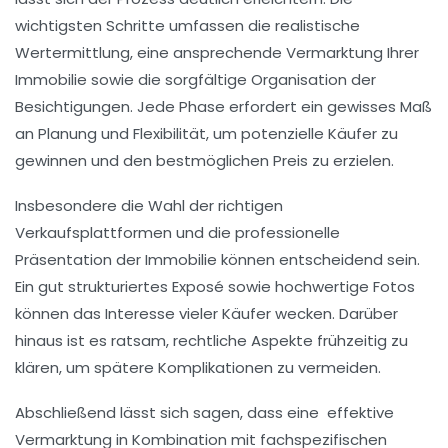
wichtigsten Schritte umfassen die realistische
Wertermittlung
, eine ansprechende
Vermarktung
Ihrer
Immobilie sowie die sorgfältige Organisation der
Besichtigungen
. Jede Phase erfordert ein gewisses Maß
an
Planung
und
Flexibilität
, um potenzielle Käufer zu
gewinnen und den bestmöglichen Preis zu erzielen.
Insbesondere die Wahl der richtigen
Verkaufsplattformen
und die professionelle
Präsentation der Immobilie können entscheidend sein.
Ein gut strukturiertes
Exposé
sowie hochwertige Fotos
können das Interesse vieler Käufer wecken. Darüber
hinaus ist es ratsam, rechtliche Aspekte frühzeitig zu
klären, um spätere Komplikationen zu vermeiden.
Abschließend lässt sich sagen, dass eine
effektive
Vermarktung
in Kombination mit fachspezifischen