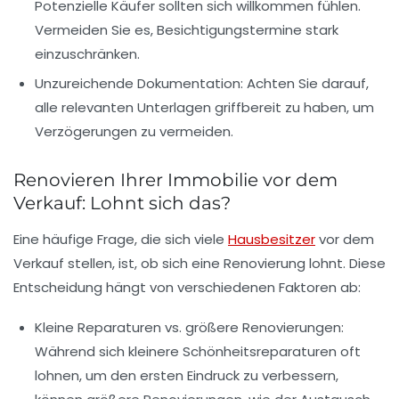
Potenzielle Käufer sollten sich willkommen fühlen.
Vermeiden Sie es, Besichtigungstermine stark
einzuschränken.
Unzureichende Dokumentation
: Achten Sie darauf,
alle relevanten Unterlagen griffbereit zu haben, um
Verzögerungen zu vermeiden.
Renovieren Ihrer Immobilie vor dem
Verkauf: Lohnt sich das?
Eine häufige Frage, die sich viele
Hausbesitzer
vor dem
Verkauf stellen, ist, ob sich eine
Renovierung
lohnt. Diese
Entscheidung hängt von verschiedenen Faktoren ab:
Kleine Reparaturen vs. größere Renovierungen:
Während sich kleinere Schönheitsreparaturen oft
lohnen, um den ersten Eindruck zu verbessern,