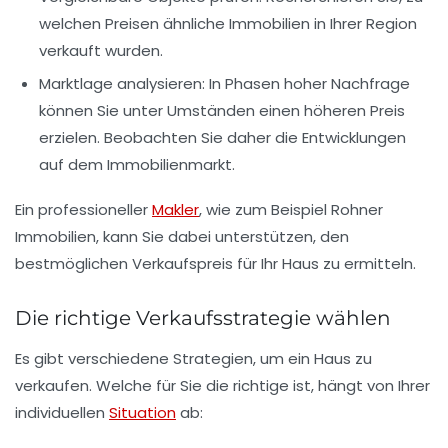
welchen Preisen ähnliche Immobilien in Ihrer Region
verkauft wurden.
Marktlage
analysieren: In Phasen hoher Nachfrage
können Sie unter Umständen einen höheren Preis
erzielen. Beobachten Sie daher die Entwicklungen
auf dem Immobilienmarkt.
Ein professioneller
Makler
, wie zum Beispiel Rohner
Immobilien, kann Sie dabei unterstützen, den
bestmöglichen
Verkaufspreis
für Ihr Haus zu ermitteln.
Die richtige Verkaufsstrategie wählen
Es gibt verschiedene Strategien, um ein Haus zu
verkaufen. Welche für Sie die richtige ist, hängt von Ihrer
individuellen
Situation
ab: