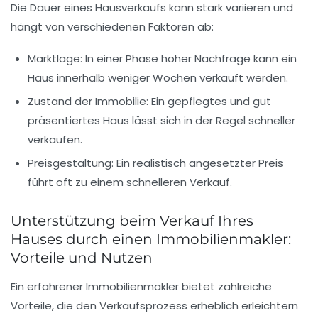
Die
Dauer eines Hausverkaufs
kann stark variieren und
hängt von verschiedenen Faktoren ab:
Marktlage
: In einer Phase hoher Nachfrage kann ein
Haus innerhalb weniger Wochen verkauft werden.
Zustand der Immobilie
: Ein gepflegtes und gut
präsentiertes Haus lässt sich in der Regel schneller
verkaufen.
Preisgestaltung
: Ein realistisch angesetzter Preis
führt oft zu einem schnelleren Verkauf.
Unterstützung beim Verkauf Ihres
Hauses durch einen Immobilienmakler:
Vorteile und Nutzen
Ein erfahrener Immobilienmakler bietet zahlreiche
Vorteile, die den Verkaufsprozess erheblich erleichtern