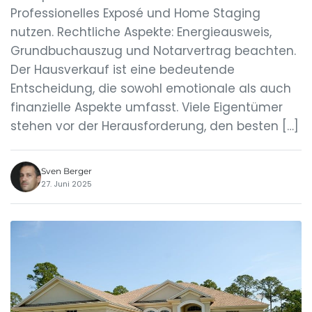
Professionelles Exposé und Home Staging
nutzen. Rechtliche Aspekte: Energieausweis,
Grundbuchauszug und Notarvertrag beachten.
Der Hausverkauf ist eine bedeutende
Entscheidung, die sowohl emotionale als auch
finanzielle Aspekte umfasst. Viele Eigentümer
stehen vor der Herausforderung, den besten […]
Sven Berger
27. Juni 2025