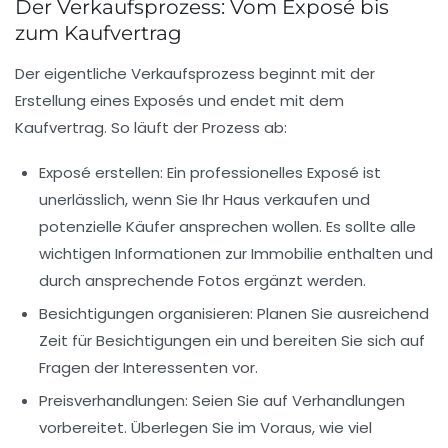
Der Verkaufsprozess: Vom Exposé bis
zum Kaufvertrag
Der eigentliche Verkaufsprozess beginnt mit der
Erstellung eines
Exposés
und endet mit dem
Kaufvertrag
. So läuft der Prozess ab:
Exposé erstellen
: Ein professionelles Exposé ist
unerlässlich, wenn Sie Ihr Haus verkaufen und
potenzielle Käufer ansprechen wollen. Es sollte alle
wichtigen Informationen zur Immobilie enthalten und
durch ansprechende Fotos ergänzt werden.
Besichtigungen organisieren
: Planen Sie ausreichend
Zeit für Besichtigungen ein und bereiten Sie sich auf
Fragen der Interessenten vor.
Preisverhandlungen
: Seien Sie auf Verhandlungen
vorbereitet. Überlegen Sie im Voraus, wie viel