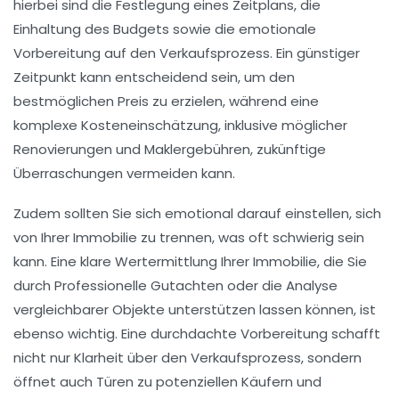
hierbei sind die Festlegung eines Zeitplans, die
Einhaltung des Budgets sowie die emotionale
Vorbereitung
auf den Verkaufsprozess. Ein günstiger
Zeitpunkt kann entscheidend sein, um den
bestmöglichen Preis zu erzielen, während eine
komplexe
Kosteneinschätzung
, inklusive möglicher
Renovierungen und Maklergebühren, zukünftige
Überraschungen vermeiden kann.
Zudem sollten Sie sich emotional darauf einstellen, sich
von Ihrer Immobilie zu trennen, was oft schwierig sein
kann. Eine klare
Wertermittlung
Ihrer Immobilie, die Sie
durch Professionelle Gutachten oder die Analyse
vergleichbarer Objekte unterstützen lassen können, ist
ebenso wichtig. Eine durchdachte Vorbereitung schafft
nicht nur Klarheit über den Verkaufsprozess, sondern
öffnet auch Türen zu potenziellen Käufern und