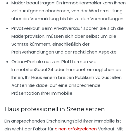
Makler beauftragen
: Ein Immobilienmakler kann Ihnen
viele Aufgaben abnehmen, von der Wertermittlung
über die Vermarktung bis hin zu den Verhandlungen.
Privatverkauf
: Beim Privatverkauf sparen Sie sich die
Maklerprovision, müssen sich aber selbst um alle
Schritte kümmern, einschließlich der
Preisverhandlungen und der rechtlichen Aspekte.
Online-Portale nutzen
: Plattformen wie
ImmobilienScout24
oder
Immonet
ermöglichen es
Ihnen, Ihr Haus einem breiten Publikum vorzustellen.
Achten Sie dabei auf eine ansprechende
Präsentation Ihrer Immobilie.
Haus professionell in Szene setzen
Ein ansprechendes Erscheinungsbild Ihrer Immobilie ist
ein wichtiger Faktor für
einen erfolgreichen
Verkauf. Mit