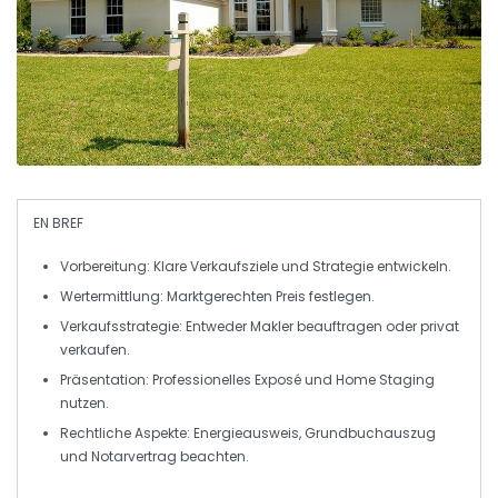
EN BREF
Vorbereitung:
Klare Verkaufsziele und Strategie entwickeln.
Wertermittlung:
Marktgerechten Preis festlegen.
Verkaufsstrategie:
Entweder Makler beauftragen oder privat
verkaufen.
Präsentation:
Professionelles Exposé und Home Staging
nutzen.
Rechtliche Aspekte:
Energieausweis, Grundbuchauszug
und Notarvertrag beachten.