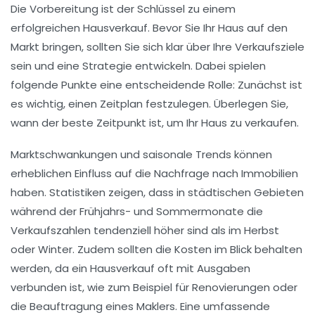
Die
Vorbereitung
ist der Schlüssel zu einem
erfolgreichen Hausverkauf. Bevor Sie Ihr Haus auf den
Markt bringen, sollten Sie sich klar über Ihre
Verkaufsziele
sein und eine Strategie entwickeln. Dabei spielen
folgende Punkte eine entscheidende Rolle: Zunächst ist
es wichtig, einen
Zeitplan
festzulegen. Überlegen Sie,
wann der beste Zeitpunkt ist, um Ihr Haus zu verkaufen.
Marktschwankungen und saisonale Trends können
erheblichen Einfluss auf die Nachfrage nach Immobilien
haben. Statistiken zeigen, dass in städtischen Gebieten
während der Frühjahrs- und Sommermonate die
Verkaufszahlen tendenziell höher sind als im Herbst
oder Winter. Zudem sollten die
Kosten
im Blick behalten
werden, da ein Hausverkauf oft mit Ausgaben
verbunden ist, wie zum Beispiel für
Renovierungen
oder
die Beauftragung eines Maklers. Eine umfassende