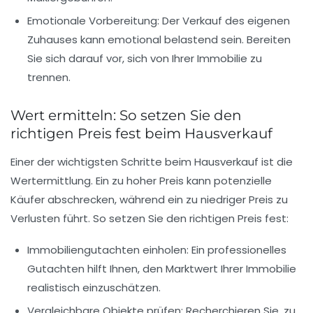
Emotionale Vorbereitung
: Der Verkauf des eigenen
Zuhauses kann emotional belastend sein. Bereiten
Sie sich darauf vor, sich von Ihrer
Immobilie
zu
trennen.
Wert ermitteln: So setzen Sie den
richtigen Preis fest beim Hausverkauf
Einer der wichtigsten Schritte beim Hausverkauf ist die
Wertermittlung
. Ein zu hoher Preis kann potenzielle
Käufer abschrecken, während ein zu niedriger Preis zu
Verlusten
führt. So setzen Sie den richtigen Preis fest:
Immobiliengutachten
einholen: Ein professionelles
Gutachten hilft Ihnen, den
Marktwert
Ihrer Immobilie
realistisch einzuschätzen.
Vergleichbare Objekte
prüfen: Recherchieren Sie, zu