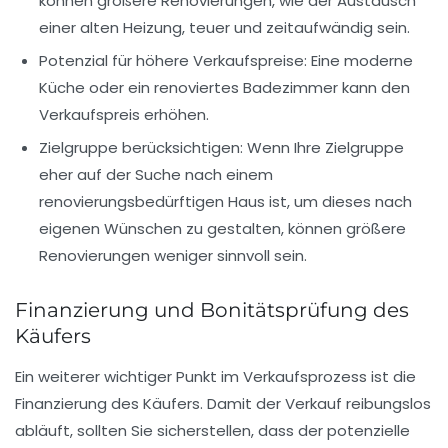
können größere Renovierungen, wie der Austausch
einer alten Heizung, teuer und zeitaufwändig sein.
Potenzial für höhere Verkaufspreise
: Eine moderne
Küche oder ein renoviertes Badezimmer kann den
Verkaufspreis erhöhen.
Zielgruppe
berücksichtigen: Wenn Ihre Zielgruppe
eher auf der Suche nach einem
renovierungsbedürftigen Haus ist, um dieses nach
eigenen Wünschen zu gestalten, können größere
Renovierungen weniger sinnvoll sein.
Finanzierung und Bonitätsprüfung des
Käufers
Ein weiterer wichtiger Punkt im Verkaufsprozess ist die
Finanzierung
des Käufers. Damit der Verkauf reibungslos
abläuft, sollten Sie sicherstellen, dass der potenzielle