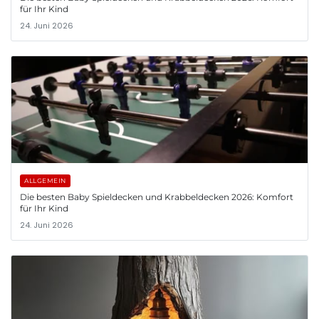
für Ihr Kind
24. Juni 2026
ALLGEMEIN
Die besten Baby Spieldecken und Krabbeldecken 2026: Komfort
für Ihr Kind
24. Juni 2026