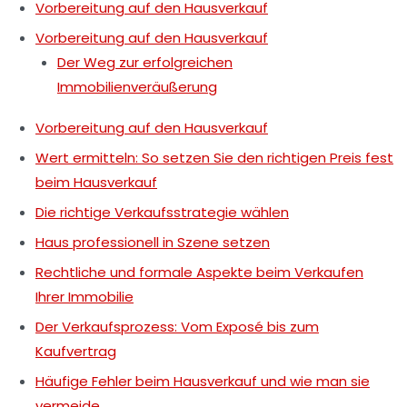
Vorbereitung auf den Hausverkauf
Vorbereitung auf den Hausverkauf
Der Weg zur erfolgreichen
Immobilienveräußerung
Vorbereitung auf den Hausverkauf
Wert ermitteln: So setzen Sie den richtigen Preis fest
beim Hausverkauf
Die richtige Verkaufsstrategie wählen
Haus professionell in Szene setzen
Rechtliche und formale Aspekte beim Verkaufen
Ihrer Immobilie
Der Verkaufsprozess: Vom Exposé bis zum
Kaufvertrag
Häufige Fehler beim Hausverkauf und wie man sie
vermeide