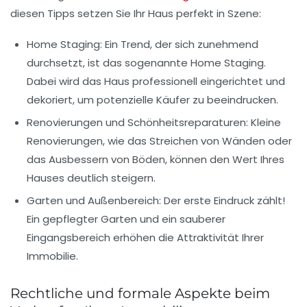
diesen Tipps setzen Sie Ihr Haus perfekt in Szene:
Home Staging
: Ein Trend, der sich zunehmend
durchsetzt, ist das sogenannte Home Staging.
Dabei wird das Haus professionell eingerichtet und
dekoriert, um potenzielle Käufer zu beeindrucken.
Renovierungen
und Schönheitsreparaturen: Kleine
Renovierungen, wie das Streichen von Wänden oder
das Ausbessern von Böden, können den Wert Ihres
Hauses deutlich steigern.
Garten und Außenbereich
: Der erste Eindruck zählt!
Ein gepflegter Garten und ein sauberer
Eingangsbereich erhöhen die Attraktivität Ihrer
Immobilie.
Rechtliche und formale Aspekte beim