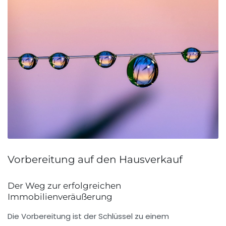
Vorbereitung auf den Hausverkauf
Der Weg zur erfolgreichen
Immobilienveräußerung
Die
Vorbereitung
ist der Schlüssel zu einem