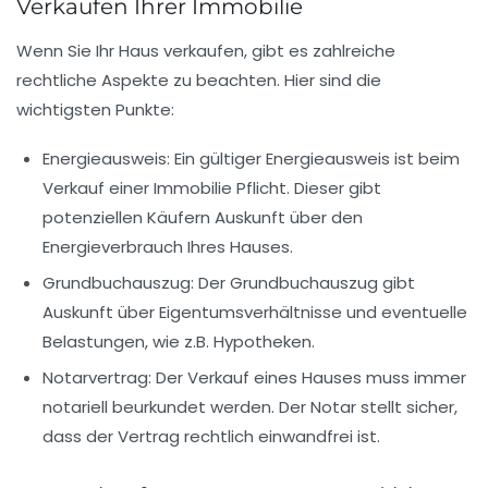
Verkaufen Ihrer Immobilie
Wenn Sie Ihr Haus verkaufen, gibt es zahlreiche
rechtliche Aspekte zu beachten. Hier sind die
wichtigsten Punkte:
Energieausweis
: Ein gültiger Energieausweis ist beim
Verkauf einer Immobilie Pflicht. Dieser gibt
potenziellen Käufern Auskunft über den
Energieverbrauch Ihres Hauses.
Grundbuchauszug
: Der Grundbuchauszug gibt
Auskunft über Eigentumsverhältnisse und eventuelle
Belastungen, wie z.B. Hypotheken.
Notarvertrag
: Der Verkauf eines Hauses muss immer
notariell beurkundet werden. Der Notar stellt sicher,
dass der Vertrag rechtlich einwandfrei ist.