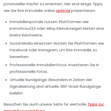
potenzieller Käufer zu erreichen. Hier sind einige Tipps,
wie Sie Ihre Immobilie online
optimal
präsentieren:
Immobilienportale nutzen
: Plattformen wie
ImmoScout24 oder eBay Kleinanzeigen bieten eine
breite Reichweite.
Social Media
einsetzen: Nutzen Sie Plattformen wie
Facebook oder Instagram, um Ihre Immobilie zu
bewerben.
Professionelle Immobilienfotos
: Investieren Sie in
professionelle Fotos.
Virtuelle Rundgänge
: Besonders in Zeiten der
Digitalisierung sind virtuelle 360-Grad-Rundgänge
beliebt.
Besuchen Sie auch unsere Seite für wertvolle
Tipps zur
Immobilienvermittlung
.