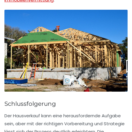
Schlussfolgerung
Der
Hausverkauf
kann eine herausfordernde Aufgabe
sein, aber mit der richtigen
Vorbereitung
und
Strategie
lässt sich der Prozess deutlich erleichtern. Die