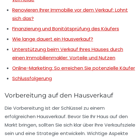
Renovieren Ihrer Immobilie vor dem Verkauf: Lohnt
sich das?
Finanzierung und Bonitätsprüfung des Käufers
Wie lange dauert ein Hausverkauf?
Unterstützung beim Verkauf Ihres Hauses durch
einen Immobilienmakler: Vorteile und Nutzen
Online-Marketing: So erreichen Sie potenzielle Käufer
Schlussfolgerung
Vorbereitung auf den Hausverkauf
Die
Vorbereitung
ist der Schlüssel zu einem
erfolgreichen Hausverkauf
. Bevor Sie Ihr Haus auf den
Markt bringen, sollten Sie sich klar über Ihre
Verkaufsziele
sein und eine
Strategie
entwickeln. Wichtige Aspekte