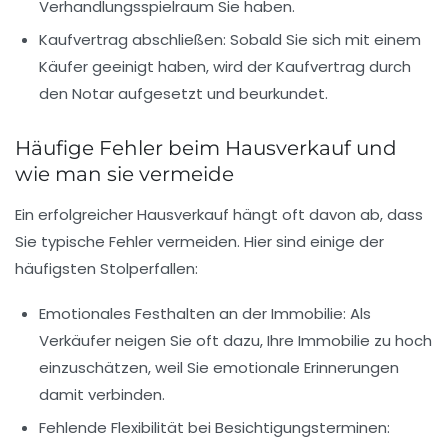
Verhandlungsspielraum Sie haben.
Kaufvertrag abschließen
: Sobald Sie sich mit einem
Käufer geeinigt haben, wird der Kaufvertrag durch
den Notar aufgesetzt und beurkundet.
Häufige Fehler beim Hausverkauf und
wie man sie vermeide
Ein erfolgreicher Hausverkauf hängt oft davon ab, dass
Sie typische Fehler vermeiden. Hier sind einige der
häufigsten Stolperfallen:
Emotionales Festhalten
an der Immobilie: Als
Verkäufer neigen Sie oft dazu, Ihre Immobilie zu hoch
einzuschätzen, weil Sie emotionale Erinnerungen
damit verbinden.
Fehlende Flexibilität
bei Besichtigungsterminen: