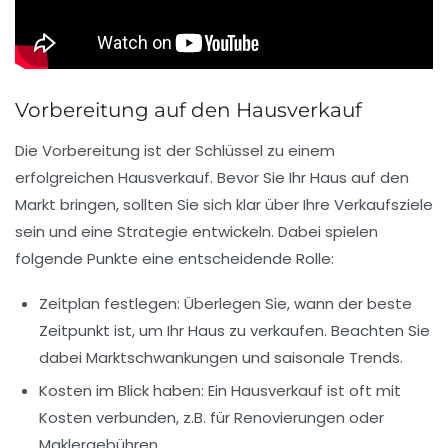
Vorbereitung auf den Hausverkauf
Die
Vorbereitung
ist der Schlüssel zu einem
erfolgreichen Hausverkauf. Bevor Sie Ihr
Haus
auf den
Markt bringen, sollten Sie sich klar über Ihre Verkaufsziele
sein und eine
Strategie
entwickeln. Dabei spielen
folgende Punkte eine entscheidende Rolle:
Zeitplan festlegen
: Überlegen Sie, wann der beste
Zeitpunkt ist, um Ihr Haus zu verkaufen. Beachten Sie
dabei
Marktschwankungen
und saisonale Trends.
Kosten im Blick haben
: Ein Hausverkauf ist oft mit
Kosten
verbunden, z.B. für Renovierungen oder
Maklergebühren
.