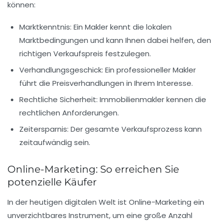
können:
Marktkenntnis
: Ein Makler kennt die lokalen
Marktbedingungen und kann Ihnen dabei helfen, den
richtigen Verkaufspreis festzulegen.
Verhandlungsgeschick
: Ein professioneller Makler
führt die Preisverhandlungen in Ihrem Interesse.
Rechtliche Sicherheit
: Immobilienmakler kennen die
rechtlichen Anforderungen.
Zeitersparnis
: Der gesamte Verkaufsprozess kann
zeitaufwändig sein.
Online-Marketing: So erreichen Sie
potenzielle Käufer
In der heutigen digitalen Welt ist
Online-Marketing
ein
unverzichtbares Instrument, um eine große Anzahl