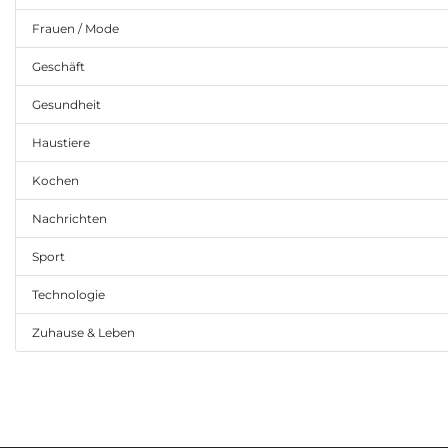
Frauen / Mode
Geschäft
Gesundheit
Haustiere
Kochen
Nachrichten
Sport
Technologie
Zuhause & Leben