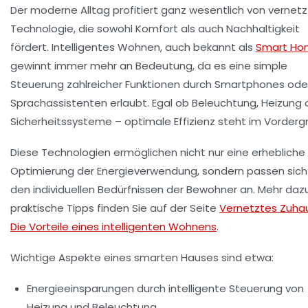
Der moderne Alltag profitiert ganz wesentlich von vernetz
Technologie, die sowohl Komfort als auch Nachhaltigkeit
fördert. Intelligentes Wohnen, auch bekannt als
Smart Ho
gewinnt immer mehr an Bedeutung, da es eine simple
Steuerung zahlreicher Funktionen durch Smartphones ode
Sprachassistenten erlaubt. Egal ob Beleuchtung, Heizung 
Sicherheitssysteme – optimale Effizienz steht im Vorderg
Diese Technologien ermöglichen nicht nur eine erhebliche
Optimierung der Energieverwendung, sondern passen sich
den individuellen Bedürfnissen der Bewohner an. Mehr daz
praktische Tipps finden Sie auf der Seite
Vernetztes Zuha
Die Vorteile eines intelligenten Wohnens
.
Wichtige Aspekte eines smarten Hauses sind etwa:
Energieeinsparungen durch intelligente Steuerung von
Heizung und Beleuchtung.