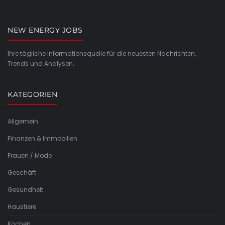
NEW ENERGY JOBS
Ihre tägliche Informationsquelle für die neuesten Nachrichten,
Trends und Analysen.
KATEGORIEN
Allgemein
Finanzen & Immobilien
Frauen / Mode
Geschäft
Gesundheit
Haustiere
Kochen