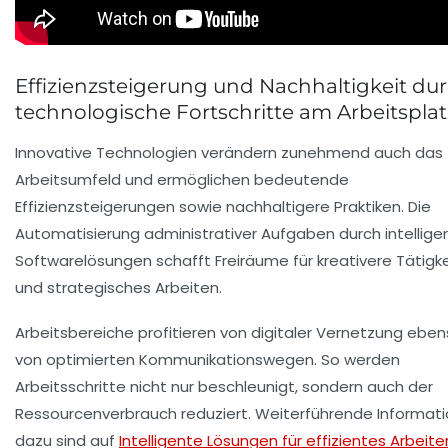
Effizienzsteigerung und Nachhaltigkeit du
technologische Fortschritte am Arbeitsplat
Innovative Technologien verändern zunehmend auch das
Arbeitsumfeld und ermöglichen bedeutende
Effizienzsteigerungen sowie nachhaltigere Praktiken. Die
Automatisierung administrativer Aufgaben durch intellige
Softwarelösungen schafft Freiräume für kreativere Tätigk
und strategisches Arbeiten.
Arbeitsbereiche profitieren von digitaler Vernetzung eben
von optimierten Kommunikationswegen. So werden
Arbeitsschritte nicht nur beschleunigt, sondern auch der
Ressourcenverbrauch reduziert. Weiterführende Informat
dazu sind auf
Intelligente Lösungen für effizientes Arbeite