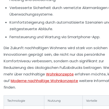
Verbesserte Sicherheit durch vernetzte Alarmanlagen
Überwachungssysteme.
Komfortsteigerung durch automatisierte Szenarien un
zeitgesteuerte Abläufe.
Fernsteuerung und Wartung via Smartphone-App.
Die Zukunft nachhaltigen Wohnens wird stark von solchen
Innovationen geprägt sein, die nicht nur das persönliche
Komfortniveau verbessern, sondern auch signifikant zur
Reduzierung des ökologischen Fußabdrucks beitragen. We
mehr über nachhaltige
Wohnkonzepte
erfahren möchte, 
auf
Moderne nachhaltige Wohnkonzepte
weitere Informa
finden.
Technologie
Nutzung
Vorteile