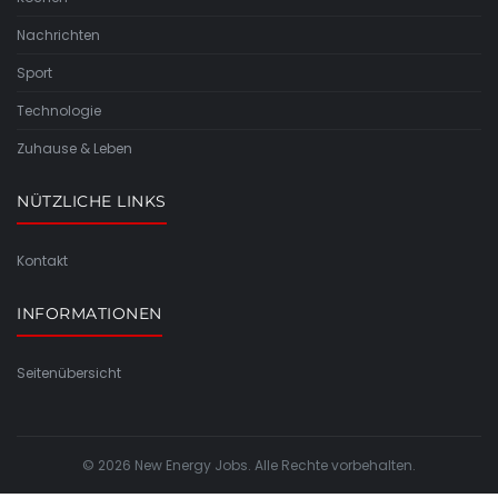
Nachrichten
Sport
Technologie
Zuhause & Leben
NÜTZLICHE LINKS
Kontakt
INFORMATIONEN
Seitenübersicht
© 2026 New Energy Jobs. Alle Rechte vorbehalten.