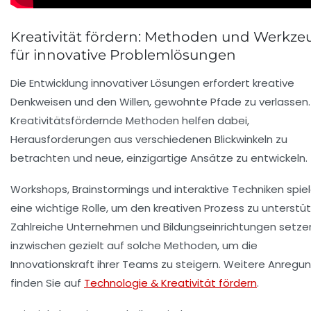
Kreativität fördern: Methoden und Werkze
für innovative Problemlösungen
Die Entwicklung innovativer Lösungen erfordert kreative
Denkweisen und den Willen, gewohnte Pfade zu verlassen.
Kreativitätsfördernde Methoden helfen dabei,
Herausforderungen aus verschiedenen Blickwinkeln zu
betrachten und neue, einzigartige Ansätze zu entwickeln.
Workshops, Brainstormings und interaktive Techniken spie
eine wichtige Rolle, um den kreativen Prozess zu unterstü
Zahlreiche Unternehmen und Bildungseinrichtungen setze
inzwischen gezielt auf solche Methoden, um die
Innovationskraft ihrer Teams zu steigern. Weitere Anregu
finden Sie auf
Technologie & Kreativität fördern
.