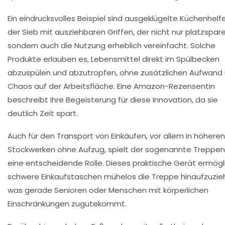
Ein eindrucksvolles Beispiel sind ausgeklügelte Küchenhelf
der Sieb mit ausziehbaren Griffen, der nicht nur platzspare
sondern auch die Nutzung erheblich vereinfacht. Solche
Produkte erlauben es, Lebensmittel direkt im Spülbecken
abzuspülen und abzutropfen, ohne zusätzlichen Aufwand
Chaos auf der Arbeitsfläche. Eine Amazon-Rezensentin
beschreibt ihre Begeisterung für diese Innovation, da sie
deutlich Zeit spart.
Auch für den Transport von Einkäufen, vor allem in höheren
Stockwerken ohne Aufzug, spielt der sogenannte Treppen
eine entscheidende Rolle. Dieses praktische Gerät ermögli
schwere Einkaufstaschen mühelos die Treppe hinaufzuzie
was gerade Senioren oder Menschen mit körperlichen
Einschränkungen zugutekommt.