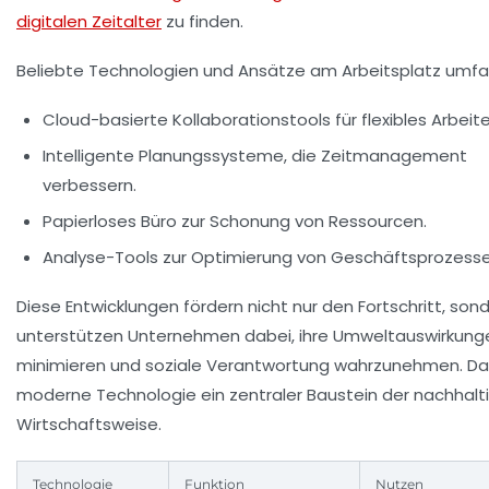
digitalen Zeitalter
zu finden.
Beliebte Technologien und Ansätze am Arbeitsplatz umfa
Cloud-basierte Kollaborationstools für flexibles Arbeite
Intelligente Planungssysteme, die Zeitmanagement
verbessern.
Papierloses Büro zur Schonung von Ressourcen.
Analyse-Tools zur Optimierung von Geschäftsprozesse
Diese Entwicklungen fördern nicht nur den Fortschritt, son
unterstützen Unternehmen dabei, ihre Umweltauswirkung
minimieren und soziale Verantwortung wahrzunehmen. Dam
moderne Technologie ein zentraler Baustein der nachhalt
Wirtschaftsweise.
Technologie
Funktion
Nutzen