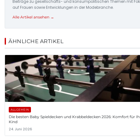
Beiträge zu gesellschafts- und konsumpolitischen Themen mit Fo
auf Frauen sowie Entwicklungen in der Modebranche.
Alle Artikel ansehen →
ÄHNLICHE ARTIKEL
ALLGEMEIN
Die besten Baby Spieldecken und Krabbeldecken 2026: Komfort für Ih
Kind
24. Juni 2026