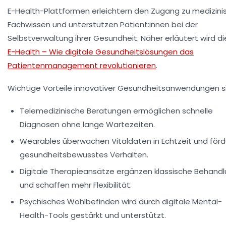
E-Health-Plattformen erleichtern den Zugang zu medizin
Fachwissen und unterstützen Patient:innen bei der
Selbstverwaltung ihrer Gesundheit. Näher erläutert wird di
E-Health – Wie digitale Gesundheitslösungen das
Patientenmanagement revolutionieren
.
Wichtige Vorteile innovativer Gesundheitsanwendungen s
Telemedizinische Beratungen ermöglichen schnelle
Diagnosen ohne lange Wartezeiten.
Wearables überwachen Vitaldaten in Echtzeit und förd
gesundheitsbewusstes Verhalten.
Digitale Therapieansätze ergänzen klassische Behand
und schaffen mehr Flexibilität.
Psychisches Wohlbefinden wird durch digitale Mental-
Health-Tools gestärkt und unterstützt.