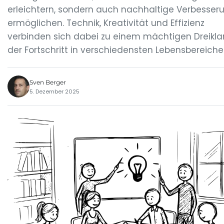
erleichtern, sondern auch nachhaltige Verbesser
ermöglichen. Technik, Kreativität und Effizienz
verbinden sich dabei zu einem mächtigen Dreikla
der Fortschritt in verschiedensten Lebensbereiche
Sven Berger
5. Dezember 2025