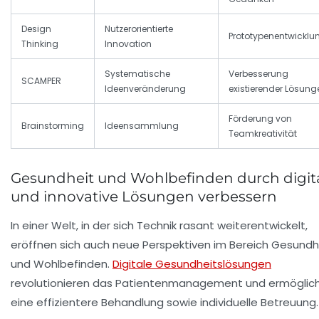
Design
Nutzerorientierte
Prototypenentwicklu
Thinking
Innovation
Systematische
Verbesserung
SCAMPER
Ideenveränderung
existierender Lösung
Förderung von
Brainstorming
Ideensammlung
Teamkreativität
Gesundheit und Wohlbefinden durch digit
und innovative Lösungen verbessern
In einer Welt, in der sich Technik rasant weiterentwickelt,
eröffnen sich auch neue Perspektiven im Bereich Gesundh
und Wohlbefinden.
Digitale Gesundheitslösungen
revolutionieren das Patientenmanagement und ermöglic
eine effizientere Behandlung sowie individuelle Betreuung.