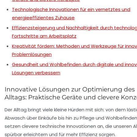
Technologische Innovationen für ein vernetztes und
energieeffizientes Zuhause
Effizienzsteigerung und Nachhaltigkeit durch technolo
Fortschritte am Arbeitsplatz
Kreativität fördern: Methoden und Werkzeuge für innov
Problemlösungen
Gesundheit und Wohlbefinden durch digitale und innov
Lösungen verbessern
Innovative Lösungen zur Optimierung des
Alltags: Praktische Geräte und clevere Kon
Der Alltag bringt viele kleine Hürden mit sich: von dem läst
Abwasch über Einkäufe bis hin zu Pflege und Wohlbefinden.
setzen clevere technische Innovationen an, die unseren Al
spürbar erleichtern und für mehr Effizienz sorgen.