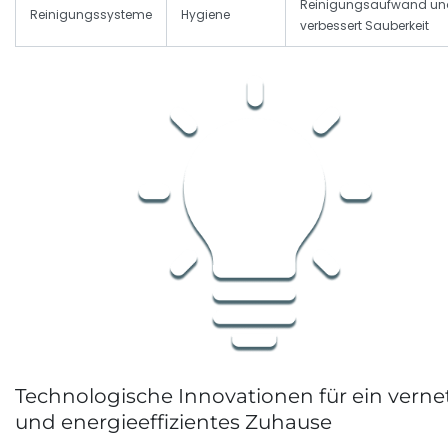
Reinigungsaufwand un
Reinigungssysteme
Hygiene
verbessert Sauberkeit
Technologische Innovationen für ein verne
und energieeffizientes Zuhause