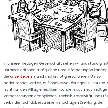
In unserer heutigen Gesellschaft sehen wir uns ständig mi
unterschiedlichen alltäglichen Herausforderungen konfront
die
unser Leben
manchmal unnötig erschweren. Umso
bedeutender wird es, auf innovative Lösungen zu setzen, 
nicht nur den Alltag erleichtern, sondern auch nachhaltige
Verbesserungen ermöglichen. Technik, Kreativität und Effi
verbinden sich dabei zu einem mächtigen Dreiklang, der