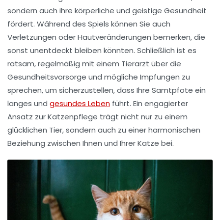
sondern auch ihre
körperliche und geistige Gesundheit
fördert. Während des Spiels können Sie auch
Verletzungen oder Hautveränderungen bemerken, die
sonst unentdeckt bleiben könnten. Schließlich ist es
ratsam, regelmäßig mit einem Tierarzt über die
Gesundheitsvorsorge
und mögliche Impfungen zu
sprechen, um sicherzustellen, dass Ihre Samtpfote ein
langes und
gesundes Leben
führt. Ein engagierter
Ansatz zur Katzenpflege trägt nicht nur zu einem
glücklichen Tier, sondern auch zu einer harmonischen
Beziehung zwischen Ihnen und Ihrer Katze bei.