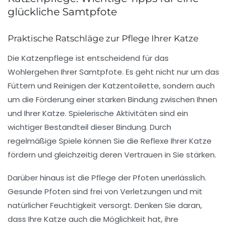
glückliche Samtpfote
Praktische Ratschläge zur Pflege Ihrer Katze
Die
Katzenpflege
ist entscheidend für das
Wohlergehen Ihrer Samtpfote. Es geht nicht nur um das
Füttern und Reinigen der Katzentoilette, sondern auch
um die Förderung einer starken
Bindung
zwischen Ihnen
und Ihrer Katze. Spielerische Aktivitäten sind ein
wichtiger Bestandteil dieser Bindung. Durch
regelmäßige
Spiele
können Sie die Reflexe Ihrer Katze
fördern und gleichzeitig deren Vertrauen in Sie stärken.
Darüber hinaus ist die Pflege der Pfoten unerlässlich.
Gesunde Pfoten
sind frei von Verletzungen und mit
natürlicher Feuchtigkeit versorgt. Denken Sie daran,
dass Ihre Katze auch die Möglichkeit hat, ihre