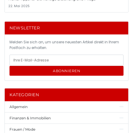
22. Mai 2025
NEWSLETTER
Melden Sie sich an, um unsere neuesten Artikel direkt in Ihrem
Postfach zu erhalten.
ABONNIEREN
KATEGORIEN
Allgemein
Finanzen & Immobilien
Frauen / Mode