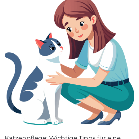
Katzenpflege: Wichtige Tipps für eine