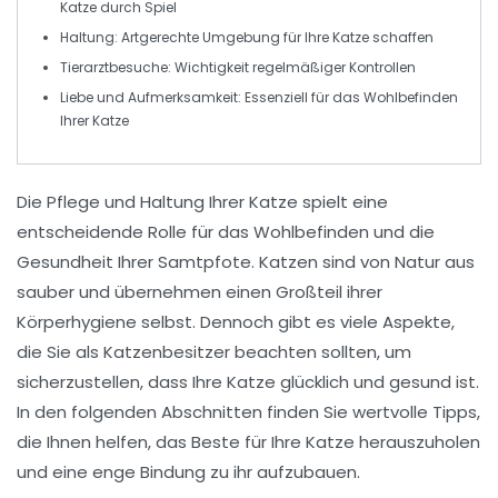
Katze durch Spiel
Haltung
: Artgerechte
Umgebung
für Ihre Katze schaffen
Tierarztbesuche
: Wichtigkeit regelmäßiger
Kontrollen
Liebe und Aufmerksamkeit
: Essenziell für das
Wohlbefinden
Ihrer Katze
Die
Pflege
und
Haltung
Ihrer Katze spielt eine
entscheidende Rolle für das Wohlbefinden und die
Gesundheit Ihrer Samtpfote. Katzen sind von Natur aus
sauber
und übernehmen einen Großteil ihrer
Körperhygiene selbst. Dennoch gibt es viele Aspekte,
die Sie als Katzenbesitzer beachten sollten, um
sicherzustellen, dass Ihre Katze glücklich und gesund ist.
In den folgenden Abschnitten finden Sie wertvolle
Tipps
,
die Ihnen helfen, das Beste für Ihre Katze herauszuholen
und eine enge
Bindung
zu ihr aufzubauen.