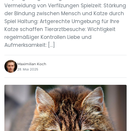
Vermeidung von Verfilzungen Spielzeit: Stärkung
der Bindung zwischen Mensch und Katze durch
Spiel Haltung: Artgerechte Umgebung für Ihre
Katze schaffen Tierarztbesuche: Wichtigkeit
regelmäßiger Kontrollen Liebe und
Aufmerksamkeit: […]
Maximilian Koch
28. Mai 2025