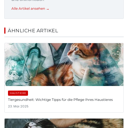
Alle Artikel ansehen →
ÄHNLICHE ARTIKEL
HAUSTIERE
Tiergesundheit: Wichtige Tipps für die Pflege Ihres Haustieres
23. Mai 2025