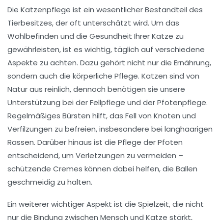
Die
Katzenpflege
ist ein wesentlicher Bestandteil des
Tierbesitzes, der oft unterschätzt wird. Um das
Wohlbefinden und die Gesundheit Ihrer Katze zu
gewährleisten, ist es wichtig, täglich auf verschiedene
Aspekte zu achten. Dazu gehört nicht nur die
Ernährung
,
sondern auch die
körperliche Pflege
. Katzen sind von
Natur aus reinlich, dennoch benötigen sie unsere
Unterstützung bei der Fellpflege und der
Pfotenpflege
.
Regelmäßiges Bürsten hilft, das Fell von Knoten und
Verfilzungen zu befreien, insbesondere bei langhaarigen
Rassen. Darüber hinaus ist die Pflege der
Pfoten
entscheidend, um Verletzungen zu vermeiden –
schützende Cremes können dabei helfen, die Ballen
geschmeidig zu halten.
Ein weiterer wichtiger Aspekt ist die
Spielzeit
, die nicht
nur die Bindung zwischen Mensch und Katze stärkt,