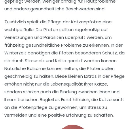
gepflegt werden, weniger anfällig für
Hautprobleme
und andere gesundheitliche Beschwerden sind.
Zusätzlich spielt die Pflege der Katzenpfoten eine
wichtige Rolle. Die Pfoten sollten regelmäßig auf
Verletzungen
und
Parasiten
überprüft werden, um
frühzeitig gesundheitliche Probleme zu erkennen. In der
Winterzeit benötigen die Pfoten besonderen Schutz, da
sie durch Streusalz und Kälte gereizt werden können.
Natürliche Balsame können helfen, die Pfotenballen
geschmeidig zu halten. Diese kleinen Extras in der Pflege
erhöhen nicht nur die Lebensqualität Ihrer Katze,
sondern stärken auch die
Bindung
zwischen Ihnen und
Ihrem tierischen Begleiter. Es ist hilfreich, die Katze sanft
an die Pfotenpflege zu gewöhnen, um Stress zu
vermeiden und eine positive Erfahrung zu schaffen.