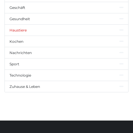
Geschäft
Gesundheit
Haustiere
Kochen
Nachrichten
Sport
Technologie
Zuhause & Leben