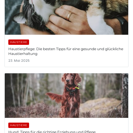
HAUSTIERE
Haustierpflege: Die besten Tipps für eine gesunde und glückliche
Haustierhaltung
23. Mai 2025
HAUSTIERE
Hund: Tipps für die richtige Erziehung und Pflege