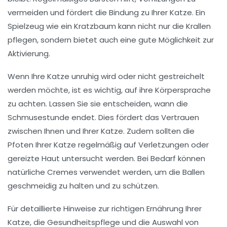
vermeiden und fördert die
Bindung
zu Ihrer Katze. Ein
Spielzeug wie ein
Kratzbaum
kann nicht nur die Krallen
pflegen, sondern bietet auch eine gute Möglichkeit zur
Aktivierung
.
Wenn Ihre Katze unruhig wird oder nicht gestreichelt
werden möchte, ist es wichtig, auf ihre
Körpersprache
zu achten. Lassen Sie sie entscheiden, wann die
Schmusestunde
endet. Dies fördert das
Vertrauen
zwischen Ihnen und Ihrer Katze. Zudem sollten die
Pfoten
Ihrer Katze regelmäßig auf Verletzungen oder
gereizte Haut untersucht werden. Bei Bedarf können
natürliche Cremes
verwendet werden, um die Ballen
geschmeidig zu halten und zu schützen.
Für detaillierte Hinweise zur
richtigen Ernährung
Ihrer
Katze, die Gesundheitspflege und die Auswahl von