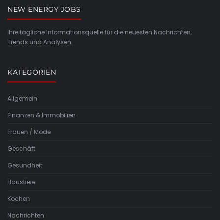
NEW ENERGY JOBS
Ihre tägliche Informationsquelle für die neuesten Nachrichten,
Trends und Analysen.
KATEGORIEN
Allgemein
Finanzen & Immobilien
Frauen / Mode
Geschäft
Gesundheit
Haustiere
Kochen
Nachrichten