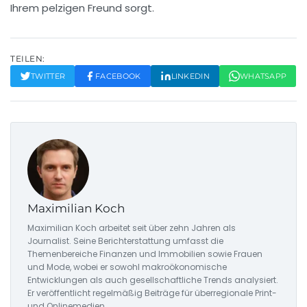
Ihrem pelzigen Freund sorgt.
TEILEN:
TWITTER
FACEBOOK
LINKEDIN
WHATSAPP
Maximilian Koch
Maximilian Koch arbeitet seit über zehn Jahren als
Journalist. Seine Berichterstattung umfasst die
Themenbereiche Finanzen und Immobilien sowie Frauen
und Mode, wobei er sowohl makroökonomische
Entwicklungen als auch gesellschaftliche Trends analysiert.
Er veröffentlicht regelmäßig Beiträge für überregionale Print-
und Onlinemedien.