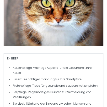
EN BREF
Katzenpflege
: Wichtige Aspekte für die
Gesundheit
Ihrer
Katze
Essen
: Die richtige
Ernährung
für Ihre Samtpfote
Pfotenpflege
: Tipps für gesunde und saubere
Katzenpfoten
Fellpflege
: Regelmäßiges
Bürsten
zur Vermeidung von
Verfilzungen
Spielzeit
: Stärkung der
Bindung
zwischen Mensch und