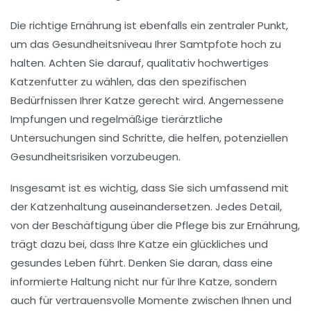
Die richtige Ernährung ist ebenfalls ein zentraler Punkt,
um das
Gesundheitsniveau
Ihrer Samtpfote hoch zu
halten. Achten Sie darauf, qualitativ hochwertiges
Katzenfutter
zu wählen, das den spezifischen
Bedürfnissen Ihrer Katze gerecht wird. Angemessene
Impfungen und regelmäßige tierärztliche
Untersuchungen sind Schritte, die helfen, potenziellen
Gesundheitsrisiken vorzubeugen.
Insgesamt ist es wichtig, dass Sie sich umfassend mit
der
Katzenhaltung
auseinandersetzen. Jedes Detail,
von der Beschäftigung über die Pflege bis zur Ernährung,
trägt dazu bei, dass Ihre Katze ein glückliches und
gesundes Leben
führt. Denken Sie daran, dass eine
informierte Haltung nicht nur für Ihre Katze, sondern
auch für vertrauensvolle Momente zwischen Ihnen und