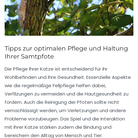
Tipps zur optimalen Pflege und Haltung
Ihrer Samtpfote
Die Pflege Ihrer Katze ist entscheidend für ihr
Wohlbefinden
und ihre
Gesundheit
. Essenzielle Aspekte
wie die regelmäßige
Fellpflege
helfen dabei,
Verfilzungen zu vermeiden und die Hautgesundheit zu
fördern. Auch die Reinigung der
Pfoten
sollte nicht
vernachlässigt werden, um Verletzungen und andere
Probleme vorzubeugen. Das Spiel und die
Interaktion
mit Ihrer Katze stärken zudem die Bindung und
bereichern den Alltag von Mensch und Tier.