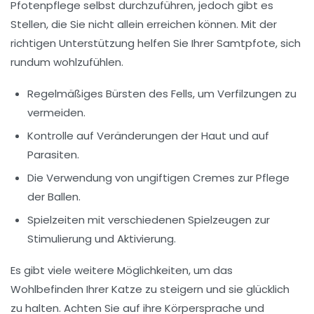
Pfotenpflege
selbst durchzuführen, jedoch gibt es
Stellen, die Sie nicht allein erreichen können. Mit der
richtigen Unterstützung helfen Sie Ihrer Samtpfote, sich
rundum wohlzufühlen.
Regelmäßiges Bürsten des Fells, um
Verfilzungen
zu
vermeiden.
Kontrolle auf Veränderungen der Haut und auf
Parasiten
.
Die Verwendung von ungiftigen
Cremes
zur Pflege
der Ballen.
Spielzeiten mit verschiedenen Spielzeugen zur
Stimulierung und
Aktivierung
.
Es gibt viele weitere Möglichkeiten, um das
Wohlbefinden Ihrer Katze zu steigern und sie glücklich
zu halten. Achten Sie auf ihre Körpersprache und