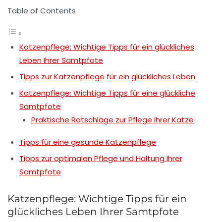
Table of Contents
Katzenpflege: Wichtige Tipps für ein glückliches
Leben Ihrer Samtpfote
Tipps zur Katzenpflege für ein glückliches Leben
Katzenpflege: Wichtige Tipps für eine glückliche
Samtpfote
Praktische Ratschläge zur Pflege Ihrer Katze
Tipps für eine gesunde Katzenpflege
Tipps zur optimalen Pflege und Haltung Ihrer
Samtpfote
Katzenpflege: Wichtige Tipps für ein
glückliches Leben Ihrer Samtpfote