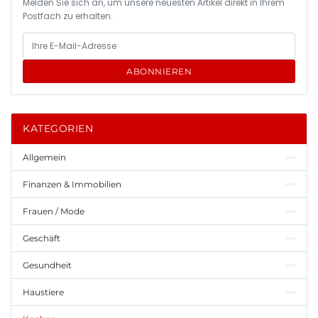
Melden Sie sich an, um unsere neuesten Artikel direkt in Ihrem
Postfach zu erhalten.
ABONNIEREN
KATEGORIEN
Allgemein
Finanzen & Immobilien
Frauen / Mode
Geschäft
Gesundheit
Haustiere