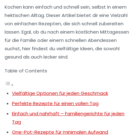
Kochen kann einfach und schnell sein, selbst in einem
hektischen Alltag. Dieser Artikel bietet dir eine Vielzahl
von
einfachen Rezepten
, die sich schnell zubereiten
lassen. Egal, ob du nach einem köstlichen Mittagessen
für die Familie oder einem schnellen Abendessen
suchst, hier findest du vielfältige Ideen, die sowohl
gesund als auch lecker sind.
Table of Contents
Vielfältige Optionen für jeden Geschmack
Perfekte Rezepte für einen vollen Tag
Einfach und nahrhaft – Familiengerichte für jeden
Tag
One-Pot-Rezepte für minimalen Aufwand