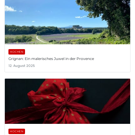
KOCHEN
Grignan: Ein malerisches Juwel in der Provence
12. August 2025
KOCHEN