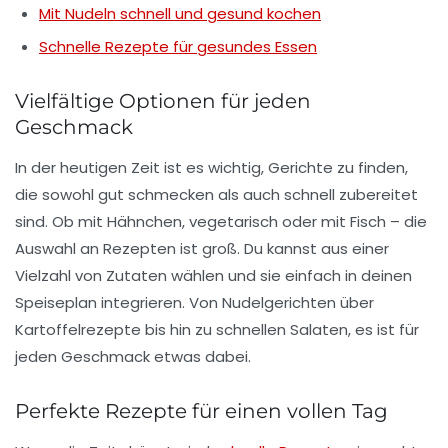
Mit Nudeln schnell und gesund kochen
Schnelle Rezepte für gesundes Essen
Vielfältige Optionen für jeden
Geschmack
In der heutigen Zeit ist es wichtig, Gerichte zu finden,
die sowohl
gut schmecken
als auch schnell zubereitet
sind. Ob mit Hähnchen, vegetarisch oder mit Fisch – die
Auswahl an Rezepten ist groß. Du kannst aus einer
Vielzahl von Zutaten wählen und sie einfach in deinen
Speiseplan integrieren. Von
Nudelgerichten
über
Kartoffelrezepte
bis hin zu schnellen
Salaten
, es ist für
jeden Geschmack etwas dabei.
Perfekte Rezepte für einen vollen Tag