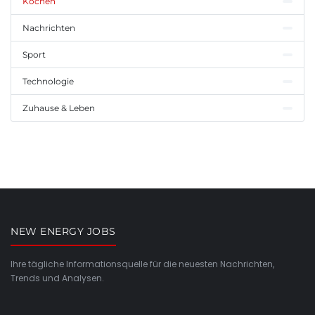
Kochen
Nachrichten
Sport
Technologie
Zuhause & Leben
NEW ENERGY JOBS
Ihre tägliche Informationsquelle für die neuesten Nachrichten,
Trends und Analysen.