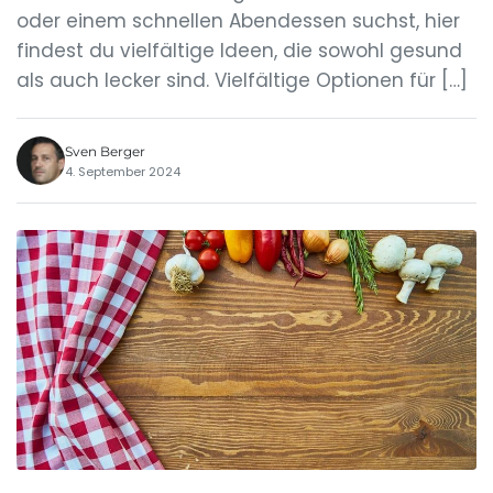
oder einem schnellen Abendessen suchst, hier
findest du vielfältige Ideen, die sowohl gesund
als auch lecker sind. Vielfältige Optionen für […]
Sven Berger
4. September 2024