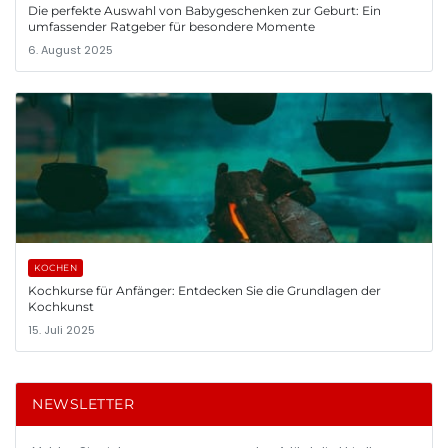
Die perfekte Auswahl von Babygeschenken zur Geburt: Ein
umfassender Ratgeber für besondere Momente
6. August 2025
KOCHEN
Kochkurse für Anfänger: Entdecken Sie die Grundlagen der
Kochkunst
15. Juli 2025
NEWSLETTER