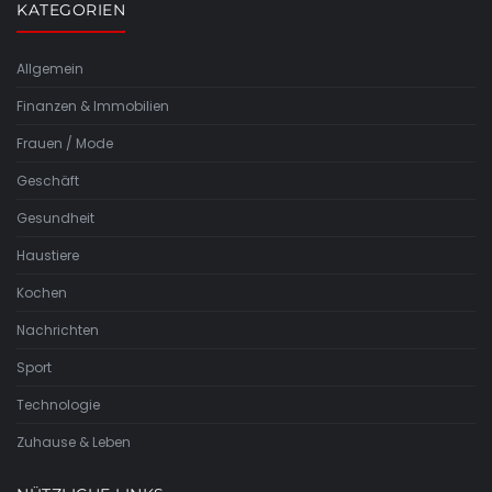
KATEGORIEN
Allgemein
Finanzen & Immobilien
Frauen / Mode
Geschäft
Gesundheit
Haustiere
Kochen
Nachrichten
Sport
Technologie
Zuhause & Leben