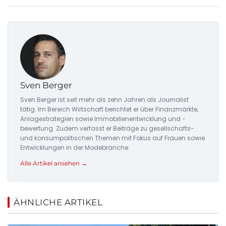
Sven Berger
Sven Berger ist seit mehr als zehn Jahren als Journalist
tätig. Im Bereich Wirtschaft berichtet er über Finanzmärkte,
Anlagestrategien sowie Immobilienentwicklung und -
bewertung. Zudem verfasst er Beiträge zu gesellschafts-
und konsumpolitischen Themen mit Fokus auf Frauen sowie
Entwicklungen in der Modebranche.
Alle Artikel ansehen →
ÄHNLICHE ARTIKEL