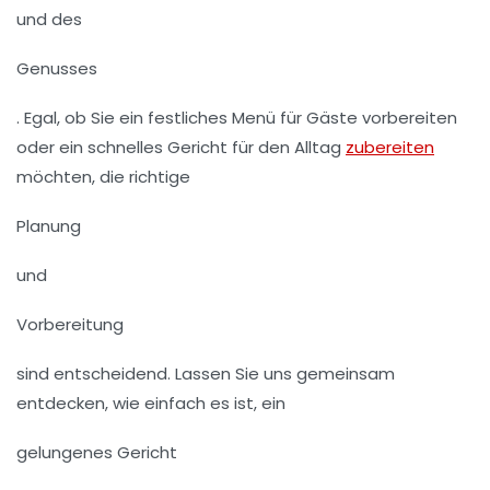
und des
Genusses
. Egal, ob Sie ein festliches Menü für Gäste vorbereiten
oder ein schnelles Gericht für den Alltag
zubereiten
möchten, die richtige
Planung
und
Vorbereitung
sind entscheidend. Lassen Sie uns gemeinsam
entdecken, wie einfach es ist, ein
gelungenes Gericht