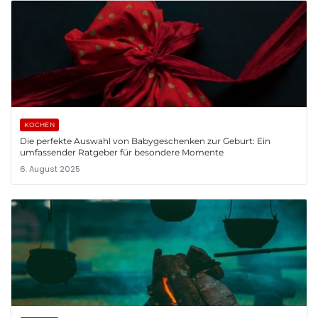
KOCHEN
Die perfekte Auswahl von Babygeschenken zur Geburt: Ein
umfassender Ratgeber für besondere Momente
6. August 2025