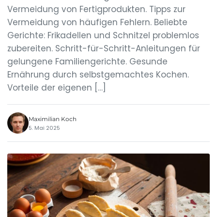
Vermeidung von Fertigprodukten. Tipps zur
Vermeidung von häufigen Fehlern. Beliebte
Gerichte: Frikadellen und Schnitzel problemlos
zubereiten. Schritt-für-Schritt-Anleitungen für
gelungene Familiengerichte. Gesunde
Ernährung durch selbstgemachtes Kochen.
Vorteile der eigenen […]
Maximilian Koch
5. Mai 2025