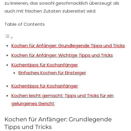
zu kreieren, das sowohl geschmacklich überzeugt als
auch mit frischen Zutaten zubereitet wird.
Table of Contents
Kochen für Anfänger: Grundlegende Tipps und Tricks
Kochen für Anfänger: Wichtige Tipps und Tricks
Küchentipps für Kochanfänger
Einfaches Kochen für Einsteiger
Küchentipps für Kochanfänger
Kochen leicht gemacht: Tipps und Tricks für ein
gelungenes Gericht
Kochen für Anfänger: Grundlegende
Tipps und Tricks