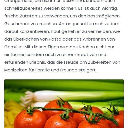
Ofengemüse
, die nicht nur lecker sind, sondern auch
schnell zubereitet werden können. Es ist auch wichtig,
frische Zutaten zu verwenden, um den bestmöglichen
Geschmack zu erreichen. Anfänger sollten sich zudem
darauf konzentrieren, häufige Fehler zu vermeiden, wie
das Überkochen von Pasta oder das Anbrennen von
Gemüse. Mit diesen Tipps wird das
Kochen
nicht nur
einfacher, sondern auch zu einem kreativen und
erfüllenden Erlebnis, das die Freude am Zubereiten von
Mahlzeiten für Familie und Freunde steigert.