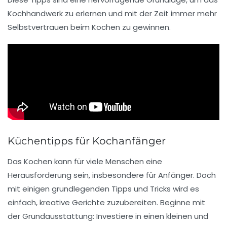
Kochhandwerk
zu erlernen und mit der Zeit immer mehr
Selbstvertrauen beim Kochen zu gewinnen.
Küchentipps für Kochanfänger
Das
Kochen
kann für viele Menschen eine
Herausforderung sein, insbesondere für
Anfänger
. Doch
mit einigen grundlegenden Tipps und Tricks wird es
einfach, kreative Gerichte zuzubereiten. Beginne mit
der
Grundausstattung
: Investiere in einen kleinen und