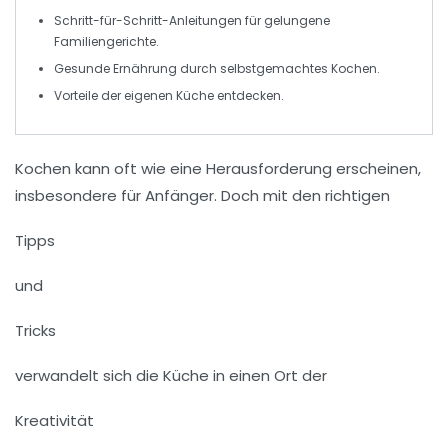
Schritt-für-Schritt-Anleitungen für gelungene
Familiengerichte
.
Gesunde
Ernährung
durch selbstgemachtes Kochen.
Vorteile der
eigenen Küche
entdecken.
Kochen kann oft wie eine Herausforderung erscheinen,
insbesondere für Anfänger. Doch mit den richtigen
Tipps
und
Tricks
verwandelt sich die Küche in einen Ort der
Kreativität