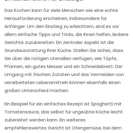
Das Kochen kann für viele Menschen wie eine echte
Herausforderung erscheinen, insbesondere für
Anfänger
. Um den Einstieg zu erleichtern, sind es vor
allem
einfache Tipps
und Tricks, die Ihnen helfen, leckere
Gerichte zuzubereiten. Ein zentraler Aspekt ist die
Grundausstattung
Ihrer Küche. Stellen Sie sicher, dass
Sie über die nötigen Utensilien verfügen, wie Töpfe,
Pfannen, ein gutes Messer und ein Schneidebrett. Der
Umgang mit frischen Zutaten und das Vermeiden von
verarbeiteten Lebensmitteln können ebenfalls einen
großen Unterschied machen.
Ein Beispiel für ein einfaches Rezept ist
Spaghetti mit
Tomatensauce
, das selbst für ungeübte Köche leicht
zubereitet werden kann. Ein weiteres
empfehlenswertes Gericht ist
Ofengemüse
, bei dem