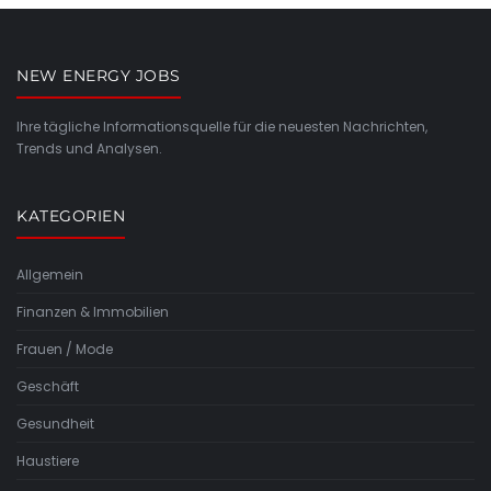
NEW ENERGY JOBS
Ihre tägliche Informationsquelle für die neuesten Nachrichten,
Trends und Analysen.
KATEGORIEN
Allgemein
Finanzen & Immobilien
Frauen / Mode
Geschäft
Gesundheit
Haustiere