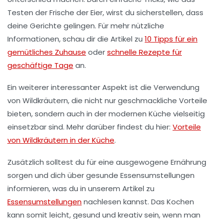
Testen der Frische der Eier, wirst du sicherstellen, dass
deine Gerichte gelingen. Für mehr nützliche
Informationen, schau dir die Artikel zu
10 Tipps für ein
gemütliches Zuhause
oder
schnelle Rezepte für
geschäftige Tage
an.
Ein weiterer interessanter Aspekt ist die Verwendung
von
Wildkräutern
, die nicht nur geschmackliche Vorteile
bieten, sondern auch in der modernen Küche vielseitig
einsetzbar sind. Mehr darüber findest du hier:
Vorteile
von Wildkräutern in der Küche
.
Zusätzlich solltest du für eine
ausgewogene Ernährung
sorgen und dich über gesunde Essensumstellungen
informieren, was du in unserem Artikel zu
Essensumstellungen
nachlesen kannst. Das Kochen
kann somit leicht, gesund und kreativ sein, wenn man