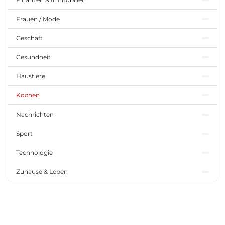
Frauen / Mode
Geschäft
Gesundheit
Haustiere
Kochen
Nachrichten
Sport
Technologie
Zuhause & Leben