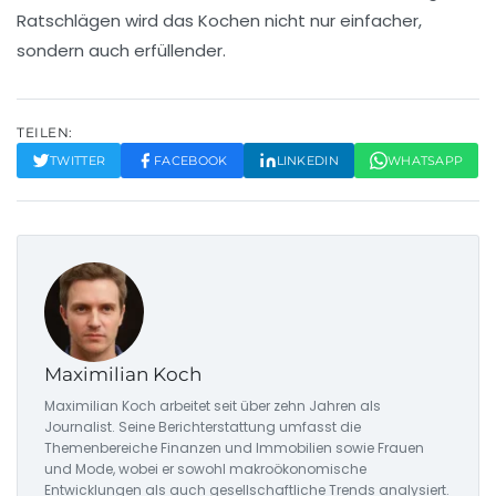
Ratschlägen
wird das Kochen nicht nur einfacher,
sondern auch erfüllender.
TEILEN:
TWITTER
FACEBOOK
LINKEDIN
WHATSAPP
Maximilian Koch
Maximilian Koch arbeitet seit über zehn Jahren als
Journalist. Seine Berichterstattung umfasst die
Themenbereiche Finanzen und Immobilien sowie Frauen
und Mode, wobei er sowohl makroökonomische
Entwicklungen als auch gesellschaftliche Trends analysiert.