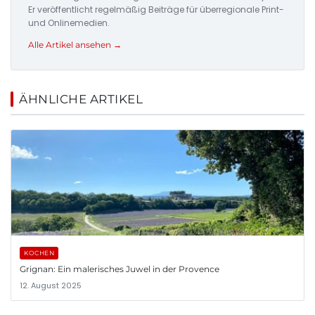
Er veröffentlicht regelmäßig Beiträge für überregionale Print-
und Onlinemedien.
Alle Artikel ansehen →
ÄHNLICHE ARTIKEL
KOCHEN
Grignan: Ein malerisches Juwel in der Provence
12. August 2025