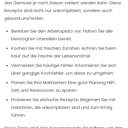
das Gemüse je nach Saison variiert werden kann. Diese
Rezepte sind nicht nur unkompliziert, sondern auch
gesund und lecker.
Bereiten Sie den Arbeitsplatz vor: Halten Sie alle
benötigten Utensilien bereit.
Kochen Sie mit frischen Zutaten: Achten Sie beim
Kauf auf die
Frische
der Lebensmittel.
Vermeiden Sie häufige Fehler: Informieren Sie sich
über gängige Kochfehler, um diese zu umgehen.
Planen Sie Ihre Mahlzeiten: Eine gute Planung hilft,
Zeit und Ressourcen zu sparen.
Probieren Sie einfache Rezepte: Beginnen Sie mit
Gerichten, die unkompliziert sind und zum Erfolg
führen.
Diese Tipps sind eine hervorragende Grundlage, um das