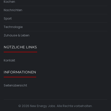
Kochen
Nachrichten
Sport
Technologie
Zuhause & Leben
NÜTZLICHE LINKS
Kontakt
INFORMATIONEN
Seitenübersicht
© 2026 New Energy Jobs. Alle Rechte vorbehalten.