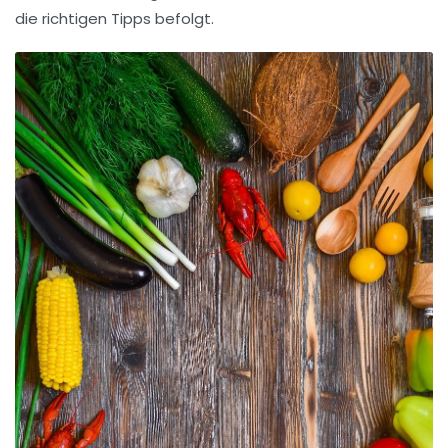
die richtigen Tipps befolgt.