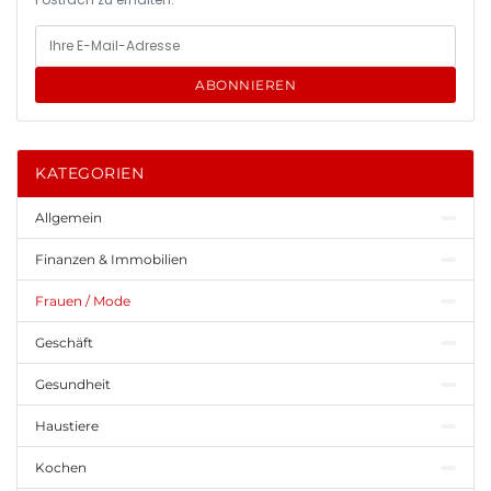
ABONNIEREN
KATEGORIEN
Allgemein
Finanzen & Immobilien
Frauen / Mode
Geschäft
Gesundheit
Haustiere
Kochen