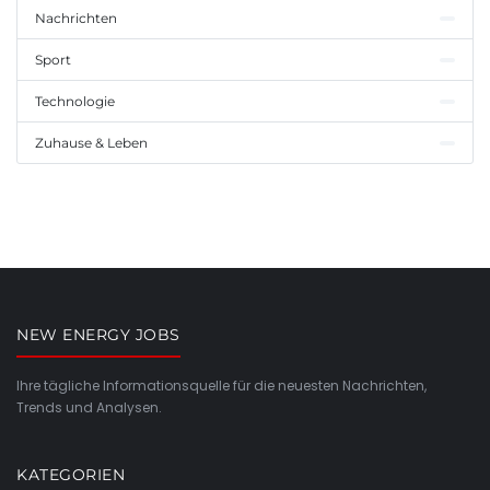
Nachrichten
Sport
Technologie
Zuhause & Leben
NEW ENERGY JOBS
Ihre tägliche Informationsquelle für die neuesten Nachrichten,
Trends und Analysen.
KATEGORIEN