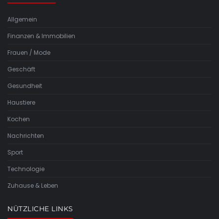
Allgemein
Finanzen & Immobilien
Frauen / Mode
Geschäft
Gesundheit
Haustiere
Kochen
Nachrichten
Sport
Technologie
Zuhause & Leben
NÜTZLICHE LINKS