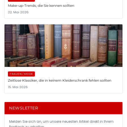
Make-up-Trends, die Sie kennen sollten
22. Mai 2026
FRAUEN / MODE
Zeitlose Klassiker, die in keinem Kleiderschrank fehlen sollten
15. Mai 2026
NEWSLETTER
Melden Sie sich an, um unsere neuesten Artikel direkt in Ihrem
Postfach zu erhalten.