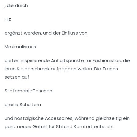
, die durch
Filz
ergänzt werden, und der Einfluss von
Maximalismus
bieten inspirierende Anhaltspunkte für Fashionistas, die
ihren Kleiderschrank aufpeppen wollen. Die Trends
setzen auf
Statement-Taschen
breite Schultern
und nostalgische Accessoires, während gleichzeitig ein
ganz neues Gefühl für Stil und Komfort entsteht.