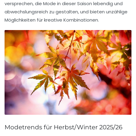
versprechen, die Mode in dieser Saison lebendig und
abwechslungsreich zu gestalten, und bieten unzählige
Möglichkeiten für kreative Kombinationen.
Modetrends für Herbst/Winter 2025/26