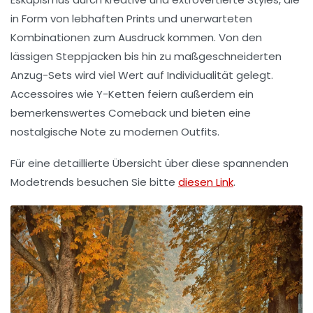
in Form von
lebhaften Prints
und unerwarteten
Kombinationen zum Ausdruck kommen. Von den
lässigen
Steppjacken
bis hin zu maßgeschneiderten
Anzug-Sets
wird viel Wert auf Individualität gelegt.
Accessoires wie
Y-Ketten
feiern außerdem ein
bemerkenswertes Comeback und bieten eine
nostalgische Note zu modernen Outfits.
Für eine detaillierte Übersicht über diese spannenden
Modetrends besuchen Sie bitte
diesen Link
.