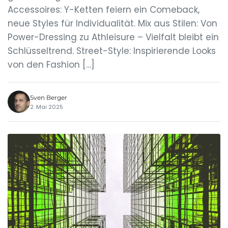
Accessoires: Y-Ketten feiern ein Comeback,
neue Styles für Individualität. Mix aus Stilen: Von
Power-Dressing zu Athleisure – Vielfalt bleibt ein
Schlüsseltrend. Street-Style: Inspirierende Looks
von den Fashion […]
Sven Berger
2. Mai 2025