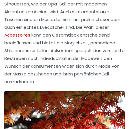
Silhouetten, wie der
Opa-Stil
, der mit modernen
Akzenten kombiniert wird. Auch statementstarke
Taschen sind ein Muss, die nicht nur praktisch, sondern
auch ein echtes Eyecatcher sind. Die Wahl dieser
Accessoires
kann den Gesamtlook entscheidend
beeinflussen und bietet die Möglichkeit, persönliche
Stile herauszustellen. Außerdem spiegelt das verstärkte
Bestreben nach Individualität in der Modewelt den
Wunsch der Konsumenten wider, sich durch Mode von
der Masse abzuheben und ihren
persönlichen Stil
auszudrücken.