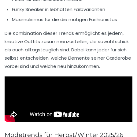
Funky Sneaker
in lebhaften Farbvarianten
Maximalismus
für die die mutigen Fashionistas
Die Kombination dieser Trends ermöglicht es jedem,
kreative Outfits zusammenzustellen, die sowohl schick
als auch alltagstauglich sind. Dabei kann jeder für sich
selbst entscheiden, welche Elemente seiner Garderobe
vorbei sind und welche neu hinzukommen.
Modetrends für Herbst/Winter 2025/26