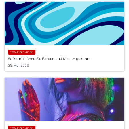
FRAUEN / MODE
So kombinieren Sie Farben und Muster gekonnt
29. Mai 2026
FRAUEN / MODE