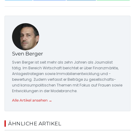
Sven Berger
Sven Berger ist seit mehr als zehn Jahren als Journalist
tätig. Im Bereich Wirtschaft berichtet er über Finanzmärkte,
Anlagestrategien sowie Immobilienentwicklung und -
bewertung. Zudem verfasst er Beiträge zu gesellschafts-
und konsumpolitischen Themen mit Fokus auf Frauen sowie
Entwicklungen in der Modebranche.
Alle Artikel ansehen →
ÄHNLICHE ARTIKEL