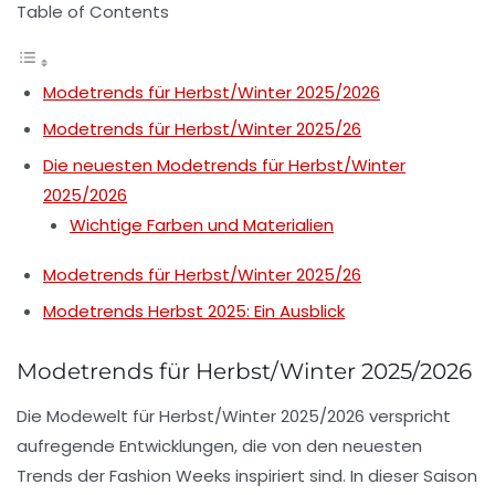
Table of Contents
Modetrends für Herbst/Winter 2025/2026
Modetrends für Herbst/Winter 2025/26
Die neuesten Modetrends für Herbst/Winter
2025/2026
Wichtige Farben und Materialien
Modetrends für Herbst/Winter 2025/26
Modetrends Herbst 2025: Ein Ausblick
Modetrends für Herbst/Winter 2025/2026
Die
Modewelt
für Herbst/Winter 2025/2026 verspricht
aufregende Entwicklungen, die von den neuesten
Trends der
Fashion Weeks
inspiriert sind. In dieser Saison