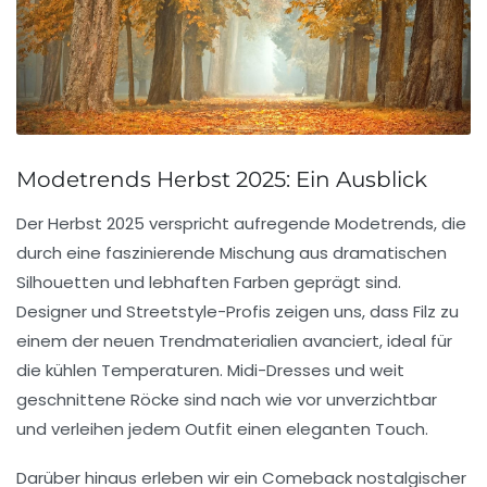
Modetrends Herbst 2025: Ein Ausblick
Der Herbst 2025 verspricht aufregende
Modetrends
, die
durch eine faszinierende Mischung aus
dramatischen
Silhouetten
und
lebhaften Farben
geprägt sind.
Designer und Streetstyle-Profis zeigen uns, dass
Filz
zu
einem der neuen
Trendmaterialien
avanciert, ideal für
die kühlen Temperaturen. Midi-Dresses und
weit
geschnittene Röcke
sind nach wie vor unverzichtbar
und verleihen jedem Outfit einen eleganten Touch.
Darüber hinaus erleben wir ein Comeback nostalgischer