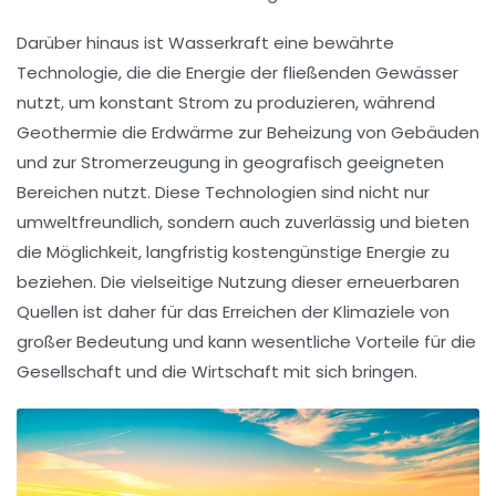
Darüber hinaus ist
Wasserkraft
eine bewährte
Technologie, die die Energie der fließenden Gewässer
nutzt, um konstant Strom zu produzieren, während
Geothermie
die Erdwärme zur Beheizung von Gebäuden
und zur Stromerzeugung in geografisch geeigneten
Bereichen nutzt. Diese Technologien sind nicht nur
umweltfreundlich, sondern auch zuverlässig und bieten
die Möglichkeit, langfristig kostengünstige Energie zu
beziehen. Die vielseitige Nutzung dieser erneuerbaren
Quellen ist daher für das Erreichen der
Klimaziele
von
großer Bedeutung und kann wesentliche Vorteile für die
Gesellschaft und die Wirtschaft mit sich bringen.