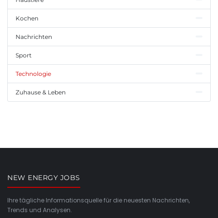
Kochen
Nachrichten
Sport
Technologie
Zuhause & Leben
NEW ENERGY JOBS
Ihre tägliche Informationsquelle für die neuesten Nachrichten,
Trends und Analysen.