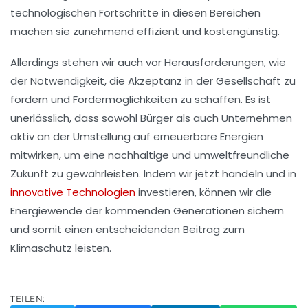
technologischen Fortschritte in diesen Bereichen
machen sie zunehmend effizient und kostengünstig.
Allerdings stehen wir auch vor Herausforderungen, wie
der Notwendigkeit, die
Akzeptanz
in der Gesellschaft zu
fördern und
Fördermöglichkeiten
zu schaffen. Es ist
unerlässlich, dass sowohl Bürger als auch Unternehmen
aktiv an der
Umstellung auf erneuerbare Energien
mitwirken, um eine nachhaltige und umweltfreundliche
Zukunft zu gewährleisten. Indem wir jetzt handeln und in
innovative Technologien
investieren, können wir die
Energiewende der kommenden Generationen sichern
und somit einen entscheidenden Beitrag zum
Klimaschutz
leisten.
TEILEN: