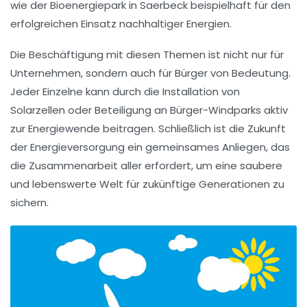
wie der
Bioenergiepark in Saerbeck
beispielhaft für den
erfolgreichen Einsatz nachhaltiger Energien.
Die Beschäftigung mit diesen Themen ist nicht nur für
Unternehmen, sondern auch für Bürger von Bedeutung.
Jeder Einzelne kann durch die Installation von
Solarzellen
oder Beteiligung an
Bürger-Windparks
aktiv
zur Energiewende beitragen. Schließlich ist die Zukunft
der Energieversorgung ein gemeinsames Anliegen, das
die Zusammenarbeit aller erfordert, um eine
saubere
und lebenswerte Welt
für zukünftige Generationen zu
sichern.