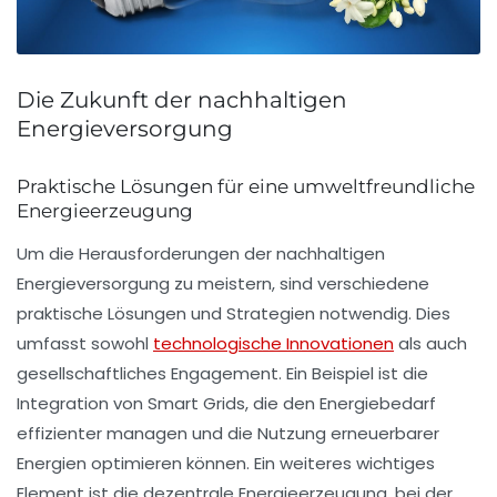
Die Zukunft der nachhaltigen
Energieversorgung
Praktische Lösungen für eine umweltfreundliche
Energieerzeugung
Um die Herausforderungen der nachhaltigen
Energieversorgung zu meistern, sind verschiedene
praktische Lösungen und Strategien notwendig. Dies
umfasst sowohl
technologische Innovationen
als auch
gesellschaftliches Engagement. Ein Beispiel ist die
Integration von
Smart Grids
, die den Energiebedarf
effizienter managen und die Nutzung erneuerbarer
Energien optimieren können. Ein weiteres wichtiges
Element ist die dezentrale Energieerzeugung, bei der