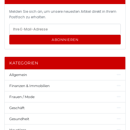
Melden Sie sich an, um unsere neuesten Artikel direkt in Ihrem
Postfach zu erhalten.
ABONNIEREN
KATEGORIEN
Allgemein
Finanzen & Immobilien
Frauen / Mode
Geschäft
Gesundheit
Haustiere