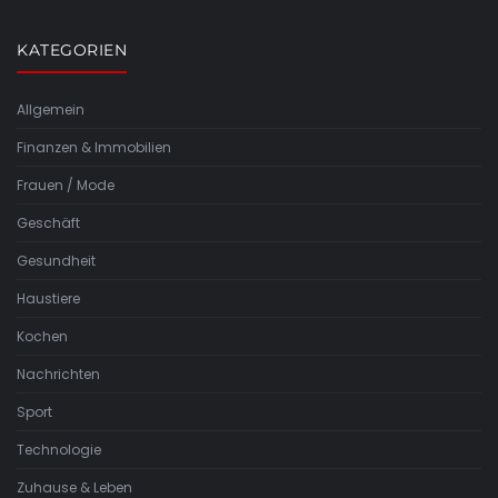
KATEGORIEN
Allgemein
Finanzen & Immobilien
Frauen / Mode
Geschäft
Gesundheit
Haustiere
Kochen
Nachrichten
Sport
Technologie
Zuhause & Leben