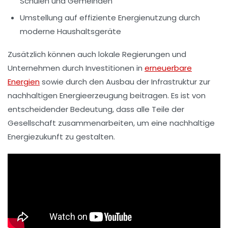
Schulen und Gemeinden
Umstellung auf
effiziente Energienutzung
durch
moderne Haushaltsgeräte
Zusätzlich können auch lokale Regierungen und
Unternehmen durch
Investitionen in
erneuerbare
Energien
sowie durch den Ausbau der
Infrastruktur
zur
nachhaltigen Energieerzeugung beitragen. Es ist von
entscheidender Bedeutung, dass alle Teile der
Gesellschaft zusammenarbeiten, um eine nachhaltige
Energiezukunft zu gestalten.