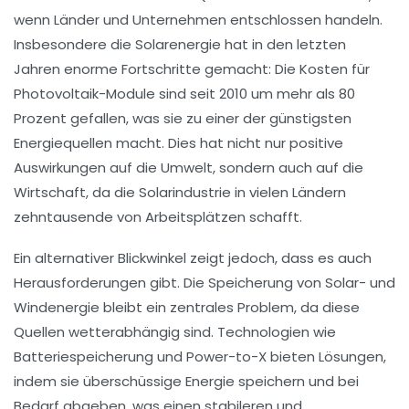
wenn Länder und Unternehmen entschlossen handeln.
Insbesondere die
Solarenergie
hat in den letzten
Jahren enorme Fortschritte gemacht: Die Kosten für
Photovoltaik-Module sind seit 2010 um mehr als 80
Prozent gefallen, was sie zu einer der günstigsten
Energiequellen macht. Dies hat nicht nur positive
Auswirkungen auf die Umwelt, sondern auch auf die
Wirtschaft, da die Solarindustrie in vielen Ländern
zehntausende von Arbeitsplätzen schafft.
Ein alternativer Blickwinkel zeigt jedoch, dass es auch
Herausforderungen gibt. Die
Speicherung
von Solar- und
Windenergie bleibt ein zentrales Problem, da diese
Quellen wetterabhängig sind. Technologien wie
Batteriespeicherung
und
Power-to-X
bieten Lösungen,
indem sie überschüssige Energie speichern und bei
Bedarf abgeben, was einen stabileren und