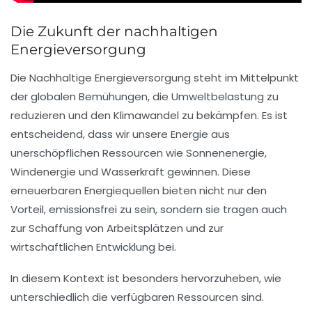
Die Zukunft der nachhaltigen
Energieversorgung
Die
Nachhaltige Energieversorgung
steht im Mittelpunkt
der globalen Bemühungen, die
Umweltbelastung
zu
reduzieren und den
Klimawandel
zu bekämpfen. Es ist
entscheidend, dass wir unsere Energie aus
unerschöpflichen Ressourcen wie
Sonnenenergie
,
Windenergie
und
Wasserkraft
gewinnen. Diese
erneuerbaren Energiequellen bieten nicht nur den
Vorteil, emissionsfrei zu sein, sondern sie tragen auch
zur Schaffung von Arbeitsplätzen und zur
wirtschaftlichen Entwicklung bei.
In diesem Kontext ist besonders hervorzuheben, wie
unterschiedlich die verfügbaren Ressourcen sind.