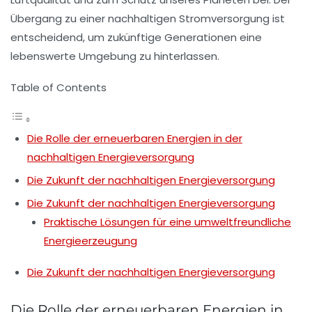
Übergang zu einer nachhaltigen Stromversorgung ist
entscheidend, um zukünftige Generationen eine
lebenswerte Umgebung zu hinterlassen.
Table of Contents
Die Rolle der erneuerbaren Energien in der
nachhaltigen Energieversorgung
Die Zukunft der nachhaltigen Energieversorgung
Die Zukunft der nachhaltigen Energieversorgung
Praktische Lösungen für eine umweltfreundliche
Energieerzeugung
Die Zukunft der nachhaltigen Energieversorgung
Die Rolle der erneuerbaren Energien in