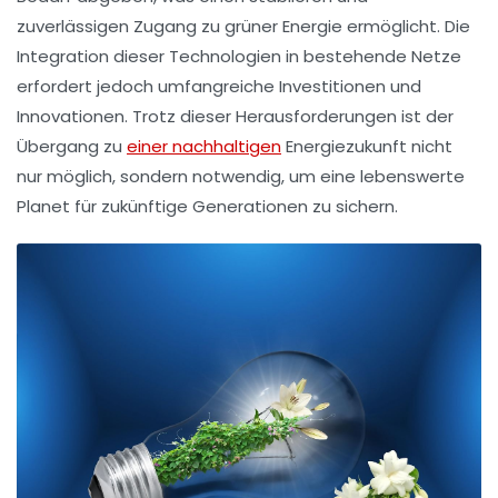
zuverlässigen Zugang zu
grüner Energie
ermöglicht. Die
Integration
dieser Technologien in bestehende Netze
erfordert jedoch umfangreiche Investitionen und
Innovationen. Trotz dieser Herausforderungen ist der
Übergang zu
einer nachhaltigen
Energiezukunft nicht
nur möglich, sondern notwendig, um eine
lebenswerte
Planet
für zukünftige Generationen zu sichern.