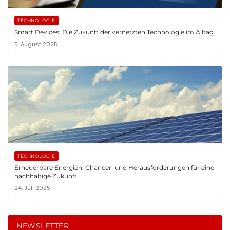
TECHNOLOGIE
Smart Devices: Die Zukunft der vernetzten Technologie im Alltag
5. August 2025
TECHNOLOGIE
Erneuerbare Energien: Chancen und Herausforderungen für eine
nachhaltige Zukunft
24. Juli 2025
NEWSLETTER