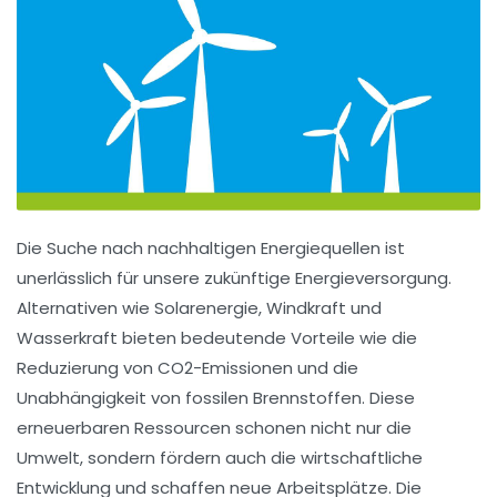
Die Suche nach
nachhaltigen Energiequellen
ist
unerlässlich für unsere zukünftige Energieversorgung.
Alternativen wie
Solarenergie
,
Windkraft
und
Wasserkraft
bieten bedeutende Vorteile wie die
Reduzierung von CO2-Emissionen
und die
Unabhängigkeit von fossilen Brennstoffen. Diese
erneuerbaren Ressourcen schonen nicht nur die
Umwelt, sondern fördern auch die
wirtschaftliche
Entwicklung
und schaffen neue Arbeitsplätze. Die