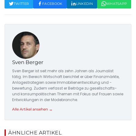
TWITTER
FACEBOOK
LINKEDIN
WHATSAPP
Sven Berger
Sven Berger ist seit mehr als zehn Jahren als Journalist
tätig. Im Bereich Wirtschaft berichtet er über Finanzmärkte,
Anlagestrategien sowie Immobilienentwicklung und -
bewertung. Zudem verfasst er Beiträge zu gesellschafts-
und konsumpolitischen Themen mit Fokus auf Frauen sowie
Entwicklungen in der Modebranche.
Alle Artikel ansehen →
ÄHNLICHE ARTIKEL