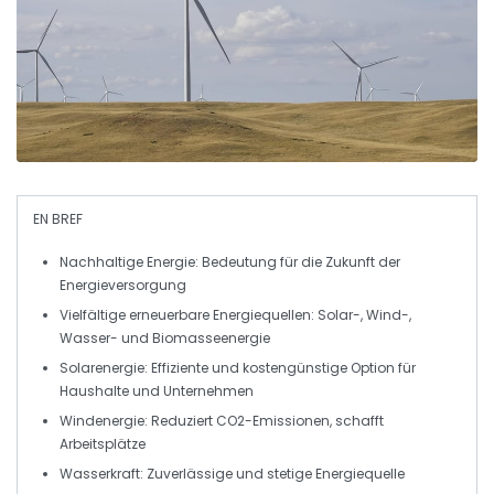
EN BREF
Nachhaltige Energie
: Bedeutung für die Zukunft der
Energieversorgung
Vielfältige
erneuerbare Energiequellen
: Solar-, Wind-,
Wasser- und Biomasseenergie
Solarenergie
: Effiziente und kostengünstige Option für
Haushalte und Unternehmen
Windenergie
: Reduziert CO2-Emissionen, schafft
Arbeitsplätze
Wasserkraft
: Zuverlässige und stetige Energiequelle