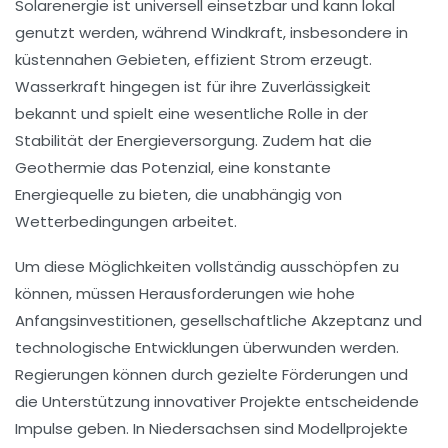
Solarenergie
ist universell einsetzbar und kann lokal
genutzt werden, während
Windkraft
, insbesondere in
küstennahen Gebieten, effizient Strom erzeugt.
Wasserkraft
hingegen ist für ihre Zuverlässigkeit
bekannt und spielt eine wesentliche Rolle in der
Stabilität der Energieversorgung. Zudem hat die
Geothermie
das Potenzial, eine konstante
Energiequelle zu bieten, die unabhängig von
Wetterbedingungen arbeitet.
Um diese Möglichkeiten vollständig ausschöpfen zu
können, müssen Herausforderungen wie hohe
Anfangsinvestitionen, gesellschaftliche Akzeptanz und
technologische Entwicklungen überwunden werden.
Regierungen können durch gezielte Förderungen und
die Unterstützung innovativer Projekte entscheidende
Impulse geben. In Niedersachsen sind Modellprojekte