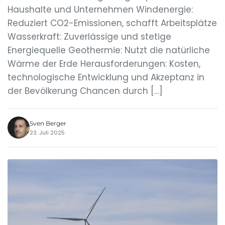
Haushalte und Unternehmen Windenergie:
Reduziert CO2-Emissionen, schafft Arbeitsplätze
Wasserkraft: Zuverlässige und stetige
Energiequelle Geothermie: Nutzt die natürliche
Wärme der Erde Herausforderungen: Kosten,
technologische Entwicklung und Akzeptanz in
der Bevölkerung Chancen durch […]
Sven Berger
23. Juli 2025