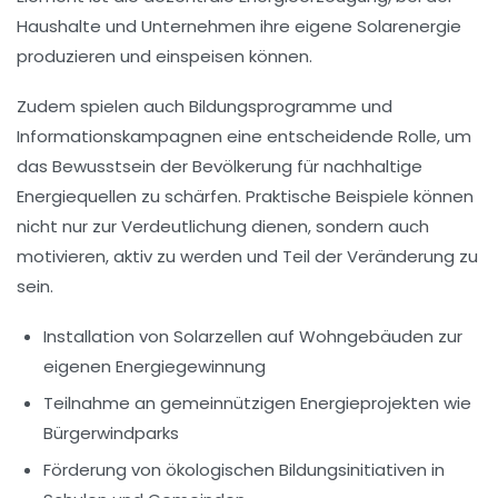
Haushalte und Unternehmen ihre eigene
Solarenergie
produzieren und einspeisen können.
Zudem spielen auch
Bildungsprogramme
und
Informationskampagnen eine entscheidende Rolle, um
das Bewusstsein der Bevölkerung für nachhaltige
Energiequellen zu schärfen. Praktische Beispiele können
nicht nur zur Verdeutlichung dienen, sondern auch
motivieren, aktiv zu werden und Teil der Veränderung zu
sein.
Installation von
Solarzellen
auf Wohngebäuden zur
eigenen Energiegewinnung
Teilnahme an
gemeinnützigen Energieprojekten
wie
Bürgerwindparks
Förderung von
ökologischen Bildungsinitiativen
in