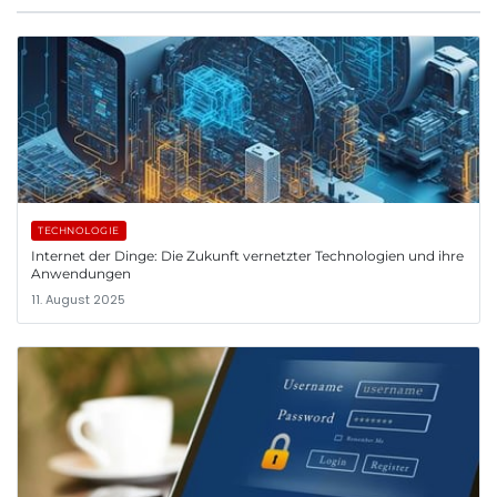
TECHNOLOGIE
Internet der Dinge: Die Zukunft vernetzter Technologien und ihre
Anwendungen
11. August 2025