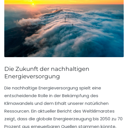
Die Zukunft der nachhaltigen
Energieversorgung
Die
nachhaltige Energieversorgung
spielt eine
entscheidende Rolle in der Bekämpfung des
Klimawandels und dem Erhalt unserer natürlichen
Ressourcen. Ein aktueller Bericht des Weltklimarates
zeigt, dass die globale Energieerzeugung bis 2050 zu 70
Prozent aus erneuerbaren Quellen stammen könnte,