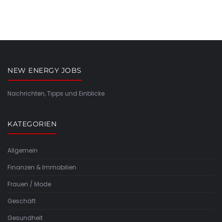
NEW ENERGY JOBS
Nachrichten, Tipps und Einblicke
KATEGORIEN
Allgemein
Finanzen & Immobilien
Frauen / Mode
Geschäft
Gesundheit