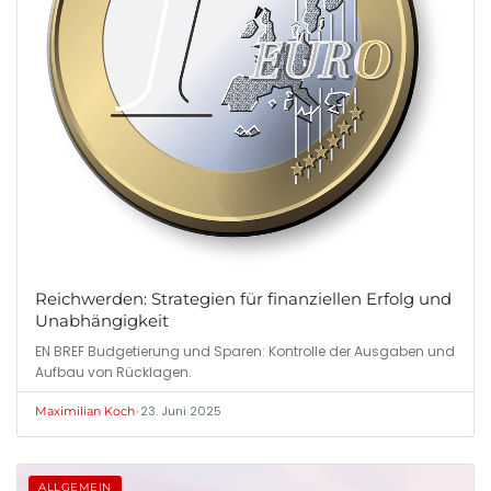
Reichwerden: Strategien für finanziellen Erfolg und
Unabhängigkeit
EN BREF Budgetierung und Sparen: Kontrolle der Ausgaben und
Aufbau von Rücklagen.
•
23. Juni 2025
Maximilian Koch
ALLGEMEIN