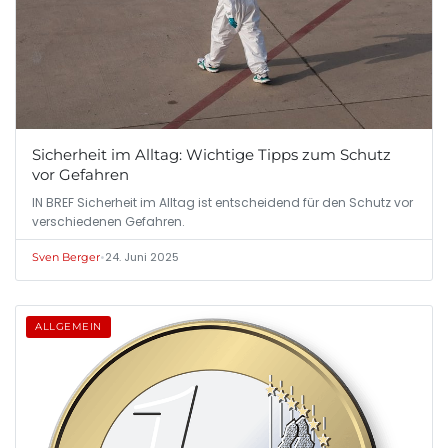
Sicherheit im Alltag: Wichtige Tipps zum Schutz
vor Gefahren
IN BREF Sicherheit im Alltag ist entscheidend für den Schutz vor
verschiedenen Gefahren.
•
24. Juni 2025
Sven Berger
ALLGEMEIN