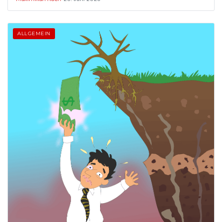
ALLGEMEIN