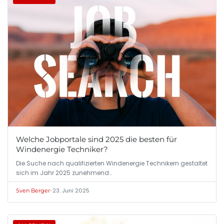
Welche Jobportale sind 2025 die besten für
Windenergie Techniker?
Die Suche nach qualifizierten Windenergie Technikern gestaltet
sich im Jahr 2025 zunehmend…
•
23. Juni 2025
Sven Berger