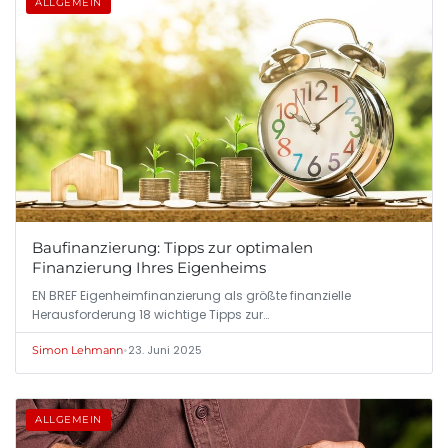
ALLGEMEIN
Baufinanzierung: Tipps zur optimalen
Finanzierung Ihres Eigenheims
EN BREF Eigenheimfinanzierung als größte finanzielle
Herausforderung 18 wichtige Tipps zur…
•
23. Juni 2025
Simon Lehmann
ALLGEMEIN