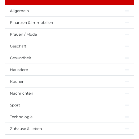
Allgemein
Finanzen & Immobilien
Frauen / Mode
Geschäft
Gesundheit
Haustiere
Kochen
Nachrichten
Sport
Technologie
Zuhause & Leben