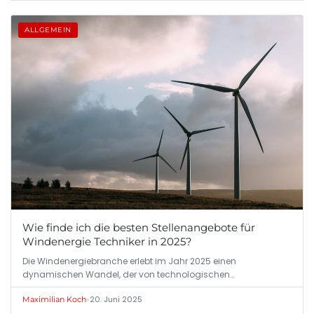
ALLGEMEIN
Wie finde ich die besten Stellenangebote für
Windenergie Techniker in 2025?
Die Windenergiebranche erlebt im Jahr 2025 einen
dynamischen Wandel, der von technologischen…
•
20. Juni 2025
Maximilian Koch