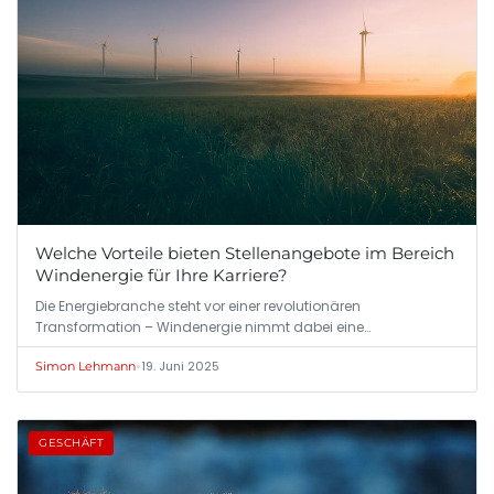
Welche Vorteile bieten Stellenangebote im Bereich
Windenergie für Ihre Karriere?
Die Energiebranche steht vor einer revolutionären
Transformation – Windenergie nimmt dabei eine…
•
19. Juni 2025
Simon Lehmann
GESCHÄFT