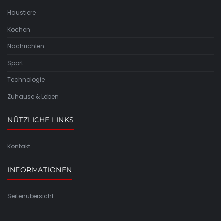
Haustiere
Kochen
Nachrichten
Sport
Technologie
Zuhause & Leben
NÜTZLICHE LINKS
Kontakt
INFORMATIONEN
Seitenübersicht