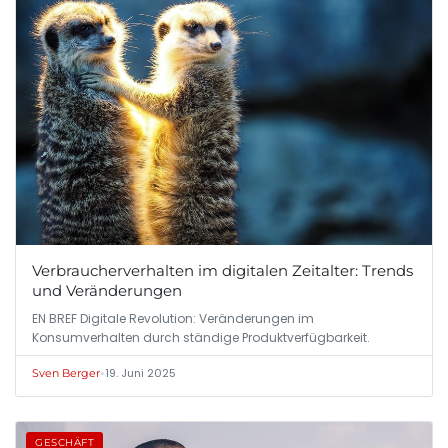
Verbraucherverhalten im digitalen Zeitalter: Trends
und Veränderungen
EN BREF Digitale Revolution: Veränderungen im
Konsumverhalten durch ständige Produktverfügbarkeit.
•
19. Juni 2025
Sven Berger
GESCHÄFT