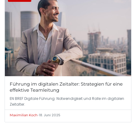
Führung im digitalen Zeitalter: Strategien für eine
effektive Teamleitung
EN BREF Digitale Führung: Notwendigkeit und Rolle im digitalen
Zeitalter.
•
18. Juni 2025
Maximilian Koch