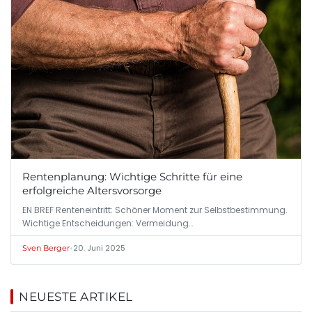
Rentenplanung: Wichtige Schritte für eine
erfolgreiche Altersvorsorge
EN BREF Renten­eintritt: Schöner Moment zur Selbst­bestimmung.
Wichtige Entscheidungen: Vermeidung…
•
20. Juni 2025
Sven Berger
NEUESTE ARTIKEL