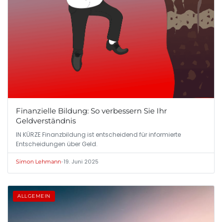
Finanzielle Bildung: So verbessern Sie Ihr
Geldverständnis
IN KÜRZE Finanzbildung ist entscheidend für informierte
Entscheidungen über Geld.
•
19. Juni 2025
Simon Lehmann
ALLGEMEIN