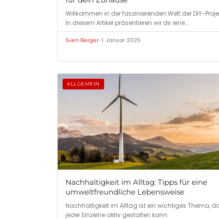
Willkommen in der faszinierenden Welt der DIY-Proje
In diesem Artikel präsentieren wir dir eine…
•
1. Januar 2025
Sven Berger
ALLGEMEIN
Nachhaltigkeit im Alltag: Tipps für eine
umweltfreundliche Lebensweise
Nachhaltigkeit im Alltag ist ein wichtiges Thema, d
jeder Einzelne aktiv gestalten kann.