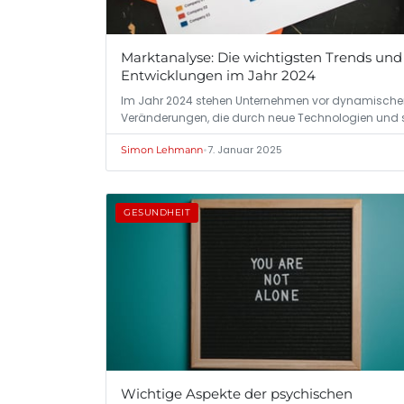
Marktanalyse: Die wichtigsten Trends und
Entwicklungen im Jahr 2024
Im Jahr 2024 stehen Unternehmen vor dynamisch
Veränderungen, die durch neue Technologien und 
•
7. Januar 2025
Simon Lehmann
GESUNDHEIT
Wichtige Aspekte der psychischen