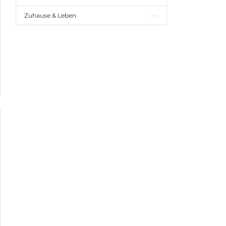
Zuhause & Leben