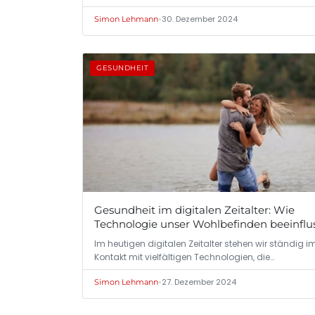
•
30. Dezember 2024
Simon Lehmann
GESUNDHEIT
Gesundheit im digitalen Zeitalter: Wie
Technologie unser Wohlbefinden beeinflu
Im heutigen digitalen Zeitalter stehen wir ständig i
Kontakt mit vielfältigen Technologien, die…
•
27. Dezember 2024
Simon Lehmann