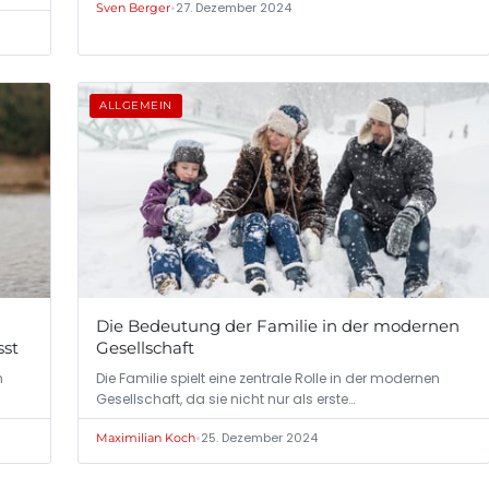
•
27. Dezember 2024
Sven Berger
ALLGEMEIN
Die Bedeutung der Familie in der modernen
sst
Gesellschaft
m
Die Familie spielt eine zentrale Rolle in der modernen
Gesellschaft, da sie nicht nur als erste…
•
25. Dezember 2024
Maximilian Koch