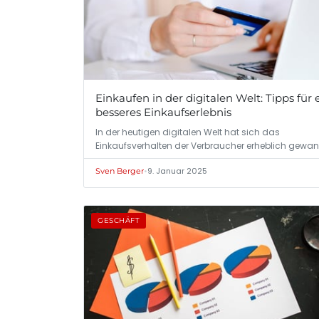
Einkaufen in der digitalen Welt: Tipps für 
besseres Einkaufserlebnis
In der heutigen digitalen Welt hat sich das
Einkaufsverhalten der Verbraucher erheblich gewan
•
9. Januar 2025
Sven Berger
GESCHÄFT