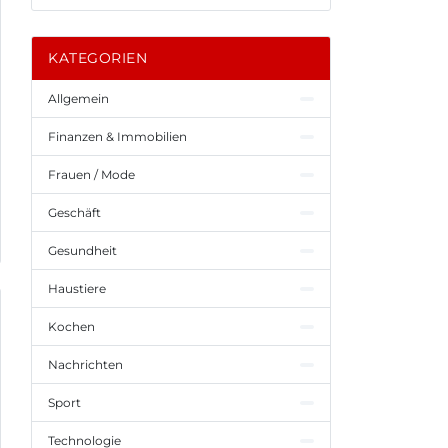
KATEGORIEN
Allgemein
Finanzen & Immobilien
Frauen / Mode
Geschäft
Gesundheit
Haustiere
Kochen
Nachrichten
Sport
Technologie