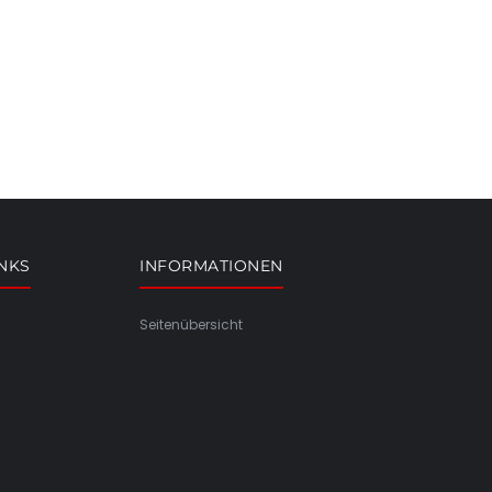
INKS
INFORMATIONEN
Seitenübersicht