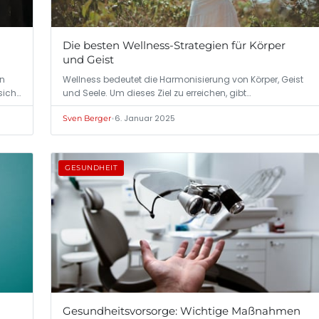
Die besten Wellness-Strategien für Körper
und Geist
en
Wellness bedeutet die Harmonisierung von Körper, Geist
sich…
und Seele. Um dieses Ziel zu erreichen, gibt…
•
6. Januar 2025
Sven Berger
GESUNDHEIT
Gesundheitsvorsorge: Wichtige Maßnahmen