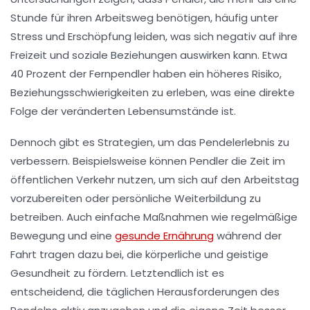
Stunde für ihren Arbeitsweg benötigen, häufig unter
Stress
und
Erschöpfung
leiden, was sich negativ auf ihre
Freizeit
und soziale Beziehungen auswirken kann. Etwa
40 Prozent der Fernpendler haben ein höheres Risiko,
Beziehungsschwierigkeiten zu erleben, was eine direkte
Folge der veränderten Lebensumstände ist.
Dennoch gibt es Strategien, um das Pendelerlebnis zu
verbessern. Beispielsweise können Pendler die Zeit im
öffentlichen Verkehr
nutzen, um sich auf den Arbeitstag
vorzubereiten oder persönliche Weiterbildung zu
betreiben. Auch einfache Maßnahmen wie regelmäßige
Bewegung und eine
gesunde Ernährung
während der
Fahrt tragen dazu bei, die körperliche und geistige
Gesundheit zu fördern. Letztendlich ist es
entscheidend, die täglichen Herausforderungen des