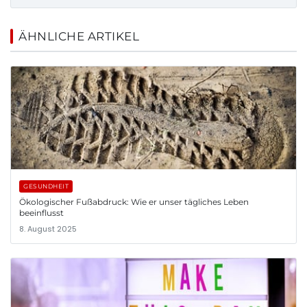
ÄHNLICHE ARTIKEL
GESUNDHEIT
Ökologischer Fußabdruck: Wie er unser tägliches Leben
beeinflusst
8. August 2025