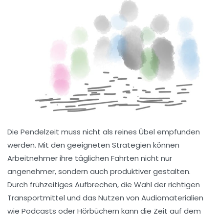
Die
Pendelzeit
muss nicht als reines Übel empfunden
werden. Mit den geeigneten Strategien können
Arbeitnehmer ihre täglichen Fahrten nicht nur
angenehmer, sondern auch produktiver gestalten.
Durch frühzeitiges Aufbrechen, die Wahl der richtigen
Transportmittel und das Nutzen von
Audiomaterialien
wie Podcasts oder Hörbüchern kann die Zeit auf dem