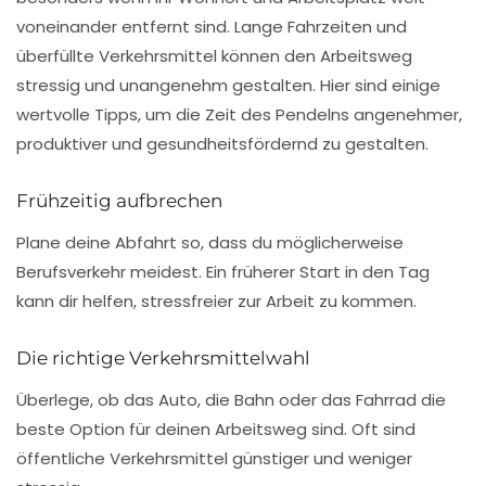
voneinander entfernt sind. Lange Fahrzeiten und
überfüllte Verkehrsmittel können den Arbeitsweg
stressig und unangenehm gestalten. Hier sind einige
wertvolle Tipps, um die Zeit des Pendelns angenehmer,
produktiver
und
gesundheitsfördernd
zu gestalten.
Frühzeitig aufbrechen
Plane deine Abfahrt so, dass du möglicherweise
Berufsverkehr
meidest. Ein früherer Start in den Tag
kann dir helfen, stressfreier zur Arbeit zu kommen.
Die richtige Verkehrsmittelwahl
Überlege, ob das
Auto
, die
Bahn
oder das
Fahrrad
die
beste Option für deinen Arbeitsweg sind. Oft sind
öffentliche Verkehrsmittel günstiger und weniger