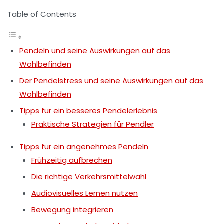
Table of Contents
Pendeln und seine Auswirkungen auf das
Wohlbefinden
Der Pendelstress und seine Auswirkungen auf das
Wohlbefinden
Tipps für ein besseres Pendelerlebnis
Praktische Strategien für Pendler
Tipps für ein angenehmes Pendeln
Frühzeitig aufbrechen
Die richtige Verkehrsmittelwahl
Audiovisuelles Lernen nutzen
Bewegung integrieren