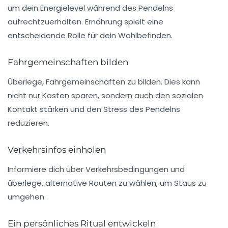
um dein Energielevel während des Pendelns
aufrechtzuerhalten.
Ernährung
spielt eine
entscheidende Rolle für dein Wohlbefinden.
Fahrgemeinschaften bilden
Überlege, Fahrgemeinschaften zu bilden. Dies kann
nicht nur Kosten sparen, sondern auch den sozialen
Kontakt stärken und den Stress des Pendelns
reduzieren.
Verkehrsinfos einholen
Informiere dich über Verkehrsbedingungen und
überlege, alternative Routen zu wählen, um Staus zu
umgehen.
Ein persönliches Ritual entwickeln