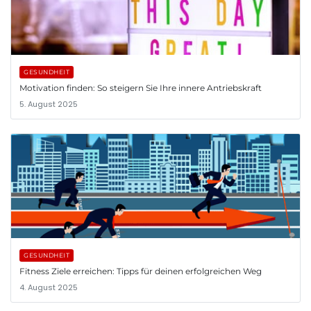
GESUNDHEIT
Motivation finden: So steigern Sie Ihre innere Antriebskraft
5. August 2025
GESUNDHEIT
Fitness Ziele erreichen: Tipps für deinen erfolgreichen Weg
4. August 2025