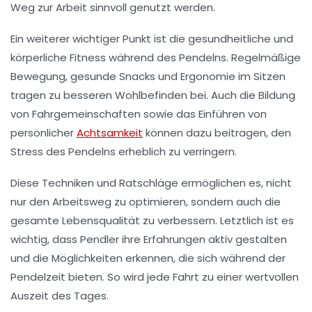
Weg zur Arbeit sinnvoll genutzt werden.
Ein weiterer wichtiger Punkt ist die
gesundheitliche
und
körperliche Fitness während des Pendelns. Regelmäßige
Bewegung, gesunde Snacks und Ergonomie im Sitzen
tragen zu besseren Wohlbefinden bei. Auch die Bildung
von Fahrgemeinschaften sowie das Einführen von
persönlicher
Achtsamkeit
können dazu beitragen, den
Stress des Pendelns erheblich zu verringern.
Diese Techniken und Ratschläge ermöglichen es, nicht
nur den Arbeitsweg zu optimieren, sondern auch die
gesamte Lebensqualität zu verbessern. Letztlich ist es
wichtig, dass Pendler ihre Erfahrungen aktiv gestalten
und die Möglichkeiten erkennen, die sich während der
Pendelzeit bieten. So wird jede Fahrt zu einer wertvollen
Auszeit des Tages.