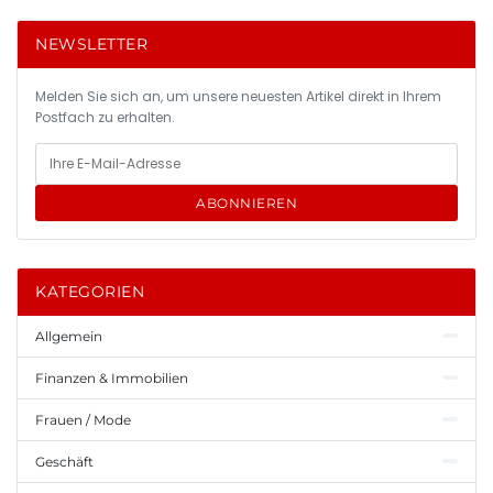
NEWSLETTER
Melden Sie sich an, um unsere neuesten Artikel direkt in Ihrem
Postfach zu erhalten.
ABONNIEREN
KATEGORIEN
Allgemein
Finanzen & Immobilien
Frauen / Mode
Geschäft