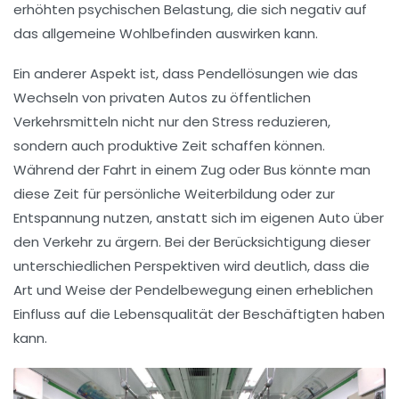
erhöhten psychischen Belastung, die sich negativ auf
das allgemeine Wohlbefinden auswirken kann.
Ein anderer Aspekt ist, dass Pendellösungen wie das
Wechseln von privaten Autos zu
öffentlichen
Verkehrsmitteln
nicht nur den Stress reduzieren,
sondern auch produktive Zeit schaffen können.
Während der Fahrt in einem Zug oder Bus könnte man
diese Zeit für
persönliche Weiterbildung
oder zur
Entspannung
nutzen, anstatt sich im eigenen Auto über
den Verkehr zu ärgern. Bei der Berücksichtigung dieser
unterschiedlichen Perspektiven wird deutlich, dass die
Art und Weise der
Pendelbewegung
einen erheblichen
Einfluss auf die Lebensqualität der Beschäftigten haben
kann.