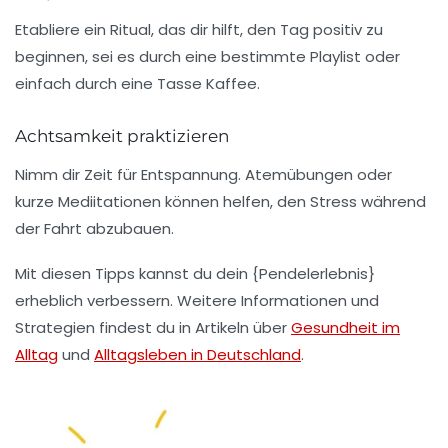
Etabliere ein Ritual, das dir hilft, den Tag positiv zu
beginnen, sei es durch eine bestimmte Playlist oder
einfach durch eine Tasse Kaffee.
Achtsamkeit praktizieren
Nimm dir Zeit für
Entspannung
. Atemübungen oder
kurze Mediitationen können helfen, den Stress während
der Fahrt abzubauen.
Mit diesen Tipps kannst du dein {Pendelerlebnis}
erheblich verbessern. Weitere Informationen und
Strategien findest du in Artikeln über
Gesundheit im
Alltag
und
Alltagsleben in Deutschland
.