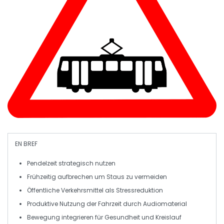
EN BREF
Pendelzeit
strategisch nutzen
Frühzeitig aufbrechen um
Staus
zu vermeiden
Öffentliche Verkehrsmittel als
Stressreduktion
Produktive Nutzung der
Fahrzeit
durch Audiomaterial
Bewegung integrieren für
Gesundheit
und
Kreislauf