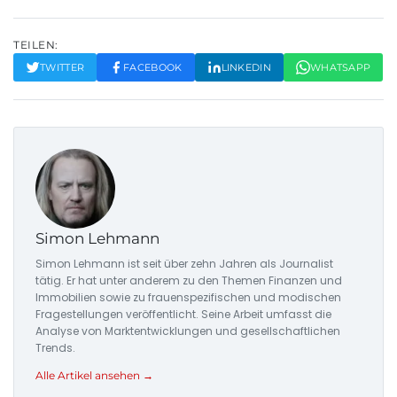
TEILEN:
TWITTER
FACEBOOK
LINKEDIN
WHATSAPP
Simon Lehmann
Simon Lehmann ist seit über zehn Jahren als Journalist
tätig. Er hat unter anderem zu den Themen Finanzen und
Immobilien sowie zu frauenspezifischen und modischen
Fragestellungen veröffentlicht. Seine Arbeit umfasst die
Analyse von Marktentwicklungen und gesellschaftlichen
Trends.
Alle Artikel ansehen →