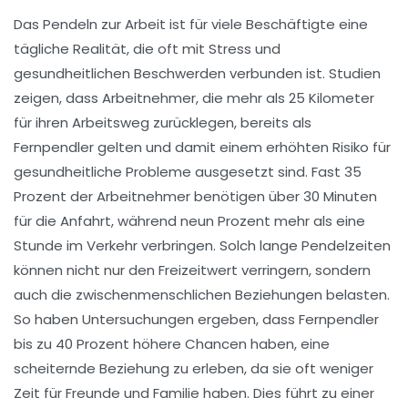
Das
Pendeln
zur Arbeit ist für viele Beschäftigte eine
tägliche Realität, die oft mit
Stress
und
gesundheitlichen Beschwerden verbunden ist. Studien
zeigen, dass Arbeitnehmer, die mehr als 25 Kilometer
für ihren Arbeitsweg zurücklegen, bereits als
Fernpendler
gelten und damit einem erhöhten Risiko für
gesundheitliche Probleme
ausgesetzt sind. Fast 35
Prozent der Arbeitnehmer benötigen über 30 Minuten
für die Anfahrt, während neun Prozent mehr als eine
Stunde im Verkehr verbringen. Solch lange Pendelzeiten
können nicht nur den Freizeitwert verringern, sondern
auch die zwischenmenschlichen Beziehungen belasten.
So haben Untersuchungen ergeben, dass
Fernpendler
bis zu 40 Prozent höhere Chancen haben, eine
scheiternde Beziehung
zu erleben, da sie oft weniger
Zeit für Freunde und Familie haben. Dies führt zu einer