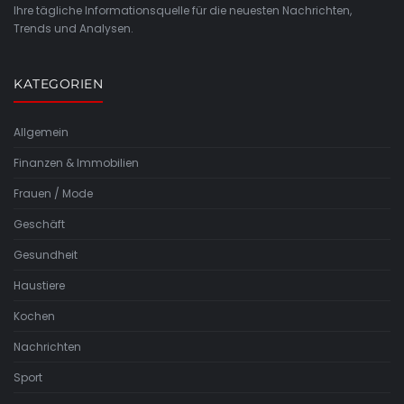
Ihre tägliche Informationsquelle für die neuesten Nachrichten,
Trends und Analysen.
KATEGORIEN
Allgemein
Finanzen & Immobilien
Frauen / Mode
Geschäft
Gesundheit
Haustiere
Kochen
Nachrichten
Sport