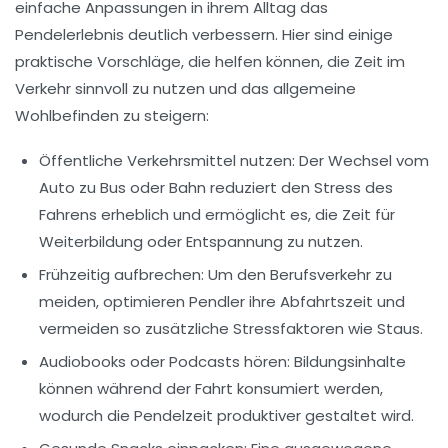
einfache Anpassungen in ihrem Alltag das
Pendelerlebnis deutlich verbessern. Hier sind einige
praktische Vorschläge, die helfen können, die Zeit im
Verkehr sinnvoll zu nutzen und das allgemeine
Wohlbefinden
zu steigern:
Öffentliche Verkehrsmittel nutzen:
Der Wechsel vom
Auto zu Bus oder Bahn reduziert den
Stress
des
Fahrens erheblich und ermöglicht es, die Zeit für
Weiterbildung
oder Entspannung zu nutzen.
Frühzeitig aufbrechen:
Um den Berufsverkehr zu
meiden, optimieren Pendler ihre Abfahrtszeit und
vermeiden so zusätzliche Stressfaktoren wie Staus.
Audiobooks oder Podcasts hören:
Bildungsinhalte
können während der Fahrt konsumiert werden,
wodurch die Pendelzeit produktiver gestaltet wird.