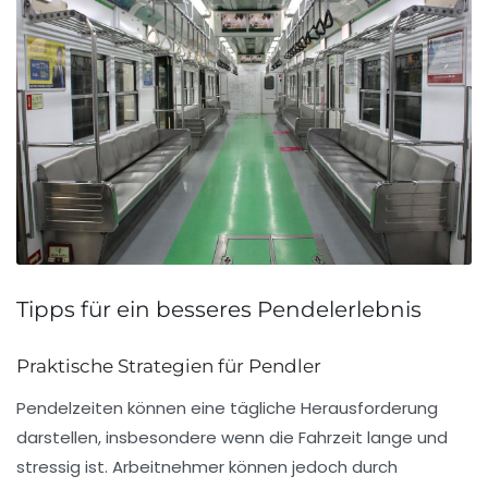
Tipps für ein besseres Pendelerlebnis
Praktische Strategien für Pendler
Pendelzeiten können eine tägliche
Herausforderung
darstellen, insbesondere wenn die Fahrzeit lange und
stressig ist. Arbeitnehmer können jedoch durch