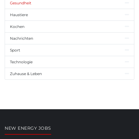
Gesundheit
Haustiere
Kochen
Nachrichten
Sport
Technologie
Zuhause & Leben
NEW ENERGY JOBS