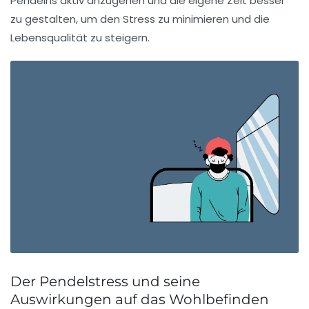
Pendelns aktiv anzugehen und die eigene Zeit besser
zu gestalten, um den Stress zu minimieren und die
Lebensqualität zu steigern.
Der Pendelstress und seine
Auswirkungen auf das Wohlbefinden