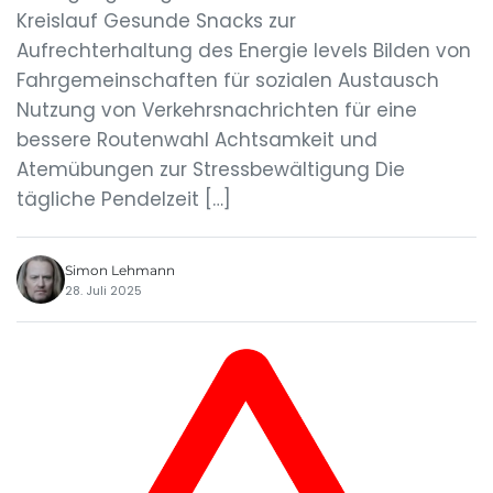
Kreislauf Gesunde Snacks zur
Aufrechterhaltung des Energie levels Bilden von
Fahrgemeinschaften für sozialen Austausch
Nutzung von Verkehrsnachrichten für eine
bessere Routenwahl Achtsamkeit und
Atemübungen zur Stressbewältigung Die
tägliche Pendelzeit […]
Simon Lehmann
28. Juli 2025