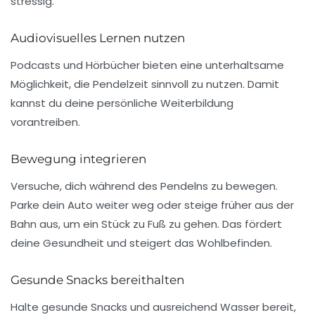
stressig.
Audiovisuelles Lernen nutzen
Podcasts und Hörbücher bieten eine unterhaltsame
Möglichkeit, die Pendelzeit sinnvoll zu nutzen. Damit
kannst du deine persönliche
Weiterbildung
vorantreiben.
Bewegung integrieren
Versuche, dich während des Pendelns zu bewegen.
Parke dein Auto weiter weg oder steige früher aus der
Bahn aus, um ein Stück zu Fuß zu gehen. Das fördert
deine
Gesundheit
und steigert das
Wohlbefinden
.
Gesunde Snacks bereithalten
Halte gesunde Snacks und ausreichend Wasser bereit,