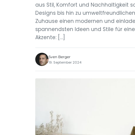
aus Stil, Komfort und Nachhaltigkeit 
Designs bis hin zu umweltfreundlichen
Zuhause einen modernen und einladen
spannendsten Ideen und Stile für eine
Akzente: […]
Sven Berger
19. September 2024