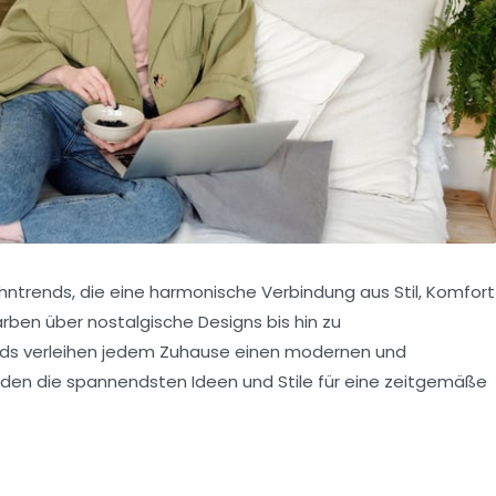
hntrends
, die eine harmonische Verbindung aus Stil, Komfort
rben über nostalgische Designs bis hin zu
ends verleihen jedem Zuhause einen modernen und
erden die spannendsten Ideen und Stile für eine zeitgemäße