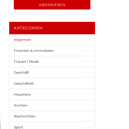
ABONNIEREN
KATEGORIEN
Allgemein
Finanzen & Immobilien
Frauen / Mode
Geschäft
Gesundheit
Haustiere
Kochen
Nachrichten
Sport