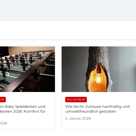
EIN
ALLGEMEIN
ten Baby Spieldecken und
Wie Sie Ihr Zuhause nachhaltig und
decken 2026: Komfort für
umweltfreundlich gestalten
2. Januar 2026
 2026