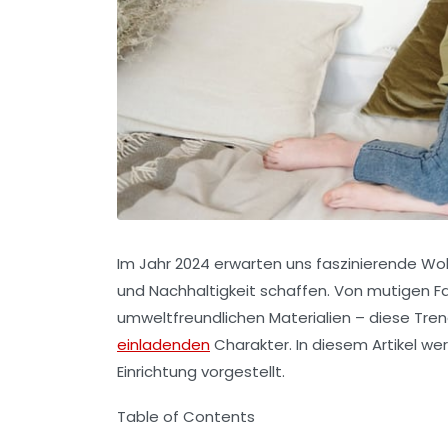
Im Jahr 2024 erwarten uns faszinierende
Wo
und Nachhaltigkeit schaffen. Von mutigen Fa
umweltfreundlichen Materialien – diese Tr
einladenden
Charakter. In diesem Artikel w
Einrichtung vorgestellt.
Table of Contents