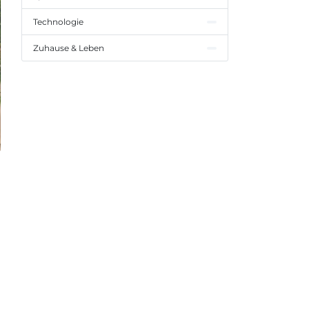
Technologie
Zuhause & Leben