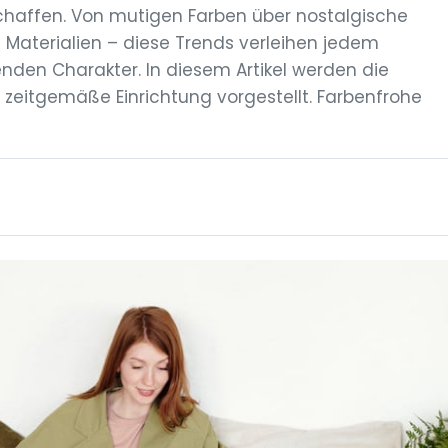
schaffen. Von mutigen Farben über nostalgische
 Materialien – diese Trends verleihen jedem
den Charakter. In diesem Artikel werden die
 zeitgemäße Einrichtung vorgestellt. Farbenfrohe