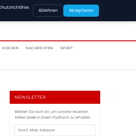
utzrichtlinie.
Ablehnen
Akzeptieren
KOCHEN
NACHRICHTEN
SPORT
NEWSLETTER
Melden Sie sich an, um unsere neuesten
Artikel direkt in Ihrem Postfach zu erhalten.