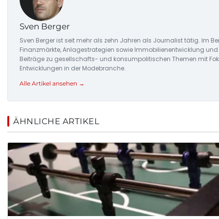
Sven Berger
Sven Berger ist seit mehr als zehn Jahren als Journalist tätig. Im Be
Finanzmärkte, Anlagestrategien sowie Immobilienentwicklung und
Beiträge zu gesellschafts- und konsumpolitischen Themen mit Fok
Entwicklungen in der Modebranche.
Alle Artikel ansehen →
ÄHNLICHE ARTIKEL