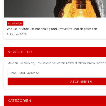
ALLGEMEIN
Wie Sie Ihr Zuhause nachhaltig und umweltfreundlich gestalten
2. Januar 2026
NEWSLETTER
Melden Sie sich an, um unsere neuesten Artikel direkt in Ihrem Postfac
ABONNIEREN
KATEGORIEN