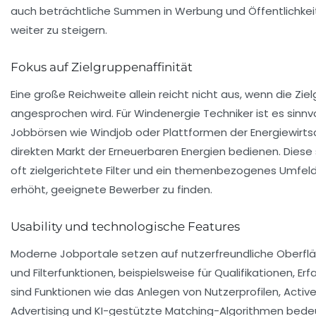
auch beträchtliche Summen in Werbung und Öffentlichkeit
weiter zu steigern.
Fokus auf Zielgruppenaffinität
Eine große Reichweite allein reicht nicht aus, wenn die Zie
angesprochen wird. Für Windenergie Techniker ist es sinnv
Jobbörsen wie Windjob oder Plattformen der Energiewirtsc
direkten Markt der Erneuerbaren Energien bedienen. Diese 
oft zielgerichtete Filter und ein themenbezogenes Umfeld
erhöht, geeignete Bewerber zu finden.
Usability und technologische Features
Moderne Jobportale setzen auf nutzerfreundliche Oberflä
und Filterfunktionen, beispielsweise für Qualifikationen, 
sind Funktionen wie das Anlegen von Nutzerprofilen, Acti
Advertising und KI-gestützte Matching-Algorithmen bedeu