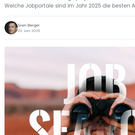
Welche Jobportale sind im Jahr 2025 die besten An
Sven Berger
23. Juni 2025