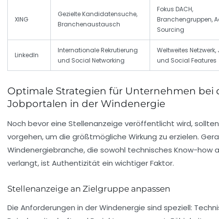
Fokus DACH,
Gezielte Kandidatensuche,
XING
Branchengruppen, A
Branchenaustausch
Sourcing
Internationale Rekrutierung
Weltweites Netzwerk,
LinkedIn
und Social Networking
und Social Features
Optimale Strategien für Unternehmen bei
Jobportalen in der Windenergie
Noch bevor eine Stellenanzeige veröffentlicht wird, sollt
vorgehen, um die größtmögliche Wirkung zu erzielen. Gera
Windenergiebranche, die sowohl technisches Know-how 
verlangt, ist Authentizität ein wichtiger Faktor.
Stellenanzeige an Zielgruppe anpassen
Die Anforderungen in der Windenergie sind speziell: Techn