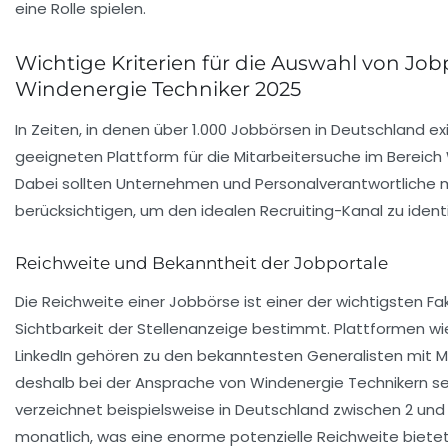
eine Rolle spielen.
Wichtige Kriterien für die Auswahl von Job
Windenergie Techniker 2025
In Zeiten, in denen über 1.000 Jobbörsen in Deutschland exi
geeigneten Plattform für die Mitarbeitersuche im Bereic
Dabei sollten Unternehmen und Personalverantwortliche
berücksichtigen, um den idealen Recruiting-Kanal zu identi
Reichweite und Bekanntheit der Jobportale
Die Reichweite einer Jobbörse ist einer der wichtigsten Fak
Sichtbarkeit der Stellenanzeige bestimmt. Plattformen w
LinkedIn gehören zu den bekanntesten Generalisten mit Mi
deshalb bei der Ansprache von Windenergie Technikern se
verzeichnet beispielsweise in Deutschland zwischen 2 und 
monatlich, was eine enorme potenzielle Reichweite bietet.