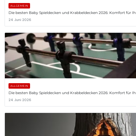
ALLGEMEIN
Die besten Baby Spieldecken und Krabbeldecken 2026: Komfort für Ih
24. Juni 2026
ALLGEMEIN
Die besten Baby Spieldecken und Krabbeldecken 2026: Komfort für Ih
24. Juni 2026