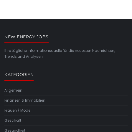
NEW ENERGY JOBS
Ihre tägliche Informationsquelle für die neuesten Nachrichten,
Trends und Analysen.
KATEGORIEN
Allgemein
Finanzen & Immobilien
Frauen / Mode
Geschäft
Gesundheit