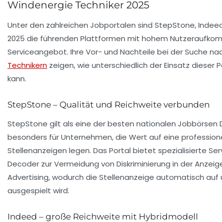
Windenergie Techniker 2025
Unter den zahlreichen Jobportalen sind StepStone, Indeed
2025 die führenden Plattformen mit hohem Nutzeraufkom
Serviceangebot. Ihre Vor- und Nachteile bei der Suche nac
Technikern
zeigen, wie unterschiedlich der Einsatz dieser 
kann.
StepStone – Qualität und Reichweite verbunden
StepStone gilt als eine der besten nationalen Jobbörsen 
besonders für Unternehmen, die Wert auf eine professione
Stellenanzeigen legen. Das Portal bietet spezialisierte Se
Decoder zur Vermeidung von Diskriminierung in der Anzei
Advertising, wodurch die Stellenanzeige automatisch auf
ausgespielt wird.
Indeed – große Reichweite mit Hybridmodell