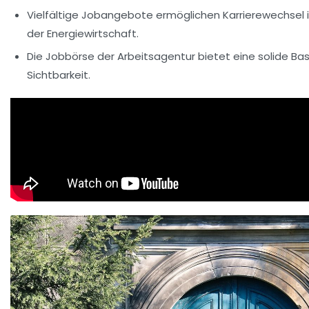
Vielfältige Jobangebote ermöglichen Karrierewechsel
der Energiewirtschaft.
Die Jobbörse der Arbeitsagentur bietet eine solide Basi
Sichtbarkeit.