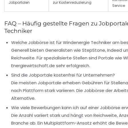
Jobportalen
zur Kostenreduzierung
Service
FAQ – Häufig gestellte Fragen zu Jobporta
Techniker
Welche Jobbörse ist für Windenergie Techniker am be
Generell bieten Generalisten wie StepStone, Indeed und
Reichweite. Für spezialisierte Stellen sind Portale wie 
Energiewirtschaft.de sehr erfolgreich.
Sind die Jobportale kostenfrei für Unternehmen?
Die meisten Jobportale erheben Gebühren für Stellenan
nach Plattform stark variieren. Die Jobbörse der Arbeit
Alternative.
Wie viele Bewerbungen kann ich auf einer Jobbörse er
Die Anzahl variiert stark und hängt von Reichweite, An
Branche ab. Ein Multiplattform-Ansatz erhöht die Bewe