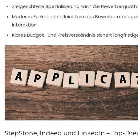
Zielgerichtete Spezialisierung
kann die Bewerberqualitä
Moderne Funktionen
erleichtern das Bewerbermanage
Interaktion.
Klares Budget- und Preisverständnis
sichert langfristi
StepStone, Indeed und LinkedIn – Top-Drei 