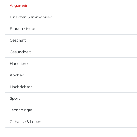
Allgemein
Finanzen & Immobilien
Frauen / Mode
Geschäft
Gesundheit
Haustiere
Kochen
Nachrichten
Sport
Technologie
Zuhause & Leben