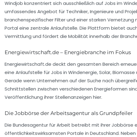
Windjob konzentriert sich ausschließlich auf Jobs im Wind
umfassendes Angebot für Techniker, Ingenieure und Projek
branchenspezifischer Filter und einer starken Vernetzung m
Portal eine zentrale Anlaufstelle. Die Plattform bietet au
Vermittlung und fördert die Mobilität innerhalb der Branch
Energiewirtschaft.de – Energiebranche im Fokus
Energiewirtschaft.de deckt den gesamten Bereich erneuerb
eine Anlaufstelle für Jobs in Windenergie, Solar, Biomass
Gerade wenn Unternehmen auf der Suche nach übergrei
Schnittstellen zwischen verschiedenen Energieformen sind,
Veröffentlichung ihrer Stellenanzeigen hier.
Die Jobbörse der Arbeitsagentur als Grundpfeiler
Die Bundesagentur für Arbeit betreibt mit ihrer Jobbörse 
öffentlichkeitswirksamsten Portale in Deutschland. Neben 