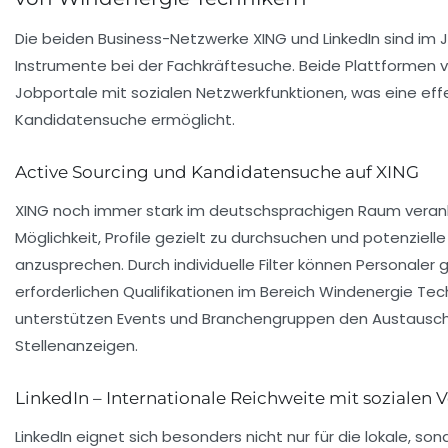
Die beiden Business-Netzwerke XING und LinkedIn sind im 
Instrumente bei der Fachkräftesuche. Beide Plattformen v
Jobportale mit sozialen Netzwerkfunktionen, was eine eff
Kandidatensuche ermöglicht.
Active Sourcing und Kandidatensuche auf XING
XING noch immer stark im deutschsprachigen Raum veranke
Möglichkeit, Profile gezielt zu durchsuchen und potenziell
anzusprechen. Durch individuelle Filter können Personaler 
erforderlichen Qualifikationen im Bereich Windenergie Tec
unterstützen Events und Branchengruppen den Austausch 
Stellenanzeigen.
LinkedIn – Internationale Reichweite mit sozialen V
LinkedIn eignet sich besonders nicht nur für die lokale, so