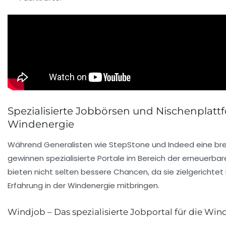
Spezialisierte Jobbörsen und Nischenplattf
Windenergie
Während Generalisten wie StepStone und Indeed eine br
gewinnen spezialisierte Portale im Bereich der erneuerba
bieten nicht selten bessere Chancen, da sie zielgerichtet
Erfahrung in der Windenergie mitbringen.
Windjob – Das spezialisierte Jobportal für die Wi