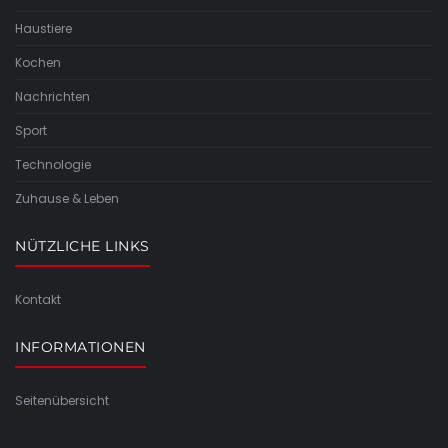
Haustiere
Kochen
Nachrichten
Sport
Technologie
Zuhause & Leben
NÜTZLICHE LINKS
Kontakt
INFORMATIONEN
Seitenübersicht