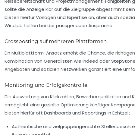
Reisebereitschaft und Projektmanagement-Fähigkeiten g
sollte die Anzeige klar auf die Zielgruppe abgestimmt sei
bieten hierfür Vorlagen und Expertise an, aber auch spezia
Windjob helfen bei der passgenauen Ansprache.
Crossposting auf mehreren Plattformen
Ein Multiplattform-Ansatz erhöht die Chance, die richtigen
Kombination von Generalisten wie Indeed oder StepStone 
Angeboten und sozialen Netzwerken garantiert eine umfa
Monitoring und Erfolgskontrolle
Die Auswertung von Klickzahlen, Bewerberqualitäten und K
ermöglicht eine gezielte Optimierung künftiger Kampagn
bieten hierfür oft Dashboards und Reportings in Echtzeit.
Authentische und zielgruppengerechte Stellenbeschr
Bewerberqualität.