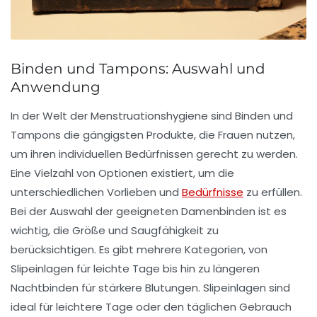
Binden und Tampons: Auswahl und
Anwendung
In der Welt der
Menstruationshygiene
sind
Binden
und
Tampons
die gängigsten Produkte, die Frauen nutzen,
um ihren individuellen Bedürfnissen gerecht zu werden.
Eine Vielzahl von
Optionen
existiert, um die
unterschiedlichen
Vorlieben
und
Bedürfnisse
zu erfüllen.
Bei der Auswahl der geeigneten Damenbinden ist es
wichtig, die
Größe
und
Saugfähigkeit
zu
berücksichtigen. Es gibt mehrere Kategorien, von
Slipeinlagen
für leichte Tage bis hin zu längeren
Nachtbinden
für stärkere Blutungen. Slipeinlagen sind
ideal für leichtere Tage oder den täglichen Gebrauch