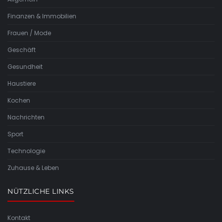
Finanzen & Immobilien
Frauen / Mode
Geschäft
Gesundheit
Haustiere
Kochen
Nachrichten
Sport
Technologie
Zuhause & Leben
NÜTZLICHE LINKS
Kontakt