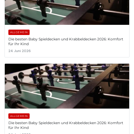
ALLGEMEIN
Die besten Baby Spieldecken und Krabbeldecken 2026: Komfort
für Ihr Kind
24. Juni 2026
ALLGEMEIN
Die besten Baby Spieldecken und Krabbeldecken 2026: Komfort
für Ihr Kind