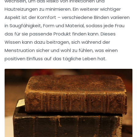
wechseln, um das Risiko von
Infektionen
und
Hautreizungen zu minimieren. Ein weiterer wichtiger
Aspekt ist der Komfort – verschiedene Binden variieren
in Saugfähigkeit, Form und Material, sodass jede Frau
das für sie passende Produkt finden kann. Dieses
Wissen kann dazu beitragen, sich während der
Menstruation
sicher und wohl zu fühlen, was einen
positiven Einfluss auf das tägliche Leben hat.