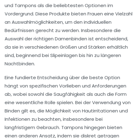
und Tampons als die beliebtesten Optionen im
Vordergrund. Diese Produkte bieten Frauen eine Vielzahl
an
Auswahlmöglichkeiten
, um den individuellen
Bedürfnissen gerecht zu werden. Insbesondere die
Auswahl der
richtigen Damenbinden
ist entscheidend,
da sie in verschiedenen Größen und Stärken erhältlich
sind, beginnend bei
Slipeinlagen
bis hin zu längeren
Nachtbinden.
Eine fundierte
Entscheidung
über die beste Option
hängt von spezifischen Vorlieben und Anforderungen
ab, wobei sowohl die Saugfähigkeit als auch die Form
eine wesentliche Rolle spielen. Bei der Verwendung von
Binden gilt es, die Möglichkeit von
Hautirritationen
und
Infektionen
zu beachten, insbesondere bei
langfristigem Gebrauch. Tampons hingegen bieten
einen anderen Ansatz, indem sie diskret getragen