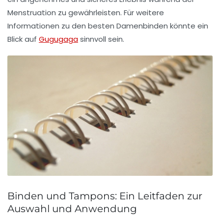
Menstruation zu gewährleisten. Für weitere
Informationen zu den besten Damenbinden könnte ein
Blick auf
Gugugaga
sinnvoll sein.
Binden und Tampons: Ein Leitfaden zur
Auswahl und Anwendung