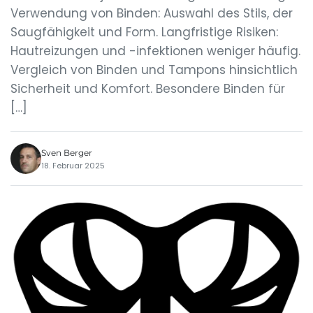
Verwendung von Binden: Auswahl des Stils, der
Saugfähigkeit und Form. Langfristige Risiken:
Hautreizungen und -infektionen weniger häufig.
Vergleich von Binden und Tampons hinsichtlich
Sicherheit und Komfort. Besondere Binden für
[…]
Sven Berger
18. Februar 2025