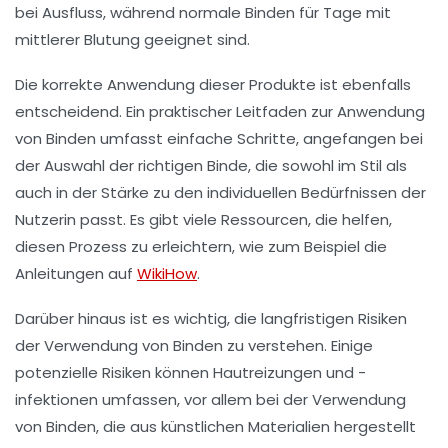
bei Ausfluss, während normale Binden für Tage mit
mittlerer Blutung geeignet sind.
Die korrekte Anwendung dieser Produkte ist ebenfalls
entscheidend. Ein praktischer Leitfaden zur Anwendung
von Binden umfasst einfache Schritte, angefangen bei
der Auswahl der richtigen Binde, die sowohl im Stil als
auch in der
Stärke
zu den individuellen Bedürfnissen der
Nutzerin passt. Es gibt viele Ressourcen, die helfen,
diesen Prozess zu erleichtern, wie zum Beispiel die
Anleitungen auf
WikiHow
.
Darüber hinaus ist es wichtig, die
langfristigen Risiken
der Verwendung von Binden zu verstehen. Einige
potenzielle Risiken
können Hautreizungen und -
infektionen umfassen, vor allem bei der Verwendung
von Binden, die aus künstlichen Materialien hergestellt