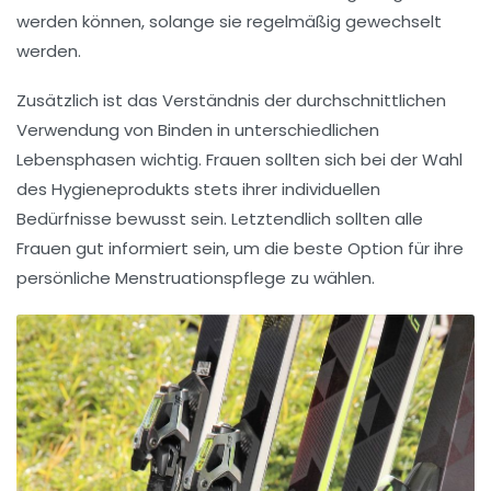
werden können, solange sie regelmäßig gewechselt
werden.
Zusätzlich ist das Verständnis der durchschnittlichen
Verwendung
von Binden in unterschiedlichen
Lebensphasen wichtig. Frauen sollten sich bei der Wahl
des Hygieneprodukts stets ihrer individuellen
Bedürfnisse bewusst sein. Letztendlich sollten alle
Frauen gut informiert sein, um die beste Option für ihre
persönliche
Menstruationspflege
zu wählen.