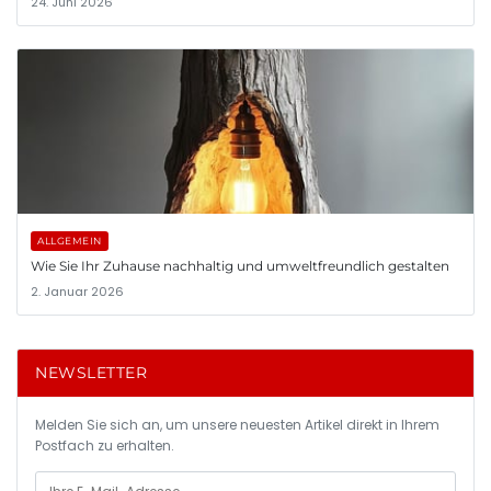
24. Juni 2026
ALLGEMEIN
Wie Sie Ihr Zuhause nachhaltig und umweltfreundlich gestalten
2. Januar 2026
NEWSLETTER
Melden Sie sich an, um unsere neuesten Artikel direkt in Ihrem
Postfach zu erhalten.