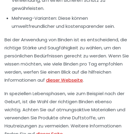
Verwendung, um einen sicheren Schutz zu
gewährleisten.
Mehrweg-Varianten
: Diese können
umweltfreundlicher und kostensparender sein.
Bei der Anwendung von Binden ist es entscheidend, die
richtige Stärke und Saugfähigkeit
zu wählen, um den
persönlichen Bedürfnissen gerecht zu werden. Wenn Sie
wissen möchten, wie viele Binden pro Tag empfohlen
werden, werfen Sie einen Blick auf die hilfreichen
Informationen auf
dieser Webseite
.
In speziellen Lebensphasen, wie zum Beispiel nach der
Geburt, ist die Wahl der richtigen Binden ebenso
wichtig. Achten Sie auf atmungsaktive Materialien und
verwenden Sie Produkte ohne Duftstoffe, um
Hautreizungen zu vermeiden. Weitere Informationen
finden Sie auf
dieser Seite
.