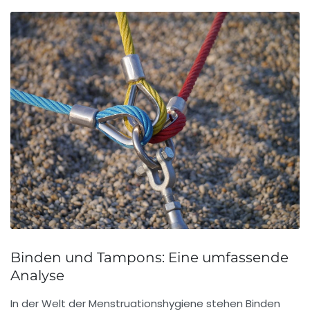
Binden und Tampons: Eine umfassende
Analyse
In der Welt der
Menstruationshygiene
stehen Binden