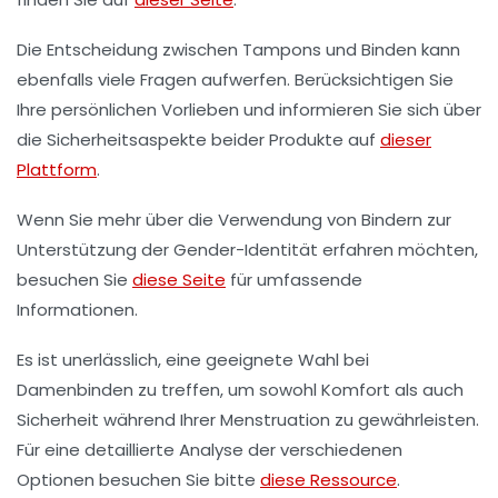
Die Entscheidung zwischen
Tampons
und
Binden
kann
ebenfalls viele Fragen aufwerfen. Berücksichtigen Sie
Ihre persönlichen Vorlieben und informieren Sie sich über
die Sicherheitsaspekte beider Produkte auf
dieser
Plattform
.
Wenn Sie mehr über die Verwendung von Bindern zur
Unterstützung der Gender-Identität erfahren möchten,
besuchen Sie
diese Seite
für umfassende
Informationen.
Es ist unerlässlich, eine geeignete Wahl bei
Damenbinden
zu treffen, um sowohl Komfort als auch
Sicherheit während Ihrer Menstruation zu gewährleisten.
Für eine detaillierte Analyse der verschiedenen
Optionen besuchen Sie bitte
diese Ressource
.