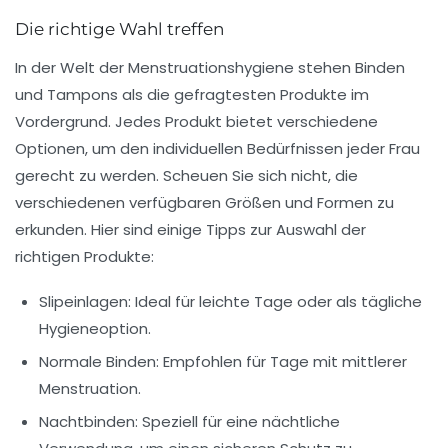
Die richtige Wahl treffen
In der Welt der Menstruationshygiene stehen
Binden
und
Tampons
als die gefragtesten Produkte im
Vordergrund. Jedes Produkt bietet verschiedene
Optionen, um den individuellen Bedürfnissen jeder Frau
gerecht zu werden. Scheuen Sie sich nicht, die
verschiedenen verfügbaren Größen und Formen zu
erkunden. Hier sind einige Tipps zur Auswahl der
richtigen Produkte:
Slipeinlagen
: Ideal für leichte Tage oder als tägliche
Hygieneoption.
Normale Binden
: Empfohlen für Tage mit mittlerer
Menstruation.
Nachtbinden
: Speziell für eine nächtliche