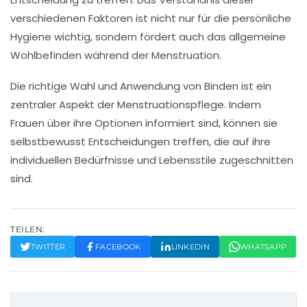
verschiedenen Faktoren ist nicht nur für die persönliche
Hygiene wichtig, sondern fördert auch das allgemeine
Wohlbefinden während der Menstruation.
Die richtige Wahl und Anwendung von Binden ist ein
zentraler Aspekt der Menstruationspflege. Indem
Frauen über ihre Optionen informiert sind, können sie
selbstbewusst Entscheidungen treffen, die auf ihre
individuellen Bedürfnisse und Lebensstile zugeschnitten
sind.
TEILEN:
TWITTER
FACEBOOK
LINKEDIN
WHATSAPP