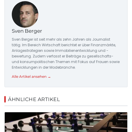
Sven Berger
Sven Berger ist seit mehr als zehn Jahren als Journalist
tätig. Im Bereich Wirtschaft berichtet er über Finanzmärkte,
Anlagestrategien sowie Immobilienentwicklung und -
bewertung. Zudem verfasst er Beiträge zu gesellschafts-
und konsumpolitischen Themen mit Fokus auf Frauen sowie
Entwicklungen in der Modebranche.
Alle Artikel ansehen →
ÄHNLICHE ARTIKEL