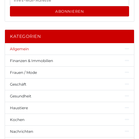
ABONNIEREN
KATEGORIEN
Allgemein
Finanzen & Immobilien
Frauen / Mode
Geschäft
Gesundheit
Haustiere
Kochen
Nachrichten