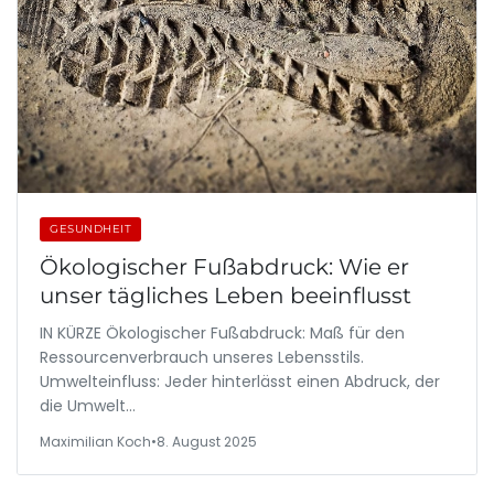
GESUNDHEIT
Ökologischer Fußabdruck: Wie er
unser tägliches Leben beeinflusst
IN KÜRZE Ökologischer Fußabdruck: Maß für den
Ressourcenverbrauch unseres Lebensstils.
Umwelteinfluss: Jeder hinterlässt einen Abdruck, der
die Umwelt…
Maximilian Koch
•
8. August 2025