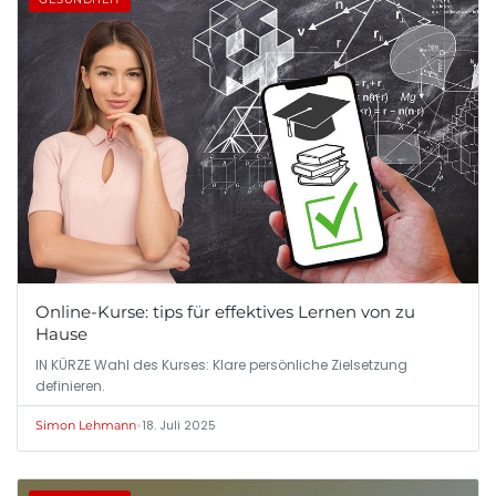
Online-Kurse: tips für effektives Lernen von zu
Hause
IN KÜRZE Wahl des Kurses: Klare persönliche Zielsetzung
definieren.
•
18. Juli 2025
Simon Lehmann