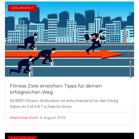
GESUNDHEIT
Fitness Ziele erreichen: Tipps für deinen
erfolgreichen Weg
EN BREF Fitness-Motivation ist entscheidend für den Erfolg.
Setze dir S.M.A.R.T.e Ziele für klare…
•
4. August 2025
Maximilian Koch