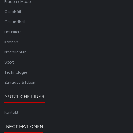
Frauen / Mode
Geschäft
Gesundheit
Haustiere
Kochen
Nachrichten
Sport
Technologie
Zuhause & Leben
NÜTZLICHE LINKS
Kontakt
INFORMATIONEN