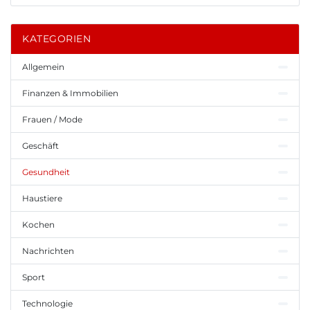
KATEGORIEN
Allgemein
Finanzen & Immobilien
Frauen / Mode
Geschäft
Gesundheit
Haustiere
Kochen
Nachrichten
Sport
Technologie