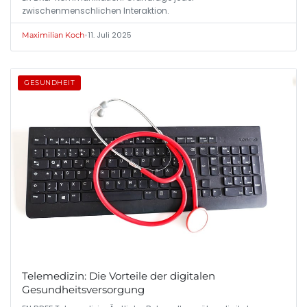
zwischenmenschlichen Interaktion.
•
11. Juli 2025
Maximilian Koch
GESUNDHEIT
Telemedizin: Die Vorteile der digitalen
Gesundheitsversorgung