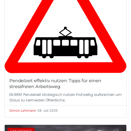
Pendelzeit effektiv nutzen: Tipps für einen
stressfreien Arbeitsweg
EN BREF Pendelzeit strategisch nutzen Frühzeitig aufbrechen um
Staus zu vermeiden Öffentliche…
•
28. Juli 2025
Simon Lehmann
GESUNDHEIT