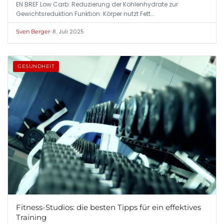
EN BREF Low Carb: Reduzierung der Kohlenhydrate zur
Gewichtsreduktion Funktion: Körper nutzt Fett…
•
8. Juli 2025
Sven Berger
GESUNDHEIT
Fitness-Studios: die besten Tipps für ein effektives
Training