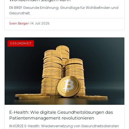
EN BREF Gesunde Ernährung: Grundlage für Wohlbefinden und
Gesundheit.
•
14. Juli 2025
Sven Berger
GESUNDHEIT
E-Health: Wie digitale Gesundheitslösungen das
Patientenmanagement revolutionieren
IN KÜRZE E-Health: Wiedervernetzung von Gesundheitsdiensten