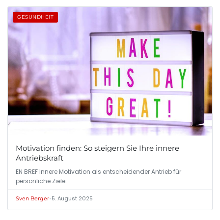
GESUNDHEIT
Motivation finden: So steigern Sie Ihre innere
Antriebskraft
EN BREF Innere Motivation als entscheidender Antrieb für
persönliche Ziele.
•
5. August 2025
Sven Berger