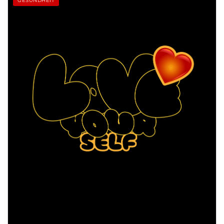
GESUNDHEIT