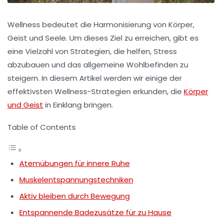
Wellness bedeutet die Harmonisierung von
Körper
,
Geist
und
Seele
. Um dieses Ziel zu erreichen, gibt es
eine Vielzahl von Strategien, die helfen, Stress
abzubauen und das allgemeine Wohlbefinden zu
steigern. In diesem Artikel werden wir einige der
effektivsten Wellness-Strategien erkunden, die
Körper
und Geist
in Einklang bringen.
Table of Contents
Atemübungen für innere Ruhe
Muskelentspannungstechniken
Aktiv bleiben durch Bewegung
Entspannende Badezusätze für zu Hause