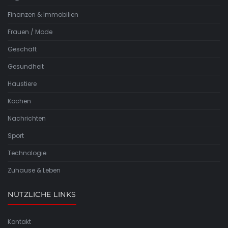
Finanzen & Immobilien
Frauen / Mode
Geschäft
Gesundheit
Haustiere
Kochen
Nachrichten
Sport
Technologie
Zuhause & Leben
NÜTZLICHE LINKS
Kontakt