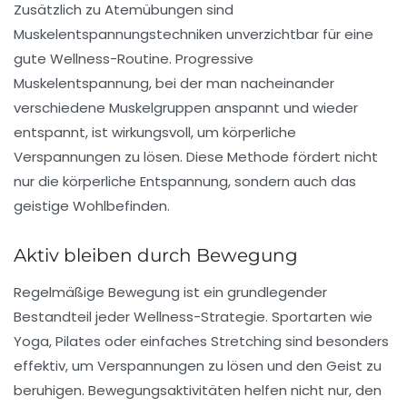
Zusätzlich zu Atemübungen sind
Muskelentspannungstechniken
unverzichtbar für eine
gute Wellness-Routine. Progressive
Muskelentspannung, bei der man nacheinander
verschiedene Muskelgruppen anspannt und wieder
entspannt, ist wirkungsvoll, um körperliche
Verspannungen zu lösen. Diese Methode fördert nicht
nur die körperliche Entspannung, sondern auch das
geistige Wohlbefinden.
Aktiv bleiben durch Bewegung
Regelmäßige
Bewegung
ist ein grundlegender
Bestandteil jeder Wellness-Strategie. Sportarten wie
Yoga
,
Pilates
oder einfaches
Stretching
sind besonders
effektiv, um Verspannungen zu lösen und den
Geist
zu
beruhigen. Bewegungsaktivitäten helfen nicht nur, den