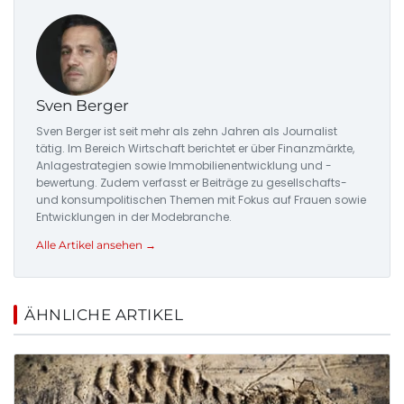
Sven Berger
Sven Berger ist seit mehr als zehn Jahren als Journalist
tätig. Im Bereich Wirtschaft berichtet er über Finanzmärkte,
Anlagestrategien sowie Immobilienentwicklung und -
bewertung. Zudem verfasst er Beiträge zu gesellschafts-
und konsumpolitischen Themen mit Fokus auf Frauen sowie
Entwicklungen in der Modebranche.
Alle Artikel ansehen →
ÄHNLICHE ARTIKEL