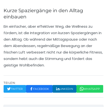
Kurze Spaziergänge in den Alltag
einbauen
Ein einfacher, aber effektiver Weg, die
Wellness
zu
fördern, ist die Integration von
kurzen Spaziergängen
in
den Alltag. Ob während der Mittagspause oder nach
dem Abendessen, regelmäßige Bewegung an der
frischen Luft verbessert nicht nur die körperliche Fitness,
sondern hebt auch die Stimmung und fördert das
geistige Wohlbefinden.
TEILEN:
TWITTER
FACEBOOK
LINKEDIN
WHATSAPP