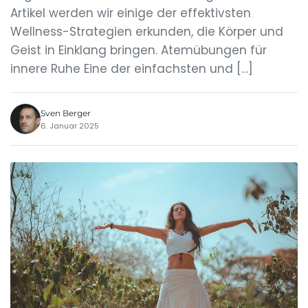
Artikel werden wir einige der effektivsten
Wellness-Strategien erkunden, die Körper und
Geist in Einklang bringen. Atemübungen für
innere Ruhe Eine der einfachsten und […]
Sven Berger
6. Januar 2025