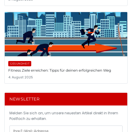
GESUNDHEIT
Fitness Ziele erreichen: Tipps für deinen erfolgreichen Weg
4. August 2025
NEWSLETTER
Melden Sie sich an, um unsere neuesten Artikel direkt in Ihrem
Postfach zu erhalten.