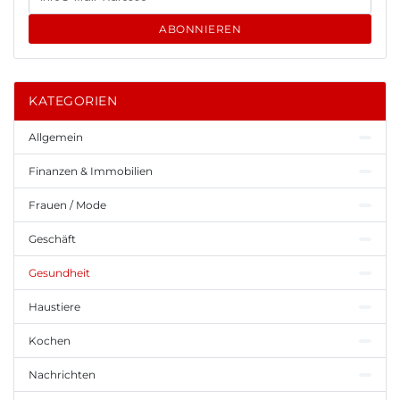
ABONNIEREN
KATEGORIEN
Allgemein
Finanzen & Immobilien
Frauen / Mode
Geschäft
Gesundheit
Haustiere
Kochen
Nachrichten