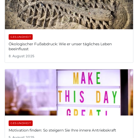
GESUNDHEIT
Ökologischer Fußabdruck: Wie er unser tägliches Leben
beeinflusst
8. August 2025
GESUNDHEIT
Motivation finden: So steigern Sie Ihre innere Antriebskraft
5. August 2025