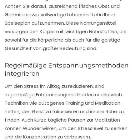
Achten Sie darauf, ausreichend frisches Obst und
Gemüse sowie vollwertige Lebensmittel in Ihren
Speiseplan aufzunehmen. Diese Nahrungsmittel
versorgen den Körper mit wichtigen Nährstoffen, die
sowohl für die körperliche als auch für die geistige
Gesundheit von großer Bedeutung sind.
Regelmäßige Entspannungsmethoden
integrieren
Um den Stress im Alltag zu reduzieren, sind
regelmäßige
Entspannungsmethoden
unerlässlich.
Techniken wie autogenes Training und
Meditation
helfen, den Geist zu fokussieren und innere Ruhe zu
finden. Auch kurze tägliche Pausen zur Meditation
können Wunder wirken, um den Stresslevel zu senken
und die Konzentration zu verbessern.