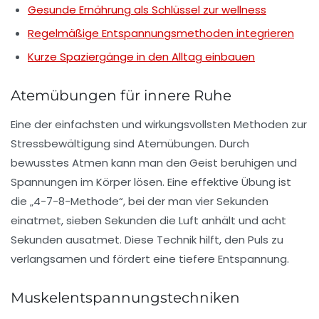
Gesunde Ernährung als Schlüssel zur wellness
Regelmäßige Entspannungsmethoden integrieren
Kurze Spaziergänge in den Alltag einbauen
Atemübungen für innere Ruhe
Eine der einfachsten und wirkungsvollsten Methoden zur
Stressbewältigung sind
Atemübungen
. Durch
bewusstes Atmen kann man den
Geist
beruhigen und
Spannungen im
Körper
lösen. Eine effektive Übung ist
die „4-7-8-Methode“, bei der man vier Sekunden
einatmet, sieben Sekunden die Luft anhält und acht
Sekunden ausatmet. Diese Technik hilft, den Puls zu
verlangsamen und fördert eine tiefere Entspannung.
Muskelentspannungstechniken