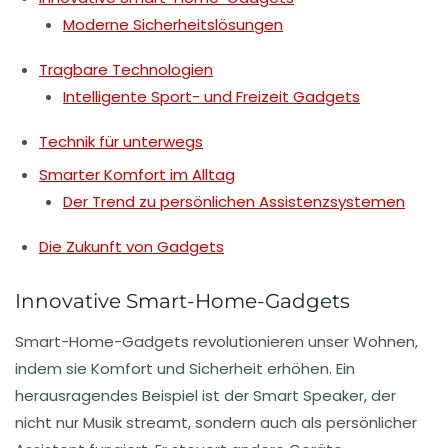
Moderne Sicherheitslösungen
Tragbare Technologien
Intelligente Sport- und Freizeit Gadgets
Technik für unterwegs
Smarter Komfort im Alltag
Der Trend zu persönlichen Assistenzsystemen
Die Zukunft von Gadgets
Innovative Smart-Home-Gadgets
Smart-Home-Gadgets revolutionieren unser Wohnen,
indem sie Komfort und Sicherheit erhöhen. Ein
herausragendes Beispiel ist der
Smart Speaker
, der
nicht nur Musik streamt, sondern auch als persönlicher