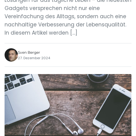
Lösungen für das tägliche Leben – die neuesten
Gadgets versprechen nicht nur eine
Vereinfachung des Alltags, sondern auch eine
nachhaltige Verbesserung der Lebensqualität.
In diesem Artikel werden […]
Sven Berger
27. Dezember 2024