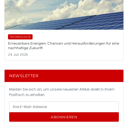
TECHNOLOGIE
Erneuerbare Energien: Chancen und Herausforderungen für eine
nachhaltige Zukunft
24. Juli 2025
NEWSLETTER
Melden Sie sich an, um unsere neuesten Artikel direkt in Ihrem
Postfach zu erhalten.
ABONNIEREN