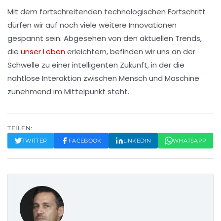
Mit dem fortschreitenden technologischen Fortschritt
dürfen wir auf noch viele weitere Innovationen
gespannt sein. Abgesehen von den aktuellen Trends,
die
unser Leben
erleichtern, befinden wir uns an der
Schwelle zu einer intelligenten Zukunft, in der die
nahtlose Interaktion zwischen Mensch und Maschine
zunehmend im Mittelpunkt steht.
TEILEN:
TWITTER
FACEBOOK
LINKEDIN
WHATSAPP