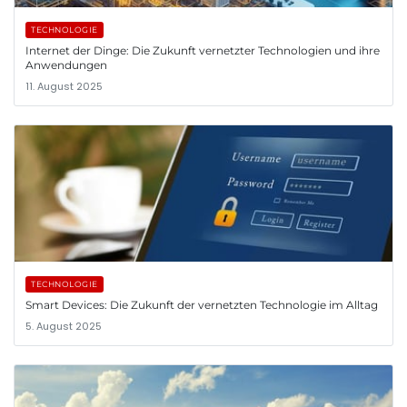
TECHNOLOGIE
Internet der Dinge: Die Zukunft vernetzter Technologien und ihre
Anwendungen
11. August 2025
TECHNOLOGIE
Smart Devices: Die Zukunft der vernetzten Technologie im Alltag
5. August 2025