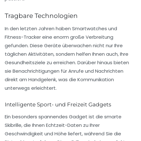
Tragbare Technologien
In den letzten Jahren haben
Smartwatches
und
Fitness-Tracker
eine enorm große Verbreitung
gefunden. Diese Geräte überwachen nicht nur Ihre
täglichen Aktivitäten, sondern helfen Ihnen auch, Ihre
Gesundheitsziele zu erreichen. Darüber hinaus bieten
sie Benachrichtigungen für Anrufe und Nachrichten
direkt am Handgelenk, was die Kommunikation
unterwegs erleichtert.
Intelligente Sport- und Freizeit Gadgets
Ein besonders spannendes Gadget ist die
smarte
Skibrille
, die Ihnen Echtzeit-Daten zu Ihrer
Geschwindigkeit und Höhe liefert, während Sie die