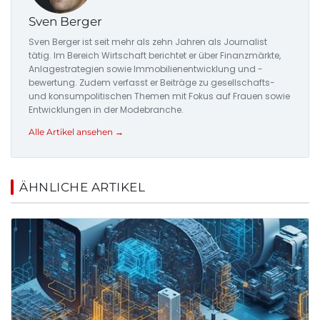
Sven Berger
Sven Berger ist seit mehr als zehn Jahren als Journalist
tätig. Im Bereich Wirtschaft berichtet er über Finanzmärkte,
Anlagestrategien sowie Immobilienentwicklung und -
bewertung. Zudem verfasst er Beiträge zu gesellschafts-
und konsumpolitischen Themen mit Fokus auf Frauen sowie
Entwicklungen in der Modebranche.
Alle Artikel ansehen →
ÄHNLICHE ARTIKEL