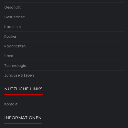
Geschäft
Gesundheit
Haustiere
Kochen
Nachrichten
Sport
Technologie
Zuhause & Leben
NÜTZLICHE LINKS
Kontakt
INFORMATIONEN