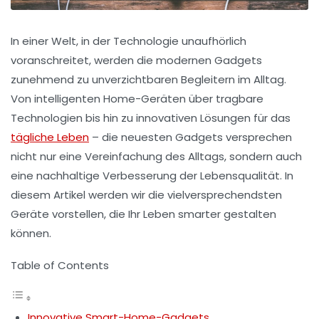
In einer Welt, in der Technologie unaufhörlich
voranschreitet, werden die modernen Gadgets
zunehmend zu unverzichtbaren Begleitern im Alltag.
Von intelligenten Home-Geräten über tragbare
Technologien bis hin zu innovativen Lösungen für das
tägliche Leben
– die neuesten Gadgets versprechen
nicht nur eine Vereinfachung des Alltags, sondern auch
eine nachhaltige Verbesserung der Lebensqualität. In
diesem Artikel werden wir die vielversprechendsten
Geräte vorstellen, die Ihr Leben smarter gestalten
können.
Table of Contents
Innovative Smart-Home-Gadgets