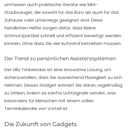
umfassen auch praktische Geräte wie
Mini-
Staubsauger
, die sowohl für das Büro als auch für das
Zuhause oder unterwegs geeignet sind. Diese
handlichen Helfer sorgen dafür, dass kleine
Schmutzpartikel schnell und effizient beseitigt werden
können, ohne dass Sie viel Aufwand betreiben müssen.
Der Trend zu persönlichen Assistenzsystemen
Der
Ulla Trinkwecker
ist eine innovative Lösung, um
sicherzustellen, dass Sie ausreichend Flüssigkeit zu sich
nehmen. Dieses Gadget erinnert Sie daran, regelmäßig
zu trinken, indem es sanfte Lichtsignale sendet, was
besonders für Menschen mit einem vollen
Terminkalender von Vorteil ist.
Die Zukunft von Gadgets