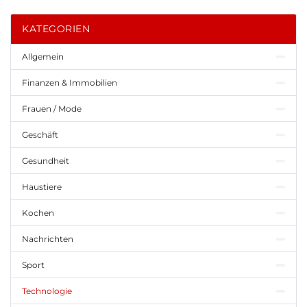
KATEGORIEN
Allgemein
Finanzen & Immobilien
Frauen / Mode
Geschäft
Gesundheit
Haustiere
Kochen
Nachrichten
Sport
Technologie