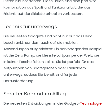
Pisten hinunterfahren. Diese Brillen sind eine perfekte
Kombination aus Spaß und Funktionalität, die das
Erlebnis auf der Skipiste erheblich verbessern.
Technik für unterwegs
Die neuesten Gadgets sind nicht nur auf das Heim
beschränkt, sondern auch auf die mobilen
Anwendungen ausgerichtet. Ein hervorragendes Beispiel
ist die
Zero Pump
, die kleinste Luftpumpe der Welt, die
in keiner Tasche fehlen sollte. Sie ist perfekt für das
Aufpumpen von Sportgeräten oder Fahrrädern
unterwegs, sodass Sie bereit sind für jede
Herausforderung.
Smarter Komfort im Alltag
Die neuesten Entwicklungen in der Gadget-
Technologie