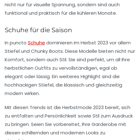
nicht nur für visuelle Spannung, sondern sind auch
funktional und praktisch für die kühleren Monate.
Schuhe für die Saison
In puncto
Schuhe
dominieren im Herbst 2023 vor allem
Stiefel
und
Chunky Boots
. Diese Modelle bieten nicht nur
Komfort, sondern auch Stil. Sie sind perfekt, um all Ihre
herbstlichen Outfits zu vervollständigen, egal ob
elegant oder lässig. Ein weiteres Highlight sind die
hochhackigen Stiefel
, die klassisch und gleichzeitig
modern wirken.
Mit diesen Trends ist die Herbstmode 2023 bereit, sich
zu entfalten und Persönlichkeit sowie Stil zum Ausdruck
zu bringen. Seien Sie vorbereitet, Ihre Garderobe mit
diesen schillernden und modernen Looks zu