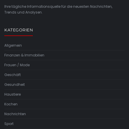
Ihre tägliche Informationsquelle für die neuesten Nachrichten,
Trends und Analysen.
KATEGORIEN
Allgemein
Finanzen & Immobilien
Frauen / Mode
Geschäft
Gesundheit
Haustiere
Kochen
Nachrichten
Sport