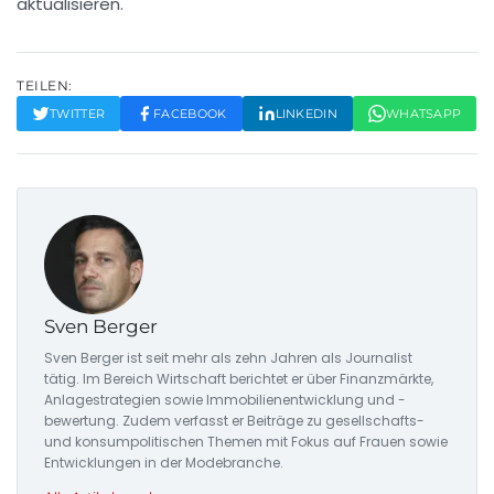
aktualisieren.
TEILEN:
TWITTER
FACEBOOK
LINKEDIN
WHATSAPP
Sven Berger
Sven Berger ist seit mehr als zehn Jahren als Journalist
tätig. Im Bereich Wirtschaft berichtet er über Finanzmärkte,
Anlagestrategien sowie Immobilienentwicklung und -
bewertung. Zudem verfasst er Beiträge zu gesellschafts-
und konsumpolitischen Themen mit Fokus auf Frauen sowie
Entwicklungen in der Modebranche.