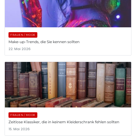
FRAUEN / MODE
Make-up-Trends, die Sie kennen sollten
22. Mai 2026
FRAUEN / MODE
Zeitlose Klassiker, die in keinem Kleiderschrank fehlen sollten
15. Mai 2026