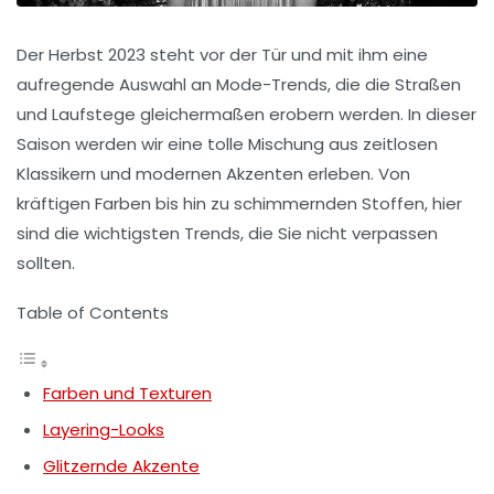
Der Herbst 2023 steht vor der Tür und mit ihm eine
aufregende Auswahl an
Mode-Trends
, die die Straßen
und Laufstege gleichermaßen erobern werden. In dieser
Saison werden wir eine tolle Mischung aus
zeitlosen
Klassikern
und modernen Akzenten erleben. Von
kräftigen Farben bis hin zu schimmernden Stoffen, hier
sind die wichtigsten Trends, die Sie nicht verpassen
sollten.
Table of Contents
Farben und Texturen
Layering-Looks
Glitzernde Akzente