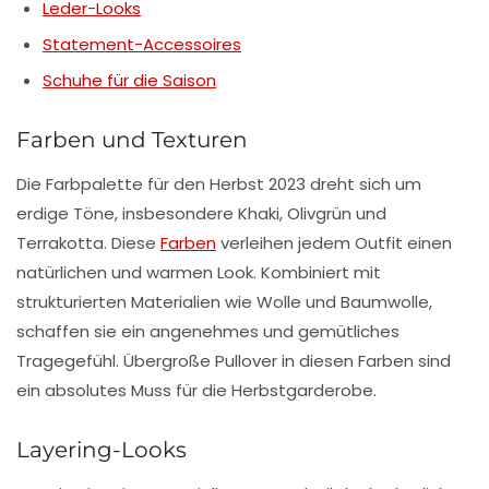
Leder-Looks
Statement-Accessoires
Schuhe für die Saison
Farben und Texturen
Die Farbpalette für den Herbst 2023 dreht sich um
erdige Töne, insbesondere
Khaki
,
Olivgrün
und
Terrakotta
. Diese
Farben
verleihen jedem Outfit einen
natürlichen und warmen Look. Kombiniert mit
strukturierten Materialien wie Wolle und Baumwolle,
schaffen sie ein angenehmes und gemütliches
Tragegefühl.
Übergroße Pullover
in diesen Farben sind
ein absolutes Muss für die Herbstgarderobe.
Layering-Looks