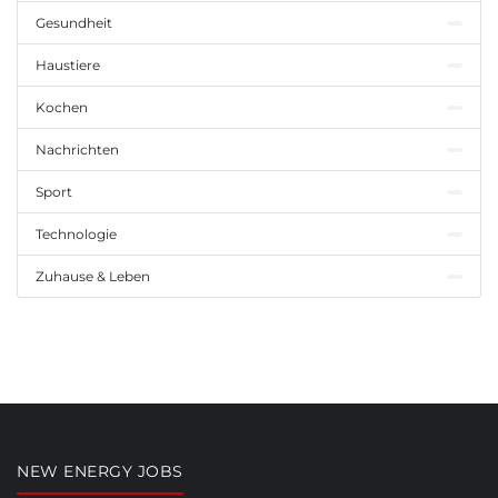
Gesundheit
Haustiere
Kochen
Nachrichten
Sport
Technologie
Zuhause & Leben
NEW ENERGY JOBS