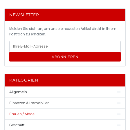
NEWSLETTER
Melden Sie sich an, um unsere neuesten Artikel direkt in Ihrem
Postfach zu erhalten.
ABONNIEREN
KATEGORIEN
Allgemein
Finanzen & Immobilien
Frauen / Mode
Geschäft