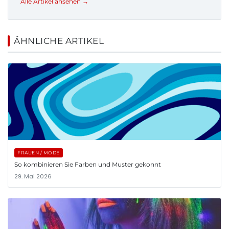
Alle Artikel ansehen →
ÄHNLICHE ARTIKEL
FRAUEN / MODE
So kombinieren Sie Farben und Muster gekonnt
29. Mai 2026