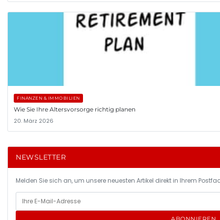
FINANZEN & IMMOBILIEN
Wie Sie Ihre Altersvorsorge richtig planen
20. März 2026
NEWSLETTER
Melden Sie sich an, um unsere neuesten Artikel direkt in Ihrem Postfac
ABONNIEREN