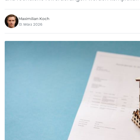
Maximilian Koch
13. März 2026