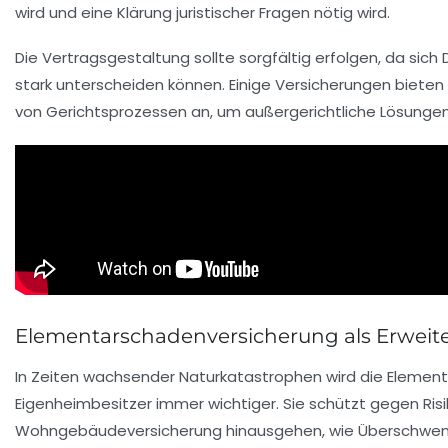
wird und eine Klärung juristischer Fragen nötig wird.
Die Vertragsgestaltung sollte sorgfältig erfolgen, da si
stark unterscheiden können. Einige Versicherungen bieten
von Gerichtsprozessen an, um außergerichtliche Lösungen
Elementarschadenversicherung als Erweit
In Zeiten wachsender Naturkatastrophen wird die Elemen
Eigenheimbesitzer immer wichtiger. Sie schützt gegen Risik
Wohngebäudeversicherung hinausgehen, wie Überschwemm