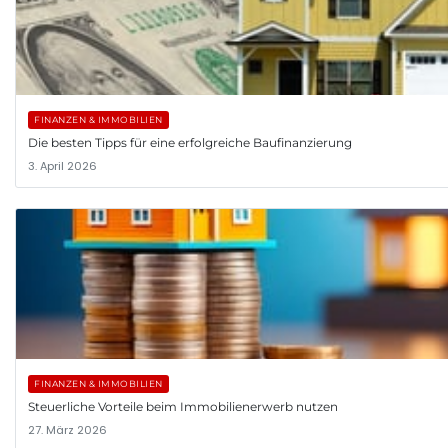
FINANZEN & IMMOBILIEN
Die besten Tipps für eine erfolgreiche Baufinanzierung
3. April 2026
FINANZEN & IMMOBILIEN
Steuerliche Vorteile beim Immobilienerwerb nutzen
27. März 2026