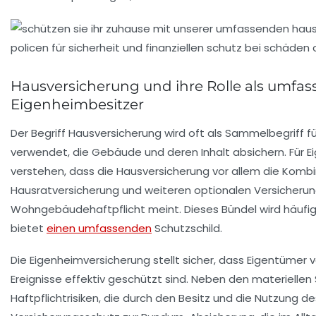
Hausversicherung und ihre Rolle als umfas
Eigenheimbesitzer
Der Begriff Hausversicherung wird oft als Sammelbegriff 
verwendet, die Gebäude und deren Inhalt absichern. Für Ei
verstehen, dass die Hausversicherung vor allem die Kom
Hausratversicherung und weiteren optionalen Versicheru
Wohngebäudehaftpflicht meint. Dieses Bündel wird häufig
bietet
einen umfassenden
Schutzschild.
Die Eigenheimversicherung stellt sicher, dass Eigentümer 
Ereignisse effektiv geschützt sind. Neben den materielle
Haftpflichtrisiken, die durch den Besitz und die Nutzung 