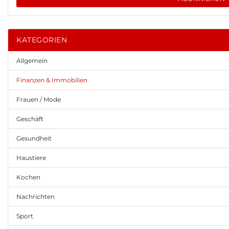
KATEGORIEN
Allgemein
Finanzen & Immobilien
Frauen / Mode
Geschäft
Gesundheit
Haustiere
Kochen
Nachrichten
Sport