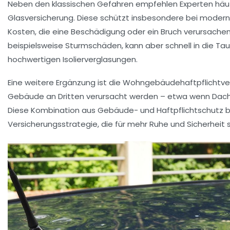
Neben den klassischen Gefahren empfehlen Experten häuf
Glasversicherung. Diese schützt insbesondere bei moder
Kosten, die eine Beschädigung oder ein Bruch verursachen 
beispielsweise Sturmschäden, kann aber schnell in die T
hochwertigen Isolierverglasungen.
Eine weitere Ergänzung ist die Wohngebäudehaftpflichtve
Gebäude an Dritten verursacht werden – etwa wenn Dachz
Diese Kombination aus Gebäude- und Haftpflichtschutz bi
Versicherungsstrategie, die für mehr Ruhe und Sicherheit s