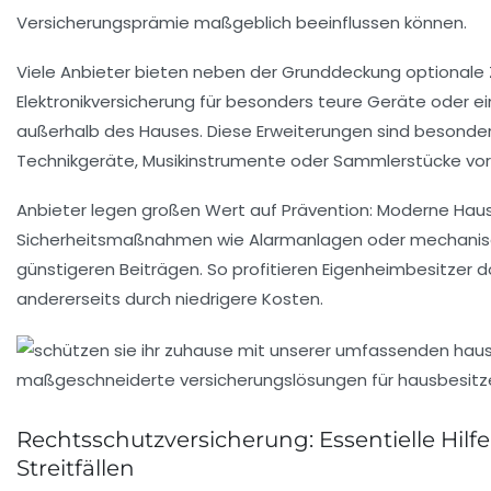
Versicherungsprämie maßgeblich beeinflussen können.
Viele Anbieter bieten neben der Grunddeckung optionale 
Elektronikversicherung für besonders teure Geräte oder e
außerhalb des Hauses. Diese Erweiterungen sind besonder
Technikgeräte, Musikinstrumente oder Sammlerstücke vor
Anbieter legen großen Wert auf Prävention: Moderne Hau
Sicherheitsmaßnahmen wie Alarmanlagen oder mechanisc
günstigeren Beiträgen. So profitieren Eigenheimbesitzer do
andererseits durch niedrigere Kosten.
Rechtsschutzversicherung: Essentielle Hilf
Streitfällen