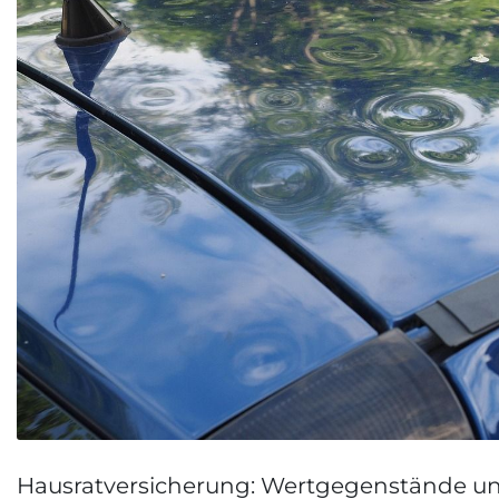
Hausratversicherung: Wertgegenstände un