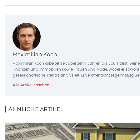
Maximilian Koch
Maximilian Koch arbeitet seit über zehn Jahren als Journalist. Sei
Finanzen und Immobilien sowie Frauen und Mode, wobei er sowoh
gesellschaftliche Trends analysiert. Er veröffentlicht regelmäßig B
Alle Artikel ansehen →
ÄHNLICHE ARTIKEL