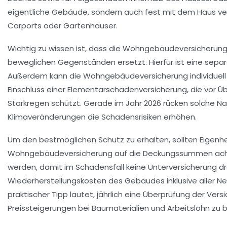
eigentliche Gebäude, sondern auch fest mit dem Haus v
Carports oder Gartenhäuser.
Wichtig zu wissen ist, dass die Wohngebäudeversicherun
beweglichen Gegenständen ersetzt. Hierfür ist eine sepa
Außerdem kann die Wohngebäudeversicherung individuell 
Einschluss einer Elementarschadenversicherung, die vor
Starkregen schützt. Gerade im Jahr 2026 rücken solche Na
Klimaveränderungen die Schadensrisiken erhöhen.
Um den bestmöglichen Schutz zu erhalten, sollten Eigenh
Wohngebäudeversicherung auf die Deckungssummen achten
werden, damit im Schadensfall keine Unterversicherung dro
Wiederherstellungskosten des Gebäudes inklusive aller Ne
praktischer Tipp lautet, jährlich eine Überprüfung der 
Preissteigerungen bei Baumaterialien und Arbeitslohn zu b