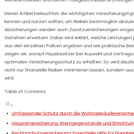
Dieser Artikel beleuchtet die wichtigsten Versicherungsty
kennen und nutzen sollten, um Risiken bestmöglich abzu
Absicherungen werden auch Zusatzversicherungen vorgeste
Gefahren erweitern. Dabei wird erklärt, welche Leistungen 
aus den einzelnen Policen ergeben und wie praktische Bei
zeigen wir, worauf Hausbesitzer bei Auswahl und Vertrags
optimalen Versicherungsschutz zu erhalten. So wird deutli
nicht nur finanzielle Risiken minimieren lassen, sondern au
wird.
Table of Contents
Umfassender Schutz durch die Wohngebäudeversicher
Hausratversicherung: Wertgegenstände und Einrichtun
Rechtsschutzversicherung: Essentielle Hilfe für Eigenhei