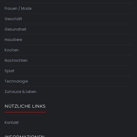
Frauen / Mode
Geschäft
Gesundheit
Haustiere
Kochen
Nachrichten
Sport
Technologie
Zuhause & Leben
NÜTZLICHE LINKS
Kontakt