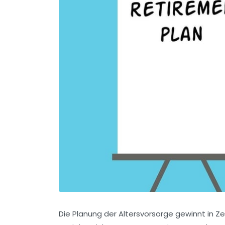
Die Planung der Altersvorsorge gewinnt in