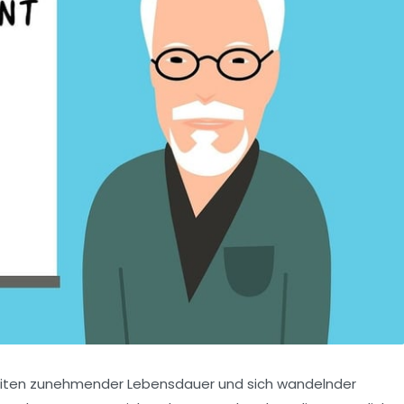
 Zeiten zunehmender Lebensdauer und sich wandelnder