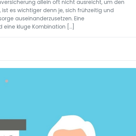
versicherung allein oft nicht ausreicht, um den
st es wichtiger denn je, sich frühzeitig und
orge auseinanderzusetzen. Eine
eine kluge Kombination […]