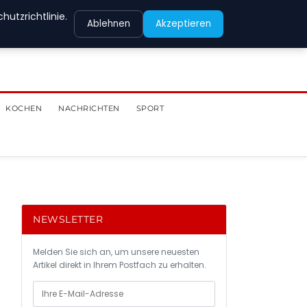
utzrichtlinie.
Ablehnen
Akzeptieren
KOCHEN
NACHRICHTEN
SPORT
NEWSLETTER
Melden Sie sich an, um unsere neuesten
Artikel direkt in Ihrem Postfach zu erhalten.