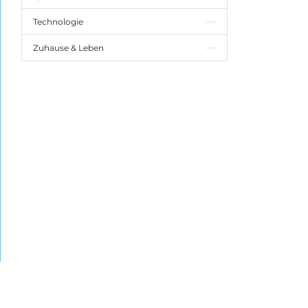
Technologie
Zuhause & Leben