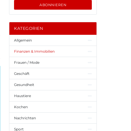
ABONNIEREN
KATEGORIEN
Allgemein
Finanzen & Immobilien
Frauen / Mode
Geschäft
Gesundheit
Haustiere
Kochen
Nachrichten
Sport