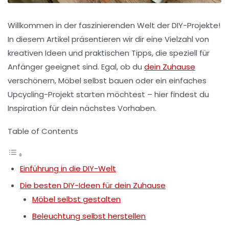
Willkommen in der faszinierenden Welt der
DIY-Projekte
!
In diesem Artikel präsentieren wir dir eine Vielzahl von
kreativen Ideen und praktischen Tipps, die speziell für
Anfänger
geeignet sind. Egal, ob du
dein Zuhause
verschönern, Möbel selbst bauen oder ein einfaches
Upcycling-Projekt starten möchtest – hier findest du
Inspiration für dein nächstes Vorhaben.
Table of Contents
Einführung in die DIY-Welt
Die besten DIY-Ideen für dein Zuhause
Möbel selbst gestalten
Beleuchtung selbst herstellen