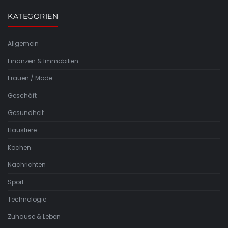
KATEGORIEN
Allgemein
Finanzen & Immobilien
Frauen / Mode
Geschäft
Gesundheit
Haustiere
Kochen
Nachrichten
Sport
Technologie
Zuhause & Leben