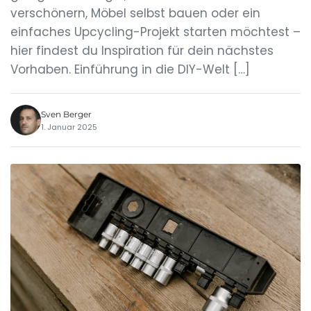
verschönern, Möbel selbst bauen oder ein
einfaches Upcycling-Projekt starten möchtest –
hier findest du Inspiration für dein nächstes
Vorhaben. Einführung in die DIY-Welt […]
Sven Berger
1. Januar 2025