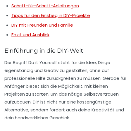
Schritt-für-Schritt-Anleitungen
Tipps für den Einstieg in DIY-Projekte
DIY mit Freunden und Familie
Fazit und Ausblick
Einführung in die DIY-Welt
Der Begriff
Do it Yourself
steht für die Idee, Dinge
eigenständig und kreativ zu gestalten, ohne auf
professionelle Hilfe zurückgreifen zu müssen. Gerade für
Anfänger
bietet sich die Möglichkeit, mit kleinen
Projekten zu starten, um das nötige Selbstvertrauen
aufzubauen. DIY ist nicht nur eine kostengünstige
Alternative, sondern fördert auch deine Kreativität und
dein handwerkliches Geschick.