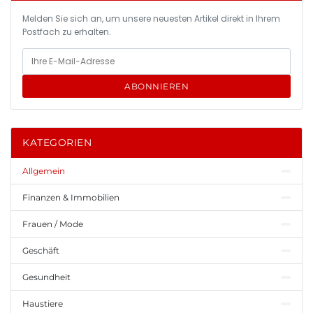
Melden Sie sich an, um unsere neuesten Artikel direkt in Ihrem
Postfach zu erhalten.
ABONNIEREN
KATEGORIEN
Allgemein
Finanzen & Immobilien
Frauen / Mode
Geschäft
Gesundheit
Haustiere