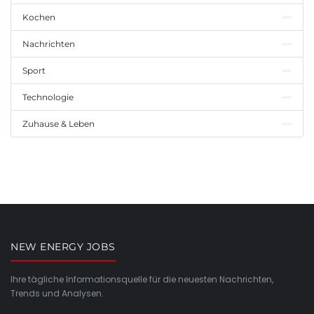
Kochen
Nachrichten
Sport
Technologie
Zuhause & Leben
NEW ENERGY JOBS
Ihre tägliche Informationsquelle für die neuesten Nachrichten,
Trends und Analysen.