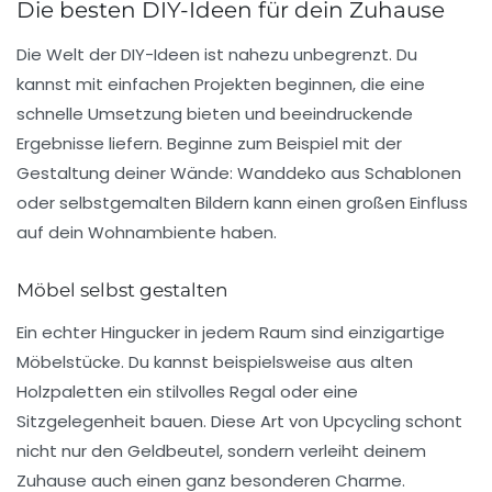
Die besten DIY-Ideen für dein Zuhause
Die Welt der
DIY-Ideen
ist nahezu unbegrenzt. Du
kannst mit einfachen Projekten beginnen, die eine
schnelle Umsetzung bieten und beeindruckende
Ergebnisse liefern. Beginne zum Beispiel mit der
Gestaltung deiner Wände:
Wanddeko
aus Schablonen
oder selbstgemalten Bildern kann einen großen Einfluss
auf dein Wohnambiente haben.
Möbel selbst gestalten
Ein echter Hingucker in jedem Raum sind einzigartige
Möbelstücke. Du kannst beispielsweise aus alten
Holzpaletten ein stilvolles Regal oder eine
Sitzgelegenheit bauen. Diese Art von
Upcycling
schont
nicht nur den Geldbeutel, sondern verleiht deinem
Zuhause auch einen ganz besonderen Charme.