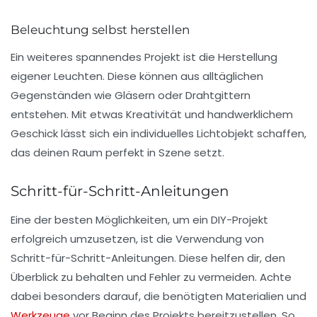
Beleuchtung selbst herstellen
Ein weiteres spannendes Projekt ist die Herstellung
eigener
Leuchten
. Diese können aus alltäglichen
Gegenständen wie Gläsern oder Drahtgittern
entstehen. Mit etwas Kreativität und handwerklichem
Geschick lässt sich ein individuelles Lichtobjekt schaffen,
das deinen Raum perfekt in Szene setzt.
Schritt-für-Schritt-Anleitungen
Eine der besten Möglichkeiten, um ein DIY-Projekt
erfolgreich umzusetzen, ist die Verwendung von
Schritt-für-Schritt-Anleitungen
. Diese helfen dir, den
Überblick zu behalten und Fehler zu vermeiden. Achte
dabei besonders darauf, die benötigten Materialien und
Werkzeuge
vor Beginn des Projekts bereitzustellen. So