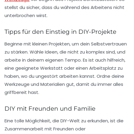
stellst du sicher, dass du während des Arbeitens nicht
unterbrochen wirst.
Tipps für den Einstieg in DIY-Projekte
Beginne mit
kleinen Projekten
, um dein Selbstvertrauen
zu stärken. Wähle Ideen, die nicht zu komplex sind, und
arbeite in deinem eigenen Tempo. Es ist auch hilfreich,
eine geeignete
Werkstatt
oder einen Arbeitsplatz zu
haben, wo du ungestört arbeiten kannst. Ordne deine
Werkzeuge und Materialien gut, damit du immer alles
griffbereit hast.
DIY mit Freunden und Familie
Eine tolle Möglichkeit, die DIY-Welt zu erkunden, ist die
Zusammenarbeit mit Freunden oder