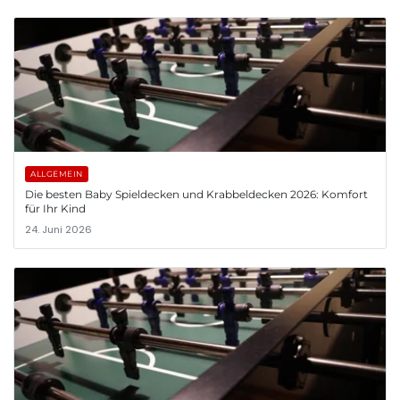
ALLGEMEIN
Die besten Baby Spieldecken und Krabbeldecken 2026: Komfort
für Ihr Kind
24. Juni 2026