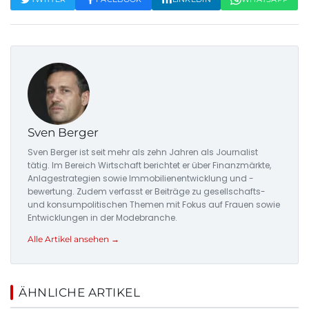
Sven Berger
Sven Berger ist seit mehr als zehn Jahren als Journalist
tätig. Im Bereich Wirtschaft berichtet er über Finanzmärkte,
Anlagestrategien sowie Immobilienentwicklung und -
bewertung. Zudem verfasst er Beiträge zu gesellschafts-
und konsumpolitischen Themen mit Fokus auf Frauen sowie
Entwicklungen in der Modebranche.
Alle Artikel ansehen →
ÄHNLICHE ARTIKEL