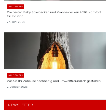
ALLGEMEIN
Die besten Baby Spieldecken und Krabbeldecken 2026: Komfort
für Ihr Kind
24. Juni 2026
ALLGEMEIN
Wie Sie Ihr Zuhause nachhaltig und umweltfreundlich gestalten
2. Januar 2026
NEWSLETTER