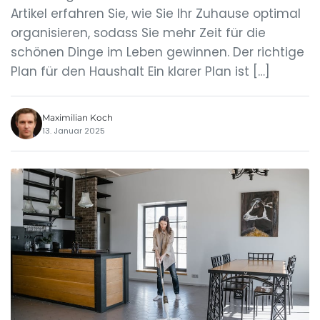
Artikel erfahren Sie, wie Sie Ihr Zuhause optimal
organisieren, sodass Sie mehr Zeit für die
schönen Dinge im Leben gewinnen. Der richtige
Plan für den Haushalt Ein klarer Plan ist […]
Maximilian Koch
13. Januar 2025