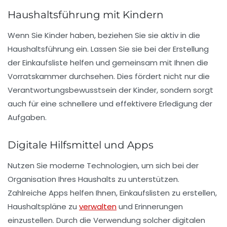
Haushaltsführung mit Kindern
Wenn Sie Kinder haben, beziehen Sie sie aktiv in die
Haushaltsführung
ein. Lassen Sie sie bei der Erstellung
der Einkaufsliste helfen und gemeinsam mit Ihnen die
Vorratskammer durchsehen. Dies fördert nicht nur die
Verantwortungsbewusstsein der Kinder, sondern sorgt
auch für eine schnellere und effektivere Erledigung der
Aufgaben.
Digitale Hilfsmittel und Apps
Nutzen Sie moderne
Technologien
, um sich bei der
Organisation Ihres Haushalts zu unterstützen.
Zahlreiche Apps helfen Ihnen, Einkaufslisten zu erstellen,
Haushaltspläne zu
verwalten
und Erinnerungen
einzustellen. Durch die Verwendung solcher digitalen