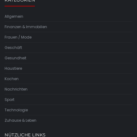
KATEGORIEN
Allgemein
Finanzen & Immobilien
Frauen / Mode
Geschäft
Gesundheit
Haustiere
Kochen
Nachrichten
Sport
Technologie
Zuhause & Leben
NÜTZLICHE LINKS