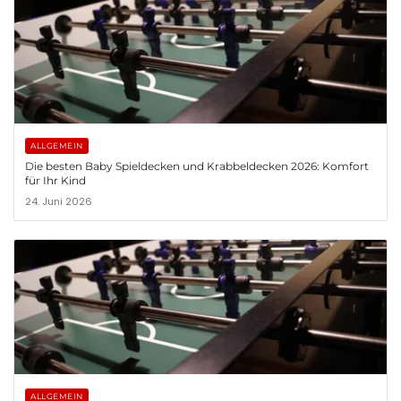
ALLGEMEIN
Die besten Baby Spieldecken und Krabbeldecken 2026: Komfort
für Ihr Kind
24. Juni 2026
ALLGEMEIN