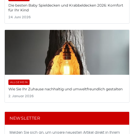
Die besten Baby Spieldecken und Krabbeldecken 2026: Komfort
für Ihr Kind
24. Juni 2026
ALLGEMEIN
Wie Sie Ihr Zuhause nachhaltig und umweltfreundlich gestalten
2. Januar 2026
NEWSLETTER
Melden Sie sich an, um unsere neuesten Artikel direkt in Ihrem