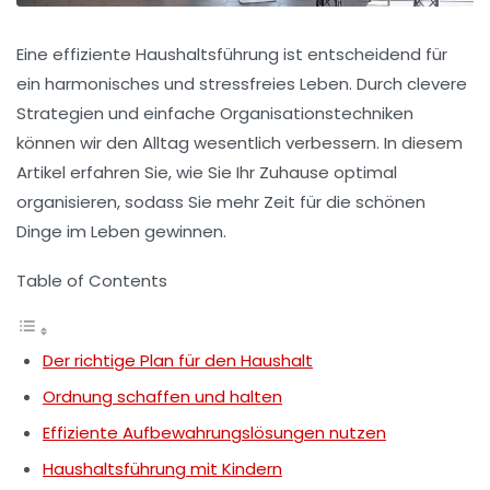
Eine effiziente Haushaltsführung ist entscheidend für
ein harmonisches und stressfreies Leben. Durch clevere
Strategien und einfache Organisationstechniken
können wir den Alltag wesentlich verbessern. In diesem
Artikel erfahren Sie, wie Sie Ihr Zuhause optimal
organisieren, sodass Sie mehr Zeit für die schönen
Dinge im Leben gewinnen.
Table of Contents
Der richtige Plan für den Haushalt
Ordnung schaffen und halten
Effiziente Aufbewahrungslösungen nutzen
Haushaltsführung mit Kindern