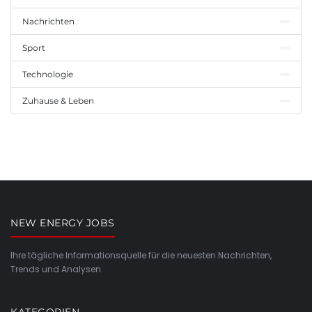
Nachrichten
Sport
Technologie
Zuhause & Leben
NEW ENERGY JOBS
Ihre tägliche Informationsquelle für die neuesten Nachrichten,
Trends und Analysen.