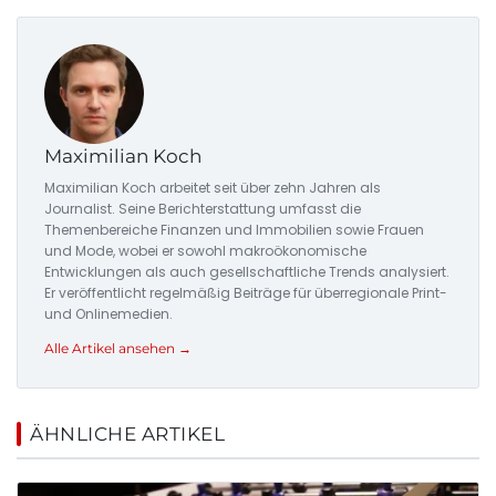
Maximilian Koch
Maximilian Koch arbeitet seit über zehn Jahren als
Journalist. Seine Berichterstattung umfasst die
Themenbereiche Finanzen und Immobilien sowie Frauen
und Mode, wobei er sowohl makroökonomische
Entwicklungen als auch gesellschaftliche Trends analysiert.
Er veröffentlicht regelmäßig Beiträge für überregionale Print-
und Onlinemedien.
Alle Artikel ansehen →
ÄHNLICHE ARTIKEL