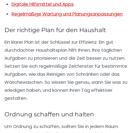
Digitale Hilfsmittel und Apps
Regelmäßige Wartung und Planungsanpassungen
Der richtige Plan für den Haushalt
Ein klarer Plan ist der Schlüssel zur
Effizienz
. Ein gut
durchdachter
Haushaltsplan
hilft Ihnen, Ihre täglichen
Aufgaben zu priorisieren und die Zeit besser zu nutzen.
Setzen Sie sich regelmäßige Zeitfenster für bestimmte
Aufgaben, wie das Reinigen von Schränken oder das
Wäschewaschen. So wissen Sie genau, wann Sie was zu
erledigen haben, und können Ihren Tag effektiver
gestalten.
Ordnung schaffen und halten
Um Ordnung zu schaffen, sollten Sie in jedem Raum