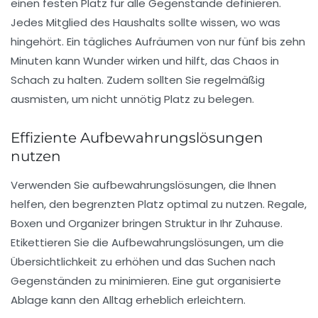
einen festen Platz für alle Gegenstände definieren.
Jedes Mitglied des Haushalts sollte wissen, wo was
hingehört. Ein
tägliches Aufräumen
von nur fünf bis zehn
Minuten kann Wunder wirken und hilft, das Chaos in
Schach zu halten. Zudem sollten Sie regelmäßig
ausmisten, um nicht unnötig Platz zu belegen.
Effiziente Aufbewahrungslösungen
nutzen
Verwenden Sie
aufbewahrungslösungen
, die Ihnen
helfen, den begrenzten Platz optimal zu nutzen. Regale,
Boxen und Organizer bringen Struktur in Ihr Zuhause.
Etikettieren Sie die Aufbewahrungslösungen, um die
Übersichtlichkeit zu erhöhen und das Suchen nach
Gegenständen zu minimieren. Eine gut organisierte
Ablage kann den Alltag erheblich erleichtern.