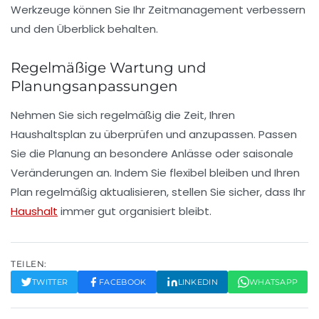
Werkzeuge können Sie Ihr Zeitmanagement verbessern
und den Überblick behalten.
Regelmäßige Wartung und
Planungsanpassungen
Nehmen Sie sich regelmäßig die Zeit, Ihren
Haushaltsplan
zu überprüfen und anzupassen. Passen
Sie die Planung an besondere Anlässe oder saisonale
Veränderungen an. Indem Sie flexibel bleiben und Ihren
Plan regelmäßig aktualisieren, stellen Sie sicher, dass Ihr
Haushalt
immer gut organisiert bleibt.
TEILEN:
TWITTER
FACEBOOK
LINKEDIN
WHATSAPP