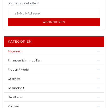
Postfach zu erhalten.
ABONNIEREN
KATEGORIEN
Allgemein
Finanzen & Immobilien
Frauen / Mode
Geschäft
Gesundheit
Haustiere
Kochen