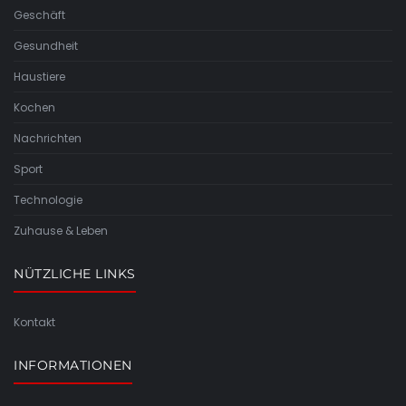
Geschäft
Gesundheit
Haustiere
Kochen
Nachrichten
Sport
Technologie
Zuhause & Leben
NÜTZLICHE LINKS
Kontakt
INFORMATIONEN