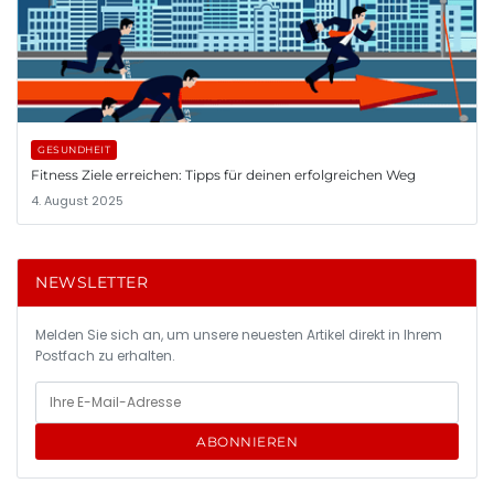
GESUNDHEIT
Fitness Ziele erreichen: Tipps für deinen erfolgreichen Weg
4. August 2025
NEWSLETTER
Melden Sie sich an, um unsere neuesten Artikel direkt in Ihrem
Postfach zu erhalten.
ABONNIEREN