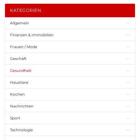
KATEGORIEN
Allgemein
Finanzen & Immobilien
Frauen / Mode
Geschäft
Gesundheit
Haustiere
Kochen
Nachrichten
Sport
Technologie