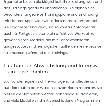
Ergometer
bieten die Möglichkeit, Ihre Leistung während
des Trainings genau zu überwachen. Sie eignen sich
besonders für gezielte Trainingspläne und sind häufig
mit
Fitness-Apps
wie Zwift oder Kinomap kompatibel.
Die Ergometer sind ideal, um sowohl für Anfänger als
auch für Fortgeschrittene ein effektives Workout zu
gewährleisten. Modelle, die mit Kontaktsensoren
ausgestattet sind, ermöglichen außerdem eine präzise
Pulsmessung während des Trainings.
Laufbänder: Abwechslung und Intensive
Trainingseinheiten
Laufbänder
eignen sich hervorragend für alle, die sich
auf das Laufen oder Walken konzentrieren möchten. Sie
bieten die Flexibilität, wetterunabhängig zu trainieren,
und viele Modelle sind mit verschiedenen Programmen