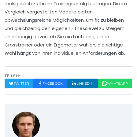
maßgeblich zu Ihrem Trainingserfolg beitragen. Die im
Vergleich vorgestellten Modelle bieten
abwechslungsreiche Möglichkeiten, um fit zu bleiben
und gleichzeitig den eigenen Fitnesslevel zu steigern.
Unabhängig davon, ob Sie ein Laufband, einen
Crosstrainer oder ein Ergometer wählen, die richtige
Wahl hängt von Ihren individuellen Anforderungen ab.
TEILEN:
TWITTER
FACEBOOK
LINKEDIN
WHATSAPP