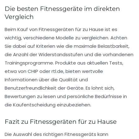
Die besten Fitnessgeräte im direkten
Vergleich
Beim Kauf von
Fitnessgeräten
für zu Hause ist es
wichtig, verschiedene Modelle zu vergleichen. Achten
Sie dabei auf Kriterien wie die maximale Belastbarkeit,
die Anzahl der Widerstandsstufen und die vorhandenen
Trainingsprogramme. Produkte aus aktuellen Tests,
etwa von CHIP oder rtl.de, bieten wertvolle
Informationen über die Qualität und
Benutzerfreundlichkeit der Geräte. Es lohnt sich,
Bewertungen zu lesen und persönliche Bedürfnisse in
die Kaufentscheidung einzubeziehen.
Fazit zu Fitnessgeräten für zu Hause
Die Auswahl des richtigen
Fitnessgeräts
kann