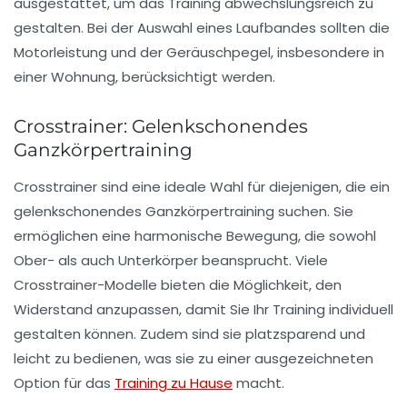
ausgestattet, um das Training abwechslungsreich zu
gestalten. Bei der Auswahl eines Laufbandes sollten die
Motorleistung und der Geräuschpegel, insbesondere in
einer Wohnung, berücksichtigt werden.
Crosstrainer: Gelenkschonendes
Ganzkörpertraining
Crosstrainer
sind eine ideale Wahl für diejenigen, die ein
gelenkschonendes Ganzkörpertraining suchen. Sie
ermöglichen eine harmonische Bewegung, die sowohl
Ober- als auch Unterkörper beansprucht. Viele
Crosstrainer-Modelle bieten die Möglichkeit, den
Widerstand anzupassen, damit Sie Ihr Training individuell
gestalten können. Zudem sind sie platzsparend und
leicht zu bedienen, was sie zu einer ausgezeichneten
Option für das
Training zu Hause
macht.