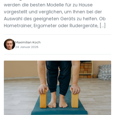
werden die besten Modelle für zu Hause
vorgestellt und verglichen, um Ihnen bei der
Auswahl des geeigneten Geräts zu helfen. Ob
Hometrainer, Ergometer oder Rudergeräte, […]
Maximilian Koch
24. Januar 2025