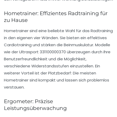
Hometrainer: Effizientes Radtraining für
zu Hause
Hometrainer
sind eine beliebte Wahl für das Radtraining
in den eigenen vier Wänden. Sie bieten ein effektives
Cardiotraining und stärken die Beinmuskulatur. Modelle
wie der Ultrasport 331100000370 überzeugen durch ihre
Benutzerfreundlichkeit und die Möglichkeit,
verschiedene Widerstandsstufen einzustellen. Ein
weiterer Vorteil ist der Platzbedarf: Die meisten
Hometrainer sind kompakt und lassen sich problemlos
verstauen.
Ergometer: Präzise
Leistungsüberwachung