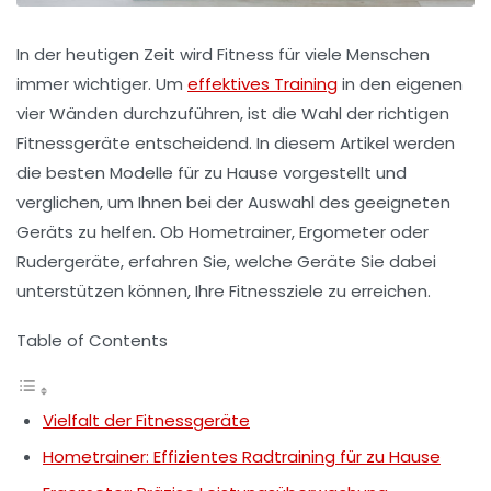
In der heutigen Zeit wird Fitness für viele Menschen
immer wichtiger. Um
effektives Training
in den eigenen
vier Wänden durchzuführen, ist die Wahl der richtigen
Fitnessgeräte
entscheidend. In diesem Artikel werden
die besten Modelle für zu Hause vorgestellt und
verglichen, um Ihnen bei der Auswahl des geeigneten
Geräts zu helfen. Ob
Hometrainer
,
Ergometer
oder
Rudergeräte
, erfahren Sie, welche Geräte Sie dabei
unterstützen können, Ihre Fitnessziele zu erreichen.
Table of Contents
Vielfalt der Fitnessgeräte
Hometrainer: Effizientes Radtraining für zu Hause