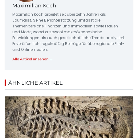
Maximilian Koch
Maximilian Koch arbeitet seit über zehn Jahren als
Journalist. Seine Berichterstattung umfasst die
Themenbereiche Finanzen und Immobilien sowie Frauen
und Mode, wobei er sowohl makroökonomische
Entwicklungen als auch gesellschaftliche Trends analysiert.
Er veröffentlicht regelmäßig Beiträge für überregionale Print-
und Onlinemedien.
Alle Artikel ansehen →
ÄHNLICHE ARTIKEL