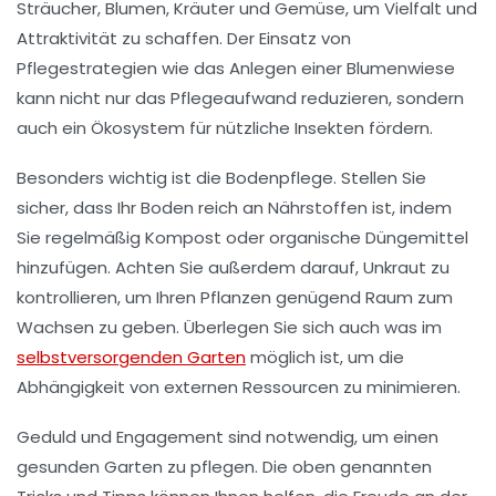
Sträucher
,
Blumen
,
Kräuter
und
Gemüse
, um Vielfalt und
Attraktivität zu schaffen. Der Einsatz von
Pflegestrategien
wie das Anlegen einer
Blumenwiese
kann nicht nur das Pflegeaufwand reduzieren, sondern
auch ein
Ökosystem
für nützliche Insekten fördern.
Besonders wichtig ist die
Bodenpflege
. Stellen Sie
sicher, dass Ihr Boden reich an
Nährstoffen
ist, indem
Sie regelmäßig Kompost oder organische Düngemittel
hinzufügen. Achten Sie außerdem darauf,
Unkraut
zu
kontrollieren, um Ihren Pflanzen genügend Raum zum
Wachsen zu geben. Überlegen Sie sich auch was im
selbstversorgenden Garten
möglich ist, um die
Abhängigkeit von externen Ressourcen zu minimieren.
Geduld und Engagement sind notwendig, um einen
gesunden Garten zu pflegen. Die oben genannten