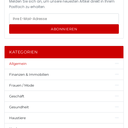
Melden Sie sich an, um unsere neuesten Artikel direkt in Ihrem
Postfach zu erhalten.
ABONNIEREN
KATEGORIEN
Allgemein
Finanzen & Immobilien
Frauen / Mode
Geschäft
Gesundheit
Haustiere