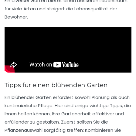
Ein diverser Garten bietet einen besseren Lebensraum
für viele Arten und steigert die Lebensqualität der
Bewohner.
Tipps für einen blühenden Garten
Ein blühender Garten erfordert sowohl Planung als auch
kontinuierliche Pflege. Hier sind einige
wichtige Tipps
, die
Ihnen helfen können, Ihre Gartenarbeit effektiver und
erfüllender zu gestalten. Zuerst sollten Sie die
Pflanzenauswahl
sorgfältig treffen: Kombinieren Sie