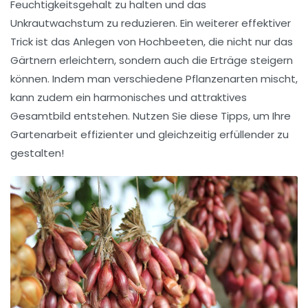
Feuchtigkeitsgehalt zu halten und das
Unkrautwachstum zu reduzieren. Ein weiterer effektiver
Trick ist das Anlegen von
Hochbeeten
, die nicht nur das
Gärtnern erleichtern, sondern auch die Erträge steigern
können. Indem man verschiedene Pflanzenarten mischt,
kann zudem ein harmonisches und attraktives
Gesamtbild entstehen. Nutzen Sie diese Tipps, um Ihre
Gartenarbeit effizienter und gleichzeitig erfüllender zu
gestalten!