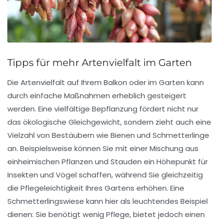
Tipps für mehr Artenvielfalt im Garten
Die
Artenvielfalt
auf Ihrem Balkon oder im Garten kann
durch einfache Maßnahmen erheblich gesteigert
werden. Eine vielfältige Bepflanzung fördert nicht nur
das ökologische Gleichgewicht, sondern zieht auch eine
Vielzahl von
Bestäubern
wie Bienen und Schmetterlinge
an. Beispielsweise können Sie mit einer Mischung aus
einheimischen Pflanzen
und Stauden ein Höhepunkt für
Insekten und Vögel schaffen, während Sie gleichzeitig
die
Pflegeleichtigkeit
Ihres Gartens erhöhen. Eine
Schmetterlingswiese
kann hier als leuchtendes Beispiel
dienen: Sie benötigt wenig Pflege, bietet jedoch einen