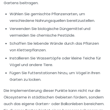
Gartens beitragen.
Wählen Sie
gemischte Pflanzenarten
, um
verschiedene Nahrungsquellen bereitzustellen.
Verwenden Sie
biologische
Düngemittel und
vermeiden Sie chemische Pestizide.
Schaffen Sie
lebende Wände
durch das Pflanzen
von Kletterpflanzen.
Installieren Sie
Wassertöpfe
oder kleine Teiche für
Vögel und andere Tiere.
Fügen Sie
Futterstationen
hinzu, um Vögel in Ihren
Garten zu locken.
Die Implementierung dieser Punkte kann nicht nur die
Ökosysteme
in städtischen Gebieten fördern, sondern
auch das eigene Garten- oder Balkonleben bereichern.