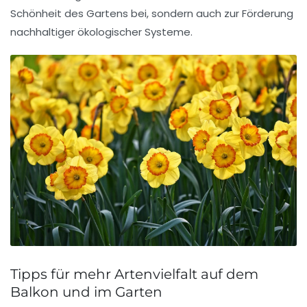
Schönheit des Gartens bei, sondern auch zur Förderung
nachhaltiger ökologischer Systeme.
Tipps für mehr Artenvielfalt auf dem
Balkon und im Garten