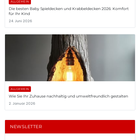
ALLGEMEIN
Die besten Baby Spieldecken und Krabbeldecken 2026: Komfort
für Ihr Kind
24. Juni 2026
ALLGEMEIN
Wie Sie Ihr Zuhause nachhaltig und umweltfreundlich gestalten
2. Januar 2026
NEWSLETTER