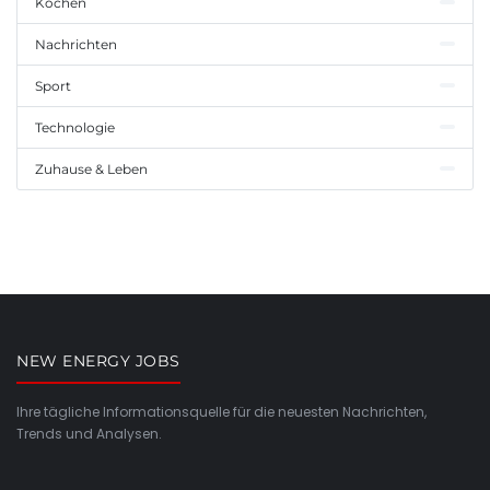
Kochen
Nachrichten
Sport
Technologie
Zuhause & Leben
NEW ENERGY JOBS
Ihre tägliche Informationsquelle für die neuesten Nachrichten,
Trends und Analysen.