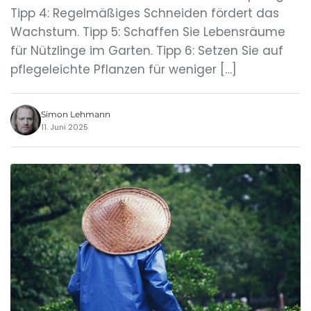
Tipp 4: Regelmäßiges Schneiden fördert das
Wachstum. Tipp 5: Schaffen Sie Lebensräume
für Nützlinge im Garten. Tipp 6: Setzen Sie auf
pflegeleichte Pflanzen für weniger […]
Simon Lehmann
11. Juni 2025