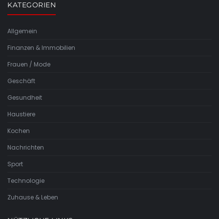
KATEGORIEN
Allgemein
Finanzen & Immobilien
Frauen / Mode
Geschäft
Gesundheit
Haustiere
Kochen
Nachrichten
Sport
Technologie
Zuhause & Leben