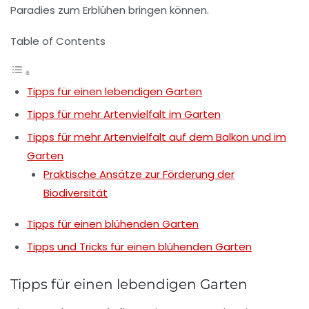
Paradies zum Erblühen bringen können.
Table of Contents
Tipps für einen lebendigen Garten
Tipps für mehr Artenvielfalt im Garten
Tipps für mehr Artenvielfalt auf dem Balkon und im
Garten
Praktische Ansätze zur Förderung der
Biodiversität
Tipps für einen blühenden Garten
Tipps und Tricks für einen blühenden Garten
Tipps für einen lebendigen Garten