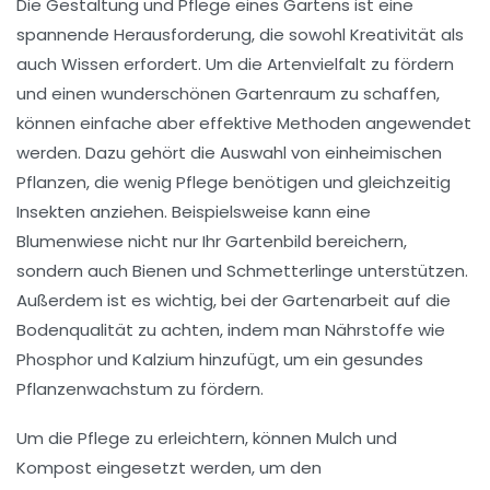
Die
Gestaltung und Pflege
eines Gartens ist eine
spannende Herausforderung, die sowohl Kreativität als
auch Wissen erfordert. Um die
Artenvielfalt
zu fördern
und einen wunderschönen Gartenraum zu schaffen,
können einfache aber effektive Methoden angewendet
werden. Dazu gehört die Auswahl von
einheimischen
Pflanzen
, die wenig Pflege benötigen und gleichzeitig
Insekten anziehen. Beispielsweise kann eine
Blumenwiese
nicht nur Ihr Gartenbild bereichern,
sondern auch Bienen und Schmetterlinge unterstützen.
Außerdem ist es wichtig, bei der Gartenarbeit auf die
Bodenqualität
zu achten, indem man Nährstoffe wie
Phosphor und Kalzium hinzufügt, um ein gesundes
Pflanzenwachstum zu fördern.
Um die Pflege zu erleichtern, können
Mulch
und
Kompost
eingesetzt werden, um den