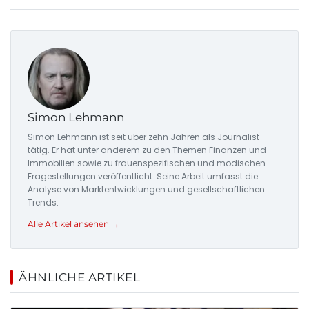
Simon Lehmann
Simon Lehmann ist seit über zehn Jahren als Journalist
tätig. Er hat unter anderem zu den Themen Finanzen und
Immobilien sowie zu frauenspezifischen und modischen
Fragestellungen veröffentlicht. Seine Arbeit umfasst die
Analyse von Marktentwicklungen und gesellschaftlichen
Trends.
Alle Artikel ansehen →
ÄHNLICHE ARTIKEL