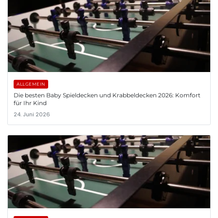
ALLGEMEIN
Die besten Baby Spieldecken und Krabbeldecken 2026: Komfort
für Ihr Kind
24. Juni 2026