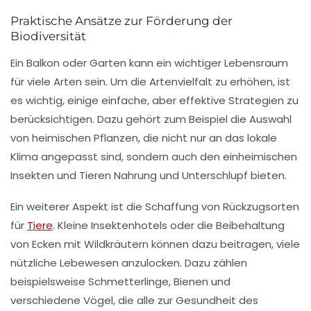
Praktische Ansätze zur Förderung der
Biodiversität
Ein Balkon oder Garten kann ein wichtiger Lebensraum
für viele Arten sein. Um die
Artenvielfalt
zu erhöhen, ist
es wichtig, einige einfache, aber effektive Strategien zu
berücksichtigen. Dazu gehört zum Beispiel die Auswahl
von
heimischen Pflanzen
, die nicht nur an das lokale
Klima angepasst sind, sondern auch den einheimischen
Insekten und Tieren Nahrung und Unterschlupf bieten.
Ein weiterer Aspekt ist die Schaffung von Rückzugsorten
für
Tiere
. Kleine
Insektenhotels
oder die Beibehaltung
von Ecken mit
Wildkräutern
können dazu beitragen, viele
nützliche Lebewesen anzulocken. Dazu zählen
beispielsweise
Schmetterlinge
,
Bienen
und
verschiedene Vögel, die alle zur Gesundheit des