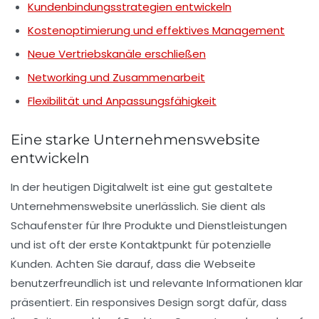
Kundenbindungsstrategien entwickeln
Kostenoptimierung und effektives Management
Neue Vertriebskanäle erschließen
Networking und Zusammenarbeit
Flexibilität und Anpassungsfähigkeit
Eine starke Unternehmenswebsite
entwickeln
In der heutigen Digitalwelt ist eine gut gestaltete
Unternehmenswebsite
unerlässlich. Sie dient als
Schaufenster für Ihre Produkte und Dienstleistungen
und ist oft der erste Kontaktpunkt für potenzielle
Kunden. Achten Sie darauf, dass die Webseite
benutzerfreundlich ist und relevante Informationen klar
präsentiert. Ein responsives Design sorgt dafür, dass