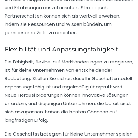
und Erfahrungen auszutauschen. Strategische
Partnerschaften können sich als wertvoll erweisen,
indem sie Ressourcen und Wissen bündeln, um
gemeinsame Ziele zu erreichen.
Flexibilität und Anpassungsfähigkeit
Die Fähigkeit, flexibel auf Marktänderungen zu reagieren,
ist für kleine Unternehmen von entscheidender
Bedeutung. Stellen Sie sicher, dass Ihr Geschäftsmodell
anpassungsfähig
ist und regelmäßig überprüft wird.
Neue Herausforderungen können innovative Lösungen
erfordern, und diejenigen Unternehmen, die bereit sind,
sich anzupassen, haben die besten Chancen auf
langfristigen Erfolg.
Die
Geschäftsstrategien
für
kleine Unternehmer
spielen