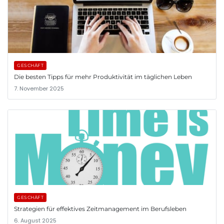
GESCHÄFT
Die besten Tipps für mehr Produktivität im täglichen Leben
7. November 2025
GESCHÄFT
Strategien für effektives Zeitmanagement im Berufsleben
6. August 2025