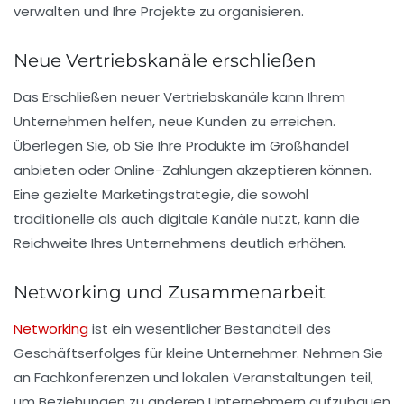
verwalten und Ihre Projekte zu organisieren.
Neue Vertriebskanäle erschließen
Das Erschließen neuer
Vertriebskanäle
kann Ihrem
Unternehmen helfen, neue Kunden zu erreichen.
Überlegen Sie, ob Sie Ihre Produkte im Großhandel
anbieten oder Online-Zahlungen akzeptieren können.
Eine gezielte
Marketingstrategie
, die sowohl
traditionelle als auch digitale Kanäle nutzt, kann die
Reichweite Ihres Unternehmens deutlich erhöhen.
Networking und Zusammenarbeit
Networking
ist ein wesentlicher Bestandteil des
Geschäftserfolges für kleine Unternehmer. Nehmen Sie
an
Fachkonferenzen
und lokalen Veranstaltungen teil,
um Beziehungen zu anderen Unternehmern aufzubauen