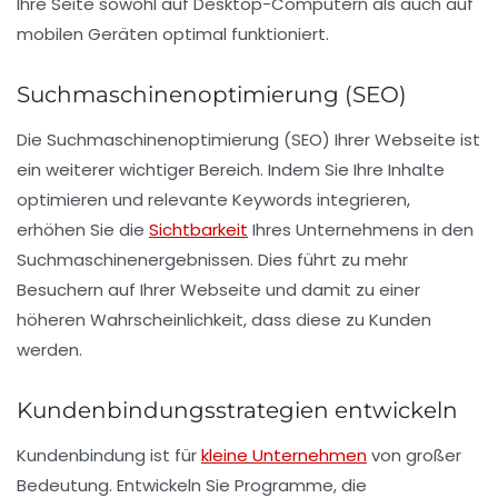
Ihre Seite sowohl auf Desktop-Computern als auch auf
mobilen Geräten optimal funktioniert.
Suchmaschinenoptimierung (SEO)
Die
Suchmaschinenoptimierung
(SEO) Ihrer Webseite ist
ein weiterer wichtiger Bereich. Indem Sie Ihre Inhalte
optimieren und relevante Keywords integrieren,
erhöhen Sie die
Sichtbarkeit
Ihres Unternehmens in den
Suchmaschinenergebnissen. Dies führt zu mehr
Besuchern auf Ihrer Webseite und damit zu einer
höheren Wahrscheinlichkeit, dass diese zu Kunden
werden.
Kundenbindungsstrategien entwickeln
Kundenbindung ist für
kleine Unternehmen
von großer
Bedeutung. Entwickeln Sie Programme, die