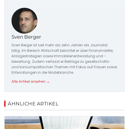
Sven Berger
Sven Berger ist seit mehr als zehn Jahren als Journalist
tätig. Im Bereich Wirtschaft berichtet er über Finanzmärkte,
Anlagestrategien sowie Immobilienentwicklung und -
bewertung. Zudem verfasst er Beiträge zu gesellschafts-
und konsumpolitischen Themen mit Fokus auf Frauen sowie
Entwicklungen in der Modebranche.
Alle Artikel ansehen →
ÄHNLICHE ARTIKEL