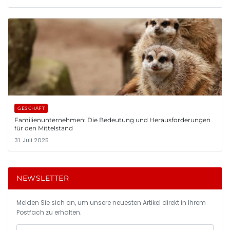
GESCHÄFT
Familienunternehmen: Die Bedeutung und Herausforderungen
für den Mittelstand
31. Juli 2025
NEWSLETTER
Melden Sie sich an, um unsere neuesten Artikel direkt in Ihrem
Postfach zu erhalten.