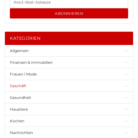
ABONNIEREN
KATEGORIEN
Allgemein
Finanzen & Immobilien
Frauen / Mode
Geschäft
Gesundheit
Haustiere
Kochen
Nachrichten