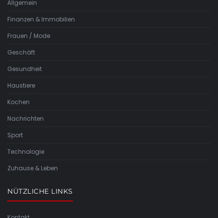
Allgemein
Finanzen & Immobilien
Frauen / Mode
Geschäft
Gesundheit
Haustiere
Kochen
Nachrichten
Sport
Technologie
Zuhause & Leben
NÜTZLICHE LINKS
Kontakt