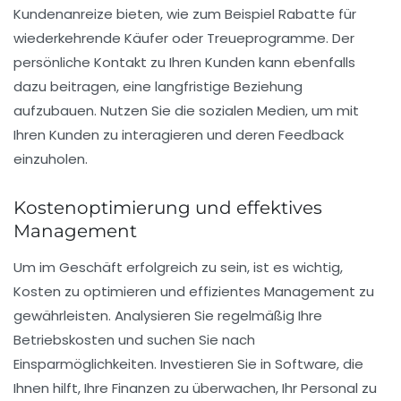
Kundenanreize
bieten, wie zum Beispiel Rabatte für
wiederkehrende Käufer oder Treueprogramme. Der
persönliche Kontakt zu Ihren Kunden kann ebenfalls
dazu beitragen, eine langfristige Beziehung
aufzubauen. Nutzen Sie die sozialen Medien, um mit
Ihren Kunden zu interagieren und deren Feedback
einzuholen.
Kostenoptimierung und effektives
Management
Um im Geschäft erfolgreich zu sein, ist es wichtig,
Kosten zu optimieren
und effizientes Management zu
gewährleisten. Analysieren Sie regelmäßig Ihre
Betriebskosten und suchen Sie nach
Einsparmöglichkeiten. Investieren Sie in Software, die
Ihnen hilft, Ihre Finanzen zu überwachen, Ihr Personal zu