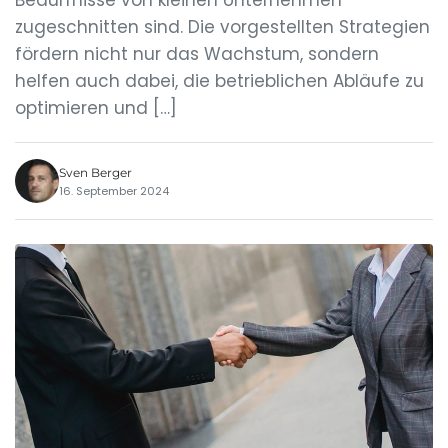
Bedürfnisse von kleinen Unternehmen
zugeschnitten sind. Die vorgestellten Strategien
fördern nicht nur das Wachstum, sondern
helfen auch dabei, die betrieblichen Abläufe zu
optimieren und […]
Sven Berger
16. September 2024