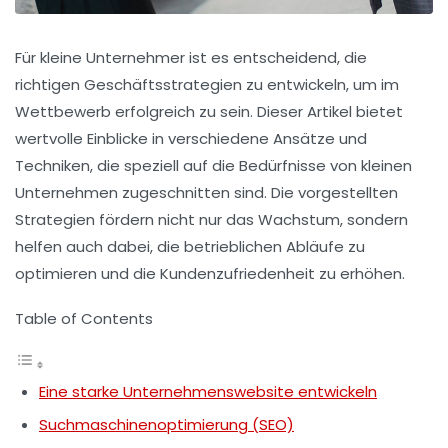
Für kleine Unternehmer ist es entscheidend, die
richtigen
Geschäftsstrategien
zu entwickeln, um im
Wettbewerb erfolgreich zu sein. Dieser Artikel bietet
wertvolle Einblicke in verschiedene Ansätze und
Techniken, die speziell auf die Bedürfnisse von kleinen
Unternehmen zugeschnitten sind. Die vorgestellten
Strategien fördern nicht nur das Wachstum, sondern
helfen auch dabei, die betrieblichen Abläufe zu
optimieren und die Kundenzufriedenheit zu erhöhen.
Table of Contents
Eine starke Unternehmenswebsite entwickeln
Suchmaschinenoptimierung (SEO)