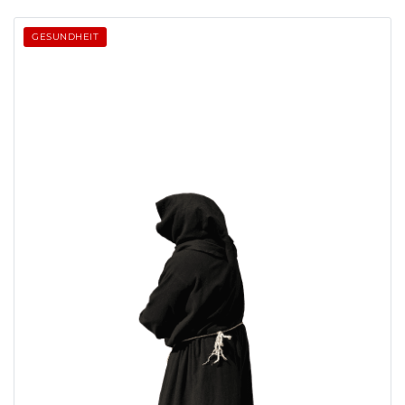
GESUNDHEIT