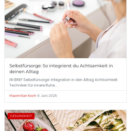
Selbstfürsorge: So integrierst du Achtsamkeit in
deinen Alltag
EN BREF Selbstfürsorge: Integration in den Alltag Achtsamkeit:
Techniken für innere Ruhe…
•
9. Juni 2025
Maximilian Koch
GESUNDHEIT