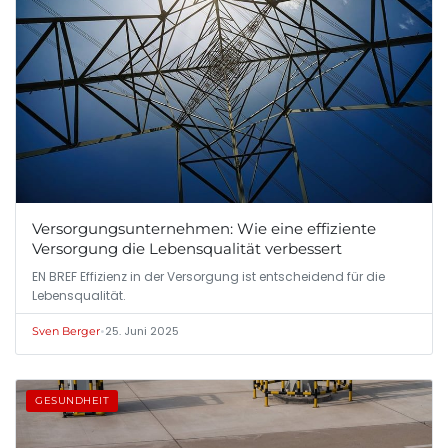
Versorgungsunternehmen: Wie eine effiziente
Versorgung die Lebensqualität verbessert
EN BREF Effizienz in der Versorgung ist entscheidend für die
Lebensqualität.
•
25. Juni 2025
Sven Berger
GESUNDHEIT