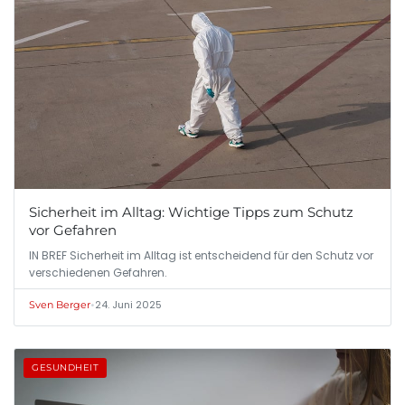
Sicherheit im Alltag: Wichtige Tipps zum Schutz
vor Gefahren
IN BREF Sicherheit im Alltag ist entscheidend für den Schutz vor
verschiedenen Gefahren.
•
24. Juni 2025
Sven Berger
GESUNDHEIT