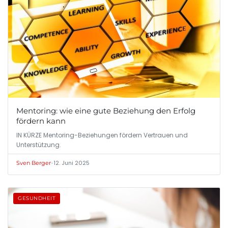
Mentoring: wie eine gute Beziehung den Erfolg
fördern kann
IN KÜRZE Mentoring-Beziehungen fördern Vertrauen und
Unterstützung.
•
12. Juni 2025
Sven Berger
GESUNDHEIT