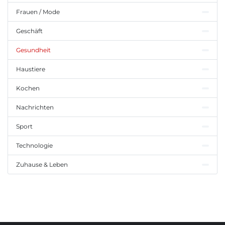
Frauen / Mode
Geschäft
Gesundheit
Haustiere
Kochen
Nachrichten
Sport
Technologie
Zuhause & Leben