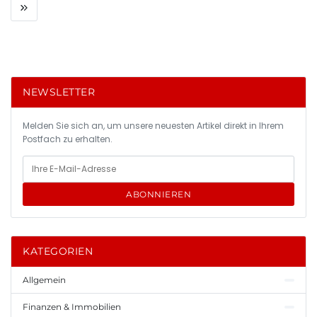
NEWSLETTER
Melden Sie sich an, um unsere neuesten Artikel direkt in Ihrem
Postfach zu erhalten.
ABONNIEREN
KATEGORIEN
Allgemein
Finanzen & Immobilien