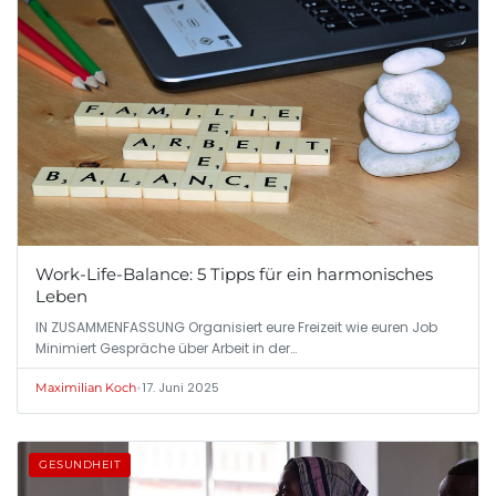
Work-Life-Balance: 5 Tipps für ein harmonisches
Leben
IN ZUSAMMENFASSUNG Organisiert eure Freizeit wie euren Job
Minimiert Gespräche über Arbeit in der…
•
17. Juni 2025
Maximilian Koch
GESUNDHEIT