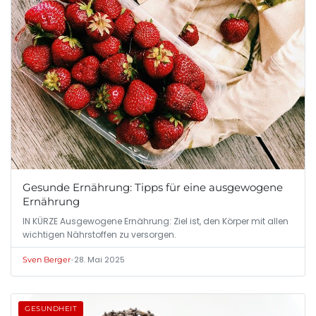
Gesunde Ernährung: Tipps für eine ausgewogene
Ernährung
IN KÜRZE Ausgewogene Ernährung: Ziel ist, den Körper mit allen
wichtigen Nährstoffen zu versorgen.
•
28. Mai 2025
Sven Berger
GESUNDHEIT