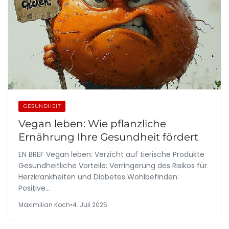
GESUNDHEIT
Vegan leben: Wie pflanzliche
Ernährung Ihre Gesundheit fördert
EN BREF Vegan leben: Verzicht auf tierische Produkte
Gesundheitliche Vorteile: Verringerung des Risikos für
Herzkrankheiten und Diabetes Wohlbefinden:
Positive…
Maximilian Koch
•
4. Juli 2025