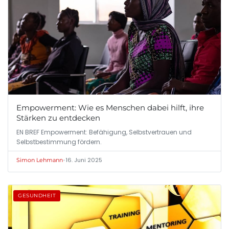
Empowerment: Wie es Menschen dabei hilft, ihre
Stärken zu entdecken
EN BREF Empowerment: Befähigung, Selbstvertrauen und
Selbstbestimmung fördern.
•
16. Juni 2025
Simon Lehmann
GESUNDHEIT