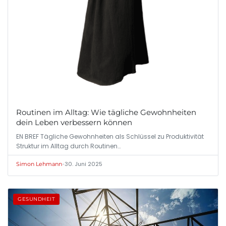
Routinen im Alltag: Wie tägliche Gewohnheiten
dein Leben verbessern können
EN BREF Tägliche Gewohnheiten als Schlüssel zu Produktivität
Struktur im Alltag durch Routinen…
•
30. Juni 2025
Simon Lehmann
GESUNDHEIT