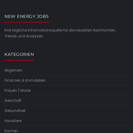
NEW ENERGY JOBS
Ihre tägliche Informationsquelle für die neuesten Nachrichten,
Trends und Analysen.
KATEGORIEN
Allgemein
Finanzen & Immobilien
Frauen / Mode
Geschäft
Gesundheit
Haustiere
Kochen