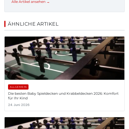
Alle Artikel ansehen →
ÄHNLICHE ARTIKEL
ALLGEMEIN
Die besten Baby Spieldecken und Krabbeldecken 2026: Komfort
für Ihr Kind
24. Juni 2026