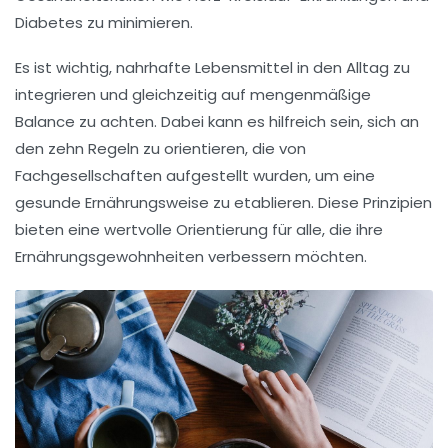
Diabetes
zu minimieren.
Es ist wichtig, nahrhafte Lebensmittel in den Alltag zu
integrieren und gleichzeitig auf
mengenmäßige
Balance zu achten. Dabei kann es hilfreich sein, sich an
den zehn Regeln zu orientieren, die von
Fachgesellschaften aufgestellt wurden, um eine
gesunde Ernährungsweise
zu etablieren. Diese Prinzipien
bieten eine wertvolle Orientierung für alle, die ihre
Ernährungsgewohnheiten verbessern möchten.