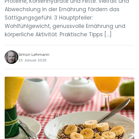
Proteine, Kohlenhydrate und Fette. Vielfalt und
Abwechslung in der Ernährung fördern das
Sättigungsgefühl. 3 Hauptpfeiler:
Wohlfühlgewicht, genussvolle Ernährung und
körperliche Aktivität. Praktische Tipps […]
Simon Lehmann
23. Januar 2025