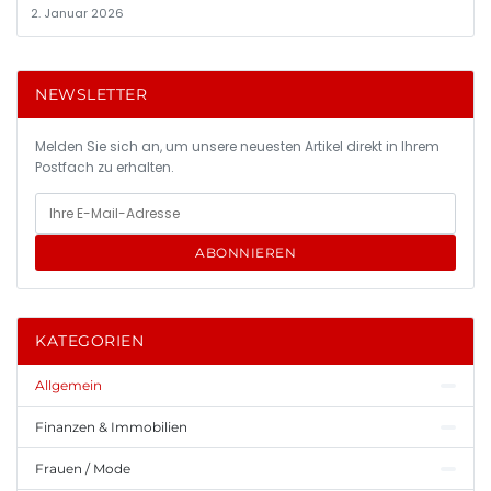
2. Januar 2026
NEWSLETTER
Melden Sie sich an, um unsere neuesten Artikel direkt in Ihrem
Postfach zu erhalten.
ABONNIEREN
KATEGORIEN
Allgemein
Finanzen & Immobilien
Frauen / Mode