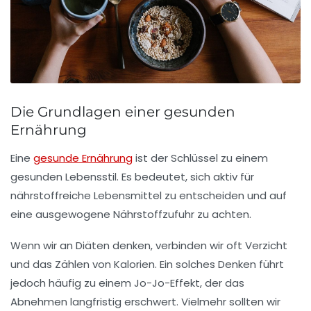
Die Grundlagen einer gesunden
Ernährung
Eine
gesunde Ernährung
ist der Schlüssel zu einem
gesunden Lebensstil
. Es bedeutet, sich aktiv für
nährstoffreiche Lebensmittel
zu entscheiden und auf
eine ausgewogene
Nährstoffzufuhr
zu achten.
Wenn wir an
Diäten
denken, verbinden wir oft Verzicht
und das Zählen von Kalorien. Ein solches Denken führt
jedoch häufig zu einem
Jo-Jo-Effekt
, der das
Abnehmen langfristig erschwert. Vielmehr sollten wir