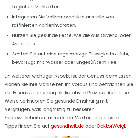
täglichen Mahlzeiten.
Integrieren Sie Vollkornprodukte anstelle von
raffinierten Kohlenhydraten.
Nutzen Sie gesunde Fette, wie die aus Olivenöl oder
Avocados.
Achten Sie auf eine regelmäßige Flüssigkeitszufuhr,
bevorzugt mit Wasser oder ungesüßtem Tee.
Ein weiterer wichtiger Aspekt ist der Genuss beim Essen.
Planen Sie Ihre Mahlzeiten im Voraus und betrachten Sie
die
Essenszubereitung
als kreativen Prozess. Auf diese
Weise verknüpfen Sie gesunde Ernährung mit
Vergnügen, was langfristig zu besseren
Essgewohnheiten führen kann. Weitere interessante
Tipps finden Sie auf
gesundheit.de
oder
DoktorWeigl.