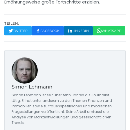
Ernährungsweise große Fortschritte erzielen.
TEILEN:
TWITTER
FACEBOOK
LINKEDIN
WHATSAPP
Simon Lehmann
Simon Lehmann ist seit über zehn Jahren als Journalist
tätig. Er hat unter anderem zu den Themen Finanzen und
Immobilien sowie zu frauenspezifischen und modischen
Fragestellungen veröffentlicht. Seine Arbeit umfasst die
Analyse von Marktentwicklungen und gesellschaftlichen
Trends.