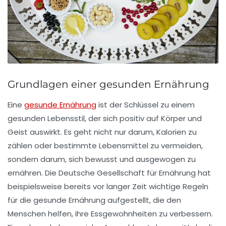
Grundlagen einer gesunden Ernährung
Eine
gesunde Ernährung
ist der Schlüssel zu einem
gesunden Lebensstil, der sich positiv auf Körper und
Geist auswirkt. Es geht nicht nur darum, Kalorien zu
zählen oder bestimmte Lebensmittel zu vermeiden,
sondern darum, sich bewusst und
ausgewogen zu
ernähren
. Die Deutsche Gesellschaft für Ernährung hat
beispielsweise bereits vor langer Zeit wichtige Regeln
für die gesunde Ernährung aufgestellt, die den
Menschen helfen, ihre Essgewohnheiten zu verbessern.