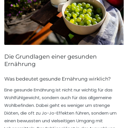
Die Grundlagen einer gesunden
Ernährung
Was bedeutet gesunde Ernährung wirklich?
Eine
gesunde Ernährung
ist nicht nur wichtig für das
Wohlfühlgewicht
, sondern auch für das allgemeine
Wohlbefinden
. Dabei geht es weniger um strenge
Diäten, die oft zu
Jo-Jo-Effekten
führen, sondern um
einen bewussten und vielseitigen Umgang mit