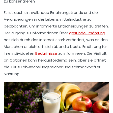
zu konzentrieren.
Es ist auch sinnvoll, neue Ernährungstrends und die
Veränderungen in der
Lebensmittelindustrie
zu
beobachten, um informierte Entscheidungen zu treffen.
Der Zugang zu Informationen über
gesunde Ernährung
hat sich durch das Internet stark verändert, was es den
Menschen erleichtert, sich über die beste Ernährung für
ihre individuellen
Bedürfnisse
zu informieren. Die Vielfalt
an Optionen kann herausfordernd sein, aber sie öffnet
die Tür zu abwechslungsreicher und schmackhafter
Nahrung.