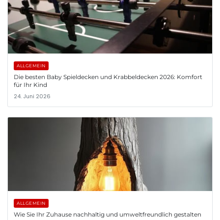
ALLGEMEIN
Die besten Baby Spieldecken und Krabbeldecken 2026: Komfort
für Ihr Kind
24. Juni 2026
ALLGEMEIN
Wie Sie Ihr Zuhause nachhaltig und umweltfreundlich gestalten