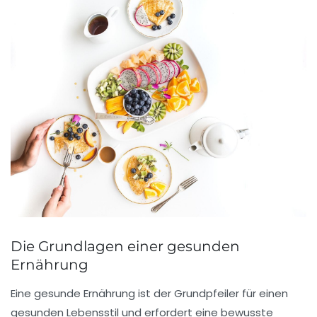
Die Grundlagen einer gesunden
Ernährung
Eine
gesunde Ernährung
ist der Grundpfeiler für einen
gesunden Lebensstil
und erfordert eine bewusste