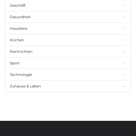
Geschäft
Gesundheit
Haustiere
Kochen
Nachrichten
Sport
Technologie
Zuhause & Leben