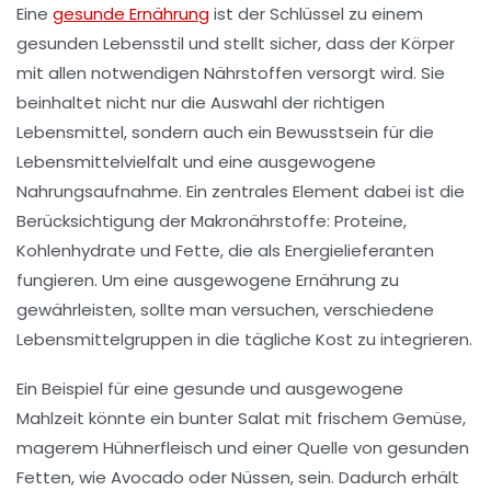
Eine
gesunde Ernährung
ist der Schlüssel zu einem
gesunden Lebensstil
und stellt sicher, dass der Körper
mit allen notwendigen Nährstoffen versorgt wird. Sie
beinhaltet nicht nur die Auswahl der richtigen
Lebensmittel, sondern auch ein Bewusstsein für die
Lebensmittelvielfalt
und eine
ausgewogene
Nahrungsaufnahme
. Ein zentrales Element dabei ist die
Berücksichtigung der
Makronährstoffe
:
Proteine
,
Kohlenhydrate
und
Fette
, die als Energielieferanten
fungieren. Um eine ausgewogene Ernährung zu
gewährleisten, sollte man versuchen, verschiedene
Lebensmittelgruppen in die tägliche Kost zu integrieren.
Ein Beispiel für eine gesunde und ausgewogene
Mahlzeit könnte ein bunter Salat mit frischem Gemüse,
magerem Hühnerfleisch und einer Quelle von gesunden
Fetten, wie Avocado oder Nüssen, sein. Dadurch erhält