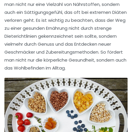
man nicht nur eine Vielzahl von Nährstoffen, sondern
auch ein
Sättigungsgefühl
, das oft bei extremen Diäten
verloren geht. Es ist wichtig zu beachten, dass der Weg
zu einer
gesunden Ernährung
nicht durch strenge
Dieterichtlinien
gekennzeichnet sein sollte, sondern
vielmehr durch
Genuss
und das Entdecken neuer
Geschmäcker und Zubereitungsmethoden. So fördert
man nicht nur die körperliche Gesundheit, sondern auch
das
Wohlbefinden
im Alltag.