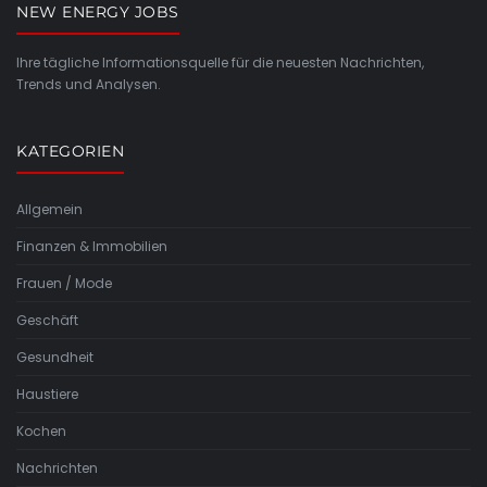
NEW ENERGY JOBS
Ihre tägliche Informationsquelle für die neuesten Nachrichten,
Trends und Analysen.
KATEGORIEN
Allgemein
Finanzen & Immobilien
Frauen / Mode
Geschäft
Gesundheit
Haustiere
Kochen
Nachrichten