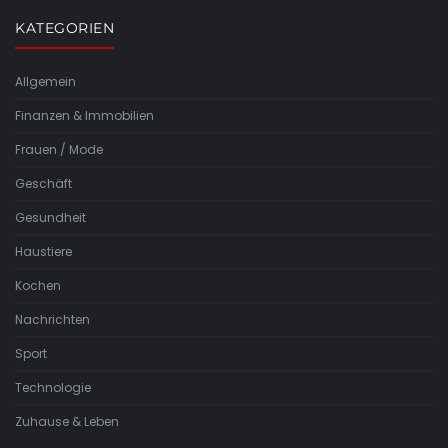
KATEGORIEN
Allgemein
Finanzen & Immobilien
Frauen / Mode
Geschäft
Gesundheit
Haustiere
Kochen
Nachrichten
Sport
Technologie
Zuhause & Leben