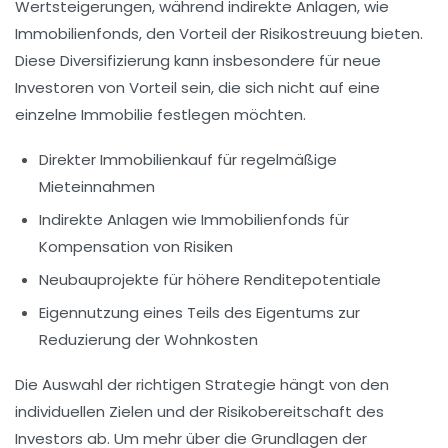
Wertsteigerungen
, während indirekte Anlagen, wie
Immobilienfonds
, den Vorteil der
Risikostreuung
bieten.
Diese Diversifizierung kann insbesondere für
neue
Investoren
von Vorteil sein, die sich nicht auf eine
einzelne Immobilie festlegen möchten.
Direkter Immobilienkauf für
regelmäßige
Mieteinnahmen
Indirekte Anlagen wie Immobilienfonds für
Kompensation von Risiken
Neubauprojekte für
höhere Renditepotentiale
Eigennutzung eines Teils des Eigentums zur
Reduzierung der Wohnkosten
Die
Auswahl der richtigen Strategie
hängt von den
individuellen Zielen und der Risikobereitschaft des
Investors ab. Um mehr über die Grundlagen der