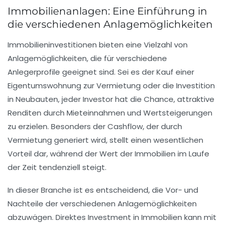
Immobilienanlagen: Eine Einführung in
die verschiedenen Anlagemöglichkeiten
Immobilieninvestitionen bieten eine Vielzahl von
Anlagemöglichkeiten
, die für verschiedene
Anlegerprofile geeignet sind. Sei es der
Kauf
einer
Eigentumswohnung
zur Vermietung oder die Investition
in
Neubauten
, jeder Investor hat die Chance, attraktive
Renditen durch
Mieteinnahmen
und
Wertsteigerungen
zu erzielen. Besonders der
Cashflow
, der durch
Vermietung generiert wird, stellt einen wesentlichen
Vorteil dar, während der Wert der Immobilien im Laufe
der Zeit tendenziell steigt.
In dieser Branche ist es entscheidend, die
Vor- und
Nachteile
der verschiedenen Anlagemöglichkeiten
abzuwägen. Direktes Investment in Immobilien kann mit