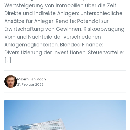
Wertsteigerung von Immobilien über die Zeit.
Direkte und indirekte Anlagen: Unterschiedliche
Ansätze für Anleger. Rendite: Potenzial zur
Erwirtschaftung von Gewinnen. Risikoabwägung:
Vor- und Nachteile der verschiedenen
Anlagemöglichkeiten. Blended Finance:
Diversifizierung der Investitionen. Steuervorteile:
[…]
Maximilian Koch
21. Februar 2025