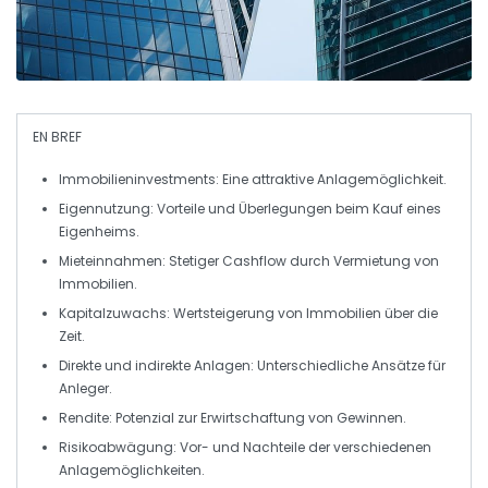
EN BREF
Immobilieninvestments
: Eine attraktive Anlagemöglichkeit.
Eigennutzung
: Vorteile und Überlegungen beim Kauf eines
Eigenheims.
Mieteinnahmen
: Stetiger Cashflow durch Vermietung von
Immobilien.
Kapitalzuwachs
: Wertsteigerung von Immobilien über die
Zeit.
Direkte und indirekte Anlagen
: Unterschiedliche Ansätze für
Anleger.
Rendite
: Potenzial zur Erwirtschaftung von Gewinnen.
Risikoabwägung
: Vor- und Nachteile der verschiedenen
Anlagemöglichkeiten.