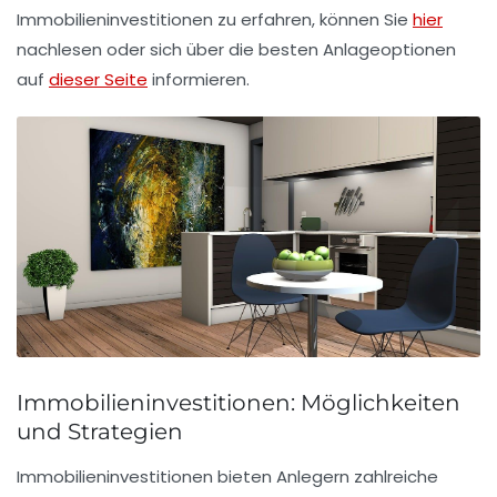
Immobilieninvestitionen zu erfahren, können Sie
hier
nachlesen oder sich über die besten Anlageoptionen
auf
dieser Seite
informieren.
Immobilieninvestitionen: Möglichkeiten
und Strategien
Immobilieninvestitionen bieten Anlegern zahlreiche