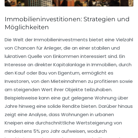
Immobilieninvestitionen: Strategien und
Möglichkeiten
Die Welt der
Immobilieninvestments
bietet eine Vielzahl
von Chancen für Anleger, die an einer stabilen und
lukrativen Quelle von Einkommen interessiert sind. Ein
Interesse an direkter
Kapitalanlage
in Immobilien, durch
den Kauf oder Bau von Eigentum, ermöglicht es
Investoren, von den
Mieteinnahmen
zu profitieren sowie
am steigenden Wert ihrer Objekte teilzuhaben.
Beispielsweise kann eine gut gelegene Wohnung über
Jahre hinweg eine solide
Rendite
bieten. Darüber hinaus
zeigt eine Analyse, dass Wohnungen in urbanen
Kneipen eine durchschnittliche Wertsteigerung von
mindestens 5% pro Jahr aufweisen, wodurch