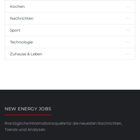
Kochen
Nachrichten
Sport
Technologie
Zuhause & Leben
NEW ENERGY JOBS
Ihre tägliche Informationsquelle für die neuesten Nachrichten,
Trends und Analysen.