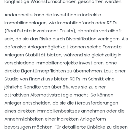
langfristige
Wachstumschancen
geschaffen werden.
Andererseits kann die Investition in
indirekte
Immobilienanlagen
, wie Immobilienfonds oder REITs
(Real Estate Investment Trusts), ebenfalls vorteilhaft
sein, da sie das Risiko durch Diversifikation verringern. Als
defensive Anlagemöglichkeit können solche Formate
Anlegern Stabilität bieten, während sie gleichzeitig in
verschiedene Immobilienprojekte investieren, ohne
direkte Eigentümerpflichten zu übernehmen. Laut einer
Studie von Finanzfluss bieten REITs im Schnitt eine
jährliche Rendite von über 8%, was sie zu einer
attraktiven Alternativstrategie macht. So können
Anleger entscheiden, ob sie die Herausforderungen
eines direkten Immobilienbesitzes annehmen oder die
Annehmlichkeiten einer indirekten Anlageform
bevorzugen möchten. Für detaillierte Einblicke zu diesen