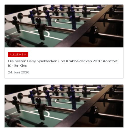
ALLGEMEIN
Die besten Baby Spieldecken und Krabbeldecken 2026: Komfort
für Ihr Kind
24. Juni 2026