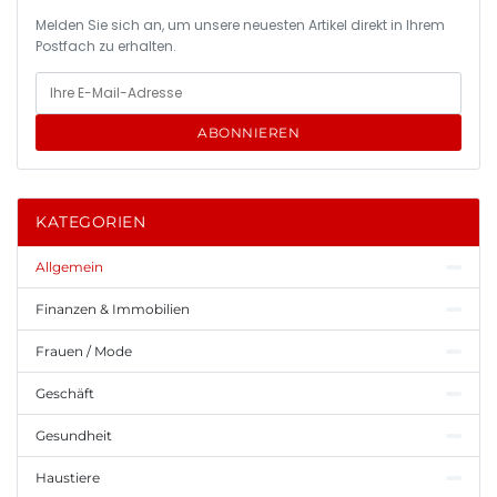
Melden Sie sich an, um unsere neuesten Artikel direkt in Ihrem
Postfach zu erhalten.
ABONNIEREN
KATEGORIEN
Allgemein
Finanzen & Immobilien
Frauen / Mode
Geschäft
Gesundheit
Haustiere