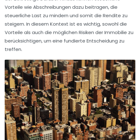
Vorteile wie
Abschreibungen
dazu beitragen, die
steuerliche Last zu mindern und somit die Rendite zu
steigern. In diesem Kontext ist es wichtig, sowohl die
Vorteile als auch die möglichen Risiken der Immobilie zu
berücksichtigen, um eine fundierte Entscheidung zu
treffen.