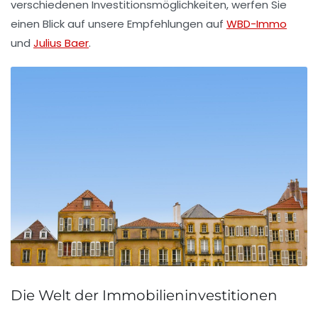
verschiedenen Investitionsmöglichkeiten, werfen Sie
einen Blick auf unsere Empfehlungen auf
WBD-Immo
und
Julius Baer
.
Die Welt der Immobilieninvestitionen