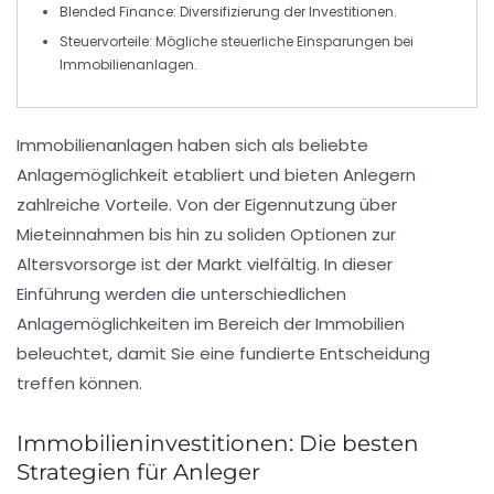
Blended Finance
: Diversifizierung der Investitionen.
Steuervorteile
: Mögliche steuerliche Einsparungen bei
Immobilienanlagen.
Immobilienanlagen
haben sich als beliebte
Anlagemöglichkeit etabliert und bieten Anlegern
zahlreiche Vorteile. Von der
Eigennutzung
über
Mieteinnahmen
bis hin zu soliden Optionen zur
Altersvorsorge
ist der Markt vielfältig. In dieser
Einführung werden die unterschiedlichen
Anlagemöglichkeiten
im Bereich der Immobilien
beleuchtet, damit Sie eine fundierte Entscheidung
treffen können.
Immobilieninvestitionen: Die besten
Strategien für Anleger