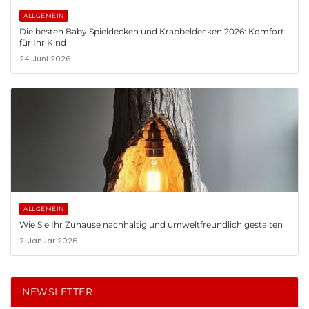
ALLGEMEIN
Die besten Baby Spieldecken und Krabbeldecken 2026: Komfort
für Ihr Kind
24. Juni 2026
ALLGEMEIN
Wie Sie Ihr Zuhause nachhaltig und umweltfreundlich gestalten
2. Januar 2026
NEWSLETTER