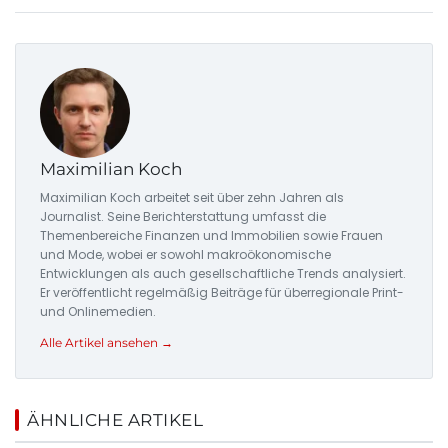
Maximilian Koch
Maximilian Koch arbeitet seit über zehn Jahren als
Journalist. Seine Berichterstattung umfasst die
Themenbereiche Finanzen und Immobilien sowie Frauen
und Mode, wobei er sowohl makroökonomische
Entwicklungen als auch gesellschaftliche Trends analysiert.
Er veröffentlicht regelmäßig Beiträge für überregionale Print-
und Onlinemedien.
Alle Artikel ansehen →
ÄHNLICHE ARTIKEL