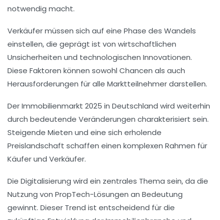
notwendig macht.
Verkäufer müssen sich auf eine Phase des
Wandels
einstellen, die geprägt ist von wirtschaftlichen
Unsicherheiten und
technologischen Innovationen
.
Diese Faktoren können sowohl Chancen als auch
Herausforderungen für alle Marktteilnehmer darstellen.
Der
Immobilienmarkt 2025
in Deutschland wird weiterhin
durch bedeutende Veränderungen charakterisiert sein.
Steigende Mieten und eine sich erholende
Preislandschaft schaffen einen komplexen Rahmen für
Käufer
und
Verkäufer
.
Die Digitalisierung wird ein zentrales Thema sein, da die
Nutzung von
PropTech-Lösungen
an Bedeutung
gewinnt. Dieser Trend ist entscheidend für die