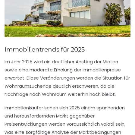
Immobilientrends für 2025
Im Jahr 2025 wird ein deutlicher
Anstieg der Mieten
sowie eine moderate
Erholung der Immobilienpreise
erwartet. Diese Veränderungen werden die Situation für
Wohnraumsuchende
deutlich erschweren, da die
Nachfrage nach Wohnraum weiterhin hoch bleibt.
Immobilienkäufer sehen sich 2025 einem
spannenden
und
herausfordernden
Markt gegenüber.
Preisentwicklungen werden voraussichtlich volatil sein,
was eine sorgfältige Analyse der Marktbedingungen