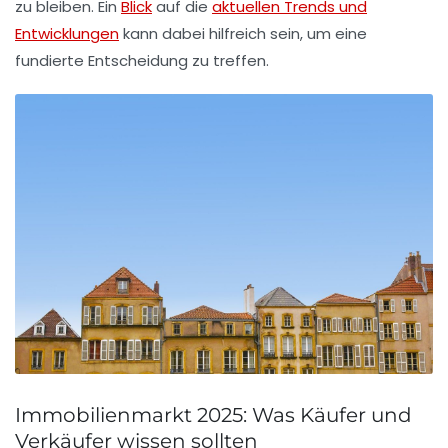
zu bleiben. Ein
Blick
auf die
aktuellen Trends und
Entwicklungen
kann dabei hilfreich sein, um eine
fundierte Entscheidung zu treffen.
Immobilienmarkt 2025: Was Käufer und
Verkäufer wissen sollten