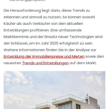
Die Herausforderung liegt darin, diese Trends zu
erkennen und sinnvoll zu nutzen. So können sowohl
Käufer als auch Verkäufer von den aktuellen
Entwicklungen profitieren. Eine umfassende
Marktkenntnis und der Einsatz neuer Technologien sind
der Schlüssel, um im Jahr 2025 erfolgreich zu sein.
Weitere Informationen finden Sie in der Analyse zur
Entwicklung der Immobilienpreise und Mieten
sowie den
neuesten
Trends und Entwicklungen
auf dem Markt.