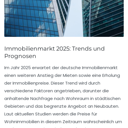
Immobilienmarkt 2025: Trends und
Prognosen
Im Jahr
2025
erwartet der deutsche Immobilienmarkt
einen
weiteren Anstieg der Mieten
sowie eine
Erholung
der Immobilienpreise
. Dieser Trend wird durch
verschiedene Faktoren angetrieben, darunter die
anhaltende
Nachfrage
nach Wohnraum in städtischen
Gebieten und das begrenzte Angebot an
Neubauten
.
Laut aktuellen Studien werden die Preise für
Wohnimmobilien in diesem Zeitraum wahrscheinlich um