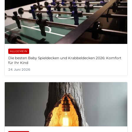
ALLGEMEIN
Die besten Baby Spieldecken und Krabbeldecken 2026: Komfort
für Ihr Kind
24. Juni 2026