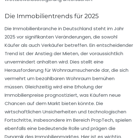
Die Immobilientrends für 2025
Die
Immobilienbranche
in Deutschland steht im Jahr
2025 vor signifikanten Veränderungen, die sowohl
Käufer als auch Verkäufer betreffen. Ein entscheidender
Trend ist der
Anstieg der Mieten
, der voraussichtlich
unvermindert anhalten wird. Dies stellt eine
Herausforderung für
Wohnraumsuchende
dar, die sich
vermehrt um bezahlbaren Wohnraum bemühen
müssen. Gleichzeitig wird eine
Erholung der
Immobilienpreise
prognostiziert, was Käufern neue
Chancen auf dem Markt bieten könnte. Die
wirtschaftlichen Unsicherheiten und technologischen
Fortschritte, insbesondere im Bereich
PropTech
, spielen
ebenfalls eine bedeutende Rolle und prägen die
Dynamik des Immobilienmarktes. Hier ist es wichtig,