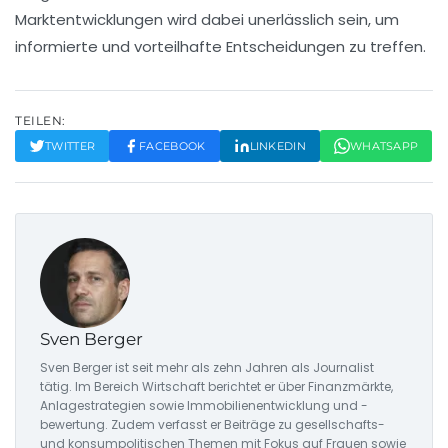
Marktentwicklungen
wird dabei unerlässlich sein, um
informierte und vorteilhafte Entscheidungen zu treffen.
TEILEN:
TWITTER
FACEBOOK
LINKEDIN
WHATSAPP
Sven Berger
Sven Berger ist seit mehr als zehn Jahren als Journalist
tätig. Im Bereich Wirtschaft berichtet er über Finanzmärkte,
Anlagestrategien sowie Immobilienentwicklung und -
bewertung. Zudem verfasst er Beiträge zu gesellschafts-
und konsumpolitischen Themen mit Fokus auf Frauen sowie