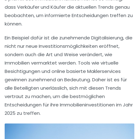
dass
Verkäufer
und
Käufer
die aktuellen Trends genau
beobachten, um informierte Entscheidungen treffen zu
können.
Ein Beispiel dafür ist die zunehmende Digitalisierung, die
nicht nur neue
Investitionsmöglichkeiten
eröffnet,
sondern auch die Art und Weise verändert, wie
Immobilien
vermarktet werden. Tools wie virtuelle
Besichtigungen und online basierte Maklerservices
gewinnen zunehmend an Bedeutung. Daher ist es für
alle Beteiligten unerlässlich, sich mit diesen Trends
vertraut zu machen, um die bestmöglichen
Entscheidungen für ihre
Immobilieninvestitionen
im Jahr
2025 zu treffen.