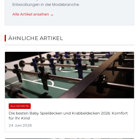
Entwicklungen in der Modebranche.
Alle Artikel ansehen →
ÄHNLICHE ARTIKEL
ALLGEMEIN
Die besten Baby Spieldecken und Krabbeldecken 2026: Komfort
für Ihr Kind
24. Juni 2026