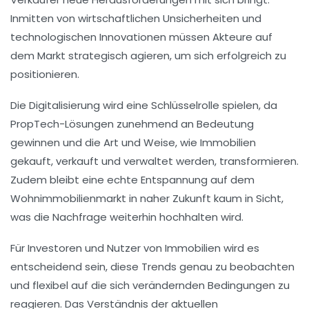
Inmitten von wirtschaftlichen Unsicherheiten und
technologischen Innovationen müssen Akteure auf
dem Markt strategisch agieren, um sich erfolgreich zu
positionieren.
Die Digitalisierung wird eine Schlüsselrolle spielen, da
PropTech-Lösungen
zunehmend an Bedeutung
gewinnen und die Art und Weise, wie Immobilien
gekauft, verkauft und verwaltet werden, transformieren.
Zudem bleibt eine echte Entspannung auf dem
Wohnimmobilienmarkt
in naher Zukunft kaum in Sicht,
was die Nachfrage weiterhin hochhalten wird.
Für Investoren und Nutzer von Immobilien wird es
entscheidend sein, diese
Trends
genau zu beobachten
und flexibel auf die sich verändernden Bedingungen zu
reagieren. Das Verständnis der aktuellen