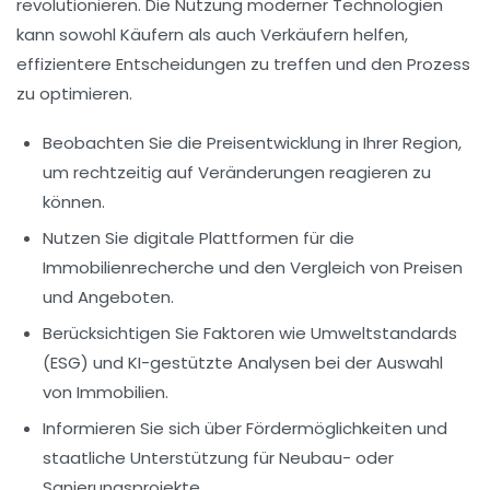
revolutionieren. Die Nutzung moderner Technologien
kann sowohl Käufern als auch Verkäufern helfen,
effizientere Entscheidungen zu treffen und den Prozess
zu optimieren.
Beobachten Sie die
Preisentwicklung
in Ihrer Region,
um rechtzeitig auf Veränderungen reagieren zu
können.
Nutzen Sie
digitale Plattformen
für die
Immobilienrecherche und den Vergleich von Preisen
und Angeboten.
Berücksichtigen Sie Faktoren wie
Umweltstandards
(ESG)
und
KI-gestützte Analysen
bei der Auswahl
von Immobilien.
Informieren Sie sich über
Fördermöglichkeiten
und
staatliche Unterstützung
für Neubau- oder
Sanierungsprojekte.