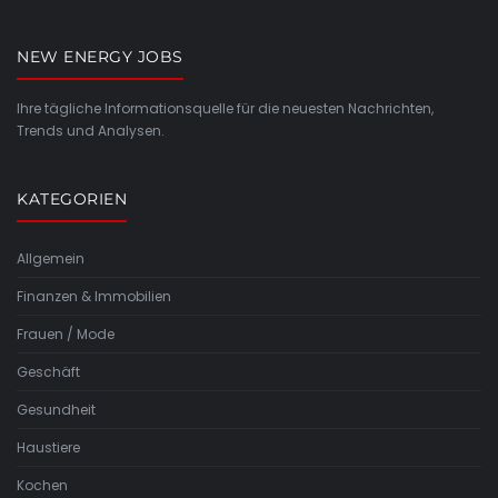
NEW ENERGY JOBS
Ihre tägliche Informationsquelle für die neuesten Nachrichten,
Trends und Analysen.
KATEGORIEN
Allgemein
Finanzen & Immobilien
Frauen / Mode
Geschäft
Gesundheit
Haustiere
Kochen