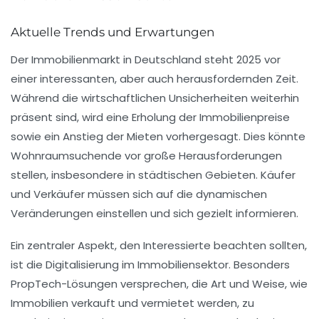
Aktuelle Trends und Erwartungen
Der
Immobilienmarkt
in Deutschland steht 2025 vor
einer interessanten, aber auch herausfordernden Zeit.
Während die wirtschaftlichen Unsicherheiten weiterhin
präsent sind, wird eine
Erholung der Immobilienpreise
sowie ein Anstieg der
Mieten
vorhergesagt. Dies könnte
Wohnraumsuchende vor große Herausforderungen
stellen, insbesondere in städtischen Gebieten. Käufer
und Verkäufer müssen sich auf die dynamischen
Veränderungen einstellen und sich gezielt informieren.
Ein zentraler Aspekt, den Interessierte beachten sollten,
ist die
Digitalisierung
im Immobiliensektor. Besonders
PropTech-Lösungen
versprechen, die Art und Weise, wie
Immobilien verkauft und vermietet werden, zu