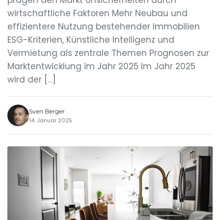
prägen den Markt Unsicherheiten durch
wirtschaftliche Faktoren Mehr Neubau und
effizientere Nutzung bestehender Immobilien
ESG-Kriterien, Künstliche Intelligenz und
Vermietung als zentrale Themen Prognosen zur
Marktentwicklung im Jahr 2025 Im Jahr 2025
wird der […]
Sven Berger
14. Januar 2025