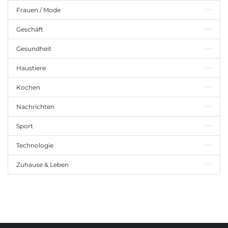
Frauen / Mode
Geschäft
Gesundheit
Haustiere
Kochen
Nachrichten
Sport
Technologie
Zuhause & Leben