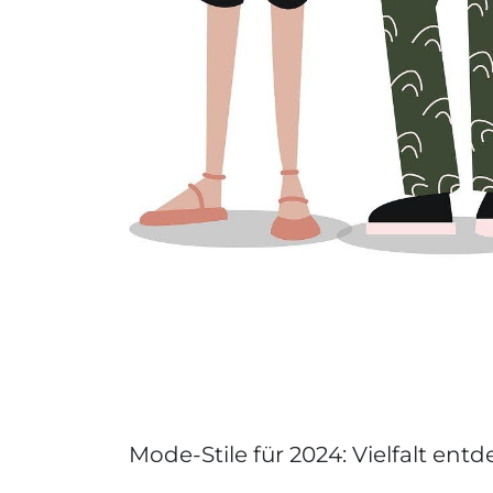
Mode-Stile für 2024: Vielfalt ent