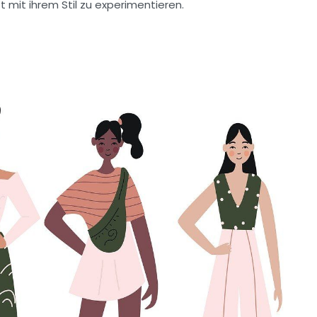
 mit ihrem Stil zu experimentieren.