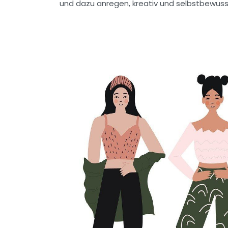
und dazu anregen, kreativ und selbstbewusst