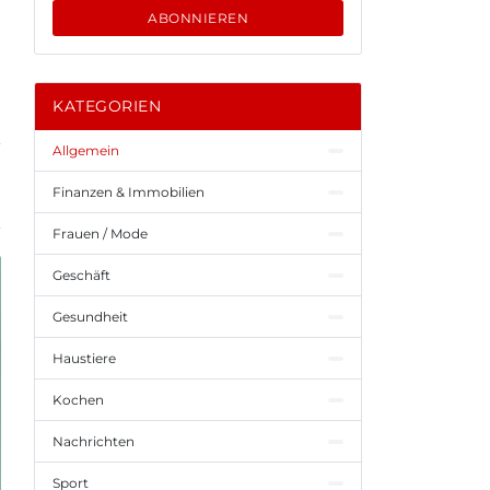
ABONNIEREN
KATEGORIEN
Allgemein
Finanzen & Immobilien
Frauen / Mode
Geschäft
Gesundheit
Haustiere
Kochen
Nachrichten
Sport