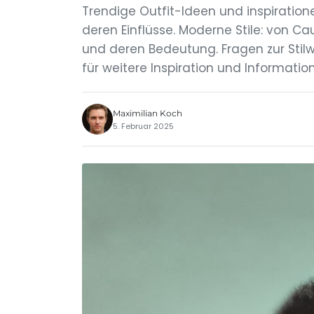
Trendige Outfit-Ideen und inspiration
deren Einflüsse. Moderne Stile: von Cau
und deren Bedeutung. Fragen zur Stil
für weitere Inspiration und Informatio
Maximilian Koch
5. Februar 2025