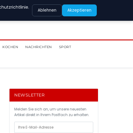
utzrichtlinie.
Ablehnen
Akzeptieren
KOCHEN
NACHRICHTEN
SPORT
NEWSLETTER
Melden Sie sich an, um unsere neuesten
Artikel direkt in Ihrem Postfach zu erhalten.