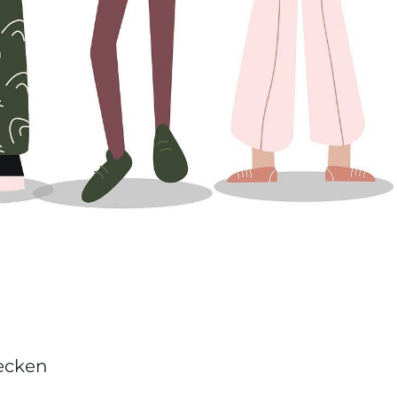
decken