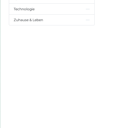
Technologie
Zuhause & Leben