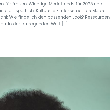
en für Frauen. Wichtige Modetrends für 2025 und
sal bis sportlich. Kulturelle Einflüsse auf die Mode
wahl: Wie finde ich den passenden Look? Ressourcen
nen. In der aufregenden Welt […]