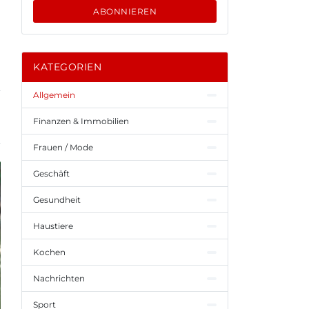
ABONNIEREN
KATEGORIEN
Allgemein
Finanzen & Immobilien
Frauen / Mode
Geschäft
Gesundheit
Haustiere
Kochen
Nachrichten
Sport