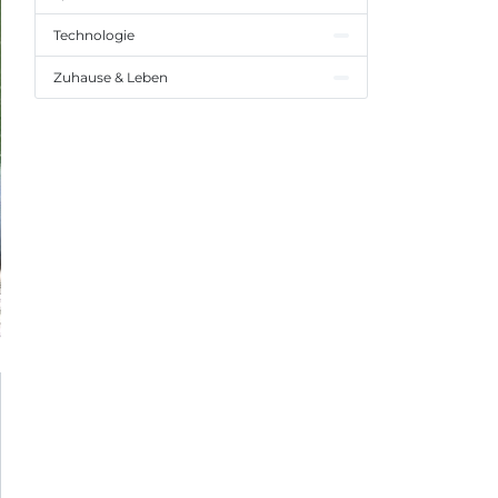
Technologie
Zuhause & Leben