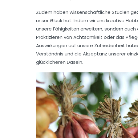
Zudem haben wissenschaftliche Studien ge
unser Glück hat. Indem wir uns kreative Hob
unsere
Fähigkeiten
erweitern, sondern auch 
Praktizieren von
Achtsamkeit
oder das Pfleg
Auswirkungen auf unsere Zufriedenheit haben
Verständnis und die
Akzeptanz
unserer einzi
glücklicheren Dasein.