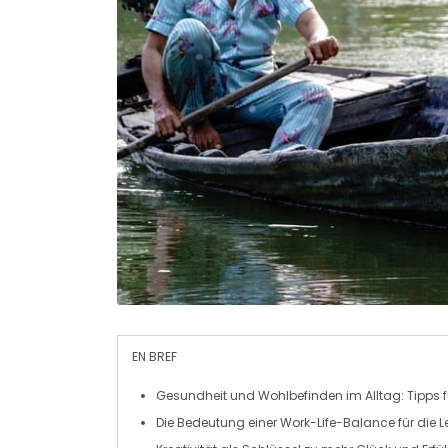
EN BREF
Gesundheit
und
Wohlbefinden
im Alltag: Tipps 
Die Bedeutung einer
Work-Life-Balance
für die 