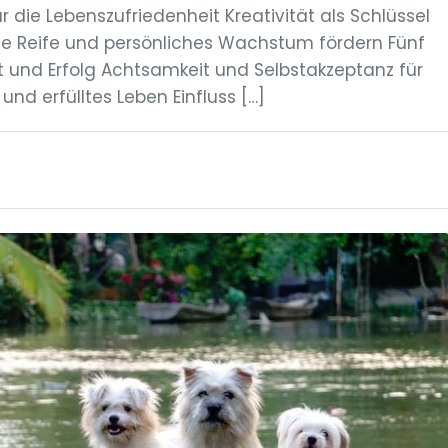
 die Lebenszufriedenheit Kreativität als Schlüssel
le Reife und persönliches Wachstum fördern Fünf
t und Erfolg Achtsamkeit und Selbstakzeptanz für
 und erfülltes Leben Einfluss […]