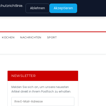
utzrichtlinie.
Ablehnen
Akzeptieren
KOCHEN
NACHRICHTEN
SPORT
NEWSLETTER
Melden Sie sich an, um unsere neuesten
Artikel direkt in Ihrem Postfach zu erhalten.