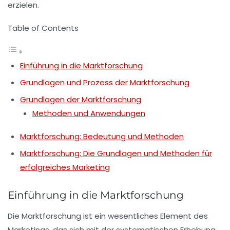
erzielen.
Table of Contents
Einführung in die Marktforschung
Grundlagen und Prozess der Marktforschung
Grundlagen der Marktforschung
Methoden und Anwendungen
Marktforschung: Bedeutung und Methoden
Marktforschung: Die Grundlagen und Methoden für
erfolgreiches Marketing
Einführung in die Marktforschung
Die
Marktforschung
ist ein wesentliches Element des
Marketings
, das sich mit der systematischen Erhebung