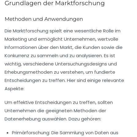
Grundlagen der Marktforschung
Methoden und Anwendungen
Die
Marktforschung
spielt eine wesentliche Rolle im
Marketing und ermöglicht Unternehmen, wertvolle
Informationen
über den
Markt
, die
Kunden
sowie die
Konkurrenz
zu sammeln und zu analysieren. Es ist
wichtig, verschiedene
Untersuchungsdesigns
und
Erhebungsmethoden
zu verstehen, um fundierte
Entscheidungen zu treffen. Hier sind einige relevante
Aspekte:
Um effektive Entscheidungen zu treffen, sollten
Unternehmen die geeigneten
Methoden der
Datenerhebung
auswählen. Dazu gehören:
Primärforschung
: Die Sammlung von Daten aus