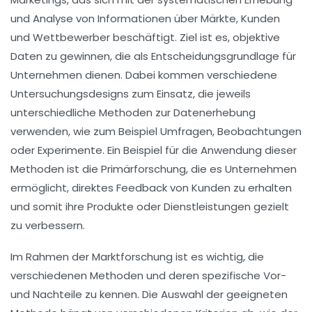
und Analyse von Informationen über Märkte, Kunden
und Wettbewerber beschäftigt. Ziel ist es, objektive
Daten zu gewinnen, die als Entscheidungsgrundlage für
Unternehmen dienen. Dabei kommen verschiedene
Untersuchungsdesigns
zum Einsatz, die jeweils
unterschiedliche Methoden zur
Datenerhebung
verwenden, wie zum Beispiel Umfragen, Beobachtungen
oder Experimente. Ein Beispiel für die Anwendung dieser
Methoden ist die
Primärforschung
, die es Unternehmen
ermöglicht, direktes Feedback von Kunden zu erhalten
und somit ihre Produkte oder Dienstleistungen gezielt
zu verbessern.
Im Rahmen der Marktforschung ist es wichtig, die
verschiedenen
Methoden
und deren spezifische Vor-
und Nachteile zu kennen. Die Auswahl der geeigneten