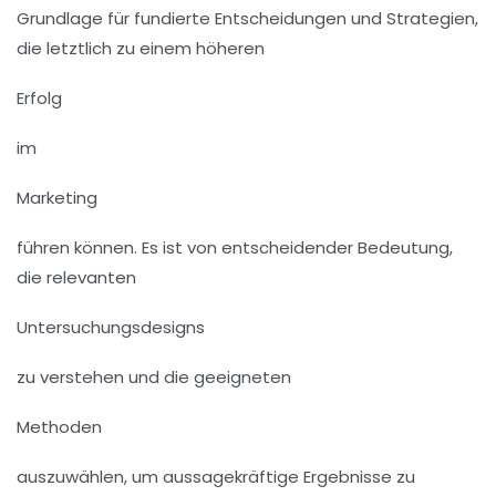
Grundlage für fundierte Entscheidungen und Strategien,
die letztlich zu einem höheren
Erfolg
im
Marketing
führen können. Es ist von entscheidender Bedeutung,
die relevanten
Untersuchungsdesigns
zu verstehen und die geeigneten
Methoden
auszuwählen, um aussagekräftige Ergebnisse zu