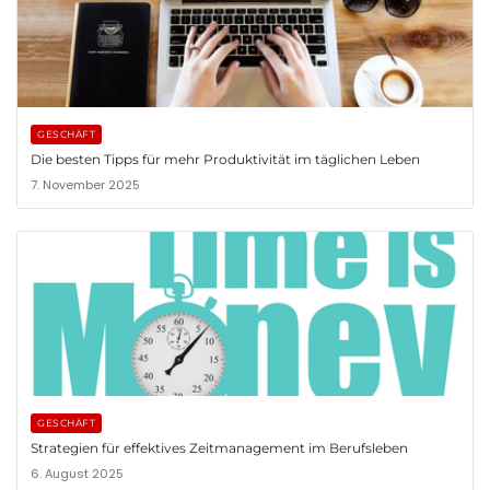
GESCHÄFT
Die besten Tipps für mehr Produktivität im täglichen Leben
7. November 2025
GESCHÄFT
Strategien für effektives Zeitmanagement im Berufsleben
6. August 2025