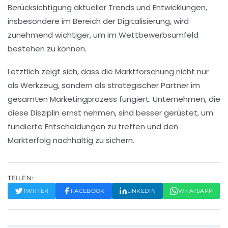
Berücksichtigung aktueller Trends und Entwicklungen,
insbesondere im Bereich der
Digitalisierung
, wird
zunehmend wichtiger, um im Wettbewerbsumfeld
bestehen zu können.
Letztlich zeigt sich, dass die
Marktforschung
nicht nur
als Werkzeug, sondern als strategischer Partner im
gesamten
Marketingprozess
fungiert. Unternehmen, die
diese Disziplin ernst nehmen, sind besser gerüstet, um
fundierte Entscheidungen zu treffen und den
Markterfolg
nachhaltig zu sichern.
TEILEN:
TWITTER
FACEBOOK
LINKEDIN
WHATSAPP