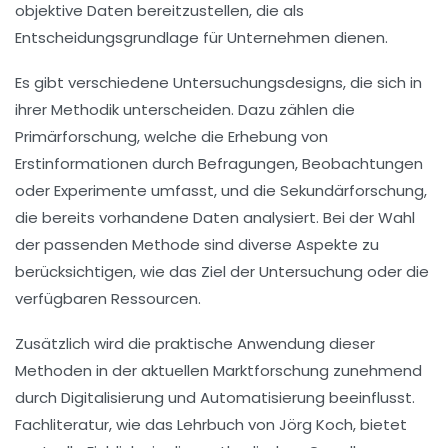
objektive
Daten
bereitzustellen, die als
Entscheidungsgrundlage für Unternehmen dienen.
Es gibt verschiedene
Untersuchungsdesigns
, die sich in
ihrer Methodik unterscheiden. Dazu zählen die
Primärforschung
, welche die Erhebung von
Erstinformationen
durch
Befragungen
,
Beobachtungen
oder
Experimente
umfasst, und die
Sekundärforschung
,
die bereits vorhandene Daten analysiert. Bei der Wahl
der passenden Methode sind diverse Aspekte zu
berücksichtigen, wie das Ziel der Untersuchung oder die
verfügbaren Ressourcen.
Zusätzlich wird die praktische Anwendung dieser
Methoden in der aktuellen
Marktforschung
zunehmend
durch
Digitalisierung
und
Automatisierung
beeinflusst.
Fachliteratur, wie das Lehrbuch von Jörg Koch, bietet