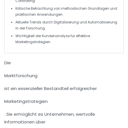
Controlling.
Kritische Betrachtung von
methodischen Grundlagen
und
praktischen Anwendungen.
Aktuelle Trends durch
Digitalisierung
und
Automatisierung
in der Forschung.
Wichtigkeit der
Kundenanalyse
für effektive
Marketingstrategien.
Die
Marktforschung
ist ein essenzieller Bestandteil erfolgreicher
Marketingstrategien
. Sie ermöglicht es Unternehmen, wertvolle
Informationen über