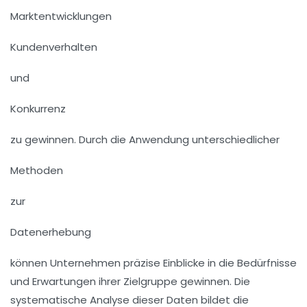
Marktentwicklungen
Kundenverhalten
und
Konkurrenz
zu gewinnen. Durch die Anwendung unterschiedlicher
Methoden
zur
Datenerhebung
können Unternehmen präzise Einblicke in die Bedürfnisse
und Erwartungen ihrer Zielgruppe gewinnen. Die
systematische Analyse dieser Daten bildet die