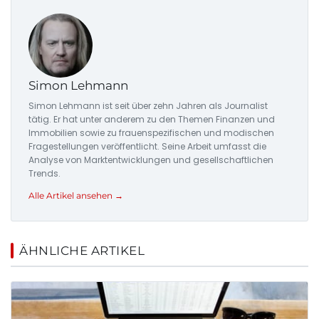
Simon Lehmann
Simon Lehmann ist seit über zehn Jahren als Journalist
tätig. Er hat unter anderem zu den Themen Finanzen und
Immobilien sowie zu frauenspezifischen und modischen
Fragestellungen veröffentlicht. Seine Arbeit umfasst die
Analyse von Marktentwicklungen und gesellschaftlichen
Trends.
Alle Artikel ansehen →
ÄHNLICHE ARTIKEL