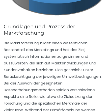
Grundlagen und Prozess der
Marktforschung
Die
Marktforschung
bildet einen wesentlichen
Bestandteil des
Marketings
und hat das Ziel,
systematisch Informationen zu gewinnen und
auszuwerten, die sich auf
Marktentwicklungen
und
Kundenverhalten
beziehen. Dies geschieht unter
Berücksichtigung der jeweiligen
Umweltbedingungen
.
Bei der Auswahl der geeigneten
Datenerhebungsmethoden
spielen verschiedene
Aspekte eine Rolle, wie etwa die Zielsetzung der
Forschung und die spezifischen Merkmale der
Zielgruppe. Während der
Primärforschung
werden