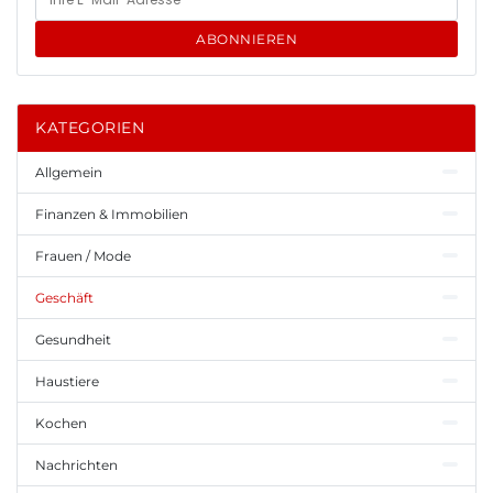
ABONNIEREN
KATEGORIEN
Allgemein
Finanzen & Immobilien
Frauen / Mode
Geschäft
Gesundheit
Haustiere
Kochen
Nachrichten