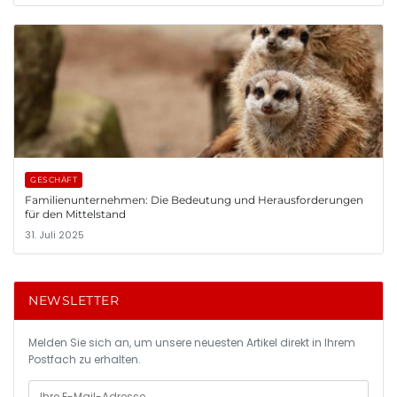
GESCHÄFT
Familienunternehmen: Die Bedeutung und Herausforderungen
für den Mittelstand
31. Juli 2025
NEWSLETTER
Melden Sie sich an, um unsere neuesten Artikel direkt in Ihrem
Postfach zu erhalten.