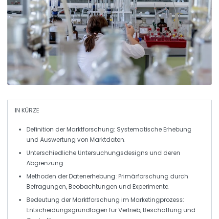
IN KÜRZE
Definition
der Marktforschung: Systematische Erhebung
und Auswertung von
Marktdaten
.
Unterschiedliche
Untersuchungsdesigns
und deren
Abgrenzung.
Methoden der
Datenerhebung
:
Primärforschung
durch
Befragungen, Beobachtungen und Experimente.
Bedeutung der
Marktforschung
im Marketingprozess:
Entscheidungsgrundlagen für Vertrieb, Beschaffung und