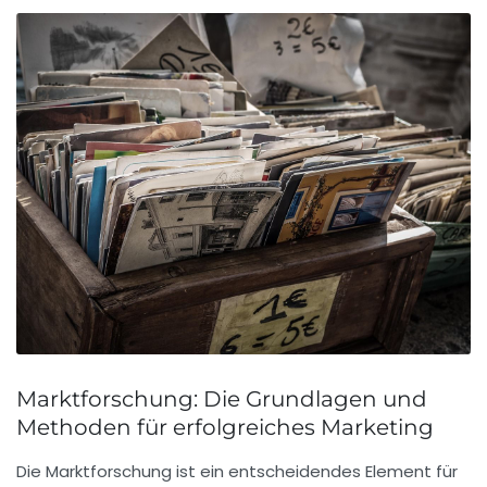
Marktforschung: Die Grundlagen und
Methoden für erfolgreiches Marketing
Die
Marktforschung
ist ein entscheidendes Element für