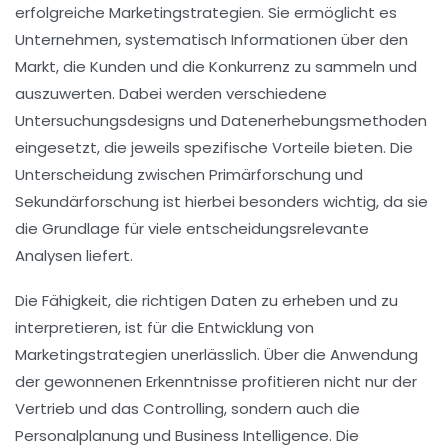
erfolgreiche Marketingstrategien. Sie ermöglicht es
Unternehmen, systematisch Informationen über den
Markt
, die
Kunden
und die
Konkurrenz
zu sammeln und
auszuwerten. Dabei werden verschiedene
Untersuchungsdesigns
und
Datenerhebungsmethoden
eingesetzt, die jeweils spezifische Vorteile bieten. Die
Unterscheidung zwischen
Primärforschung
und
Sekundärforschung
ist hierbei besonders wichtig, da sie
die Grundlage für viele entscheidungsrelevante
Analysen liefert.
Die Fähigkeit, die richtigen Daten zu erheben und zu
interpretieren, ist für die Entwicklung von
Marketingstrategien
unerlässlich. Über die Anwendung
der gewonnenen Erkenntnisse profitieren nicht nur der
Vertrieb
und das
Controlling
, sondern auch die
Personalplanung
und
Business Intelligence
. Die