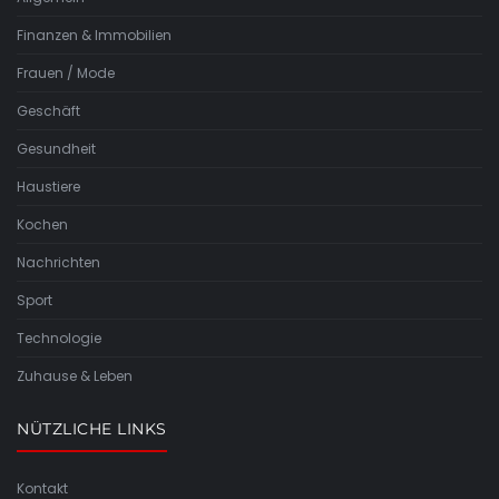
Finanzen & Immobilien
Frauen / Mode
Geschäft
Gesundheit
Haustiere
Kochen
Nachrichten
Sport
Technologie
Zuhause & Leben
NÜTZLICHE LINKS
Kontakt