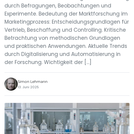
durch Befragungen, Beobachtungen und
Experimente. Bedeutung der Marktforschung im
Marketingprozess: Entscheidungsgrundlagen für
Vertrieb, Beschaffung und Controlling. Kritische
Betrachtung von methodischen Grundlagen
und praktischen Anwendungen. Aktuelle Trends
durch Digitalisierung und Automatisierung in
der Forschung. Wichtigkeit der […]
Simon Lehmann
13. Juni 2025