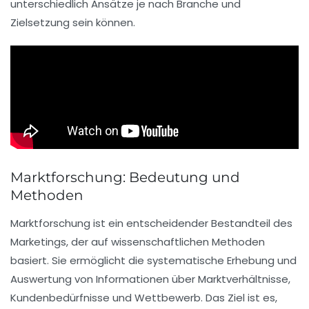
unterschiedlich Ansätze je nach Branche und
Zielsetzung sein können.
Marktforschung: Bedeutung und
Methoden
Marktforschung
ist ein entscheidender Bestandteil des
Marketings
, der auf wissenschaftlichen Methoden
basiert. Sie ermöglicht die systematische
Erhebung
und
Auswertung
von Informationen über Marktverhältnisse,
Kundenbedürfnisse und Wettbewerb. Das Ziel ist es,