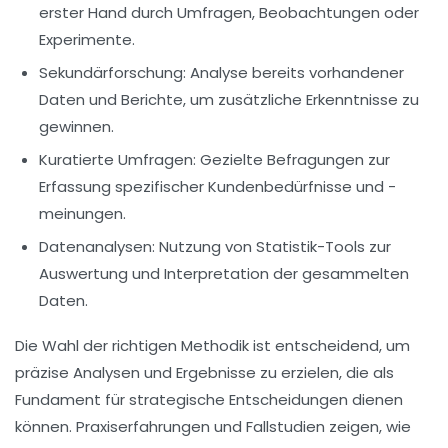
erster Hand durch Umfragen, Beobachtungen oder
Experimente.
Sekundärforschung
: Analyse bereits vorhandener
Daten und Berichte, um zusätzliche Erkenntnisse zu
gewinnen.
Kuratierte Umfragen
: Gezielte Befragungen zur
Erfassung spezifischer Kundenbedürfnisse und -
meinungen.
Datenanalysen
: Nutzung von Statistik-Tools zur
Auswertung und Interpretation der gesammelten
Daten.
Die Wahl der richtigen Methodik ist entscheidend, um
präzise
Analysen
und
Ergebnisse
zu erzielen, die als
Fundament für strategische Entscheidungen dienen
können. Praxiserfahrungen und
Fallstudien
zeigen, wie