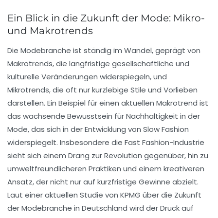
Ein Blick in die Zukunft der Mode: Mikro-
und Makrotrends
Die Modebranche ist ständig im Wandel, geprägt von
Makrotrends
, die langfristige gesellschaftliche und
kulturelle Veränderungen widerspiegeln, und
Mikrotrends
, die oft nur kurzlebige Stile und Vorlieben
darstellen. Ein Beispiel für einen aktuellen
Makrotrend
ist
das wachsende Bewusstsein für
Nachhaltigkeit
in der
Mode, das sich in der Entwicklung von
Slow Fashion
widerspiegelt. Insbesondere die
Fast Fashion
-Industrie
sieht sich einem Drang zur
Revolution
gegenüber, hin zu
umweltfreundlicheren Praktiken und einem kreativeren
Ansatz, der nicht nur auf kurzfristige Gewinne abzielt.
Laut einer aktuellen Studie von KPMG über die Zukunft
der Modebranche in Deutschland wird der Druck auf