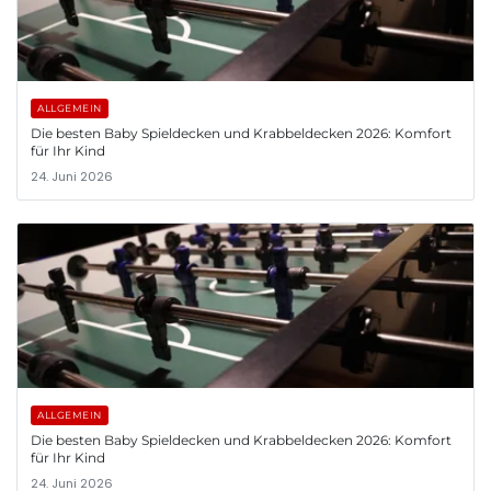
ALLGEMEIN
Die besten Baby Spieldecken und Krabbeldecken 2026: Komfort
für Ihr Kind
24. Juni 2026
ALLGEMEIN
Die besten Baby Spieldecken und Krabbeldecken 2026: Komfort
für Ihr Kind
24. Juni 2026