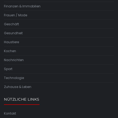
Finanzen & Immobilien
Frauen / Mode
Geschäft
Gesundheit
Haustiere
Kochen
Nachrichten
Sport
Technologie
Zuhause & Leben
NÜTZLICHE LINKS
Kontakt