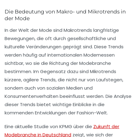
Die Bedeutung von Makro- und Mikrotrends in
der Mode
In der Welt der Mode sind
Makrotrends
langfristige
Bewegungen, die oft durch gesellschaftliche und
kulturelle Veränderungen geprägt sind. Diese Trends
werden häufig auf
internationalen Modemessen
sichtbar, wo sie die Richtung der Modebranche
bestimmen. Im Gegensatz dazu sind
Mikrotrends
kürzere, agilere Trends, die nicht nur von Laufstegen,
sondern auch von sozialen Medien und
Konsumentenverhalten beeinflusst werden. Die Analyse
dieser Trends bietet wichtige Einblicke in die
kommenden Entwicklungen
der Fashion-Welt.
Eine aktuelle Studie von
KPMG
über die
Zukunft der
Modebranche in Deutschland
zeigt, wie sich der