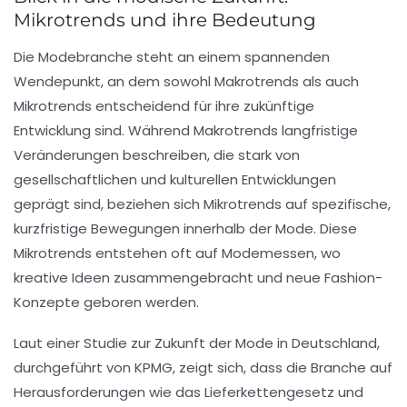
Mikrotrends und ihre Bedeutung
Die
Modebranche
steht an einem spannenden
Wendepunkt, an dem sowohl
Makrotrends
als auch
Mikrotrends
entscheidend für ihre zukünftige
Entwicklung sind. Während Makrotrends langfristige
Veränderungen beschreiben, die stark von
gesellschaftlichen und kulturellen Entwicklungen
geprägt sind, beziehen sich Mikrotrends auf spezifische,
kurzfristige Bewegungen innerhalb der Mode. Diese
Mikrotrends entstehen oft auf
Modemessen
, wo
kreative Ideen zusammengebracht und neue
Fashion-
Konzepte
geboren werden.
Laut einer
Studie
zur Zukunft der Mode in Deutschland,
durchgeführt von KPMG, zeigt sich, dass die Branche auf
Herausforderungen wie das
Lieferkettengesetz
und