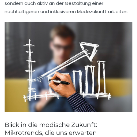
sondern auch aktiv an der Gestaltung einer
nachhaltigeren und inklusiveren Modezukunft arbeiten.
Blick in die modische Zukunft:
Mikrotrends, die uns erwarten