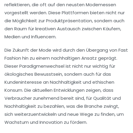
reflektieren, die oft auf den neusten
Modemessen
vorgestellt werden. Diese Plattformen bieten nicht nur
die Möglichkeit zur
Produktpräsentation
, sondern auch
den Raum für kreativen Austausch zwischen
Käufern
,
Medien
und
Influencern
.
Die Zukunft der Mode wird durch den Übergang von
Fast
Fashion
hin zu einem nachhaltigen Ansatz geprägt.
Dieser Paradigmenwechsel ist nicht nur wichtig für
ökologisches Bewusstsein, sondern auch für das
Kundeninteresse
an
Nachhaltigkeit
und ethischen
Konsum. Die aktuellen Entwicklungen zeigen, dass
Verbraucher zunehmend bereit sind, für Qualität und
Nachhaltigkeit zu bezahlen, was die Branche zwingt,
sich weiterzuentwickeln und neue Wege zu finden, um
Wachstum
und
Innovation
zu fördern.