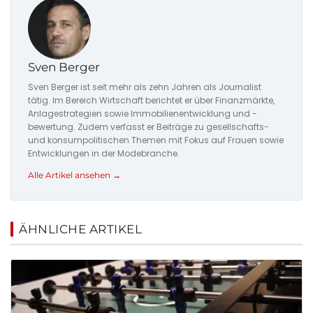
Sven Berger
Sven Berger ist seit mehr als zehn Jahren als Journalist
tätig. Im Bereich Wirtschaft berichtet er über Finanzmärkte,
Anlagestrategien sowie Immobilienentwicklung und -
bewertung. Zudem verfasst er Beiträge zu gesellschafts-
und konsumpolitischen Themen mit Fokus auf Frauen sowie
Entwicklungen in der Modebranche.
Alle Artikel ansehen →
ÄHNLICHE ARTIKEL