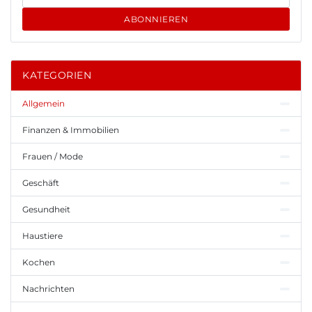
ABONNIEREN
KATEGORIEN
Allgemein
Finanzen & Immobilien
Frauen / Mode
Geschäft
Gesundheit
Haustiere
Kochen
Nachrichten