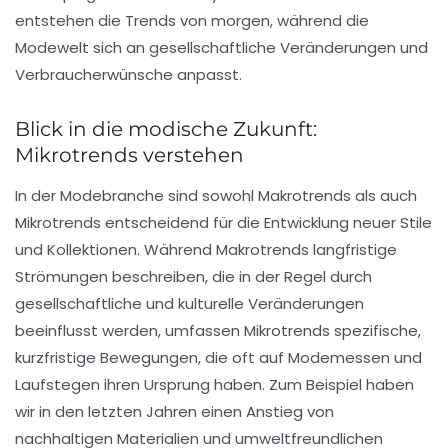
entstehen die
Trends
von morgen, während die
Modewelt sich an gesellschaftliche Veränderungen und
Verbraucherwünsche anpasst.
Blick in die modische Zukunft:
Mikrotrends verstehen
In der
Modebranche
sind sowohl
Makrotrends
als auch
Mikrotrends
entscheidend für die Entwicklung neuer Stile
und Kollektionen. Während Makrotrends langfristige
Strömungen beschreiben, die in der Regel durch
gesellschaftliche und kulturelle Veränderungen
beeinflusst werden, umfassen Mikrotrends spezifische,
kurzfristige Bewegungen, die oft auf Modemessen und
Laufstegen ihren Ursprung haben. Zum Beispiel haben
wir in den letzten Jahren einen Anstieg von
nachhaltigen Materialien und umweltfreundlichen