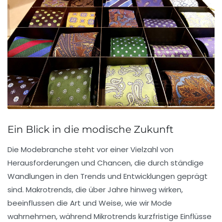
Ein Blick in die modische Zukunft
Die
Modebranche
steht vor einer Vielzahl von
Herausforderungen und
Chancen
, die durch ständige
Wandlungen in den
Trends
und
Entwicklungen
geprägt
sind.
Makrotrends
, die über Jahre hinweg wirken,
beeinflussen die Art und Weise, wie wir Mode
wahrnehmen, während
Mikrotrends
kurzfristige Einflüsse