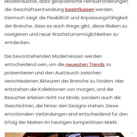
Modeindustrie, dass geopolitische Herausforderungen
die Geschäftsentwicklung
beeinflussen
werden.
Dennoch zeigt die Flexibilität und Anpassungsfähigkeit
der Branche, dass es auch Wege gibt, diese Risiken zu
navigieren und neue
Wachstumsmöglichkeiten
zu
entdecken.
Die bevorstehenden
Modemessen
werden
entscheidend sein, um die
neuesten Trends
zu
präsentieren und den Austausch zwischen
verschiedenen Akteuren der Branche zu fördern. Hier
entstehen die Kollektionen von morgen, und die
Besucher erleben nicht nur Mode, sondern auch die
Geschichten, die hinter den Designs stehen. Diese
emotionalen Verbindungen sind entscheidend für den
Erfolg der Marken im heutigen kompetitiven Markt.