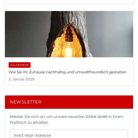
ALLGEMEIN
Wie Sie Ihr Zuhause nachhaltig und umweltfreundlich gestalten
2. Januar 2026
NEWSLETTER
Melden Sie sich an, um unsere neuesten Artikel direkt in Ihrem
Postfach zu erhalten.