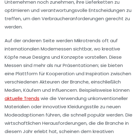
Unternehmen noch zunehmen, ihre
Lieferketten
zu
optimieren und verantwortungsvolle Entscheidungen zu
treffen, um den Verbraucheranforderungen gerecht zu
werden.
Auf der anderen Seite werden
Mikrotrends
oft auf
internationalen Modemessen sichtbar, wo kreative
Köpfe neue Designs und Konzepte vorstellen. Diese
Messen sind mehr als nur Präsentationen; sie bieten
eine Plattform für
Kooperation
und Inspiration zwischen
verschiedenen Akteuren der Branche, einschließlich
Medien, Käufern und Influencern. Beispielsweise können
aktuelle Trends
wie die Verwendung unkonventioneller
Materialien oder innovative Kleidungsstile zu neuen
Modeadaptionen
führen, die schnell populär werden. Die
wirtschaftlichen Herausforderungen, die die Branche in
diesem Jahr erlebt hat, scheinen dem kreativen