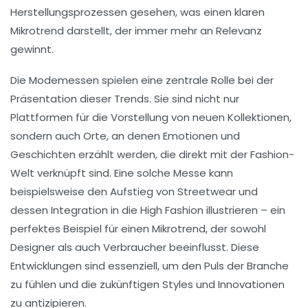
Herstellungsprozessen gesehen, was einen klaren
Mikrotrend darstellt, der immer mehr an Relevanz
gewinnt.
Die
Modemessen
spielen eine zentrale Rolle bei der
Präsentation dieser Trends. Sie sind nicht nur
Plattformen für die Vorstellung von
neuen Kollektionen
,
sondern auch Orte, an denen
Emotionen
und
Geschichten erzählt werden, die direkt mit der
Fashion-
Welt
verknüpft sind. Eine solche Messe kann
beispielsweise den Aufstieg von
Streetwear
und
dessen Integration in die High Fashion illustrieren – ein
perfektes Beispiel für einen Mikrotrend, der sowohl
Designer als auch Verbraucher beeinflusst. Diese
Entwicklungen sind essenziell, um den Puls der Branche
zu fühlen und die zukünftigen
Styles
und Innovationen
zu antizipieren.