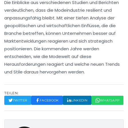
Die
Einblicke
aus verschiedenen Studien und Berichten
verdeutlichen, dass die Modeindustrie resilient und
anpassungsfähig bleibt. Mit einer tiefen Analyse der
geopolitischen
und wirtschaftlichen Einflüsse, die die
Branche betreffen, können Unternehmen besser auf
Marktentwicklungen
reagieren und sich strategisch
positionieren. Die kommenden Jahre werden
entscheiden, wie die Modewelt auf diese
Herausforderungen reagiert und welche neuen
Trends
und
Stile
daraus hervorgehen werden.
TEILEN:
TWITTER
FACEBOOK
LINKEDIN
WHATSAPP