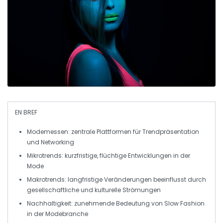
EN BREF
Modemessen
: zentrale Plattformen für
Trendpräsentation
und
Networking
Mikrotrends: kurzfristige, flüchtige Entwicklungen in der
Mode
Makrotrends
: langfristige Veränderungen beeinflusst durch
gesellschaftliche und kulturelle Strömungen
Nachhaltigkeit
: zunehmende Bedeutung von
Slow Fashion
in der Modebranche