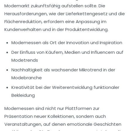
Modemarkt zukunftsfähig aufstellen sollte. Die
Herausforderungen, wie der
Lieferkettengesetz
und die
Flächenreduktion
, erfordern eine Anpassung im
Kundenverhalten
und in der Produktentwicklung.
Modemessen als Ort der Innovation und Inspiration
Der Einfluss von Käufern, Medien und Influencern auf
Modetrends
Nachhaltigkeit als wachsender Mikrotrend in der
Modebranche
Kreativität bei der Weiterentwicklung funktionaler
Bekleidung
Modemessen sind nicht nur Plattformen zur
Präsentation neuer Kollektionen, sondern auch
Veranstaltungen
, auf denen emotionale Geschichten