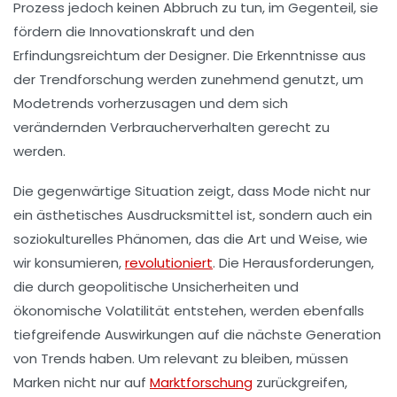
Prozess jedoch keinen Abbruch zu tun, im Gegenteil, sie
fördern die Innovationskraft und den
Erfindungsreichtum der Designer. Die Erkenntnisse aus
der
Trendforschung
werden zunehmend genutzt, um
Modetrends vorherzusagen und dem sich
verändernden Verbraucherverhalten gerecht zu
werden.
Die gegenwärtige Situation zeigt, dass Mode nicht nur
ein ästhetisches Ausdrucksmittel ist, sondern auch ein
soziokulturelles
Phänomen, das die Art und Weise, wie
wir konsumieren,
revolutioniert
. Die Herausforderungen,
die durch geopolitische Unsicherheiten und
ökonomische Volatilität entstehen, werden ebenfalls
tiefgreifende Auswirkungen auf die nächste Generation
von Trends haben. Um relevant zu bleiben, müssen
Marken nicht nur auf
Marktforschung
zurückgreifen,