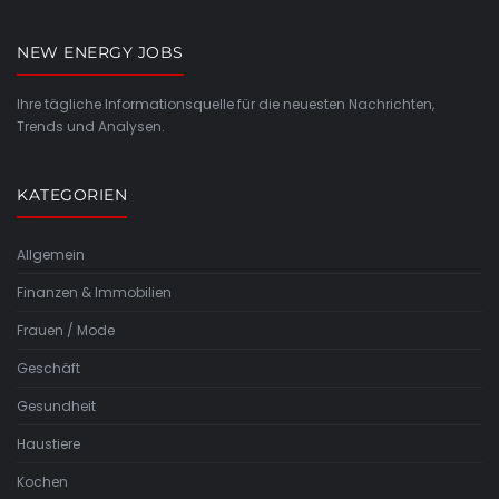
NEW ENERGY JOBS
Ihre tägliche Informationsquelle für die neuesten Nachrichten,
Trends und Analysen.
KATEGORIEN
Allgemein
Finanzen & Immobilien
Frauen / Mode
Geschäft
Gesundheit
Haustiere
Kochen