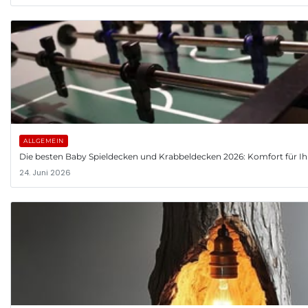
ALLGEMEIN
Die besten Baby Spieldecken und Krabbeldecken 2026: Komfort für Ih
24. Juni 2026