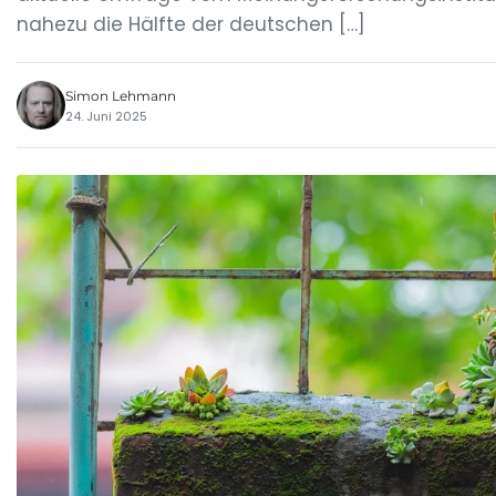
nahezu die Hälfte der deutschen […]
Simon Lehmann
24. Juni 2025