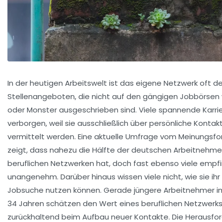
In der heutigen Arbeitswelt ist das eigene Netzwerk oft d
Stellenangeboten, die nicht auf den gängigen Jobbörsen
oder
Monster
ausgeschrieben sind. Viele spannende Karri
verborgen, weil sie ausschließlich über persönliche Kont
vermittelt werden. Eine aktuelle Umfrage vom Meinungsfo
zeigt, dass nahezu die Hälfte der deutschen Arbeitnehm
beruflichen Netzwerken hat, doch fast ebenso viele empfi
unangenehm. Darüber hinaus wissen viele nicht, wie sie ihr 
Jobsuche nutzen können. Gerade jüngere Arbeitnehmer 
34 Jahren schätzen den Wert eines beruflichen Netzwerks,
zurückhaltend beim Aufbau neuer Kontakte. Die Herausfor