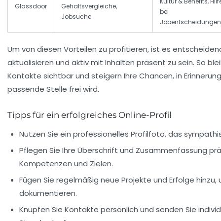
Kultur & Benefits, Hilf
Glassdoor
Gehaltsvergleiche,
bei
Jobsuche
Jobentscheidungen
Um von diesen Vorteilen zu profitieren, ist es entscheidend
aktualisieren und aktiv mit Inhalten präsent zu sein. So ble
Kontakte sichtbar und steigern Ihre Chancen, in Erinnerung
passende Stelle frei wird.
Tipps für ein erfolgreiches Online-Profil
Nutzen Sie ein professionelles Profilfoto, das sympath
Pflegen Sie Ihre Überschrift und Zusammenfassung präz
Kompetenzen und Zielen.
Fügen Sie regelmäßig neue Projekte und Erfolge hinzu, 
dokumentieren.
Knüpfen Sie Kontakte persönlich und senden Sie individ