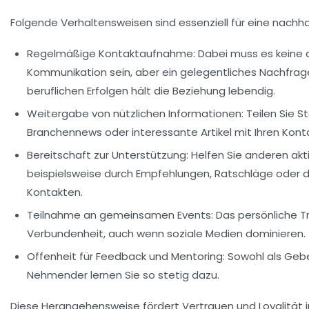
Folgende Verhaltensweisen sind essenziell für eine nachh
Regelmäßige Kontaktaufnahme:
Dabei muss es keine 
Kommunikation sein, aber ein gelegentliches Nachfrage
beruflichen Erfolgen hält die Beziehung lebendig.
Weitergabe von nützlichen Informationen:
Teilen Sie S
Branchennews oder interessante Artikel mit Ihren Kont
Bereitschaft zur Unterstützung:
Helfen Sie anderen aktiv
beispielsweise durch Empfehlungen, Ratschläge oder d
Kontakten.
Teilnahme an gemeinsamen Events:
Das persönliche T
Verbundenheit, auch wenn soziale Medien dominieren.
Offenheit für Feedback und Mentoring:
Sowohl als Gebe
Nehmender lernen Sie so stetig dazu.
Diese Herangehensweise fördert Vertrauen und Loyalität 