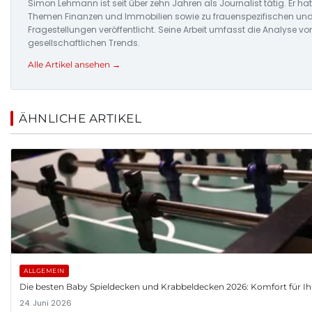
Simon Lehmann ist seit über zehn Jahren als Journalist tätig. Er h
Themen Finanzen und Immobilien sowie zu frauenspezifischen u
Fragestellungen veröffentlicht. Seine Arbeit umfasst die Analyse 
gesellschaftlichen Trends.
Alle Artikel ansehen →
ÄHNLICHE ARTIKEL
ALLGEMEIN
Die besten Baby Spieldecken und Krabbeldecken 2026: Komfort für Ih
24. Juni 2026