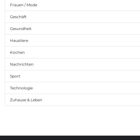
Frauen / Mode
Geschäft
Gesundheit
Haustiere
Kochen
Nachrichten
Sport
Technologie
Zuhause & Leben