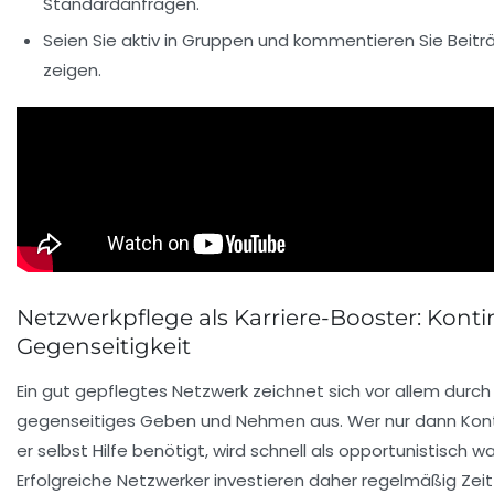
Standardanfragen.
Seien Sie aktiv in Gruppen und kommentieren Sie Beiträ
zeigen.
Netzwerkpflege als Karriere-Booster: Konti
Gegenseitigkeit
Ein gut gepflegtes Netzwerk zeichnet sich vor allem durch
gegenseitiges Geben und Nehmen aus. Wer nur dann Kont
er selbst Hilfe benötigt, wird schnell als opportunistisc
Erfolgreiche Netzwerker investieren daher regelmäßig Zeit