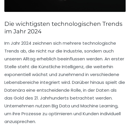
Die wichtigsten technologischen Trends
im Jahr 2024
Im Jahr 2024 zeichnen sich mehrere
technologische
Trends
ab, die nicht nur die Industrie, sondern auch
unseren Alltag erheblich beeinflussen werden. An erster
Stelle steht die
Künstliche Intelligenz
, die weiterhin
exponentiell wächst und zunehmend in verschiedene
Lebensbereiche integriert wird. Darüber hinaus spielt die
Datenära
eine entscheidende Rolle, in der Daten als
das
Gold
des 21. Jahrhunderts betrachtet werden.
Unternehmen nutzen
Big Data
und
Machine Learning
,
um ihre Prozesse zu optimieren und Kunden individuell
anzusprechen.