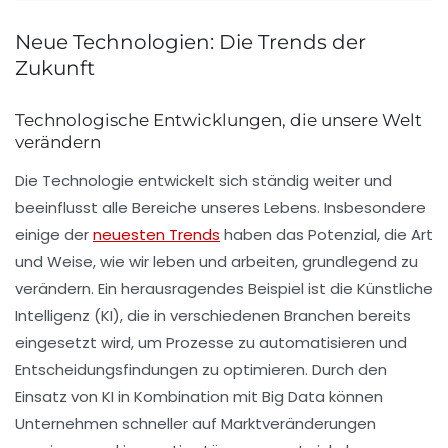
Neue Technologien: Die Trends der
Zukunft
Technologische Entwicklungen, die unsere Welt
verändern
Die
Technologie
entwickelt sich ständig weiter und
beeinflusst alle Bereiche unseres Lebens. Insbesondere
einige der
neuesten Trends
haben das Potenzial, die Art
und Weise, wie wir leben und arbeiten, grundlegend zu
verändern. Ein herausragendes Beispiel ist die
Künstliche
Intelligenz
(KI), die in verschiedenen Branchen bereits
eingesetzt wird, um Prozesse zu automatisieren und
Entscheidungsfindungen zu optimieren. Durch den
Einsatz von KI in Kombination mit
Big Data
können
Unternehmen schneller auf Marktveränderungen