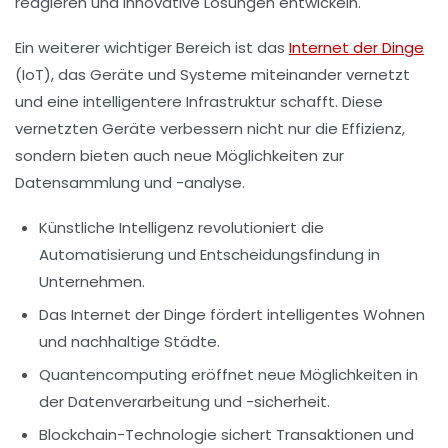
reagieren und innovative Lösungen entwickeln.
Ein weiterer wichtiger Bereich ist das
Internet der Dinge
(IoT), das Geräte und Systeme miteinander vernetzt
und eine intelligentere Infrastruktur schafft. Diese
vernetzten Geräte verbessern nicht nur die Effizienz,
sondern bieten auch neue Möglichkeiten zur
Datensammlung und -analyse.
Künstliche Intelligenz
revolutioniert die
Automatisierung und Entscheidungsfindung in
Unternehmen.
Das Internet der Dinge
fördert intelligentes Wohnen
und nachhaltige Städte.
Quantencomputing
eröffnet neue Möglichkeiten in
der Datenverarbeitung und -sicherheit.
Blockchain-Technologie
sichert Transaktionen und