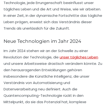
Technologie, jede Errungenschaft beeinflusst unser
tägliches Leben und die Art und Weise, wie wir arbeiten.
In einer Zeit, in der
dynamische Fortschritte
das tägliche
Leben prägen, erweist sich das Verständnis dieser
Trends als unerlässlich für die Zukunft.
Neue Technologien im Jahr 2024
Im Jahr 2024 stehen wir an der Schwelle zu einer
Revolution der Technologie
, die
unser tägliches Leben
und unsere Arbeitsweise drastisch verändern könnte. Zu
den herausragenden Entwicklungen gehören
insbesondere die
Künstliche Intelligenz
, die unser
Verständnis von Automatisierung und
Datenverarbeitung neu definiert. Auch die
Quantencomputing
-Technologie rückt in den
Mittelpunkt, da sie das Potenzial hat, komplexe