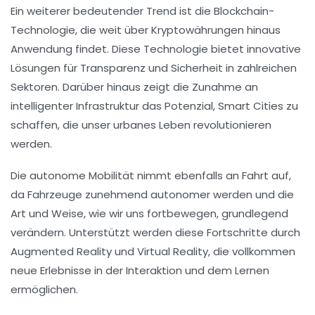
Ein weiterer bedeutender Trend ist die
Blockchain-
Technologie
, die weit über Kryptowährungen hinaus
Anwendung findet. Diese Technologie bietet innovative
Lösungen für Transparenz und Sicherheit in zahlreichen
Sektoren. Darüber hinaus zeigt die Zunahme an
intelligenter Infrastruktur
das Potenzial,
Smart Cities
zu
schaffen, die unser urbanes Leben revolutionieren
werden.
Die
autonome Mobilität
nimmt ebenfalls an Fahrt auf,
da Fahrzeuge zunehmend autonomer werden und die
Art und Weise, wie wir uns fortbewegen, grundlegend
verändern. Unterstützt werden diese Fortschritte durch
Augmented Reality
und
Virtual Reality
, die vollkommen
neue Erlebnisse in der Interaktion und dem Lernen
ermöglichen.