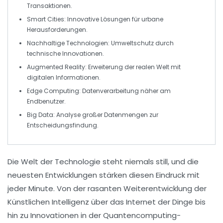
Transaktionen.
Smart Cities
: Innovative Lösungen für urbane
Herausforderungen.
Nachhaltige Technologien
: Umweltschutz durch
technische Innovationen.
Augmented Reality
: Erweiterung der realen Welt mit
digitalen Informationen.
Edge Computing
: Datenverarbeitung näher am
Endbenutzer.
Big Data
: Analyse großer Datenmengen zur
Entscheidungsfindung.
Die Welt der
Technologie
steht niemals still, und die
neuesten Entwicklungen
stärken diesen Eindruck mit
jeder Minute. Von der rasanten Weiterentwicklung der
Künstlichen Intelligenz
über das
Internet der Dinge
bis
hin zu Innovationen in der
Quantencomputing
-