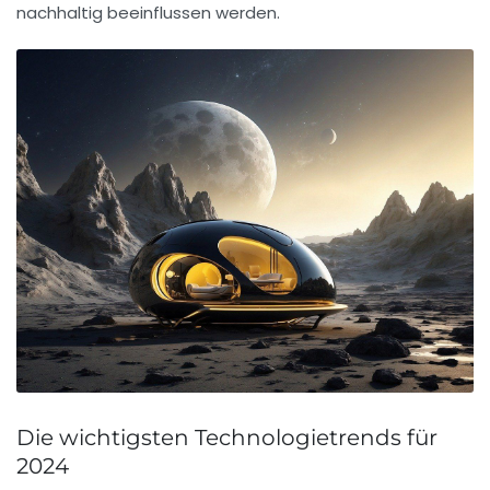
nachhaltig beeinflussen werden.
Die wichtigsten Technologietrends für
2024