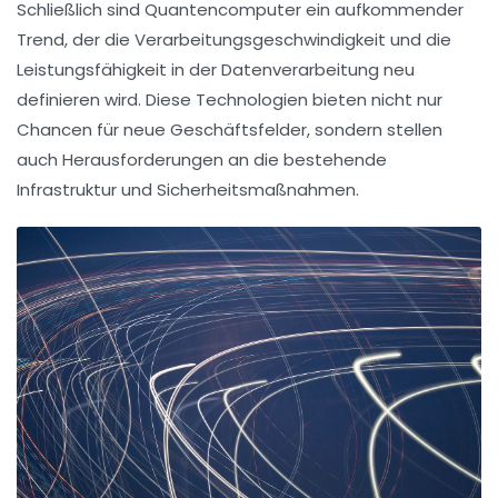
Schließlich sind
Quantencomputer
ein aufkommender
Trend, der die Verarbeitungsgeschwindigkeit und die
Leistungsfähigkeit in der Datenverarbeitung neu
definieren wird. Diese Technologien bieten nicht nur
Chancen für neue Geschäftsfelder, sondern stellen
auch Herausforderungen an die bestehende
Infrastruktur und Sicherheitsmaßnahmen.