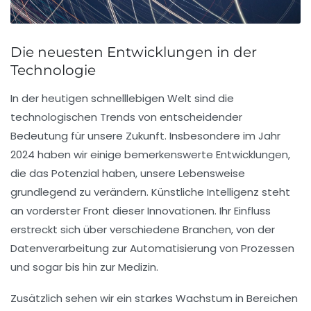
Die neuesten Entwicklungen in der
Technologie
In der heutigen schnelllebigen Welt sind die
technologischen Trends
von entscheidender
Bedeutung für unsere Zukunft. Insbesondere im Jahr
2024 haben wir einige bemerkenswerte Entwicklungen,
die das Potenzial haben, unsere Lebensweise
grundlegend zu verändern.
Künstliche Intelligenz
steht
an vorderster Front dieser Innovationen. Ihr Einfluss
erstreckt sich über verschiedene Branchen, von der
Datenverarbeitung
zur
Automatisierung
von Prozessen
und sogar bis hin zur
Medizin
.
Zusätzlich sehen wir ein starkes Wachstum in Bereichen