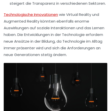
steigert die Transparenz in verschiedenen Sektoren.
Technologische Innovationen
wie
Virtual Reality
und
Augmented Reality
könnten ebenfalls enorme
Auswirkungen auf soziale Interaktionen und das Lernen
haben. Die Entwicklungen in der Technologie erfordern
neue Ansätze in der Bildung, da
Technologie im Alltag
immer präsenter wird und sich die Anforderungen an
neue Generationen stetig ändern.