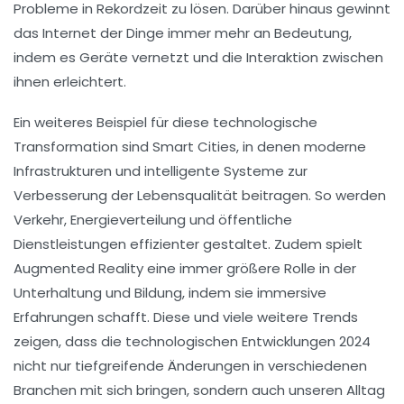
Probleme in Rekordzeit zu lösen. Darüber hinaus gewinnt
das
Internet der Dinge
immer mehr an Bedeutung,
indem es Geräte vernetzt und die Interaktion zwischen
ihnen erleichtert.
Ein weiteres Beispiel für diese technologische
Transformation sind
Smart Cities
, in denen moderne
Infrastrukturen und intelligente Systeme zur
Verbesserung der Lebensqualität beitragen. So werden
Verkehr, Energieverteilung und öffentliche
Dienstleistungen effizienter gestaltet. Zudem spielt
Augmented Reality
eine immer größere Rolle in der
Unterhaltung und Bildung, indem sie immersive
Erfahrungen schafft. Diese und viele weitere Trends
zeigen, dass die technologischen Entwicklungen 2024
nicht nur tiefgreifende Änderungen in verschiedenen
Branchen mit sich bringen, sondern auch unseren Alltag