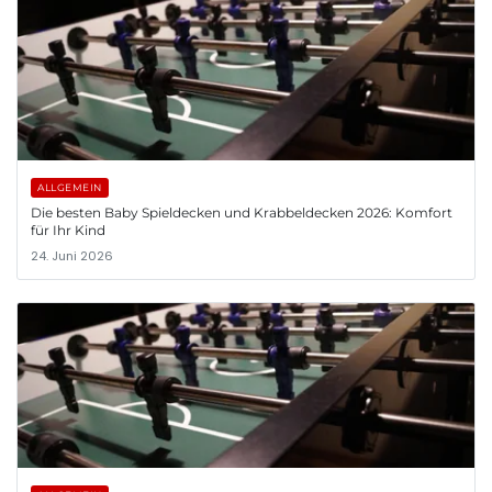
ALLGEMEIN
Die besten Baby Spieldecken und Krabbeldecken 2026: Komfort
für Ihr Kind
24. Juni 2026