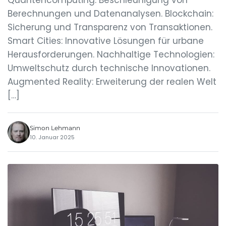
Quantencomputing: Beschleunigung von
Berechnungen und Datenanalysen. Blockchain:
Sicherung und Transparenz von Transaktionen.
Smart Cities: Innovative Lösungen für urbane
Herausforderungen. Nachhaltige Technologien:
Umweltschutz durch technische Innovationen.
Augmented Reality: Erweiterung der realen Welt
[…]
Simon Lehmann
10. Januar 2025