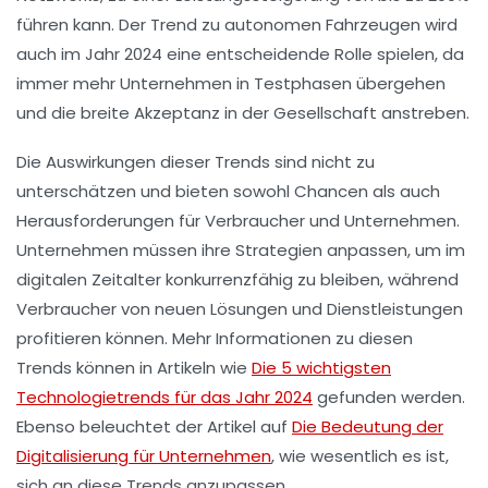
führen kann. Der Trend zu
autonomen Fahrzeugen
wird
auch im Jahr 2024 eine entscheidende Rolle spielen, da
immer mehr Unternehmen in Testphasen übergehen
und die breite Akzeptanz in der Gesellschaft anstreben.
Die Auswirkungen dieser Trends sind nicht zu
unterschätzen und bieten sowohl
Chancen
als auch
Herausforderungen
für Verbraucher und Unternehmen.
Unternehmen müssen ihre Strategien anpassen, um im
digitalen Zeitalter
konkurrenzfähig zu bleiben, während
Verbraucher von neuen Lösungen und Dienstleistungen
profitieren können. Mehr Informationen zu diesen
Trends können in Artikeln wie
Die 5 wichtigsten
Technologietrends für das Jahr 2024
gefunden werden.
Ebenso beleuchtet der Artikel auf
Die Bedeutung der
Digitalisierung für Unternehmen
, wie wesentlich es ist,
sich an diese Trends anzupassen.