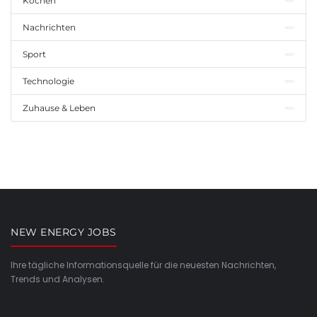
Kochen
Nachrichten
Sport
Technologie
Zuhause & Leben
NEW ENERGY JOBS
Ihre tägliche Informationsquelle für die neuesten Nachrichten,
Trends und Analysen.