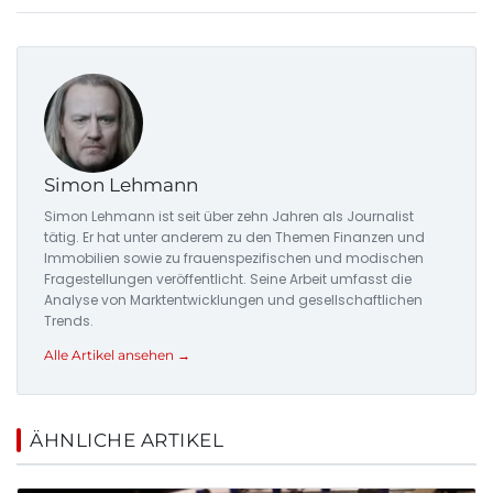
Simon Lehmann
Simon Lehmann ist seit über zehn Jahren als Journalist
tätig. Er hat unter anderem zu den Themen Finanzen und
Immobilien sowie zu frauenspezifischen und modischen
Fragestellungen veröffentlicht. Seine Arbeit umfasst die
Analyse von Marktentwicklungen und gesellschaftlichen
Trends.
Alle Artikel ansehen →
ÄHNLICHE ARTIKEL