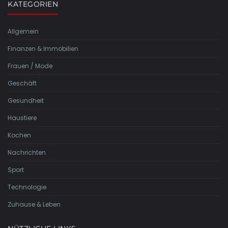
KATEGORIEN
Allgemein
Finanzen & Immobilien
Frauen / Mode
Geschäft
Gesundheit
Haustiere
Kochen
Nachrichten
Sport
Technologie
Zuhause & Leben