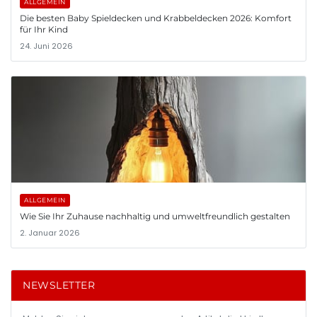
ALLGEMEIN
Die besten Baby Spieldecken und Krabbeldecken 2026: Komfort
für Ihr Kind
24. Juni 2026
ALLGEMEIN
Wie Sie Ihr Zuhause nachhaltig und umweltfreundlich gestalten
2. Januar 2026
NEWSLETTER