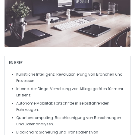
EN BREF
Künstliche Intelligenz
: Revolutionierung von Branchen und
Prozessen.
Internet der Dinge
: Vernetzung von Alltagsgeräten für mehr
Effizienz.
Autonome Mobilität
: Fortschritte in selbstfahrenden
Fahrzeugen.
Quantencomputing
: Beschleunigung von Berechnungen
und Datenanalysen.
Blockchain
: Sicherung und Transparenz von