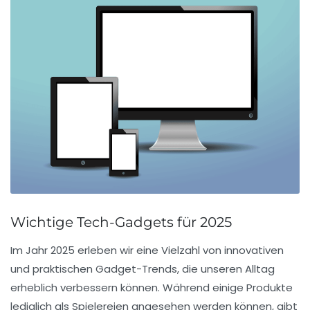
Wichtige Tech-Gadgets für 2025
Im Jahr
2025
erleben wir eine Vielzahl von innovativen
und praktischen
Gadget-Trends
, die unseren Alltag
erheblich verbessern können. Während einige Produkte
lediglich als
Spielereien
angesehen werden können, gibt