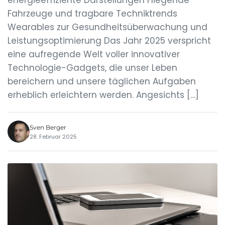
energieeffiziente Darstellungen Fliegende
Fahrzeuge und tragbare Techniktrends
Wearables zur Gesundheitsüberwachung und
Leistungsoptimierung Das Jahr 2025 verspricht
eine aufregende Welt voller innovativer
Technologie-Gadgets, die unser Leben
bereichern und unsere täglichen Aufgaben
erheblich erleichtern werden. Angesichts […]
Sven Berger
28. Februar 2025