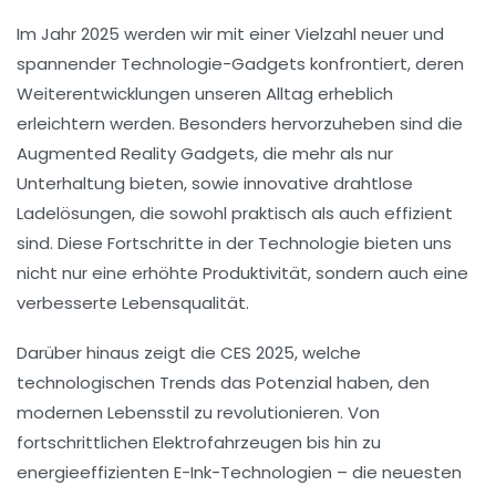
Im Jahr 2025 werden wir mit einer Vielzahl neuer und
spannender
Technologie-Gadgets
konfrontiert, deren
Weiterentwicklungen unseren Alltag erheblich
erleichtern werden. Besonders hervorzuheben sind die
Augmented Reality
Gadgets, die mehr als nur
Unterhaltung bieten, sowie innovative
drahtlose
Ladelösungen
, die sowohl praktisch als auch effizient
sind. Diese Fortschritte in der Technologie bieten uns
nicht nur eine erhöhte Produktivität, sondern auch eine
verbesserte Lebensqualität.
Darüber hinaus zeigt die CES 2025, welche
technologischen Trends das Potenzial haben, den
modernen
Lebensstil
zu revolutionieren. Von
fortschrittlichen Elektrofahrzeugen bis hin zu
energieeffizienten
E-Ink-Technologien
– die neuesten