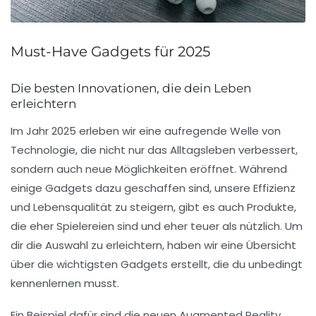
Must-Have Gadgets für 2025
Die besten Innovationen, die dein Leben
erleichtern
Im Jahr
2025
erleben wir eine aufregende Welle von
Technologie
, die nicht nur das Alltagsleben verbessert,
sondern auch neue Möglichkeiten eröffnet. Während
einige Gadgets dazu geschaffen sind, unsere Effizienz
und Lebensqualität zu steigern, gibt es auch Produkte,
die eher Spielereien sind und eher teuer als nützlich. Um
dir die Auswahl zu erleichtern, haben wir eine Übersicht
über die wichtigsten Gadgets erstellt, die du unbedingt
kennenlernen musst.
Ein Beispiel dafür sind die neuen
Augmented Reality