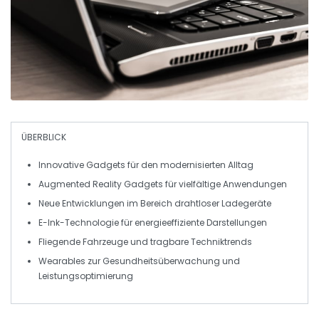
ÜBERBLICK
Innovative Gadgets
für den modernisierten Alltag
Augmented Reality
Gadgets für vielfältige Anwendungen
Neue Entwicklungen im Bereich
drahtloser Ladegeräte
E-Ink-Technologie
für energieeffiziente Darstellungen
Fliegende
Fahrzeuge
und tragbare Techniktrends
Wearables
zur Gesundheitsüberwachung und
Leistungsoptimierung