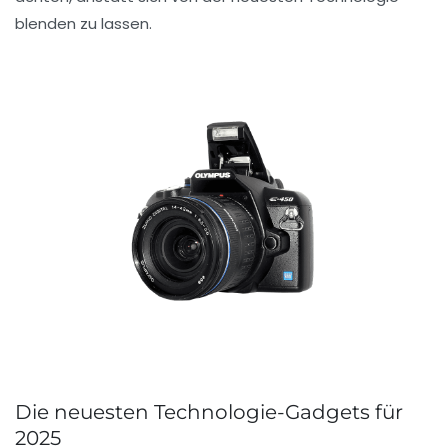
blenden zu lassen.
Die neuesten Technologie-Gadgets für
2025