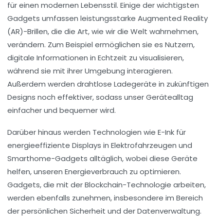
für einen modernen Lebensstil. Einige der wichtigsten
Gadgets umfassen leistungsstarke
Augmented Reality
(AR)
-Brillen, die die Art, wie wir die Welt wahrnehmen,
verändern. Zum Beispiel ermöglichen sie es Nutzern,
digitale Informationen in Echtzeit zu visualisieren,
während sie mit ihrer Umgebung interagieren.
Außerdem werden
drahtlose Ladegeräte
in zukünftigen
Designs noch effektiver, sodass unser Gerätealltag
einfacher und bequemer wird.
Darüber hinaus werden Technologien wie
E-Ink
für
energieeffiziente Displays in Elektrofahrzeugen und
Smarthome-Gadgets alltäglich, wobei diese Geräte
helfen, unseren Energieverbrauch zu optimieren.
Gadgets, die mit der
Blockchain
-Technologie arbeiten,
werden ebenfalls zunehmen, insbesondere im Bereich
der persönlichen Sicherheit und der Datenverwaltung.