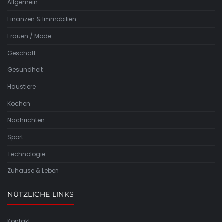
Allgemein
Finanzen & Immobilien
Frauen / Mode
Geschäft
Gesundheit
Haustiere
Kochen
Nachrichten
Sport
Technologie
Zuhause & Leben
NÜTZLICHE LINKS
Kontakt