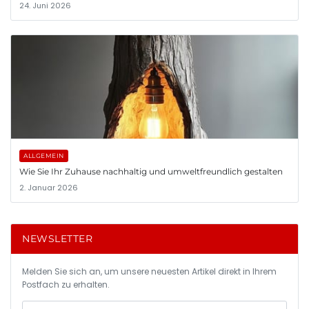
24. Juni 2026
ALLGEMEIN
Wie Sie Ihr Zuhause nachhaltig und umweltfreundlich gestalten
2. Januar 2026
NEWSLETTER
Melden Sie sich an, um unsere neuesten Artikel direkt in Ihrem
Postfach zu erhalten.