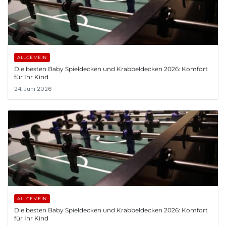
ALLGEMEIN
Die besten Baby Spieldecken und Krabbeldecken 2026: Komfort
für Ihr Kind
24. Juni 2026
ALLGEMEIN
Die besten Baby Spieldecken und Krabbeldecken 2026: Komfort
für Ihr Kind