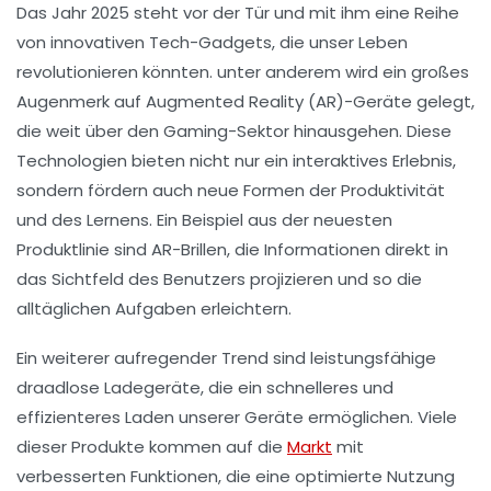
Das Jahr
2025
steht vor der Tür und mit ihm eine Reihe
von innovativen Tech-Gadgets, die unser Leben
revolutionieren könnten. unter anderem wird ein großes
Augenmerk auf
Augmented Reality (AR)
-Geräte gelegt,
die weit über den Gaming-Sektor hinausgehen. Diese
Technologien bieten nicht nur ein interaktives Erlebnis,
sondern fördern auch neue Formen der
Produktivität
und des
Lernens
. Ein Beispiel aus der neuesten
Produktlinie sind AR-Brillen, die Informationen direkt in
das Sichtfeld des Benutzers projizieren und so die
alltäglichen Aufgaben erleichtern.
Ein weiterer aufregender Trend sind leistungsfähige
draadlose Ladegeräte
, die ein schnelleres und
effizienteres Laden unserer Geräte ermöglichen. Viele
dieser Produkte kommen auf die
Markt
mit
verbesserten Funktionen, die eine optimierte Nutzung