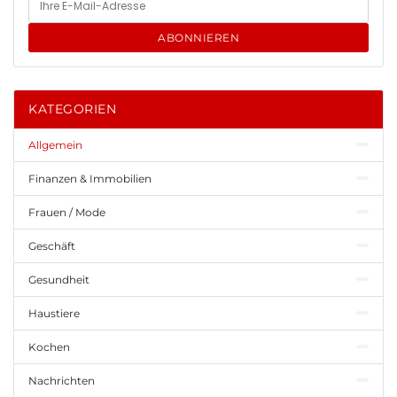
ABONNIEREN
KATEGORIEN
Allgemein
Finanzen & Immobilien
Frauen / Mode
Geschäft
Gesundheit
Haustiere
Kochen
Nachrichten