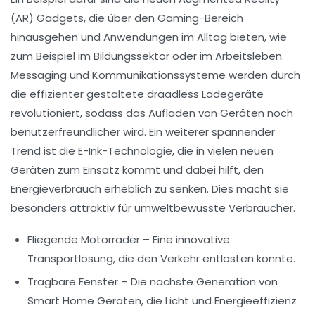
(AR)
Gadgets, die über den Gaming-Bereich
hinausgehen und Anwendungen im Alltag bieten, wie
zum Beispiel im Bildungssektor oder im Arbeitsleben.
Messaging und Kommunikationssysteme werden durch
die effizienter gestaltete
draadless Ladegeräte
revolutioniert, sodass das Aufladen von Geräten noch
benutzerfreundlicher wird. Ein weiterer spannender
Trend ist die
E-Ink-Technologie
, die in vielen neuen
Geräten zum Einsatz kommt und dabei hilft, den
Energieverbrauch erheblich zu senken. Dies macht sie
besonders attraktiv für umweltbewusste Verbraucher.
Fliegende Motorräder
– Eine innovative
Transportlösung, die den Verkehr entlasten könnte.
Tragbare Fenster
– Die nächste Generation von
Smart Home Geräten, die Licht und Energieeffizienz