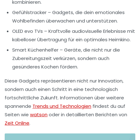
kombinieren.
Gefühlstracker
– Gadgets, die dein emotionales
Wohlbefinden überwachen und unterstützen.
OLED evo TVs
– Kraftvolle audiovisuelle Erlebnisse mit
kabelloser Übertragung für ein optimales Heimkino.
Smart Küchenhelfer
– Geräte, die nicht nur die
Zubereitungszeit verkürzen, sondern auch
gesünderes Kochen fördern.
Diese Gadgets repräsentieren nicht nur
Innovation
,
sondern auch einen Schritt in eine
technologisch
fortschrittliche Zukunft
. Informationen über weitere
spannende
Trends und Technologien
findest du auf
Seiten wie
watson
oder in detaillierten Berichten von
Zeit Online
.