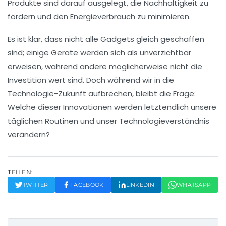
Produkte sind darauf ausgelegt, die Nachhaltigkeit zu
fördern und den Energieverbrauch zu minimieren.
Es ist klar, dass nicht alle Gadgets gleich geschaffen
sind; einige Geräte werden sich als unverzichtbar
erweisen, während andere möglicherweise nicht die
Investition wert sind. Doch während wir in die
Technologie-Zukunft
aufbrechen, bleibt die Frage:
Welche dieser Innovationen werden letztendlich unsere
täglichen Routinen und unser Technologieverständnis
verändern?
TEILEN:
TWITTER
FACEBOOK
LINKEDIN
WHATSAPP