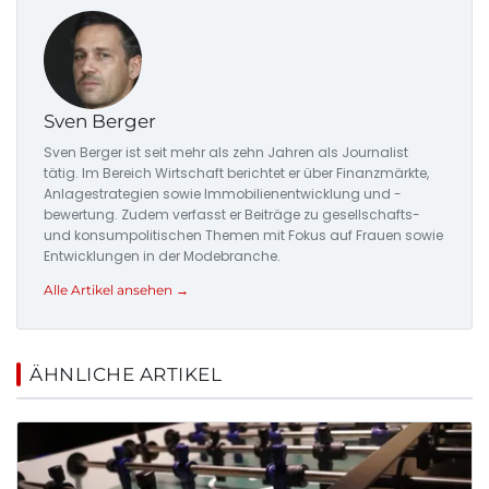
Sven Berger
Sven Berger ist seit mehr als zehn Jahren als Journalist
tätig. Im Bereich Wirtschaft berichtet er über Finanzmärkte,
Anlagestrategien sowie Immobilienentwicklung und -
bewertung. Zudem verfasst er Beiträge zu gesellschafts-
und konsumpolitischen Themen mit Fokus auf Frauen sowie
Entwicklungen in der Modebranche.
Alle Artikel ansehen →
ÄHNLICHE ARTIKEL