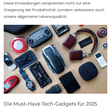
Diese Entwicklungen versprechen nicht nur eine
Steigerung der Produktivität
, sondern verbessern auch
unsere allgemeine
Lebensqualität
.
Die Must-Have Tech-Gadgets für 2025