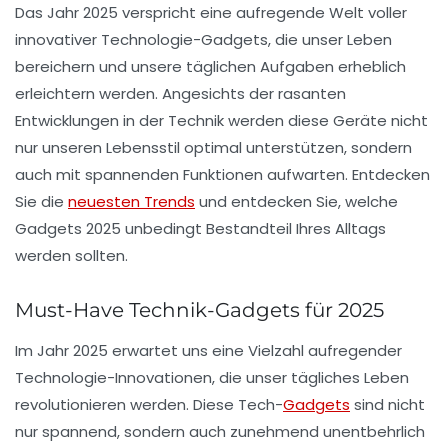
Das Jahr 2025 verspricht eine aufregende Welt voller
innovativer
Technologie-Gadgets
, die unser Leben
bereichern und unsere täglichen Aufgaben erheblich
erleichtern werden. Angesichts der rasanten
Entwicklungen in der
Technik
werden diese Geräte nicht
nur unseren
Lebensstil
optimal unterstützen, sondern
auch mit spannenden Funktionen aufwarten. Entdecken
Sie die
neuesten Trends
und entdecken Sie, welche
Gadgets 2025 unbedingt Bestandteil Ihres Alltags
werden sollten.
Must-Have Technik-Gadgets für 2025
Im Jahr 2025 erwartet uns eine Vielzahl aufregender
Technologie-Innovationen
, die unser tägliches Leben
revolutionieren werden. Diese
Tech-
Gadgets
sind nicht
nur spannend, sondern auch zunehmend unentbehrlich