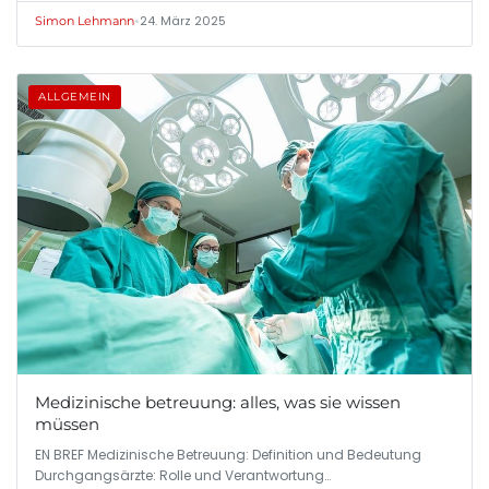
•
24. März 2025
Simon Lehmann
ALLGEMEIN
Medizinische betreuung: alles, was sie wissen
müssen
EN BREF Medizinische Betreuung: Definition und Bedeutung
Durchgangsärzte: Rolle und Verantwortung…