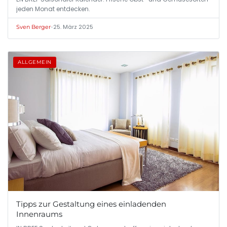
jeden Monat entdecken.
•
25. März 2025
Sven Berger
ALLGEMEIN
Tipps zur Gestaltung eines einladenden
Innenraums