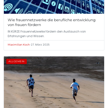
Wie frauennetzwerke die berufliche entwicklung
von frauen fördern
IN KÜRZE Frauennetzwerke fördern den Austausch von
Erfahrungen und Wissen.
•
27. März 2025
Maximilian Koch
ALLGEMEIN