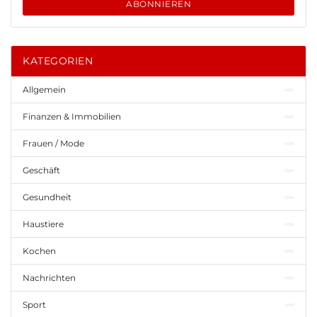
ABONNIEREN
KATEGORIEN
Allgemein
Finanzen & Immobilien
Frauen / Mode
Geschäft
Gesundheit
Haustiere
Kochen
Nachrichten
Sport