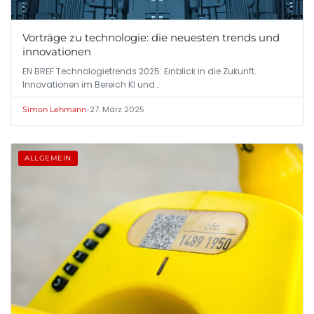
Vorträge zu technologie: die neuesten trends und
innovationen
EN BREF Technologietrends 2025: Einblick in die Zukunft.
Innovationen im Bereich KI und…
•
27. März 2025
Simon Lehmann
ALLGEMEIN