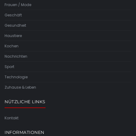
Frauen / Mode
Geschäft
Gesundheit
Haustiere
Kochen
Nachrichten
Sport
Technologie
Zuhause & Leben
NÜTZLICHE LINKS
Kontakt
INFORMATIONEN