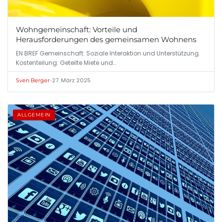
Wohngemeinschaft: Vorteile und
Herausforderungen des gemeinsamen Wohnens
EN BREF Gemeinschaft: Soziale Interaktion und Unterstützung.
Kostenteilung: Geteilte Miete und…
•
27. März 2025
Sven Berger
ALLGEMEIN