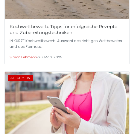
Kochwettbewerb: Tipps für erfolgreiche Rezepte
und Zubereitungstechniken
IN KÜRZE Kochwettbewerb: Auswahl des richtigen Wettbewerbs
und des Formats.
•
26. März 2025
Simon Lehmann
ALLGEMEIN