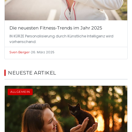
Die neuesten Fitness-Trends im Jahr 2025
IN KÜRZE Personalisierung durch Künstliche Intelligenz wird
vorherrschend.
•
26. März 2025
Sven Berger
NEUESTE ARTIKEL
ALLGEMEIN