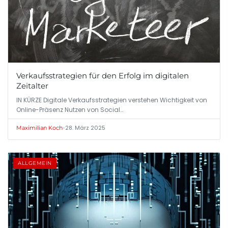
Verkaufsstrategien für den Erfolg im digitalen
Zeitalter
IN KÜRZE Digitale Verkaufsstrategien verstehen Wichtigkeit von
Online-Präsenz Nutzen von Social…
•
28. März 2025
Maximilian Koch
ALLGEMEIN