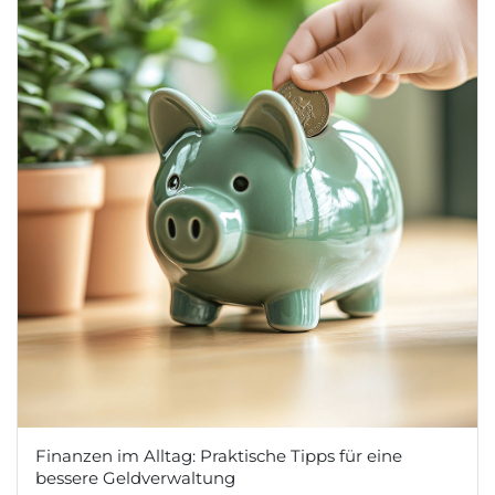
Finanzen im Alltag: Praktische Tipps für eine
bessere Geldverwaltung