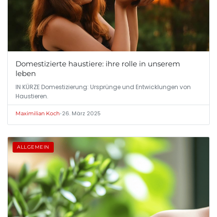
Domestizierte haustiere: ihre rolle in unserem
leben
IN KÜRZE Domestizierung: Ursprünge und Entwicklungen von
Haustieren.
•
26. März 2025
Maximilian Koch
ALLGEMEIN