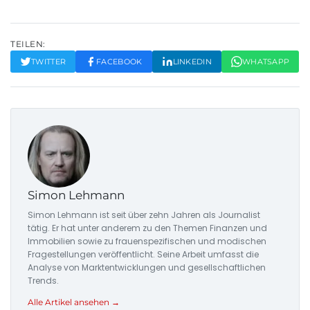
TEILEN:
TWITTER
FACEBOOK
LINKEDIN
WHATSAPP
Simon Lehmann
Simon Lehmann ist seit über zehn Jahren als Journalist
tätig. Er hat unter anderem zu den Themen Finanzen und
Immobilien sowie zu frauenspezifischen und modischen
Fragestellungen veröffentlicht. Seine Arbeit umfasst die
Analyse von Marktentwicklungen und gesellschaftlichen
Trends.
Alle Artikel ansehen →