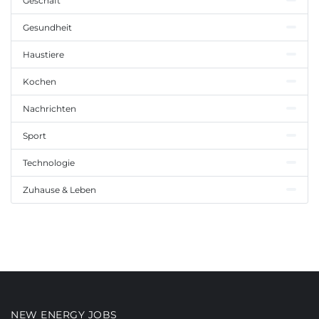
Geschäft
Gesundheit
Haustiere
Kochen
Nachrichten
Sport
Technologie
Zuhause & Leben
NEW ENERGY JOBS