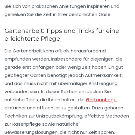
Sie sich von praktischen Anleitungen inspirieren und
genießen Sie die Zeit in Ihrer persönlichen Oase.
Gartenarbeit: Tipps und Tricks für eine
erleichterte Pflege
Die
Gartenarbeit
kann oft als herausfordernd
empfunden werden, insbesondere für diejenigen, die
gerade erst anfangen oder wenig Zeit haben. Ein gut
gepflegter Garten benötigt jedoch Aufmerksamkeit,
und das muss nicht mit übermäßiger Anstrengung
verbunden sein. In dieser Sektion entdecken Sie
nützliche
Tipps
, die Ihnen helfen, die
Gartenpflege
einfacher und effizienter zu gestalten. Dazu gehören
Techniken zur
Unkrautbekämpfung
, effektive Methoden
zur
Rasenpflege
sowie natürliche
Bewässerungslösungen, die nicht nur Zeit sparen,