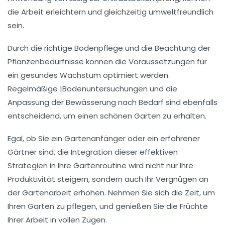
die Arbeit erleichtern und gleichzeitig umweltfreundlich
sein.
Durch die richtige
Bodenpflege
und die Beachtung der
Pflanzenbedürfnisse
können die Voraussetzungen für
ein gesundes Wachstum optimiert werden.
Regelmäßige |Bodenuntersuchungen und die
Anpassung der
Bewässerung
nach Bedarf sind ebenfalls
entscheidend, um einen schönen Garten zu erhalten.
Egal, ob Sie ein
Gartenanfänger
oder ein erfahrener
Gärtner sind, die Integration dieser effektiven
Strategien in Ihre Gartenroutine wird nicht nur Ihre
Produktivität steigern, sondern auch Ihr Vergnügen an
der Gartenarbeit erhöhen. Nehmen Sie sich die Zeit, um
Ihren Garten zu pflegen, und genießen Sie die Früchte
Ihrer Arbeit in vollen Zügen.