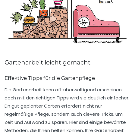
Gartenarbeit leicht gemacht
Effektive Tipps für die Gartenpflege
Die Gartenarbeit kann oft überwältigend erscheinen,
doch mit den richtigen
Tipps
wird sie deutlich einfacher.
Ein gut geplanter Garten erfordert nicht nur
regelmäßige Pflege, sondern auch clevere
Tricks
, um
Zeit und Aufwand zu sparen. Hier sind einige bewährte
Methoden, die Ihnen helfen können, Ihre Gartenarbeit