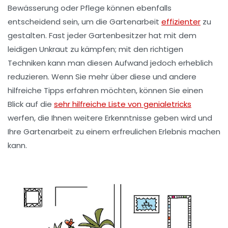
Bewässerung
oder
Pflege
können ebenfalls
entscheidend sein, um die Gartenarbeit
effizienter
zu
gestalten. Fast jeder Gartenbesitzer hat mit dem
leidigen
Unkraut
zu kämpfen; mit den richtigen
Techniken kann man diesen Aufwand jedoch erheblich
reduzieren. Wenn Sie mehr über diese und andere
hilfreiche Tipps erfahren möchten, können Sie einen
Blick auf die
sehr hilfreiche Liste von genialetricks
werfen, die Ihnen weitere Erkenntnisse geben wird und
Ihre Gartenarbeit zu einem erfreulichen Erlebnis machen
kann.