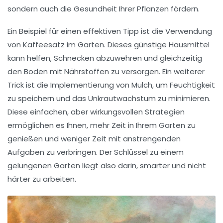
sondern auch die Gesundheit Ihrer Pflanzen fördern.
Ein Beispiel für einen effektiven Tipp ist die Verwendung
von
Kaffeesatz
im Garten. Dieses günstige Hausmittel
kann helfen,
Schnecken
abzuwehren und gleichzeitig
den Boden mit Nährstoffen zu versorgen. Ein weiterer
Trick ist die Implementierung von Mulch, um Feuchtigkeit
zu speichern und das
Unkrautwachstum
zu minimieren.
Diese einfachen, aber wirkungsvollen Strategien
ermöglichen es Ihnen, mehr Zeit in Ihrem Garten zu
genießen und weniger Zeit mit anstrengenden
Aufgaben zu verbringen. Der Schlüssel zu einem
gelungenen Garten liegt also darin, smarter und nicht
härter zu arbeiten.