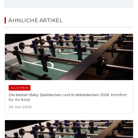
ÄHNLICHE ARTIKEL
ALLGEMEIN
Die besten Baby Spieldecken und Krabbeldecken 2026: Komfort
für Ihr Kind
24. Juni 2026