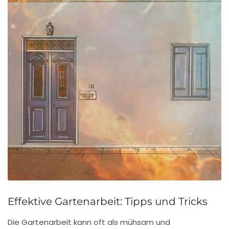
Effektive Gartenarbeit: Tipps und Tricks
Die
Gartenarbeit
kann oft als mühsam und