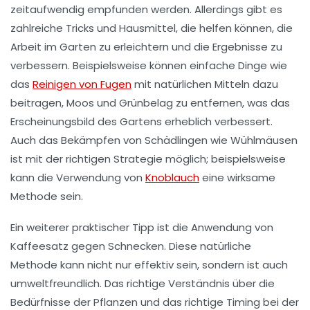
zeitaufwendig empfunden werden. Allerdings gibt es
zahlreiche
Tricks
und
Hausmittel
, die helfen können, die
Arbeit im Garten zu erleichtern und die Ergebnisse zu
verbessern. Beispielsweise können einfache Dinge wie
das
Reinigen von Fugen
mit natürlichen Mitteln dazu
beitragen,
Moos
und
Grünbelag
zu entfernen, was das
Erscheinungsbild des Gartens erheblich verbessert.
Auch das Bekämpfen von
Schädlingen
wie Wühlmäusen
ist mit der richtigen Strategie möglich; beispielsweise
kann die Verwendung von
Knoblauch
eine wirksame
Methode sein.
Ein weiterer praktischer Tipp ist die Anwendung von
Kaffeesatz gegen Schnecken
. Diese natürliche
Methode kann nicht nur effektiv sein, sondern ist auch
umweltfreundlich. Das richtige Verständnis über die
Bedürfnisse der Pflanzen und das richtige Timing bei der