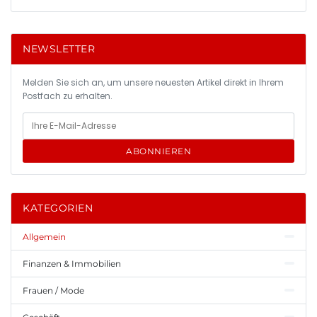
NEWSLETTER
Melden Sie sich an, um unsere neuesten Artikel direkt in Ihrem
Postfach zu erhalten.
ABONNIEREN
KATEGORIEN
Allgemein
Finanzen & Immobilien
Frauen / Mode