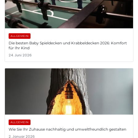
ALLGEMEIN
Die besten Baby Spieldecken und Krabbeldecken 2026: Komfort
für Ihr Kind
24. Juni 2026
ALLGEMEIN
Wie Sie Ihr Zuhause nachhaltig und umweltfreundlich gestalten
2. Januar 2026