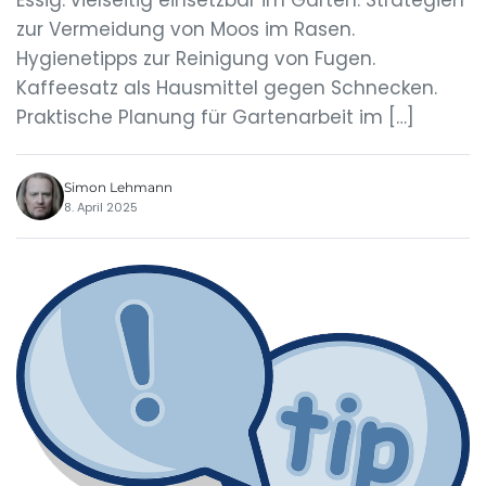
Essig: vielseitig einsetzbar im Garten. Strategien
zur Vermeidung von Moos im Rasen.
Hygienetipps zur Reinigung von Fugen.
Kaffeesatz als Hausmittel gegen Schnecken.
Praktische Planung für Gartenarbeit im […]
Simon Lehmann
8. April 2025