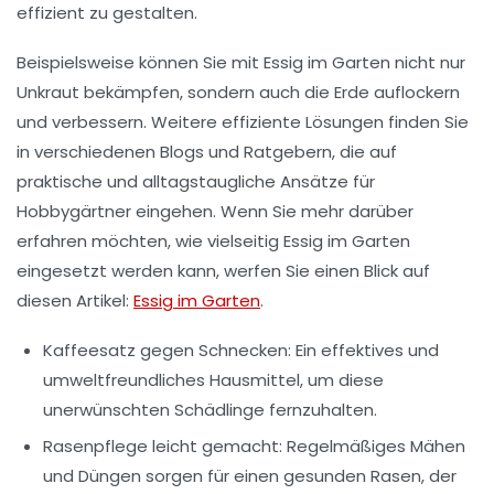
effizient zu gestalten.
Beispielsweise können Sie mit
Essig
im Garten nicht nur
Unkraut bekämpfen, sondern auch die Erde auflockern
und verbessern. Weitere effiziente Lösungen finden Sie
in verschiedenen Blogs und Ratgebern, die auf
praktische und alltagstaugliche Ansätze für
Hobbygärtner eingehen. Wenn Sie mehr darüber
erfahren möchten, wie vielseitig Essig im Garten
eingesetzt werden kann, werfen Sie einen Blick auf
diesen Artikel:
Essig im Garten
.
Kaffeesatz
gegen Schnecken: Ein effektives und
umweltfreundliches Hausmittel, um diese
unerwünschten Schädlinge fernzuhalten.
Rasenpflege
leicht gemacht: Regelmäßiges Mähen
und Düngen sorgen für einen gesunden Rasen, der