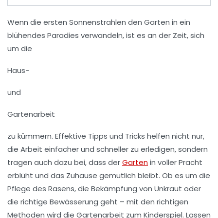
Wenn die ersten Sonnenstrahlen den Garten in ein
blühendes Paradies verwandeln, ist es an der Zeit, sich
um die
Haus-
und
Gartenarbeit
zu kümmern. Effektive Tipps und Tricks helfen nicht nur,
die Arbeit einfacher und schneller zu erledigen, sondern
tragen auch dazu bei, dass der
Garten
in voller Pracht
erblüht und das Zuhause gemütlich bleibt. Ob es um die
Pflege des Rasens, die Bekämpfung von Unkraut oder
die richtige Bewässerung geht – mit den richtigen
Methoden wird die Gartenarbeit zum Kinderspiel. Lassen