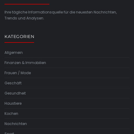
Ihre tägliche Informationsquelle für die neuesten Nachrichten,
Trends und Analysen.
KATEGORIEN
Allgemein
Finanzen & Immobilien
Frauen / Mode
Geschäft
Gesundheit
Haustiere
Kochen
Nachrichten
Sport