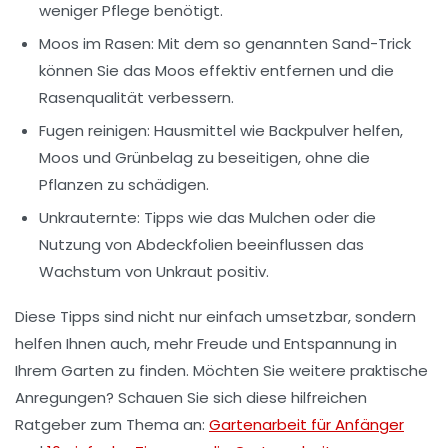
weniger Pflege benötigt.
Moos im Rasen
: Mit dem so genannten Sand-Trick
können Sie das Moos effektiv entfernen und die
Rasenqualität verbessern.
Fugen reinigen
: Hausmittel wie Backpulver helfen,
Moos und Grünbelag zu beseitigen, ohne die
Pflanzen zu schädigen.
Unkrauternte
: Tipps wie das Mulchen oder die
Nutzung von Abdeckfolien beeinflussen das
Wachstum von Unkraut positiv.
Diese Tipps sind nicht nur einfach umsetzbar, sondern
helfen Ihnen auch, mehr Freude und
Entspannung
in
Ihrem Garten zu finden. Möchten Sie weitere praktische
Anregungen? Schauen Sie sich diese hilfreichen
Ratgeber zum Thema an:
Gartenarbeit für Anfänger