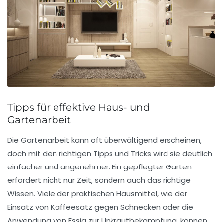
Tipps für effektive Haus- und
Gartenarbeit
Die Gartenarbeit kann oft überwältigend erscheinen,
doch mit den richtigen
Tipps und Tricks
wird sie deutlich
einfacher und angenehmer. Ein gepflegter Garten
erfordert nicht nur Zeit, sondern auch das richtige
Wissen. Viele der praktischen
Hausmittel
, wie der
Einsatz von
Kaffeesatz
gegen Schnecken oder die
Anwendung von
Essig
zur Unkrautbekämpfung, können