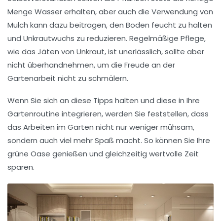
Menge Wasser erhalten, aber auch die Verwendung von
Mulch
kann dazu beitragen, den
Boden
feucht zu halten
und Unkrautwuchs zu reduzieren. Regelmäßige Pflege,
wie das
Jäten
von Unkraut, ist unerlässlich, sollte aber
nicht überhandnehmen, um die Freude an der
Gartenarbeit nicht zu schmälern.
Wenn Sie sich an diese
Tipps
halten und diese in Ihre
Gartenroutine
integrieren, werden Sie feststellen, dass
das Arbeiten im Garten nicht nur weniger mühsam,
sondern auch viel mehr Spaß macht. So können Sie Ihre
grüne Oase
genießen und gleichzeitig wertvolle Zeit
sparen.