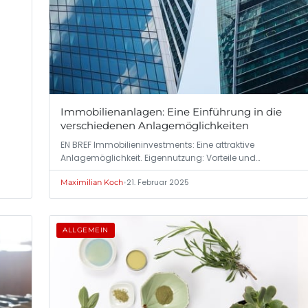
Immobilienanlagen: Eine Einführung in die
verschiedenen Anlagemöglichkeiten
EN BREF Immobilieninvestments: Eine attraktive
Anlagemöglichkeit. Eigennutzung: Vorteile und…
•
21. Februar 2025
Maximilian Koch
ALLGEMEIN