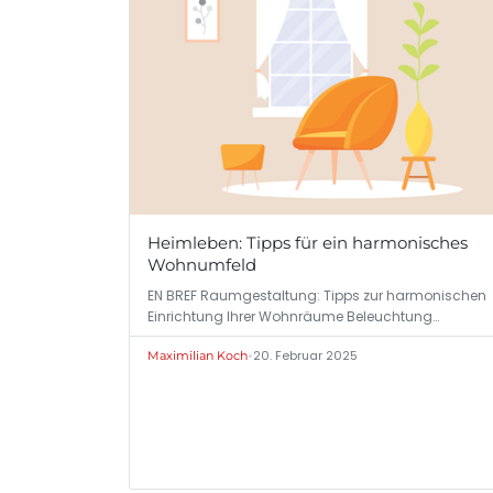
Heimleben: Tipps für ein harmonisches
Wohnumfeld
EN BREF Raumgestaltung: Tipps zur harmonischen
Einrichtung Ihrer Wohnräume Beleuchtung…
•
20. Februar 2025
Maximilian Koch