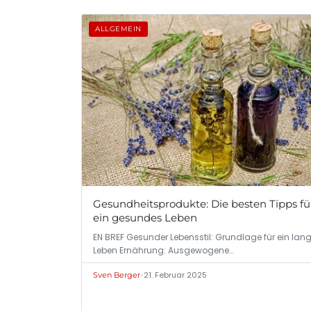
ALLGEMEIN
Gesundheitsprodukte: Die besten Tipps fü
ein gesundes Leben
EN BREF Gesunder Lebensstil: Grundlage für ein lan
Leben Ernährung: Ausgewogene…
•
21. Februar 2025
Sven Berger