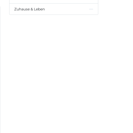
Zuhause & Leben