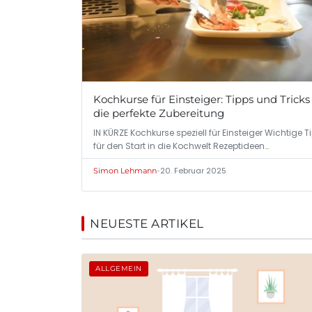
Kochkurse für Einsteiger: Tipps und Tricks
die perfekte Zubereitung
IN KÜRZE Kochkurse speziell für Einsteiger Wichtige T
für den Start in die Kochwelt Rezeptideen…
•
20. Februar 2025
Simon Lehmann
NEUESTE ARTIKEL
ALLGEMEIN