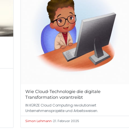
Wie Cloud-Technologie die digitale
Transformation vorantreibt
IN KÜRZE Cloud Computing revolutioniert
Unternehmensprojekte und Arbeitsweisen.
•
21. Februar 2025
Simon Lehmann