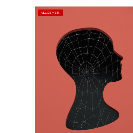
ALLGEMEIN