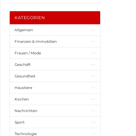
KATEGORIEN
Allgemein
Finanzen & Immobilien
Frauen / Mode
Geschäft
Gesundheit
Haustiere
Kochen
Nachrichten
Sport
Technologie