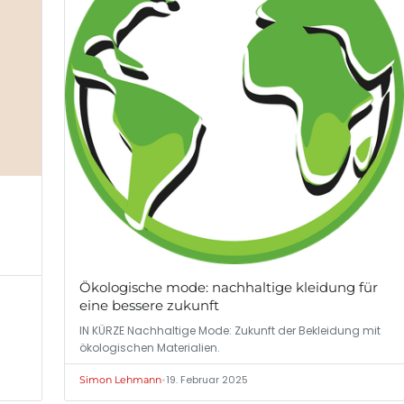
Ökologische mode: nachhaltige kleidung für
eine bessere zukunft
IN KÜRZE Nachhaltige Mode: Zukunft der Bekleidung mit
ökologischen Materialien.
•
19. Februar 2025
Simon Lehmann