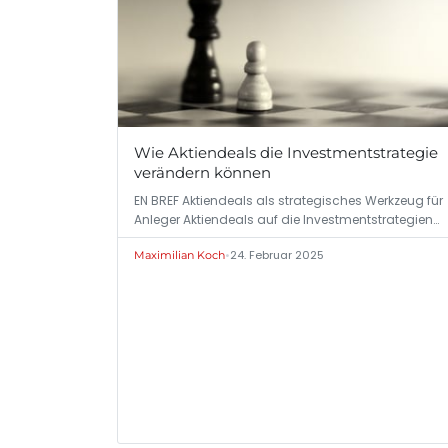
Wie Aktiendeals die Investmentstrategie
verändern können
EN BREF Aktiendeals als strategisches Werkzeug für
Anleger Aktiendeals auf die Investmentstrategien…
•
24. Februar 2025
Maximilian Koch