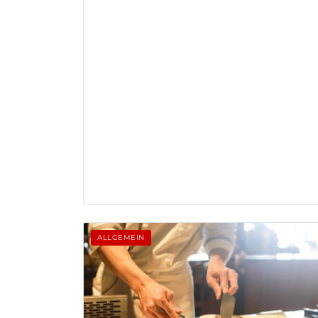
ALLGEMEIN