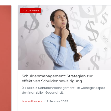
ALLGEMEIN
Schuldenmanagement: Strategien zur
effektiven Schuldenbewältigung
ÜBERBLICK Schuldenmanagement: Ein wichtiger Aspekt
der finanziellen Gesundheit.
•
19. Februar 2025
Maximilian Koch