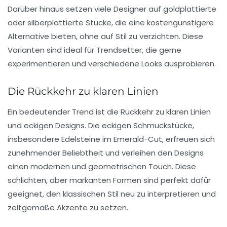
Darüber hinaus setzen viele Designer auf
goldplattierte
oder
silberplattierte
Stücke, die eine kostengünstigere
Alternative bieten, ohne auf Stil zu verzichten. Diese
Varianten sind ideal für Trendsetter, die gerne
experimentieren und verschiedene Looks ausprobieren.
Die Rückkehr zu klaren Linien
Ein bedeutender Trend ist die Rückkehr zu klaren Linien
und
eckigen Designs
. Die eckigen Schmuckstücke,
insbesondere
Edelsteine im Emerald-Cut
, erfreuen sich
zunehmender Beliebtheit und verleihen den Designs
einen modernen und geometrischen Touch. Diese
schlichten, aber markanten Formen sind perfekt dafür
geeignet, den klassischen Stil neu zu interpretieren und
zeitgemäße Akzente zu setzen.