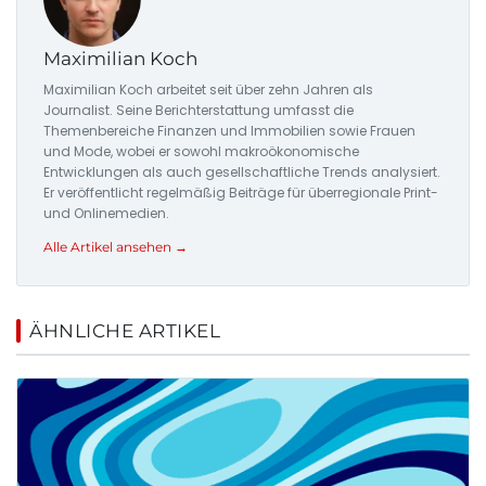
Maximilian Koch
Maximilian Koch arbeitet seit über zehn Jahren als
Journalist. Seine Berichterstattung umfasst die
Themenbereiche Finanzen und Immobilien sowie Frauen
und Mode, wobei er sowohl makroökonomische
Entwicklungen als auch gesellschaftliche Trends analysiert.
Er veröffentlicht regelmäßig Beiträge für überregionale Print-
und Onlinemedien.
Alle Artikel ansehen →
ÄHNLICHE ARTIKEL