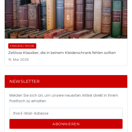
FRAUEN / MODE
Zeitlose Klassiker, die in keinem Kleiderschrank fehlen sollten
15. Mai 2026
NEWSLETTER
Melden Sie sich an, um unsere neuesten Artikel direkt in Ihrem
Postfach zu erhalten.
ABONNIEREN