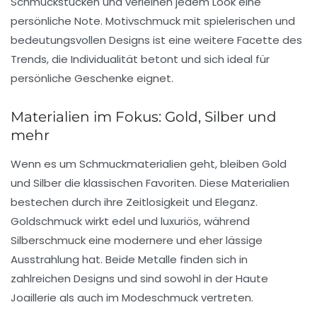
Schmuckstücken und verleihen jedem Look eine
persönliche Note. Motivschmuck mit spielerischen und
bedeutungsvollen Designs ist eine weitere Facette des
Trends, die Individualität betont und sich ideal für
persönliche Geschenke eignet.
Materialien im Fokus: Gold, Silber und
mehr
Wenn es um
Schmuckmaterialien
geht, bleiben Gold
und Silber die klassischen Favoriten. Diese Materialien
bestechen durch ihre Zeitlosigkeit und Eleganz.
Goldschmuck wirkt edel und luxuriös, während
Silberschmuck eine modernere und eher lässige
Ausstrahlung hat. Beide Metalle finden sich in
zahlreichen Designs und sind sowohl in der Haute
Joaillerie als auch im Modeschmuck vertreten.