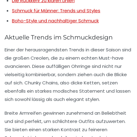
Die Rückkehr zu klaren Linien
Schmuck für Männer: Trends und Styles
Boho-Style und nachhaltiger Schmuck
Aktuelle Trends im Schmuckdesign
Einer der herausragendsten Trends in dieser Saison sind
die
großen Creolen
, die zu einem echten Must-have
avancieren. Diese auffälligen Ohrringe sind nicht nur
vielseitig kombinierbar, sondern ziehen auch die Blicke
auf sich. Chunky Chains, also dicke Ketten, setzen
ebenfalls ein starkes modisches Statement und lassen
sich sowohl lässig als auch elegant stylen.
Breite Armreifen gewinnen zunehmend an Beliebtheit
und sind perfekt, um schlichtere Outfits aufzuwerten.
Sie bieten einen starken Kontrast zu feineren