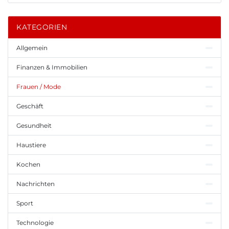
KATEGORIEN
Allgemein
Finanzen & Immobilien
Frauen / Mode
Geschäft
Gesundheit
Haustiere
Kochen
Nachrichten
Sport
Technologie