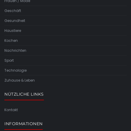
Frauen / Mode
Geschäft
Gesundheit
Haustiere
Kochen
Nachrichten
Sport
Technologie
Zuhause & Leben
NÜTZLICHE LINKS
Kontakt
INFORMATIONEN