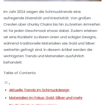
Im Jahr 2024 zeigen die
Schmucktrends
eine
aufregende Diversität und Kreativität. Von großen
Creolen über chunky Chains bis hin zu breiten Armreifen
ist für jeden Geschmack etwas dabei. Zudem erleben
wir eine Rückkehr zu klaren Linien und eckigen Designs,
während traditionelle Materialien wie Gold und Silber
weiterhin gefragt sind. In diesem Artikel werden die
wichtigsten Trends und Materialien ausführlich
behandelt.
Table of Contents
Aktuelle Trends im Schmuckdesign
Materialien im Fokus: Gold, Silber und mehr