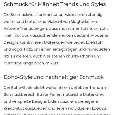
Schmuck für Männer: Trends und Styles
Die Schmuckwelt für Männer entwickelt sich ständig
weiter und bietet eine Vielzahl von Möglichkeiten.
Aktuelle Trends zeigen, dass
maskuliner Schmuck
nicht
mehr nur aus klassischen Elementen besteht. Moderne
Designs kombinieren Materialien wie Leder, Edelstahl
und sogar Holz, um einen einzigartigen und individuellen
Stil zu kreieren. Auch hier stehen chunky Chains und
auffällige Ringe hoch im Kurs.
Boho-Style und nachhaltiger Schmuck
Der
Boho-Style
bleibt weiterhin ein beliebter Trend im
Schmuckbereich. Bunte Perlen, natürliche Materialien
und verspielte Designs laden dazu ein, die eigene
Kreativität auszuleben und einen individuellen Look zu