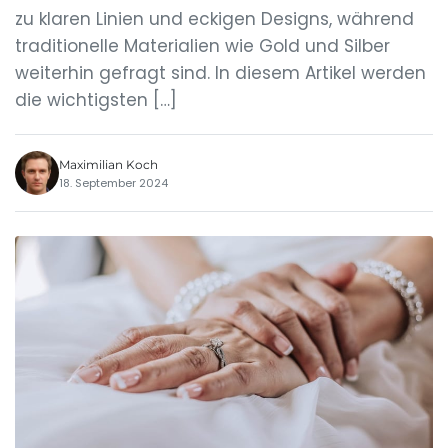
zu klaren Linien und eckigen Designs, während
traditionelle Materialien wie Gold und Silber
weiterhin gefragt sind. In diesem Artikel werden
die wichtigsten […]
Maximilian Koch
18. September 2024