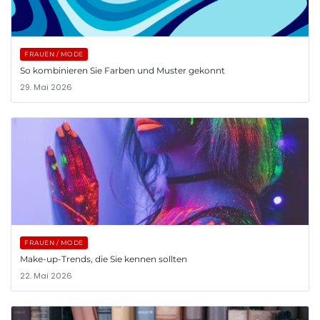
FRAUEN / MODE
So kombinieren Sie Farben und Muster gekonnt
29. Mai 2026
FRAUEN / MODE
Make-up-Trends, die Sie kennen sollten
22. Mai 2026