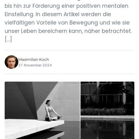
bis hin zur Förderung einer positiven mentalen
Einstellung. In diesem Artikel werden die
vielfältigen Vorteile von Bewegung und wie sie
unser Leben bereichern kann, näher betrachtet.
[…]
Maximilian Koch
27. November 2024