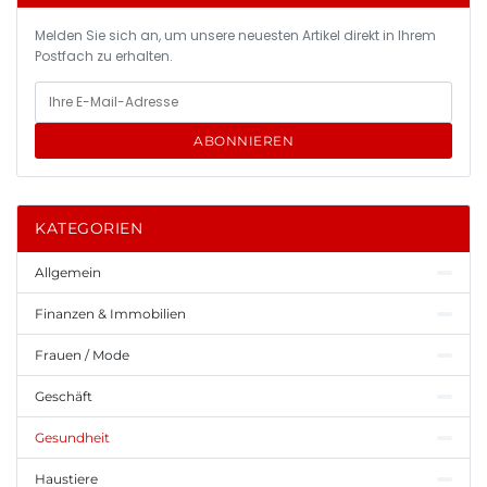
Melden Sie sich an, um unsere neuesten Artikel direkt in Ihrem
Postfach zu erhalten.
ABONNIEREN
KATEGORIEN
Allgemein
Finanzen & Immobilien
Frauen / Mode
Geschäft
Gesundheit
Haustiere