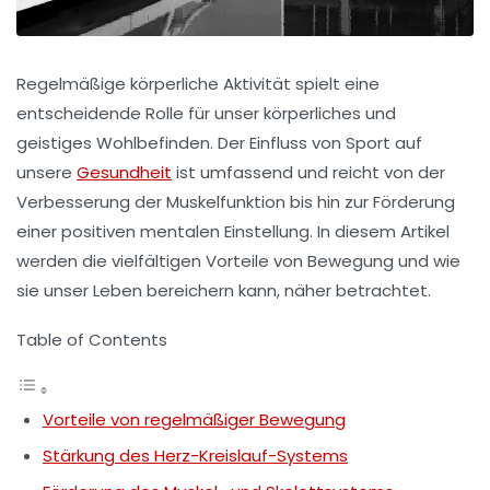
Regelmäßige körperliche Aktivität spielt eine
entscheidende Rolle für unser körperliches und
geistiges Wohlbefinden. Der Einfluss von
Sport
auf
unsere
Gesundheit
ist umfassend und reicht von der
Verbesserung der
Muskelfunktion
bis hin zur Förderung
einer positiven
mentalen Einstellung
. In diesem Artikel
werden die vielfältigen Vorteile von Bewegung und wie
sie unser Leben bereichern kann, näher betrachtet.
Table of Contents
Vorteile von regelmäßiger Bewegung
Stärkung des Herz-Kreislauf-Systems