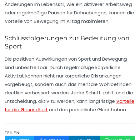
Änderungen im Lebensstil, wie ein aktiverer Arbeitsweg
oder regelmäßige Pausen für Dehnübungen, können die
Vorteile von Bewegung im Alltag maximieren.
Schlussfolgerungen zur Bedeutung von
Sport
Die positiven Auswirkungen von
Sport
und
Bewegung
sind unbestreitbar. Durch regelmäßige körperliche
Aktivität können nicht nur
körperliche Erkrankungen
vorgebeugt, sondern auch das
mentale Wohlbefinden
deutlich verbessert werden. Jeder Schritt zählt, und die
Entscheidung, aktiv zu werden, kann langfristige
Vorteile
für die Gesundheit
und das persönliche Glück haben.
TEILEN: