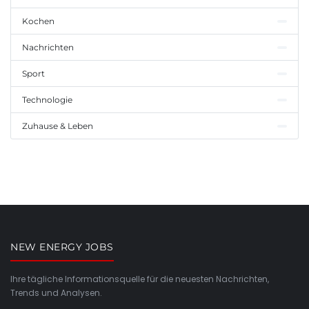
Kochen
Nachrichten
Sport
Technologie
Zuhause & Leben
NEW ENERGY JOBS
Ihre tägliche Informationsquelle für die neuesten Nachrichten,
Trends und Analysen.