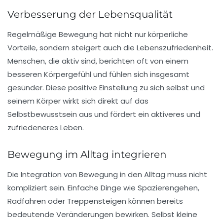
Verbesserung der Lebensqualität
Regelmäßige Bewegung hat nicht nur körperliche
Vorteile, sondern steigert auch die
Lebenszufriedenheit
.
Menschen, die aktiv sind, berichten oft von einem
besseren
Körpergefühl
und fühlen sich insgesamt
gesünder. Diese positive Einstellung zu sich selbst und
seinem Körper wirkt sich direkt auf das
Selbstbewusstsein
aus und fördert ein aktiveres und
zufriedeneres Leben.
Bewegung im Alltag integrieren
Die Integration von Bewegung in den
Alltag
muss nicht
kompliziert sein. Einfache Dinge wie
Spazierengehen
,
Radfahren oder Treppensteigen können bereits
bedeutende Veränderungen bewirken. Selbst kleine