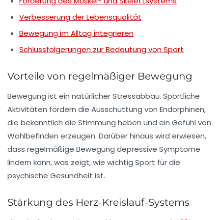
Förderung des Muskel- und Skelettsystems
Verbesserung der Lebensqualität
Bewegung im Alltag integrieren
Schlussfolgerungen zur Bedeutung von Sport
Vorteile von regelmäßiger Bewegung
Bewegung
ist ein natürlicher Stressabbau. Sportliche
Aktivitäten fördern die Ausschüttung von
Endorphinen
,
die bekanntlich die Stimmung heben und ein Gefühl von
Wohlbefinden erzeugen. Darüber hinaus wird erwiesen,
dass regelmäßige Bewegung
depressive Symptome
lindern kann, was zeigt, wie wichtig Sport für die
psychische Gesundheit
ist.
Stärkung des Herz-Kreislauf-Systems