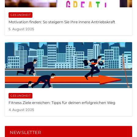
GESUNDHEIT
Motivation finden: So steigern Sie Ihre innere Antriebskraft
5. August 2025
GESUNDHEIT
Fitness Ziele erreichen: Tipps für deinen erfolgreichen Weg
4. August 2025
NEWSLETTER