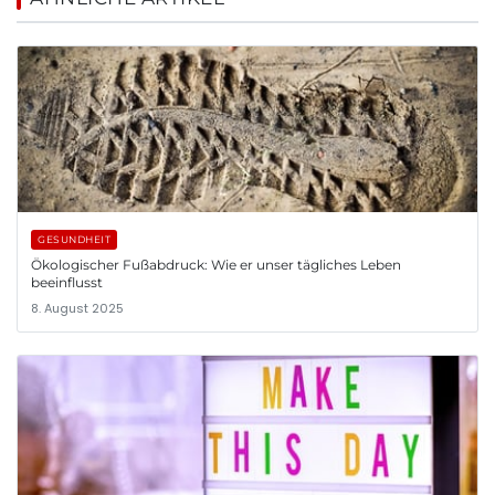
GESUNDHEIT
Ökologischer Fußabdruck: Wie er unser tägliches Leben
beeinflusst
8. August 2025