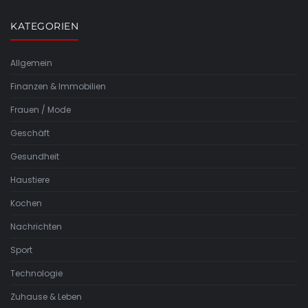
KATEGORIEN
Allgemein
Finanzen & Immobilien
Frauen / Mode
Geschäft
Gesundheit
Haustiere
Kochen
Nachrichten
Sport
Technologie
Zuhause & Leben