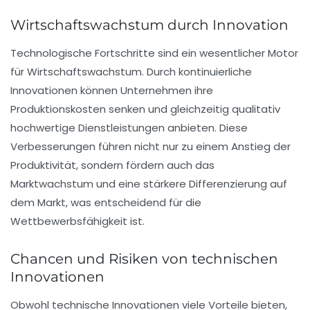
Wirtschaftswachstum durch Innovation
Technologische Fortschritte
sind ein wesentlicher Motor
für
Wirtschaftswachstum
. Durch kontinuierliche
Innovationen
können Unternehmen ihre
Produktionskosten
senken und gleichzeitig qualitativ
hochwertige Dienstleistungen anbieten. Diese
Verbesserungen führen nicht nur zu einem Anstieg der
Produktivität
, sondern fördern auch das
Marktwachstum
und eine stärkere
Differenzierung
auf
dem Markt, was entscheidend für die
Wettbewerbsfähigkeit ist.
Chancen und Risiken von technischen
Innovationen
Obwohl
technische Innovationen
viele Vorteile bieten,