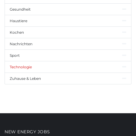
Gesundheit
Haustiere
Kochen
Nachrichten
Sport
Technologie
Zuhause & Leben
NEW ENERGY JOBS