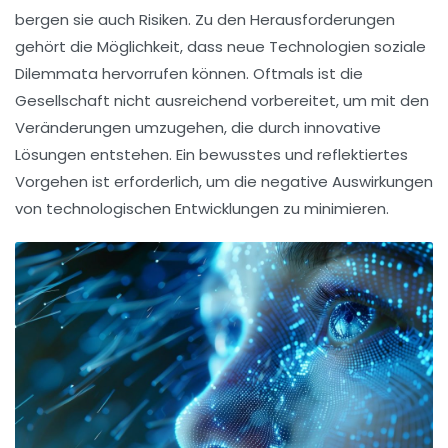
bergen sie auch Risiken. Zu den Herausforderungen
gehört die Möglichkeit, dass neue Technologien soziale
Dilemmata
hervorrufen können. Oftmals ist die
Gesellschaft nicht ausreichend vorbereitet, um mit den
Veränderungen umzugehen, die durch innovative
Lösungen entstehen. Ein bewusstes und reflektiertes
Vorgehen ist erforderlich, um die
negative Auswirkungen
von
technologischen Entwicklungen
zu minimieren.