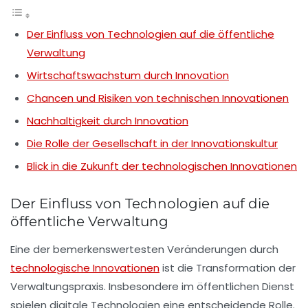
Der Einfluss von Technologien auf die öffentliche
Verwaltung
Wirtschaftswachstum durch Innovation
Chancen und Risiken von technischen Innovationen
Nachhaltigkeit durch Innovation
Die Rolle der Gesellschaft in der Innovationskultur
Blick in die Zukunft der technologischen Innovationen
Der Einfluss von Technologien auf die
öffentliche Verwaltung
Eine der bemerkenswertesten Veränderungen durch
technologische Innovationen
ist die Transformation der
Verwaltungspraxis
. Insbesondere im
öffentlichen Dienst
spielen digitale Technologien eine entscheidende Rolle.