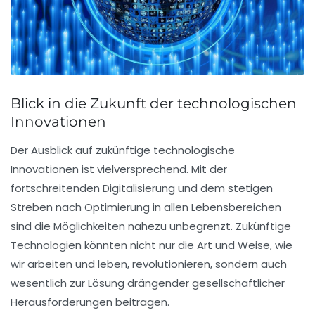
Blick in die Zukunft der technologischen
Innovationen
Der Ausblick auf zukünftige
technologische
Innovationen
ist vielversprechend. Mit der
fortschreitenden
Digitalisierung
und dem stetigen
Streben nach
Optimierung
in allen Lebensbereichen
sind die Möglichkeiten nahezu unbegrenzt. Zukünftige
Technologien könnten nicht nur die Art und Weise, wie
wir arbeiten und leben, revolutionieren, sondern auch
wesentlich zur Lösung drängender
gesellschaftlicher
Herausforderungen
beitragen.