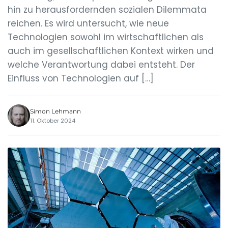
hin zu herausfordernden sozialen Dilemmata
reichen. Es wird untersucht, wie neue
Technologien sowohl im wirtschaftlichen als
auch im gesellschaftlichen Kontext wirken und
welche Verantwortung dabei entsteht. Der
Einfluss von Technologien auf […]
Simon Lehmann
11. Oktober 2024