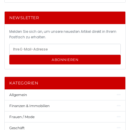
NEWSLETTER
Melden Sie sich an, um unsere neuesten Artikel direkt in Ihrem
Postfach zu erhalten.
ABONNIEREN
KATEGORIEN
Allgemein
Finanzen & Immobilien
Frauen / Mode
Geschäft