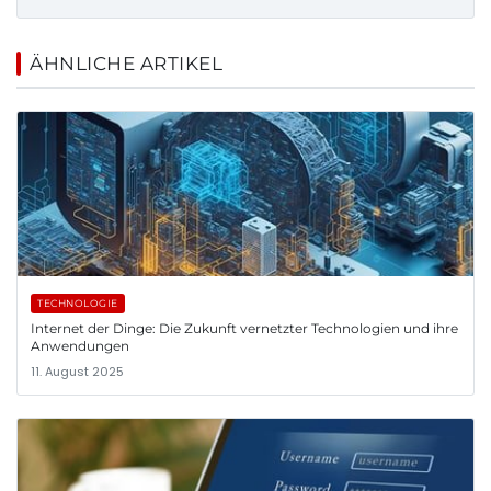
ÄHNLICHE ARTIKEL
TECHNOLOGIE
Internet der Dinge: Die Zukunft vernetzter Technologien und ihre
Anwendungen
11. August 2025