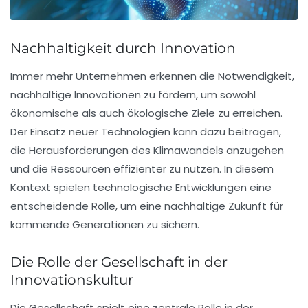
Nachhaltigkeit durch Innovation
Immer mehr Unternehmen erkennen die Notwendigkeit,
nachhaltige Innovationen
zu fördern, um sowohl
ökonomische als auch ökologische Ziele zu erreichen.
Der Einsatz neuer Technologien kann dazu beitragen,
die Herausforderungen des
Klimawandels
anzugehen
und die Ressourcen effizienter zu nutzen. In diesem
Kontext spielen technologische Entwicklungen eine
entscheidende Rolle, um eine
nachhaltige Zukunft
für
kommende Generationen zu sichern.
Die Rolle der Gesellschaft in der
Innovationskultur
Die
Gesellschaft
spielt eine zentrale Rolle in der