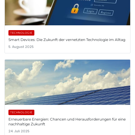
TECHNOLOGIE
Smart Devices: Die Zukunft der vernetzten Technologie im Alltag
5. August 2025
TECHNOLOGIE
Erneuerbare Energien: Chancen und Herausforderungen für eine
nachhaltige Zukunft
24. Juli 2025