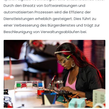
Durch den Einsatz von
Softwarelösungen
und
automatisierten Prozessen
wird die Effizienz der
Dienstleistungen erheblich gesteigert. Dies führt zu
einer Verbesserung des Bürgerdienstes und trägt zur
Beschleunigung von Verwaltungsabläufen bei.