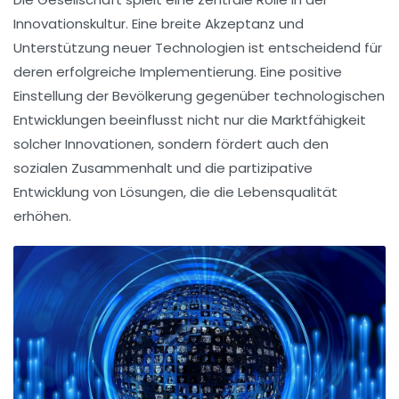
Innovationskultur
. Eine breite Akzeptanz und
Unterstützung neuer Technologien ist entscheidend für
deren erfolgreiche Implementierung. Eine positive
Einstellung der Bevölkerung gegenüber
technologischen
Entwicklungen
beeinflusst nicht nur die
Marktfähigkeit
solcher Innovationen, sondern fördert auch den
sozialen Zusammenhalt und die
partizipative
Entwicklung
von Lösungen, die die Lebensqualität
erhöhen.