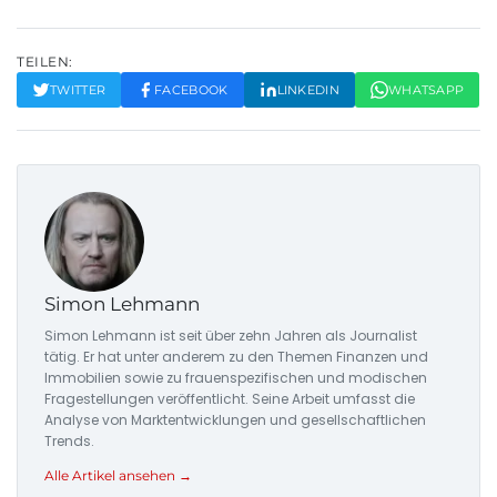
TEILEN:
TWITTER
FACEBOOK
LINKEDIN
WHATSAPP
Simon Lehmann
Simon Lehmann ist seit über zehn Jahren als Journalist
tätig. Er hat unter anderem zu den Themen Finanzen und
Immobilien sowie zu frauenspezifischen und modischen
Fragestellungen veröffentlicht. Seine Arbeit umfasst die
Analyse von Marktentwicklungen und gesellschaftlichen
Trends.
Alle Artikel ansehen →