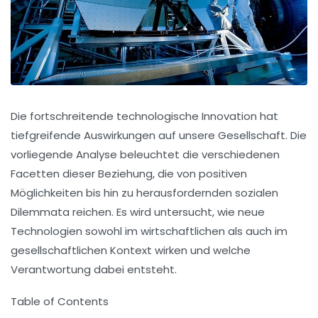
Die fortschreitende
technologische Innovation
hat
tiefgreifende Auswirkungen auf unsere
Gesellschaft
. Die
vorliegende Analyse beleuchtet die verschiedenen
Facetten dieser Beziehung, die von positiven
Möglichkeiten bis hin zu herausfordernden sozialen
Dilemmata reichen. Es wird untersucht, wie neue
Technologien sowohl im
wirtschaftlichen
als auch im
gesellschaftlichen Kontext
wirken und welche
Verantwortung dabei entsteht.
Table of Contents