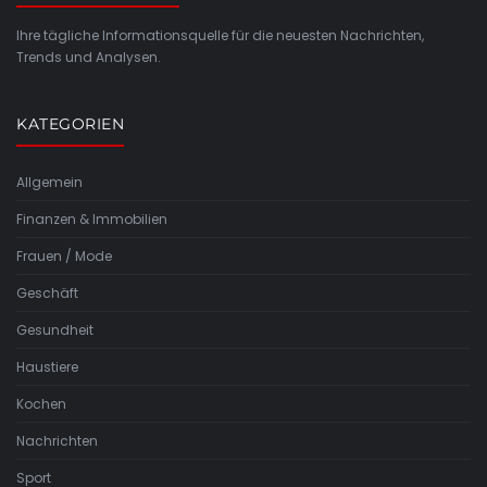
Ihre tägliche Informationsquelle für die neuesten Nachrichten,
Trends und Analysen.
KATEGORIEN
Allgemein
Finanzen & Immobilien
Frauen / Mode
Geschäft
Gesundheit
Haustiere
Kochen
Nachrichten
Sport