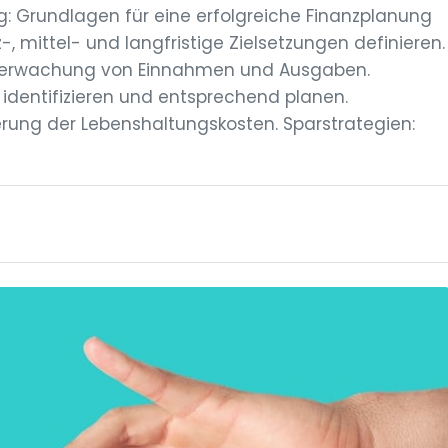
g: Grundlagen für eine erfolgreiche Finanzplanung
z-, mittel- und langfristige Zielsetzungen definieren.
Überwachung von Einnahmen und Ausgaben.
 identifizieren und entsprechend planen.
ierung der Lebenshaltungskosten. Sparstrategien: