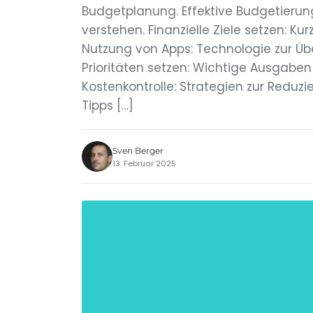
Budgetplanung. Effektive Budgetierun
verstehen. Finanzielle Ziele setzen: Kur
Nutzung von Apps: Technologie zur 
Prioritäten setzen: Wichtige Ausgaben
Kostenkontrolle: Strategien zur Reduz
Tipps […]
Sven Berger
13. Februar 2025