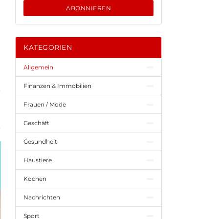
ABONNIEREN
KATEGORIEN
Allgemein
Finanzen & Immobilien
Frauen / Mode
Geschäft
Gesundheit
Haustiere
Kochen
Nachrichten
Sport