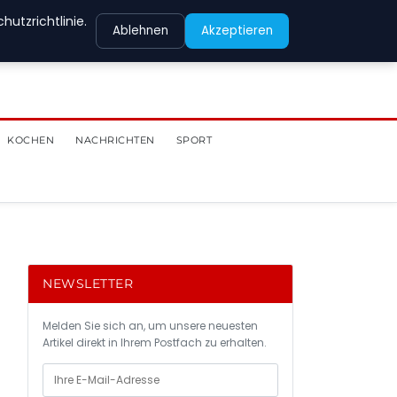
utzrichtlinie.
Ablehnen
Akzeptieren
KOCHEN
NACHRICHTEN
SPORT
NEWSLETTER
Melden Sie sich an, um unsere neuesten
Artikel direkt in Ihrem Postfach zu erhalten.