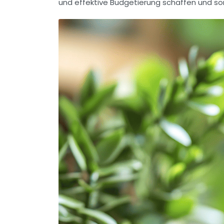
und effektive Budgetierung schaffen und so