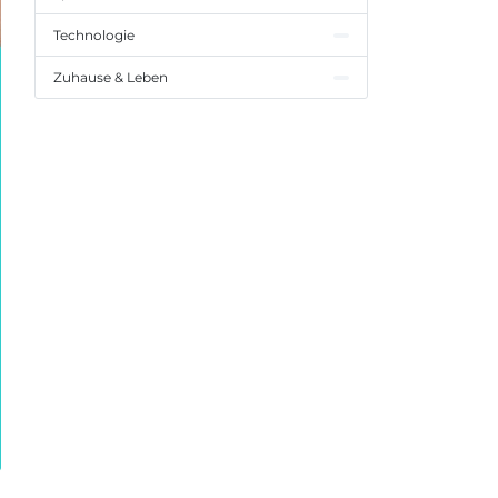
Technologie
Zuhause & Leben