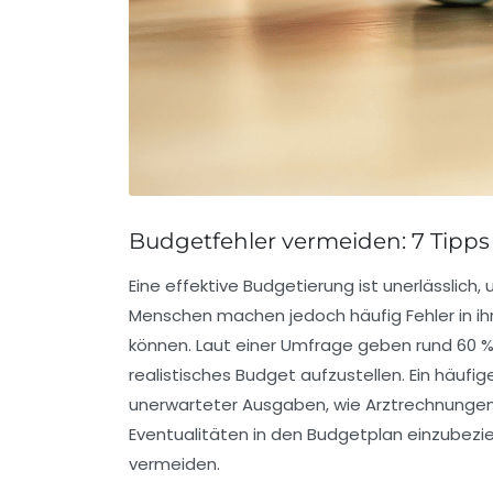
Budgetfehler vermeiden: 7 Tipps
Eine
effektive Budgetierung
ist unerlässlich
Menschen machen jedoch häufig Fehler in ihr
können. Laut einer Umfrage geben rund 60 % 
realistisches Budget aufzustellen. Ein häufig
unerwarteter Ausgaben, wie Arztrechnunge
Eventualitäten in den Budgetplan einzubezi
vermeiden.