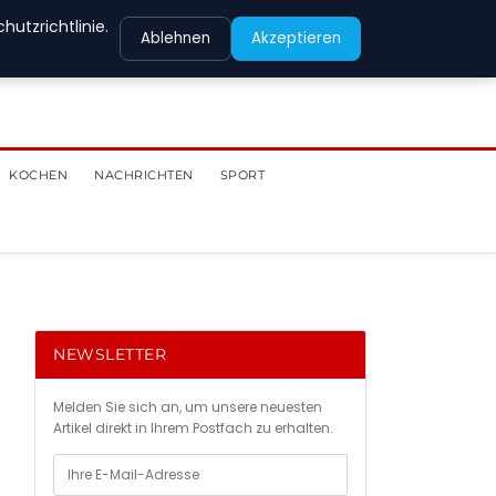
utzrichtlinie.
Ablehnen
Akzeptieren
KOCHEN
NACHRICHTEN
SPORT
NEWSLETTER
Melden Sie sich an, um unsere neuesten
Artikel direkt in Ihrem Postfach zu erhalten.