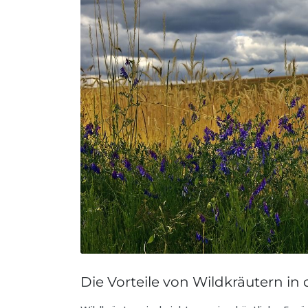
Die Vorteile von Wildkräutern in