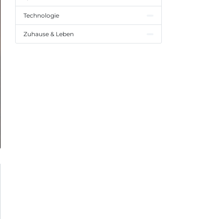
Technologie
Zuhause & Leben