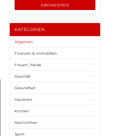
ABONNIEREN
KATEGORIEN
Allgemein
Finanzen & Immobilien
Frauen / Mode
Geschäft
Gesundheit
Haustiere
Kochen
Nachrichten
Sport