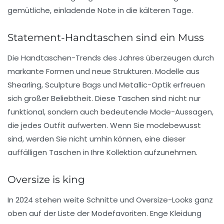
gemütliche, einladende Note in die kälteren Tage.
Statement-Handtaschen sind ein Muss
Die Handtaschen-Trends des Jahres überzeugen durch
markante Formen und neue Strukturen
. Modelle aus
Shearling, Sculpture Bags und Metallic-Optik erfreuen
sich großer Beliebtheit. Diese Taschen sind nicht nur
funktional, sondern auch bedeutende Mode-Aussagen,
die jedes Outfit aufwerten. Wenn Sie modebewusst
sind, werden Sie nicht umhin können, eine dieser
auffälligen Taschen in Ihre Kollektion aufzunehmen.
Oversize is king
In 2024 stehen
weite Schnitte und Oversize-Looks
ganz
oben auf der Liste der Modefavoriten. Enge Kleidung