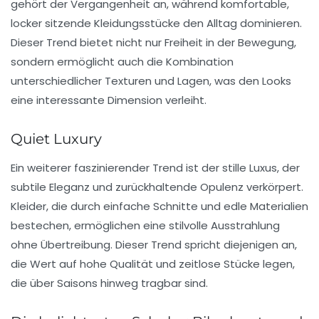
gehört der Vergangenheit an, während komfortable,
locker sitzende Kleidungsstücke den Alltag dominieren.
Dieser Trend bietet nicht nur Freiheit in der Bewegung,
sondern ermöglicht auch die Kombination
unterschiedlicher Texturen und Lagen, was den Looks
eine interessante Dimension verleiht.
Quiet Luxury
Ein weiterer faszinierender Trend ist der
stille Luxus
, der
subtile Eleganz und zurückhaltende Opulenz verkörpert.
Kleider, die durch einfache Schnitte und edle Materialien
bestechen, ermöglichen eine stilvolle Ausstrahlung
ohne Übertreibung. Dieser Trend spricht diejenigen an,
die Wert auf hohe Qualität und zeitlose Stücke legen,
die über Saisons hinweg tragbar sind.