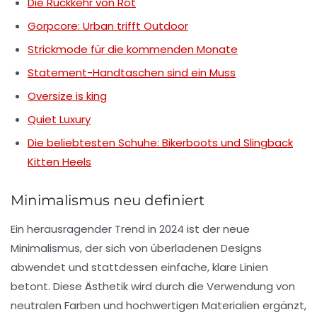
Die Rückkehr von Rot
Gorpcore: Urban trifft Outdoor
Strickmode für die kommenden Monate
Statement-Handtaschen sind ein Muss
Oversize is king
Quiet Luxury
Die beliebtesten Schuhe: Bikerboots und Slingback
Kitten Heels
Minimalismus neu definiert
Ein herausragender Trend in 2024 ist der
neue
Minimalismus
, der sich von überladenen Designs
abwendet und stattdessen einfache, klare Linien
betont. Diese Ästhetik wird durch die Verwendung von
neutralen Farben und hochwertigen Materialien ergänzt,