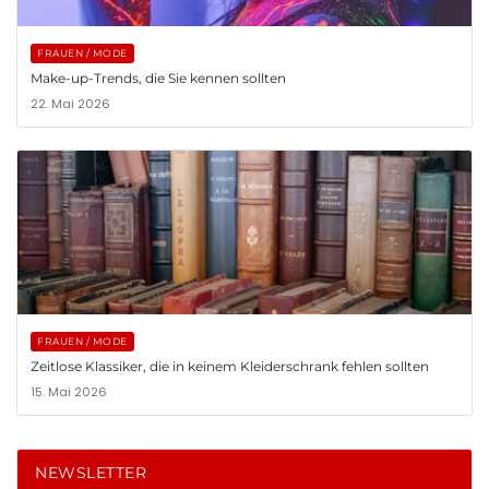
FRAUEN / MODE
Make-up-Trends, die Sie kennen sollten
22. Mai 2026
FRAUEN / MODE
Zeitlose Klassiker, die in keinem Kleiderschrank fehlen sollten
15. Mai 2026
NEWSLETTER