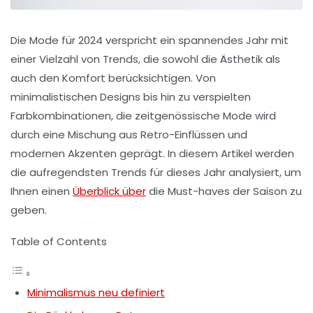
Die Mode für 2024 verspricht ein spannendes Jahr mit
einer Vielzahl von Trends, die sowohl die Ästhetik als
auch den Komfort berücksichtigen. Von
minimalistischen Designs bis hin zu verspielten
Farbkombinationen, die zeitgenössische Mode wird
durch eine Mischung aus Retro-Einflüssen und
modernen Akzenten geprägt. In diesem Artikel werden
die aufregendsten Trends für dieses Jahr analysiert, um
Ihnen einen
Überblick über
die Must-haves der Saison zu
geben.
Table of Contents
Minimalismus neu definiert