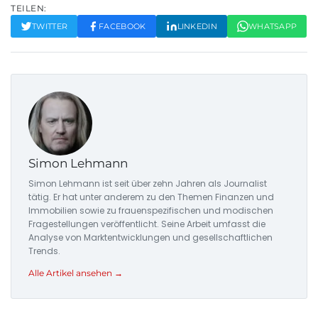
TEILEN:
TWITTER
FACEBOOK
LINKEDIN
WHATSAPP
Simon Lehmann
Simon Lehmann ist seit über zehn Jahren als Journalist
tätig. Er hat unter anderem zu den Themen Finanzen und
Immobilien sowie zu frauenspezifischen und modischen
Fragestellungen veröffentlicht. Seine Arbeit umfasst die
Analyse von Marktentwicklungen und gesellschaftlichen
Trends.
Alle Artikel ansehen →