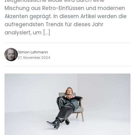
zeitgenössische Mode wird durch eine
Mischung aus Retro-Einflüssen und modernen
Akzenten geprägt. In diesem Artikel werden die
aufregendsten Trends für dieses Jahr
analysiert, um […]
Simon Lehmann
27. November 2024