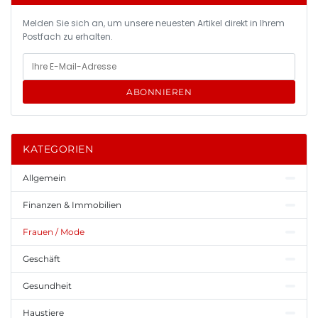
Melden Sie sich an, um unsere neuesten Artikel direkt in Ihrem
Postfach zu erhalten.
ABONNIEREN
KATEGORIEN
Allgemein
Finanzen & Immobilien
Frauen / Mode
Geschäft
Gesundheit
Haustiere