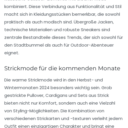
kombiniert. Diese Verbindung aus Funktionalität und Stil
macht sich in Kleidungsstücken bemerkbar, die sowohl
praktisch als auch modisch sind. Übergroße Jacken,
technische Materialien und robuste Sneakers sind
zentrale Bestandteile dieses Trends, der sich sowohl für
den Stadtbummel als auch für Outdoor-Abenteuer
eignet.
Strickmode für die kommenden Monate
Die
warme Strickmode
wird in den Herbst- und
Wintermonaten 2024 besonders wichtig sein. Grob
gestrickte Pullover, Cardigans und Sets aus Strick
bieten nicht nur Komfort, sondern auch eine Vielzahl
von Styling-Möglichkeiten. Die Kombination von
verschiedenen Strickarten und -texturen verleiht jedem
Outfit einen einzigartigen Charakter und bringt eine