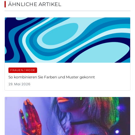
ÄHNLICHE ARTIKEL
FRAUEN / MODE
So kombinieren Sie Farben und Muster gekonnt
29. Mai 2026