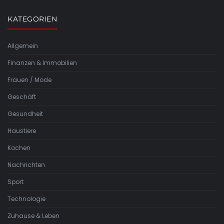
KATEGORIEN
Allgemein
Finanzen & Immobilien
Frauen / Mode
Geschäft
Gesundheit
Haustiere
Kochen
Nachrichten
Sport
Technologie
Zuhause & Leben