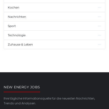
Kochen
Nachrichten
Sport
Technologie
Zuhause & Leben
NEW ENERGY JOBS
Ihre tägliche Informationsquelle für die neuesten Nachrichten,
Trends und Analysen.