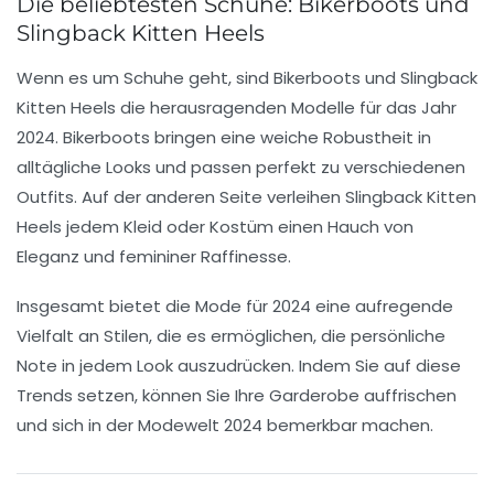
Die beliebtesten Schuhe: Bikerboots und
Slingback Kitten Heels
Wenn es um Schuhe geht, sind
Bikerboots
und
Slingback
Kitten Heels
die herausragenden Modelle für das Jahr
2024. Bikerboots bringen eine weiche Robustheit in
alltägliche Looks und passen perfekt zu verschiedenen
Outfits. Auf der anderen Seite verleihen Slingback Kitten
Heels jedem Kleid oder Kostüm einen Hauch von
Eleganz und femininer Raffinesse.
Insgesamt bietet die Mode für 2024 eine aufregende
Vielfalt an Stilen, die es ermöglichen, die persönliche
Note in jedem Look auszudrücken. Indem Sie auf diese
Trends setzen, können Sie Ihre Garderobe auffrischen
und sich in der Modewelt 2024 bemerkbar machen.