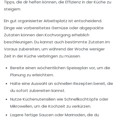
Tipps
, die dir helfen können, die Effizienz in der Küche zu
steigern:
Ein gut organisierter Arbeitsplatz ist entscheidend.
Dinge wie
vorbereitetes Gemüse
oder abgepackte
Zutaten können den Kochvorgang erheblich
beschleunigen. Du kannst auch bestimmte Zutaten im
Voraus zubereiten, um während der Woche weniger
Zeit in der Küche verbringen zu müssen.
Bereite einen wöchentlichen
Speiseplan
vor, um die
Planung zu erleichtern.
Halte eine Auswahl an
schnellen Rezepten
bereit, die
du sofort zubereiten kannst.
Nutze
Küchenutensilien
wie Schnellkochtöpfe oder
Mikrowellen, um die Kochzeit zu verkürzen.
Lagere
fertige Saucen
oder Marinaden, die du