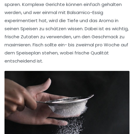
sparen. Komplexe Gerichte können einfach gehalten
werden, und wer einmal mit
Balsamico-Essig
experimentiert hat, wird die Tiefe und das Aroma in
seinen
Speisen
zu schätzen wissen. Dabei ist es wichtig,
frische Zutaten
zu verwenden, um den Geschmack zu
maximieren.
Fisch
sollte ein- bis zweimal pro Woche auf
dem Speiseplan stehen, wobei frische Qualität
entscheidend ist.