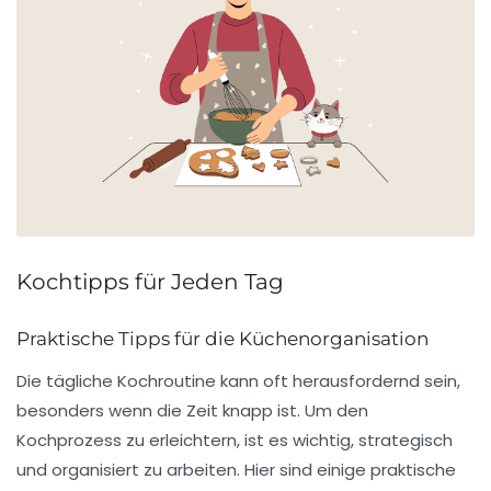
Kochtipps für Jeden Tag
Praktische Tipps für die Küchenorganisation
Die tägliche Kochroutine kann oft herausfordernd sein,
besonders wenn die Zeit knapp ist. Um den
Kochprozess
zu erleichtern, ist es wichtig, strategisch
und organisiert zu arbeiten. Hier sind einige
praktische