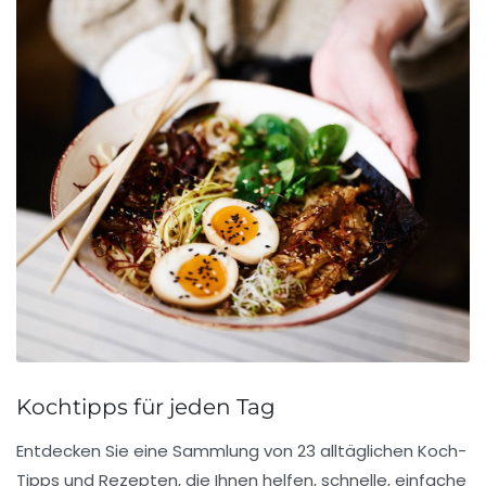
Kochtipps für jeden Tag
Entdecken Sie eine Sammlung von
23 alltäglichen Koch-
Tipps
und Rezepten, die Ihnen helfen,
schnelle
,
einfache