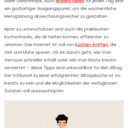
voller Geschmack. Auch
leckere Ideen
für jeden Tag sind
ein großartiger Ausgangspunkt, um die wöchentliche
Menüplanung abwechslungsreicher zu gestalten.
Nicht zu unterschätzen sind auch die praktischen
Küchenhacks
, die dir helfen können, effizienter zu
arbeiten. Das Internet ist voll von
Küchen-Kniffen
, die
Zeit und Mühe sparen. Ob es darum geht, wie man
Gemüse schneller schält oder wie man Reste kreativ
verwertet – diese Tipps sind unbezahlbar für den Alltag.
Der Schlüssel zu einer erfolgreichen Alltagsküche ist es,
kreativ zu sein und die Möglichkeiten der verfügbaren
Zutaten voll auszuschöpfen.