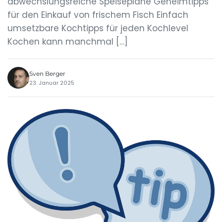
abwechslungsreiche Speisepläne Geheimtipps
für den Einkauf von frischem Fisch Einfach
umsetzbare Kochtipps für jeden Kochlevel
Kochen kann manchmal […]
Sven Berger
23. Januar 2025