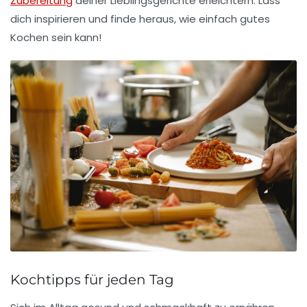
Zubereitung
deiner Lieblingsgerichte erleichtern. Lass
dich inspirieren und finde heraus, wie einfach gutes
Kochen sein kann!
Kochtipps für jeden Tag