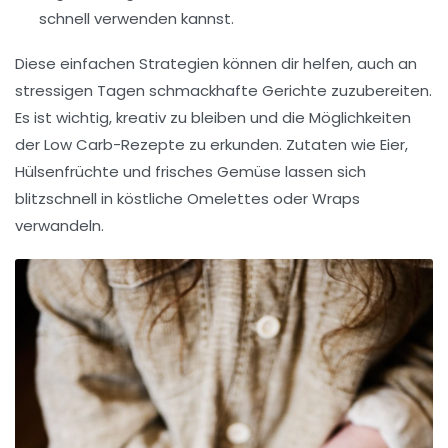
schnell verwenden kannst.
Diese einfachen Strategien können dir helfen, auch an
stressigen Tagen schmackhafte Gerichte zuzubereiten.
Es ist wichtig, kreativ zu bleiben und die Möglichkeiten
der
Low Carb-Rezepte
zu erkunden. Zutaten wie Eier,
Hülsenfrüchte und frisches Gemüse lassen sich
blitzschnell in köstliche
Omelettes
oder
Wraps
verwandeln.