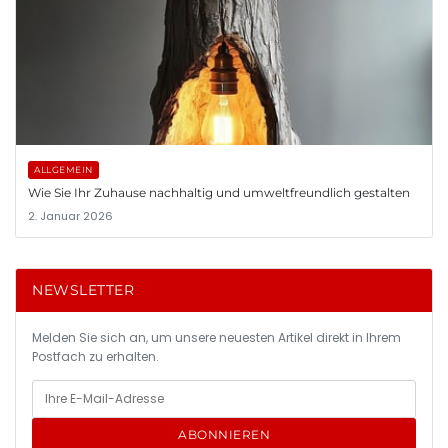
ALLGEMEIN
Wie Sie Ihr Zuhause nachhaltig und umweltfreundlich gestalten
2. Januar 2026
NEWSLETTER
Melden Sie sich an, um unsere neuesten Artikel direkt in Ihrem
Postfach zu erhalten.
ABONNIEREN