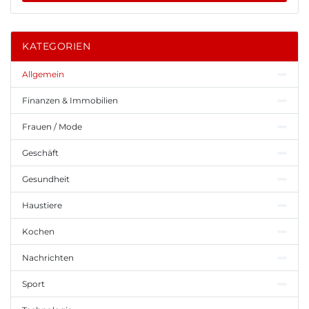
KATEGORIEN
Allgemein
Finanzen & Immobilien
Frauen / Mode
Geschäft
Gesundheit
Haustiere
Kochen
Nachrichten
Sport