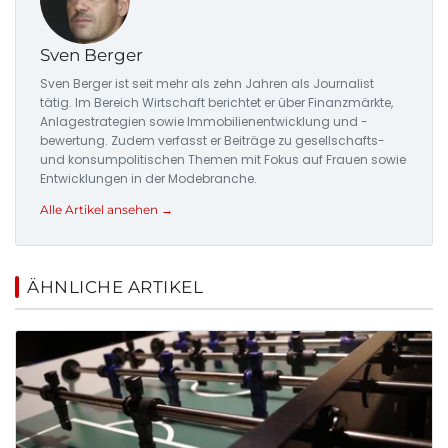
Sven Berger
Sven Berger ist seit mehr als zehn Jahren als Journalist
tätig. Im Bereich Wirtschaft berichtet er über Finanzmärkte,
Anlagestrategien sowie Immobilienentwicklung und -
bewertung. Zudem verfasst er Beiträge zu gesellschafts-
und konsumpolitischen Themen mit Fokus auf Frauen sowie
Entwicklungen in der Modebranche.
Alle Artikel ansehen →
ÄHNLICHE ARTIKEL