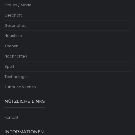
Frauen / Mode
Geschäft
Gesundheit
Haustiere
Kochen
Nachrichten
Sport
Technologie
Zuhause & Leben
NÜTZLICHE LINKS
Kontakt
INFORMATIONEN