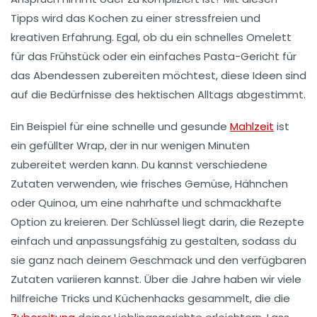
Tipps wird das Kochen zu einer stressfreien und
kreativen Erfahrung. Egal, ob du ein schnelles
Omelett
für das Frühstück oder ein einfaches
Pasta-Gericht
für
das Abendessen zubereiten möchtest, diese Ideen sind
auf die Bedürfnisse des hektischen Alltags abgestimmt.
Ein Beispiel für eine schnelle und gesunde
Mahlzeit
ist
ein
gefüllter Wrap
, der in nur wenigen Minuten
zubereitet werden kann. Du kannst verschiedene
Zutaten verwenden, wie frisches Gemüse, Hähnchen
oder Quinoa, um eine nahrhafte und schmackhafte
Option zu kreieren. Der Schlüssel liegt darin, die Rezepte
einfach und anpassungsfähig zu gestalten, sodass du
sie ganz nach deinem Geschmack und den verfügbaren
Zutaten variieren kannst. Über die Jahre haben wir viele
hilfreiche Tricks
und
Küchenhacks
gesammelt, die die