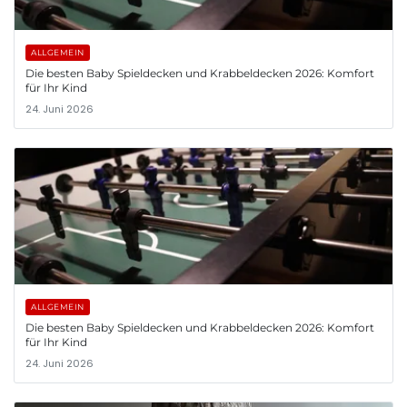
ALLGEMEIN
Die besten Baby Spieldecken und Krabbeldecken 2026: Komfort
für Ihr Kind
24. Juni 2026
ALLGEMEIN
Die besten Baby Spieldecken und Krabbeldecken 2026: Komfort
für Ihr Kind
24. Juni 2026